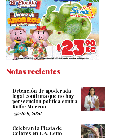
Notas recientes
Detención de apoderada
legal confirma que no hay
persecución política contra
Ruffo: Morena
agosto 9, 2026
Celebran la Fiesta de
Colores en L.A. Cetto