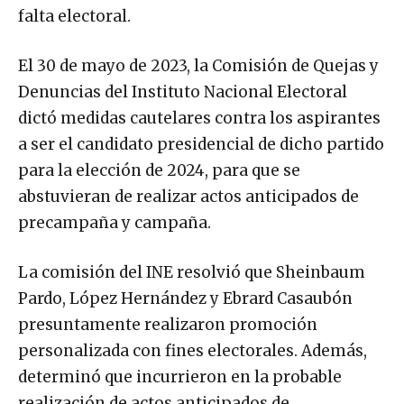
falta electoral.
El 30 de mayo de 2023, la Comisión de Quejas y
Denuncias del Instituto Nacional Electoral
dictó medidas cautelares contra los aspirantes
a ser el candidato presidencial de dicho partido
para la elección de 2024, para que se
abstuvieran de realizar actos anticipados de
precampaña y campaña.
La comisión del INE resolvió que Sheinbaum
Pardo, López Hernández y Ebrard Casaubón
presuntamente realizaron promoción
personalizada con fines electorales. Además,
determinó que incurrieron en la probable
realización de actos anticipados de