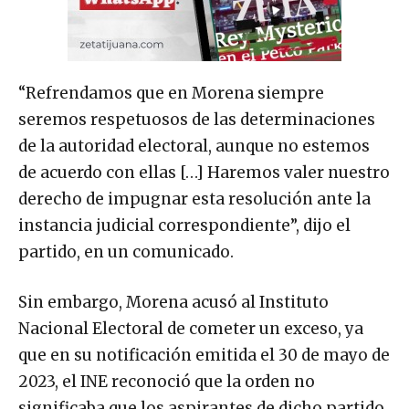
“Refrendamos que en Morena siempre
seremos respetuosos de las determinaciones
de la autoridad electoral, aunque no estemos
de acuerdo con ellas […] Haremos valer nuestro
derecho de impugnar esta resolución ante la
instancia judicial correspondiente”, dijo el
partido, en un comunicado.
Sin embargo, Morena acusó al Instituto
Nacional Electoral de cometer un exceso, ya
que en su notificación emitida el 30 de mayo de
2023, el INE reconoció que la orden no
significaba que los aspirantes de dicho partido