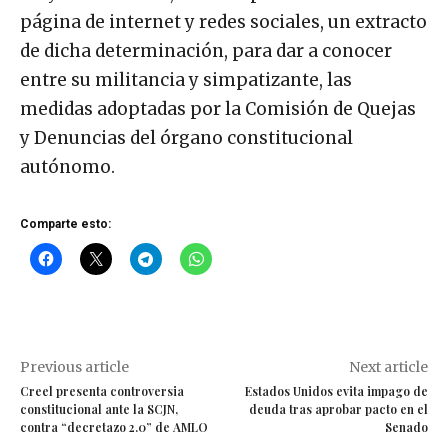
página de internet y redes sociales, un extracto
de dicha determinación, para dar a conocer
entre su militancia y simpatizante, las
medidas adoptadas por la Comisión de Quejas
y Denuncias del órgano constitucional
autónomo.
Comparte esto:
Previous article
Next article
Creel presenta controversia
Estados Unidos evita impago de
constitucional ante la SCJN,
deuda tras aprobar pacto en el
contra “decretazo 2.0” de AMLO
Senado