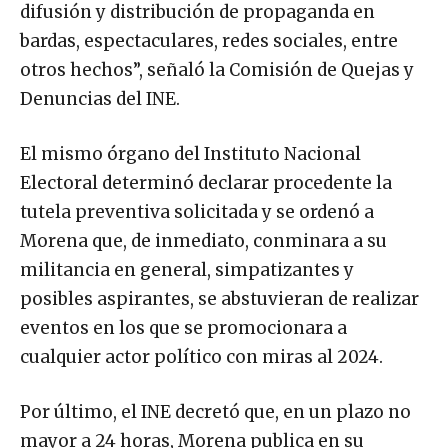
difusión y distribución de propaganda en
bardas, espectaculares, redes sociales, entre
otros hechos”, señaló la Comisión de Quejas y
Denuncias del INE.
El mismo órgano del Instituto Nacional
Electoral determinó declarar procedente la
tutela preventiva solicitada y se ordenó a
Morena que, de inmediato, conminara a su
militancia en general, simpatizantes y
posibles aspirantes, se abstuvieran de realizar
eventos en los que se promocionara a
cualquier actor político con miras al 2024.
Por último, el INE decretó que, en un plazo no
mayor a 24 horas, Morena publica en su