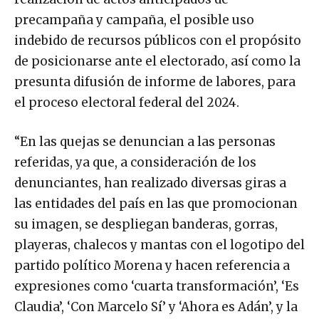
precampaña y campaña, el posible uso
indebido de recursos públicos con el propósito
de posicionarse ante el electorado, así como la
presunta difusión de informe de labores, para
el proceso electoral federal del 2024.
“En las quejas se denuncian a las personas
referidas, ya que, a consideración de los
denunciantes, han realizado diversas giras a
las entidades del país en las que promocionan
su imagen, se despliegan banderas, gorras,
playeras, chalecos y mantas con el logotipo del
partido político Morena y hacen referencia a
expresiones como ‘cuarta transformación’, ‘Es
Claudia’, ‘Con Marcelo Sí’ y ‘Ahora es Adán’, y la