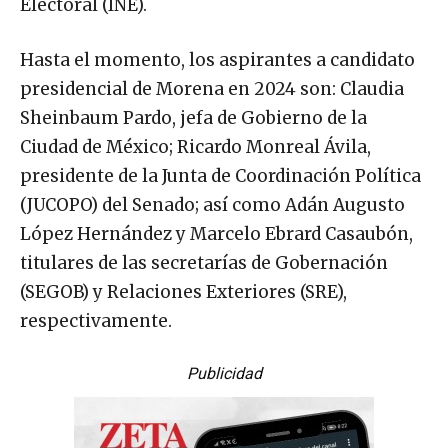
Electoral (INE).
Hasta el momento, los aspirantes a candidato
presidencial de Morena en 2024 son: Claudia
Sheinbaum Pardo, jefa de Gobierno de la
Ciudad de México; Ricardo Monreal Ávila,
presidente de la Junta de Coordinación Política
(JUCOPO) del Senado; así como Adán Augusto
López Hernández y Marcelo Ebrard Casaubón,
titulares de las secretarías de Gobernación
(SEGOB) y Relaciones Exteriores (SRE),
respectivamente.
Publicidad