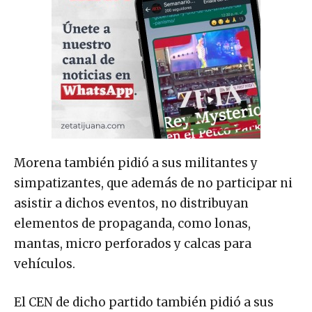
Morena también pidió a sus militantes y
simpatizantes, que además de no participar ni
asistir a dichos eventos, no distribuyan
elementos de propaganda, como lonas,
mantas, micro perforados y calcas para
vehículos.
El CEN de dicho partido también pidió a sus