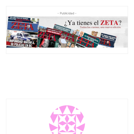
- Publicidad -