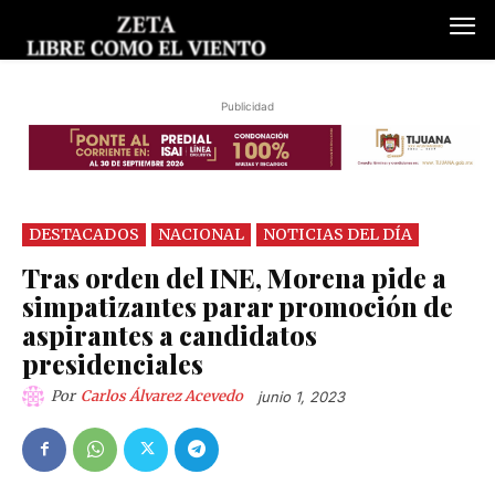
Publicidad
DESTACADOS
NACIONAL
NOTICIAS DEL DÍA
Tras orden del INE, Morena pide a
simpatizantes parar promoción de
aspirantes a candidatos
presidenciales
Por
Carlos Álvarez Acevedo
junio 1, 2023