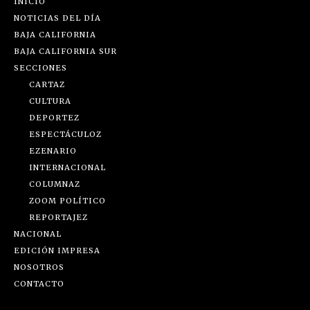
INICIO
NOTICIAS DEL DÍA
BAJA CALIFORNIA
BAJA CALIFORNIA SUR
SECCIONES
CARTAZ
CULTURA
DEPORTEZ
ESPECTÁCULOZ
EZENARIO
INTERNACIONAL
COLUMNAZ
ZOOM POLÍTICO
REPORTAJEZ
NACIONAL
EDICIÓN IMPRESA
NOSOTROS
CONTACTO