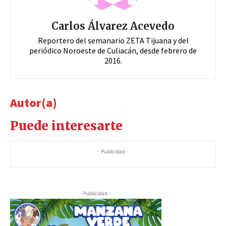
Carlos Álvarez Acevedo
Reportero del semanario ZETA Tijuana y del
periódico Noroeste de Culiacán, desde febrero de
2016.
Autor(a)
Puede interesarte
- Publicidad -
-Publicidad -