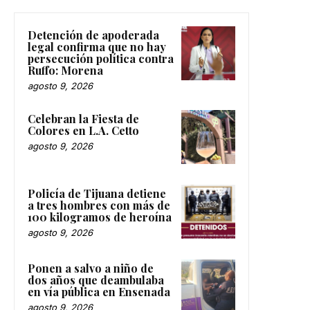
Detención de apoderada
legal confirma que no hay
persecución política contra
Ruffo: Morena
agosto 9, 2026
Celebran la Fiesta de
Colores en L.A. Cetto
agosto 9, 2026
Policía de Tijuana detiene
a tres hombres con más de
100 kilogramos de heroína
agosto 9, 2026
Ponen a salvo a niño de
dos años que deambulaba
en vía pública en Ensenada
agosto 9, 2026