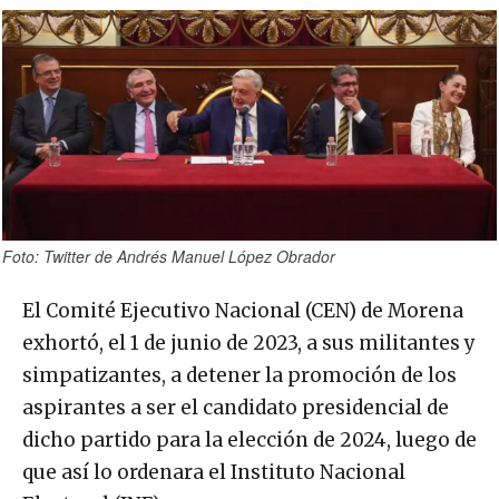
Foto: Twitter de Andrés Manuel López Obrador
El Comité Ejecutivo Nacional (CEN) de Morena
exhortó, el 1 de junio de 2023, a sus militantes y
simpatizantes, a detener la promoción de los
aspirantes a ser el candidato presidencial de
dicho partido para la elección de 2024, luego de
que así lo ordenara el Instituto Nacional