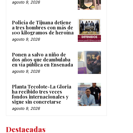
agosto 9, 2026
Policía de Tijuana detiene
a tres hombres con más de
100 kilogramos de heroína
agosto 9, 2026
Ponen a salvo a niño de
dos años que deambulaba
en vía pública en Ensenada
agosto 9, 2026
Planta Tecolote-La Gloria
ha recibido tres veces
fondos internacionales y
sigue sin concretarse
agosto 9, 2026
Destacadas