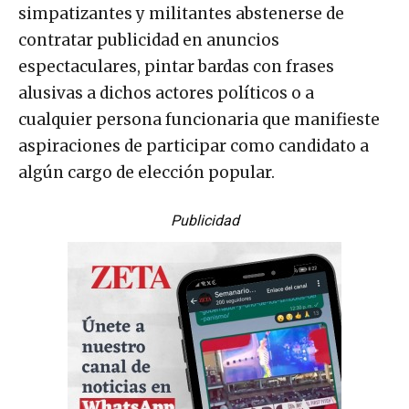
simpatizantes y militantes abstenerse de
contratar publicidad en anuncios
espectaculares, pintar bardas con frases
alusivas a dichos actores políticos o a
cualquier persona funcionaria que manifieste
aspiraciones de participar como candidato a
algún cargo de elección popular.
Publicidad