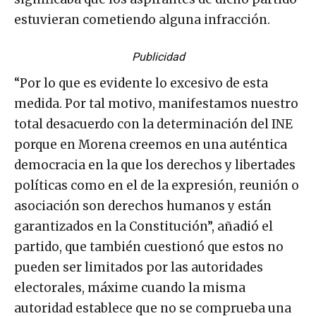
estuvieran cometiendo alguna infracción.
Publicidad
“Por lo que es evidente lo excesivo de esta
medida. Por tal motivo, manifestamos nuestro
total desacuerdo con la determinación del INE
porque en Morena creemos en una auténtica
democracia en la que los derechos y libertades
políticas como en el de la expresión, reunión o
asociación son derechos humanos y están
garantizados en la Constitución”, añadió el
partido, que también cuestionó que estos no
pueden ser limitados por las autoridades
electorales, máxime cuando la misma
autoridad establece que no se comprueba una