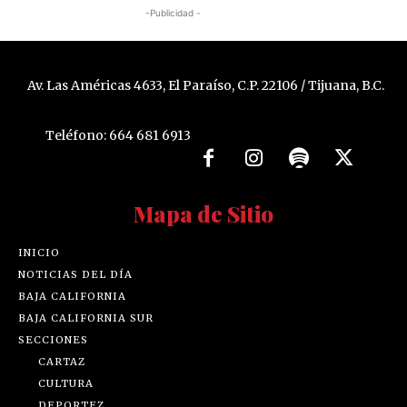
-Publicidad -
Av. Las Américas 4633, El Paraíso, C.P. 22106 / Tijuana, B.C.
Teléfono: 664 681 6913
Mapa de Sitio
INICIO
NOTICIAS DEL DÍA
BAJA CALIFORNIA
BAJA CALIFORNIA SUR
SECCIONES
CARTAZ
CULTURA
DEPORTEZ