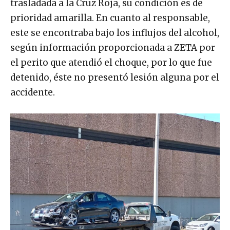
trasladada a la Cruz Roja, su condición es de
prioridad amarilla. En cuanto al responsable,
este se encontraba bajo los influjos del alcohol,
según información proporcionada a ZETA por
el perito que atendió el choque, por lo que fue
detenido, éste no presentó lesión alguna por el
accidente.