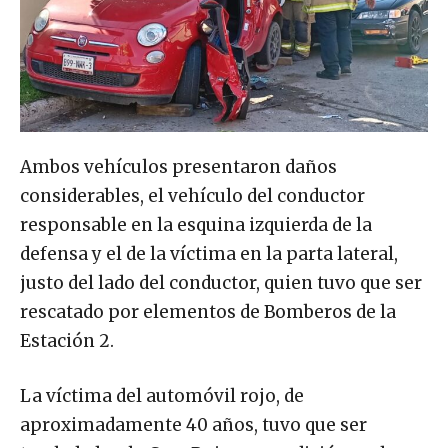
Ambos vehículos presentaron daños
considerables, el vehículo del conductor
responsable en la esquina izquierda de la
defensa y el de la víctima en la parta lateral,
justo del lado del conductor, quien tuvo que ser
rescatado por elementos de Bomberos de la
Estación 2.
La víctima del automóvil rojo, de
aproximadamente 40 años, tuvo que ser