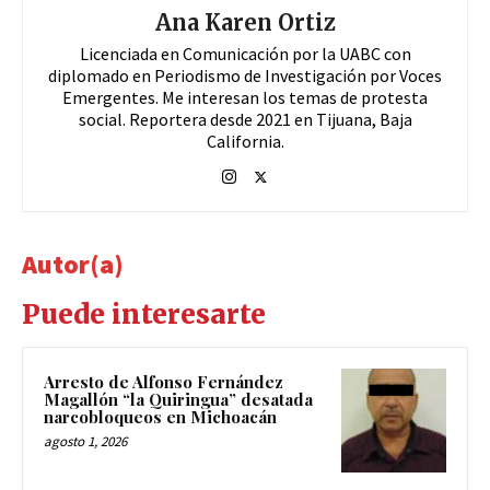
Ana Karen Ortiz
Licenciada en Comunicación por la UABC con
diplomado en Periodismo de Investigación por Voces
Emergentes. Me interesan los temas de protesta
social. Reportera desde 2021 en Tijuana, Baja
California.
Autor(a)
Puede interesarte
Arresto de Alfonso Fernández
Magallón “la Quiringua” desatada
narcobloqueos en Michoacán
agosto 1, 2026