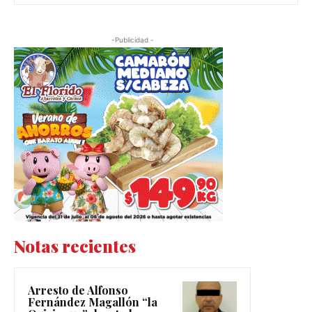
-Publicidad -
Notas recientes
Arresto de Alfonso
Fernández Magallón “la