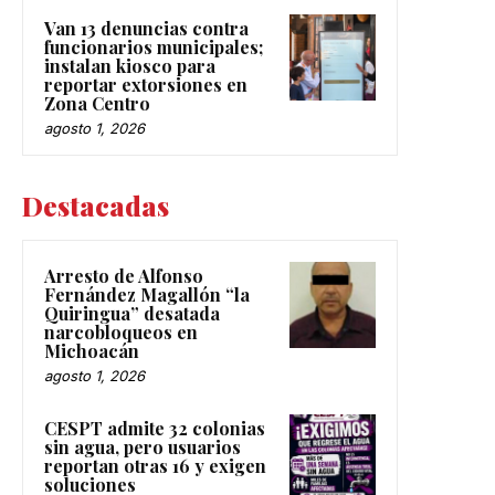
Van 13 denuncias contra
funcionarios municipales;
instalan kiosco para
reportar extorsiones en
Zona Centro
agosto 1, 2026
Destacadas
Arresto de Alfonso
Fernández Magallón “la
Quiringua” desatada
narcobloqueos en
Michoacán
agosto 1, 2026
CESPT admite 32 colonias
sin agua, pero usuarios
reportan otras 16 y exigen
soluciones