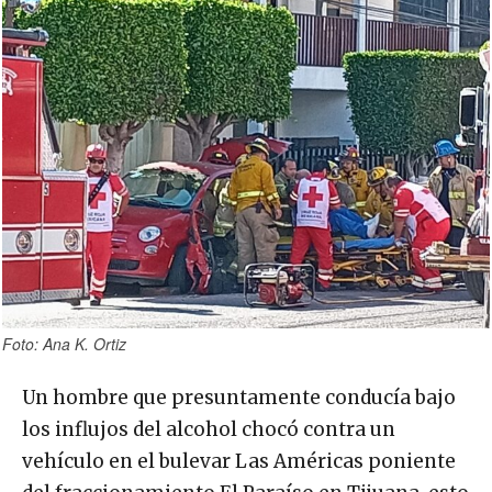
Foto: Ana K. Ortiz
Un hombre que presuntamente conducía bajo
los influjos del alcohol chocó contra un
vehículo en el bulevar Las Américas poniente