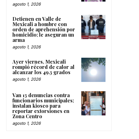
agosto 1, 2026
Detienen en Valle de
Mexicali a hombre con
orden de aprehensión por
homicidio; le aseguran un
arma
agosto 1, 2026
Ayer viernes, Mexicali
rompió récord de calor al
alcanzar los 49.3 grados
agosto 1, 2026
Van 13 denuncias contra
funcionarios municipales;
instalan kiosco para
reportar extorsiones en
Zona Centro
agosto 1, 2026