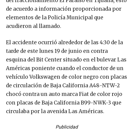
del fraccionamiento El Paraíso en Tijuana, esto
de acuerdo a información proporcionada por
elementos de la Policía Municipal que
acudieron al llamado.
El accidente ocurrió alrededor de las 4:30 de la
tarde de este lunes 19 de junio en contra
esquina del Bit Center situado en el bulevar Las
Américas poniente cuando el conductor de un
vehículo Volkswagen de color negro con placas
de circulación de Baja California A48-NTW-2
chocó contra un auto marca Fiat de color rojo
con placas de Baja California B99-NWK-3 que
circulaba por la avenida Las Américas.
Publicidad