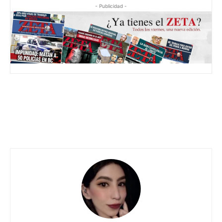
- Publicidad -