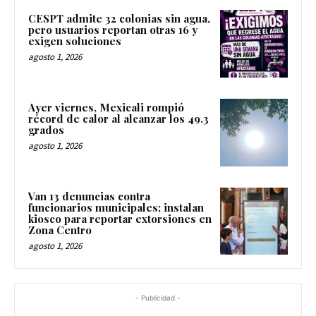
CESPT admite 32 colonias sin agua,
pero usuarios reportan otras 16 y
exigen soluciones
agosto 1, 2026
Ayer viernes, Mexicali rompió
récord de calor al alcanzar los 49.3
grados
agosto 1, 2026
Van 13 denuncias contra
funcionarios municipales; instalan
kiosco para reportar extorsiones en
Zona Centro
agosto 1, 2026
- Publicidad -