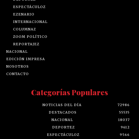
ESPECTÁCULOZ
EZENARIO
INTERNACIONAL
COLUMNAZ
ZOOM POLÍTICO
REPORTAJEZ
NACIONAL
EDICIÓN IMPRESA
NOSOTROS
CONTACTO
Categorías Populares
NOTICIAS DEL DÍA
72986
DESTACADOS
55535
NACIONAL
18037
DEPORTEZ
9612
ESPECTÁCULOZ
9566