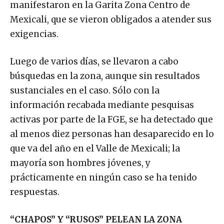
manifestaron en la Garita Zona Centro de
Mexicali, que se vieron obligados a atender sus
exigencias.
Luego de varios días, se llevaron a cabo
búsquedas en la zona, aunque sin resultados
sustanciales en el caso. Sólo con la
información recabada mediante pesquisas
activas por parte de la FGE, se ha detectado que
al menos diez personas han desaparecido en lo
que va del año en el Valle de Mexicali; la
mayoría son hombres jóvenes, y
prácticamente en ningún caso se ha tenido
respuestas.
“CHAPOS” Y “RUSOS” PELEAN LA ZONA