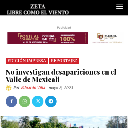
Publicidad
EDICIÓN IMPRESA
REPORTAJEZ
No investigan desapariciones en el
Valle de Mexicali
Por
Eduardo Villa
mayo 8, 2023