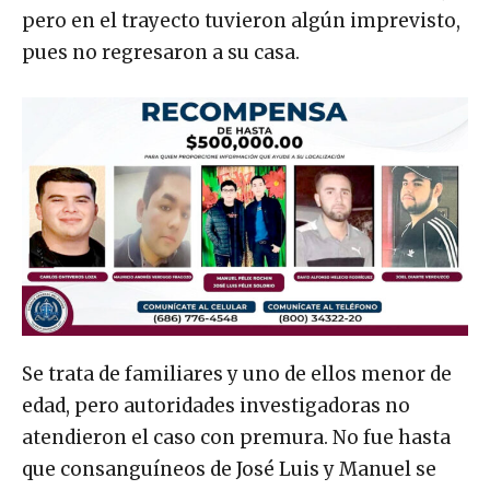
pero en el trayecto tuvieron algún imprevisto,
pues no regresaron a su casa.
Se trata de familiares y uno de ellos menor de
edad, pero autoridades investigadoras no
atendieron el caso con premura. No fue hasta
que consanguíneos de José Luis y Manuel se