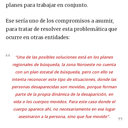
planes para trabajar en conjunto.
Ese sería uno de los compromisos a asumir,
para tratar de resolver esta problemática que
ocurre en otras entidades:
“Una de las posibles soluciones está en los planes
regionales de búsqueda, la zona Noroeste no cuenta
con un plan estatal de búsqueda, pero con ello se
intenta reconocer este tipo de situaciones, donde las
personas desaparecidas son movidas, porque forman
parte de la propia dinámica de la desaparición, en
vida o los cuerpos movidos. Para este caso donde el
cuerpo aparece ahí, no necesariamente en ese lugar
asesinaron a la persona, sino que fue movido”.