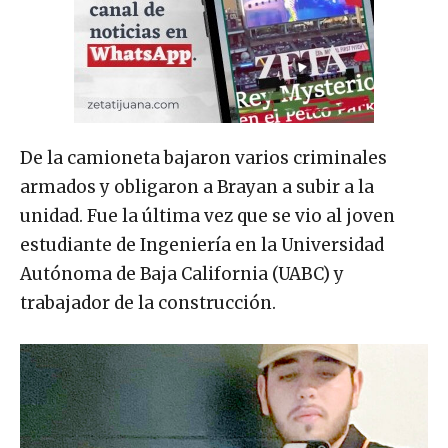
De la camioneta bajaron varios criminales
armados y obligaron a Brayan a subir a la
unidad. Fue la última vez que se vio al joven
estudiante de Ingeniería en la Universidad
Autónoma de Baja California (UABC) y
trabajador de la construcción.