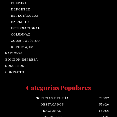
CULTURA
DEPORTEZ
ESPECTÁCULOZ
EZENARIO
INTERNACIONAL
COLUMNAZ
ZOOM POLÍTICO
REPORTAJEZ
NACIONAL
EDICIÓN IMPRESA
NOSOTROS
CONTACTO
Categorías Populares
NOTICIAS DEL DÍA
73092
DESTACADOS
55626
NACIONAL
18065
DEPORTEZ
9626