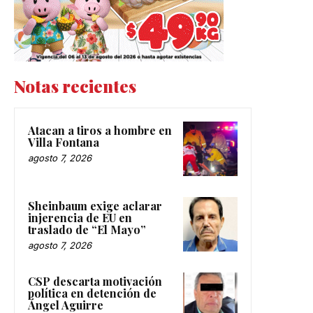
Notas recientes
Atacan a tiros a hombre en
Villa Fontana
agosto 7, 2026
Sheinbaum exige aclarar
injerencia de EU en
traslado de “El Mayo”
agosto 7, 2026
CSP descarta motivación
política en detención de
Ángel Aguirre