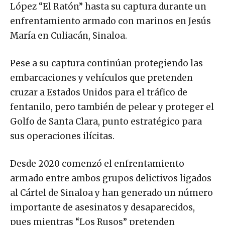
López “El Ratón” hasta su captura durante un
enfrentamiento armado con marinos en Jesús
María en Culiacán, Sinaloa.
Pese a su captura continúan protegiendo las
embarcaciones y vehículos que pretenden
cruzar a Estados Unidos para el tráfico de
fentanilo, pero también de pelear y proteger el
Golfo de Santa Clara, punto estratégico para
sus operaciones ilícitas.
Desde 2020 comenzó el enfrentamiento
armado entre ambos grupos delictivos ligados
al Cártel de Sinaloa y han generado un número
importante de asesinatos y desaparecidos,
pues mientras “Los Rusos” pretenden