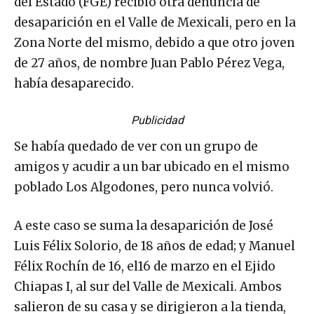
del Estado (FGE) recibió otra denuncia de
desaparición en el Valle de Mexicali, pero en la
Zona Norte del mismo, debido a que otro joven
de 27 años, de nombre Juan Pablo Pérez Vega,
había desaparecido.
Publicidad
Se había quedado de ver con un grupo de
amigos y acudir a un bar ubicado en el mismo
poblado Los Algodones, pero nunca volvió.
A este caso se suma la desaparición de José
Luis Félix Solorio, de 18 años de edad; y Manuel
Félix Rochín de 16, el16 de marzo en el Ejido
Chiapas I, al sur del Valle de Mexicali. Ambos
salieron de su casa y se dirigieron a la tienda,