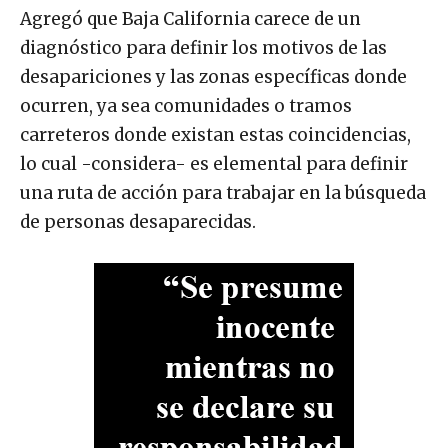
Agregó que Baja California carece de un
diagnóstico para definir los motivos de las
desapariciones y las zonas específicas donde
ocurren, ya sea comunidades o tramos
carreteros donde existan estas coincidencias,
lo cual -considera- es elemental para definir
una ruta de acción para trabajar en la búsqueda
de personas desaparecidas.