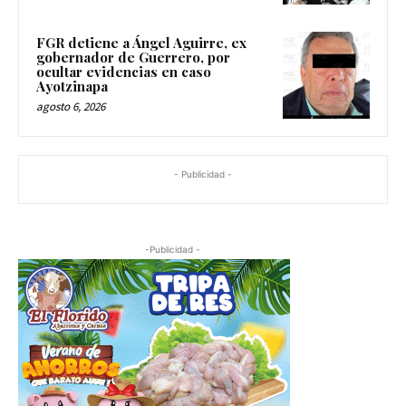
FGR detiene a Ángel Aguirre, ex
gobernador de Guerrero, por
ocultar evidencias en caso
Ayotzinapa
agosto 6, 2026
- Publicidad -
-Publicidad -