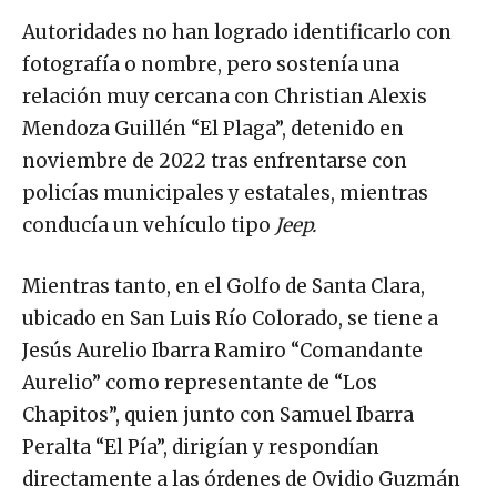
Autoridades no han logrado identificarlo con
fotografía o nombre, pero sostenía una
relación muy cercana con Christian Alexis
Mendoza Guillén “El Plaga”, detenido en
noviembre de 2022 tras enfrentarse con
policías municipales y estatales, mientras
conducía un vehículo tipo
Jeep.
Mientras tanto, en el Golfo de Santa Clara,
ubicado en San Luis Río Colorado, se tiene a
Jesús Aurelio Ibarra Ramiro “Comandante
Aurelio” como representante de “Los
Chapitos”, quien junto con Samuel Ibarra
Peralta “El Pía”, dirigían y respondían
directamente a las órdenes de Ovidio Guzmán