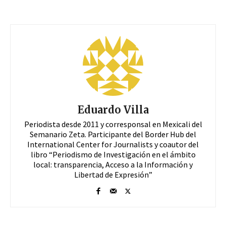
Eduardo Villa
Periodista desde 2011 y corresponsal en Mexicali del
Semanario Zeta. Participante del Border Hub del
International Center for Journalists y coautor del
libro “Periodismo de Investigación en el ámbito
local: transparencia, Acceso a la Información y
Libertad de Expresión”