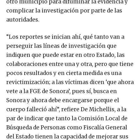
otro municipio para difuminar la evidencia y
complicar la investigación por parte de las
autoridades.
“Los reportes se inician ahí, qué tanto van a
perseguir las líneas de investigación que
indiquen que puede estar en otro Estado, las
colaboraciones entre una y otra, pero que tiene
pocos resultados y en cierta medida es una
revictimización; a las víctimas dicen ‘que ahora
vete a la FGE de Sonora’, pues sí, busca en
Sonora y ahora debe encargarse porque el
cuerpo falleció ahí”, refiere De Michellis, a la
par de indicar que tanto la Comisión Local de
Búsqueda de Personas como Fiscalía General
del Estado tienen la capacidad de mejorar sus