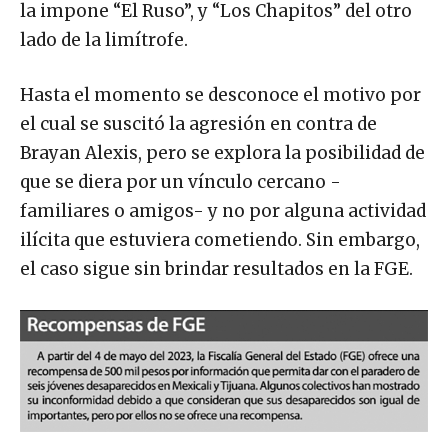
la impone “El Ruso”, y “Los Chapitos” del otro
lado de la limítrofe.
Hasta el momento se desconoce el motivo por
el cual se suscitó la agresión en contra de
Brayan Alexis, pero se explora la posibilidad de
que se diera por un vínculo cercano -
familiares o amigos- y no por alguna actividad
ilícita que estuviera cometiendo. Sin embargo,
el caso sigue sin brindar resultados en la FGE.