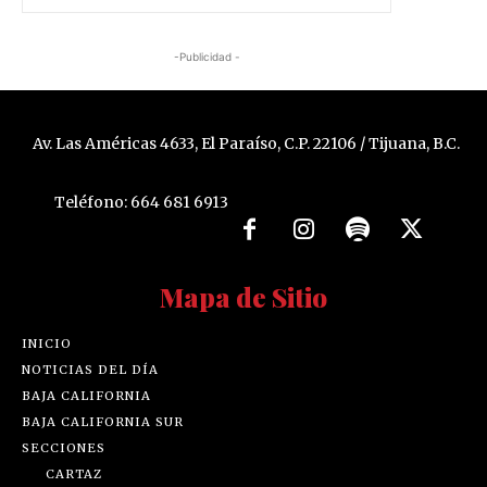
-Publicidad -
Av. Las Américas 4633, El Paraíso, C.P. 22106 / Tijuana, B.C.
Teléfono: 664 681 6913
Mapa de Sitio
INICIO
NOTICIAS DEL DÍA
BAJA CALIFORNIA
BAJA CALIFORNIA SUR
SECCIONES
CARTAZ