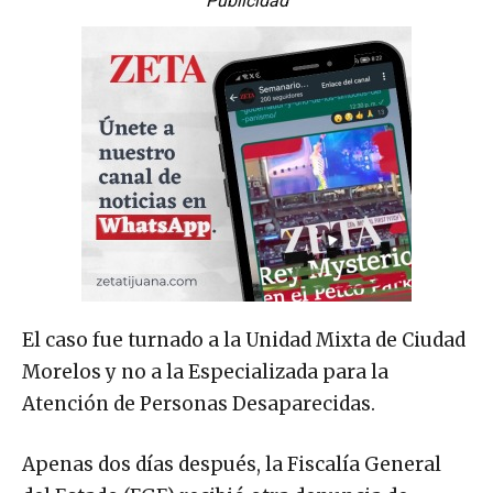
Publicidad
El caso fue turnado a la Unidad Mixta de Ciudad
Morelos y no a la Especializada para la
Atención de Personas Desaparecidas.
Apenas dos días después, la Fiscalía General