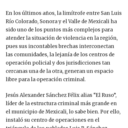
En los últimos años, la limítrofe entre San Luis
Río Colorado, Sonora y el Valle de Mexicali ha
sido uno de los puntos más complejos para
atender la situación de violencia en la región,
pues sus incontables brechas interconectan
las comunidades, la lejanía de los centros de
operación policial y dos jurisdicciones tan
cercanas una de la otra, generan un espacio
libre para la operación criminal.
Jesús Alexander Sánchez Félix alias “El Ruso”,
líder de la estructura criminal más grande en
el municipio de Mexicali, lo sabe bien. Por ello,
instaló su centro de operaciones en el