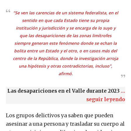
“Se ven las carencias de un sistema federalista, en el
sentido en que cada Estado tiene su propia
institución y jurisdicción y se encarga de lo suyo y
que las desapariciones de las zonas limítrofes
siempre generan este fenómeno donde se
echan la
bolita
entre un Estado y el otro, o en casos más del
centro de la República, donde la investigación arroja
una hipótesis y otras contradictorias, incluso”,
afirmó.
Las desapariciones en el Valle durante 2023
…
seguir leyendo
Los grupos delictivos ya saben que pueden
asesinar a una persona y trasladar su cuerpo al