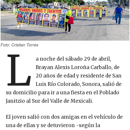
Foto: Cristian Torres
L
a noche del sábado 29 de abril,
Brayan Alexis Loroña Carballo, de
20 años de edad y residente de San
Luis Río Colorado, Sonora, salió de
su domicilio para ir a una fiesta en el Poblado
Janitzio al Sur del Valle de Mexicali.
El joven salió con dos amigas en el vehículo de
una de ellas y se detuvieron -según la