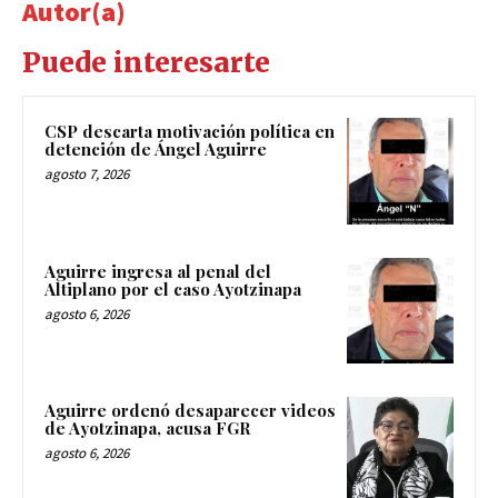
Autor(a)
Puede interesarte
CSP descarta motivación política en
detención de Ángel Aguirre
agosto 7, 2026
Aguirre ingresa al penal del
Altiplano por el caso Ayotzinapa
agosto 6, 2026
Aguirre ordenó desaparecer videos
de Ayotzinapa, acusa FGR
agosto 6, 2026