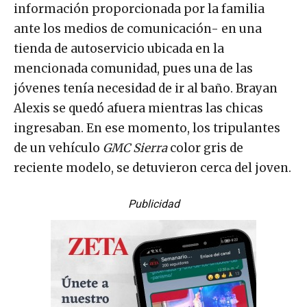
información proporcionada por la familia
ante los medios de comunicación- en una
tienda de autoservicio ubicada en la
mencionada comunidad, pues una de las
jóvenes tenía necesidad de ir al baño. Brayan
Alexis se quedó afuera mientras las chicas
ingresaban. En ese momento, los tripulantes
de un vehículo
GMC Sierra
color gris de
reciente modelo, se detuvieron cerca del joven.
Publicidad