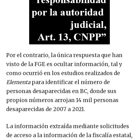
Por el contrario, la única respuesta que han
visto de la FGE es ocultar información, tal y
como ocurrió en los estudios realizados de
Elementa
para identificar el número de
personas desaparecidas en BC, donde sus
propios números arrojan 14 mil personas
desaparecidas de 2007 a 2021.
La información extraída mediante solicitudes
de acceso a la información de la fiscalía estatal,