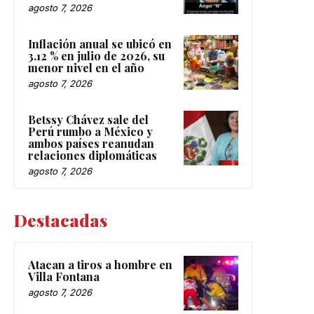
agosto 7, 2026
Inflación anual se ubicó en
3.12 % en julio de 2026, su
menor nivel en el año
agosto 7, 2026
Betssy Chávez sale del
Perú rumbo a México y
ambos países reanudan
relaciones diplomáticas
agosto 7, 2026
Destacadas
Atacan a tiros a hombre en
Villa Fontana
agosto 7, 2026