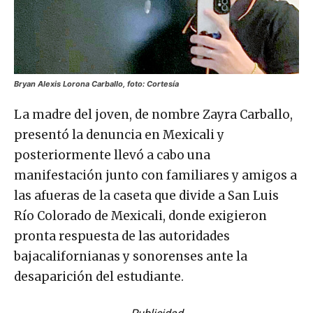
Bryan Alexis Lorona Carballo, foto: Cortesía
La madre del joven, de nombre Zayra Carballo,
presentó la denuncia en Mexicali y
posteriormente llevó a cabo una
manifestación junto con familiares y amigos a
las afueras de la caseta que divide a San Luis
Río Colorado de Mexicali, donde exigieron
pronta respuesta de las autoridades
bajacalifornianas y sonorenses ante la
desaparición del estudiante.