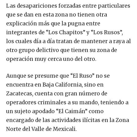
Las desapariciones forzadas entre particulares
que se dan en esta zona no tienen otra
explicación más que la pugna entre
integrantes de “Los Chapitos” y “Los Rusos”,
los cuales día a día tratan de mantener a raya al
otro grupo delictivo que tienen su zona de
operación muy cerca uno del otro.
Aunque se presume que “El Ruso” no se
encuentra en Baja California, sino en
Zacatecas, cuenta con gran número de
operadores criminales a su mando, teniendo a
un sujeto apodado “El Caimán” como
encargado de las actividades ilícitas en la Zona
Norte del Valle de Mexicali.