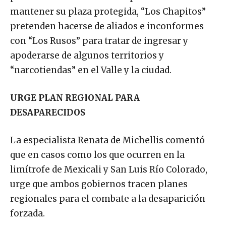
mantener su plaza protegida, “Los Chapitos”
pretenden hacerse de aliados e inconformes
con “Los Rusos” para tratar de ingresar y
apoderarse de algunos territorios y
“narcotiendas” en el Valle y la ciudad.
URGE PLAN REGIONAL PARA
DESAPARECIDOS
La especialista Renata de Michellis comentó
que en casos como los que ocurren en la
limítrofe de Mexicali y San Luis Río Colorado,
urge que ambos gobiernos tracen planes
regionales para el combate a la desaparición
forzada.