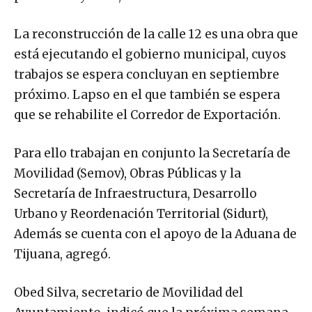
La reconstrucción de la calle 12 es una obra que
está ejecutando el gobierno municipal, cuyos
trabajos se espera concluyan en septiembre
próximo. Lapso en el que también se espera
que se rehabilite el Corredor de Exportación.
Para ello trabajan en conjunto la Secretaría de
Movilidad (Semov), Obras Públicas y la
Secretaría de Infraestructura, Desarrollo
Urbano y Reordenación Territorial (Sidurt),
Además se cuenta con el apoyo de la Aduana de
Tijuana, agregó.
Obed Silva, secretario de Movilidad del