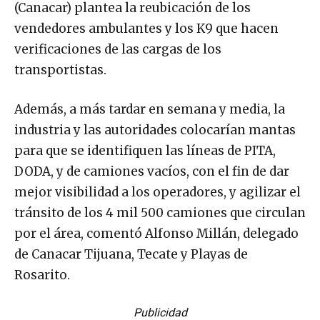
(Canacar) plantea la reubicación de los
vendedores ambulantes y los K9 que hacen
verificaciones de las cargas de los
transportistas.
Además, a más tardar en semana y media, la
industria y las autoridades colocarían mantas
para que se identifiquen las líneas de PITA,
DODA, y de camiones vacíos, con el fin de dar
mejor visibilidad a los operadores, y agilizar el
tránsito de los 4 mil 500 camiones que circulan
por el área, comentó Alfonso Millán, delegado
de Canacar Tijuana, Tecate y Playas de
Rosarito.
Publicidad