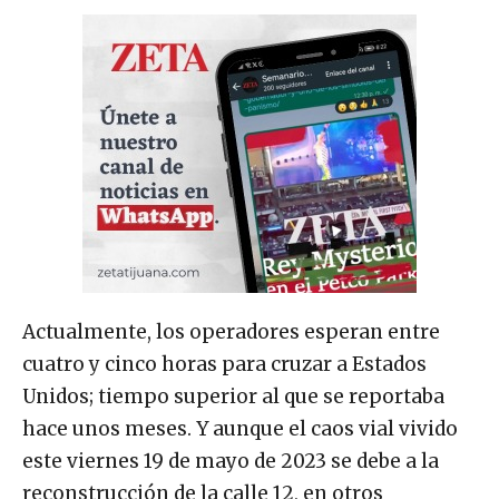
Actualmente, los operadores esperan entre
cuatro y cinco horas para cruzar a Estados
Unidos; tiempo superior al que se reportaba
hace unos meses. Y aunque el caos vial vivido
este viernes 19 de mayo de 2023 se debe a la
reconstrucción de la calle 12, en otros