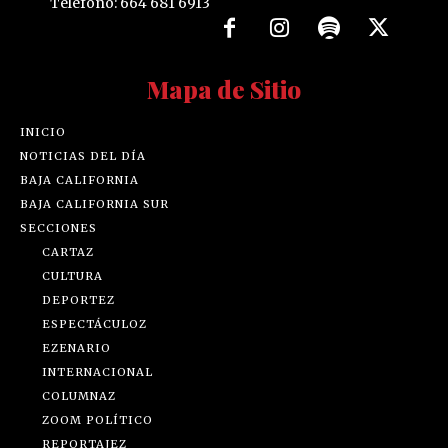
Teléfono: 664 681 6913
Mapa de Sitio
INICIO
NOTICIAS DEL DÍA
BAJA CALIFORNIA
BAJA CALIFORNIA SUR
SECCIONES
CARTAZ
CULTURA
DEPORTEZ
ESPECTÁCULOZ
EZENARIO
INTERNACIONAL
COLUMNAZ
ZOOM POLÍTICO
REPORTAJEZ