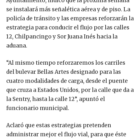
Ayuntamiento, indicó que la próxima semana
se instalará más señalética aérea y de piso. La
policía de tránsito y las empresas reforzarán la
estrategia para conducir el flujo por las calles
12, Chilpancingo y Sor Juana Inés hacia la
aduana.
“Al mismo tiempo reforzaremos los carriles
del bulevar Bellas Artes designado para las
cuatro modalidades de carga, desde el puente
que cruza a Estados Unidos, por la calle que da a
la Sentry, hasta la calle 12”, apuntó el
funcionario municipal.
Aclaró que estas estrategias pretenden
administrar mejor el flujo vial, para que éste