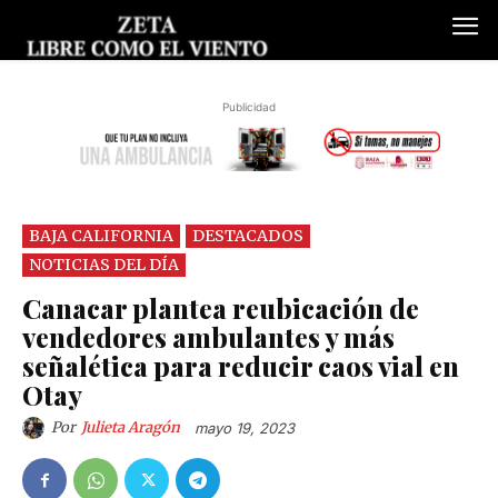
Publicidad
BAJA CALIFORNIA
DESTACADOS
NOTICIAS DEL DÍA
Canacar plantea reubicación de
vendedores ambulantes y más
señalética para reducir caos vial en
Otay
Por
Julieta Aragón
mayo 19, 2023