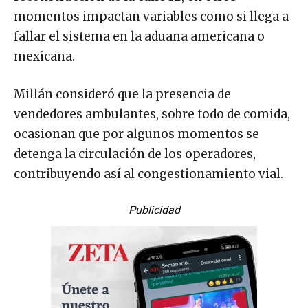
momentos impactan variables como si llega a
fallar el sistema en la aduana americana o
mexicana.
Millán consideró que la presencia de
vendedores ambulantes, sobre todo de comida,
ocasionan que por algunos momentos se
detenga la circulación de los operadores,
contribuyendo así al congestionamiento vial.
Publicidad