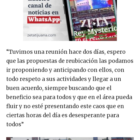
“Tuvimos una reunión hace dos días, espero
que las propuestas de reubicación las podamos
ir proponiendo y anticipando con ellos, con
todo respeto a sus actividades y llegar a un
buen acuerdo, siempre buscando que el
beneficio sea para todos y que en el área pueda
fluir y no esté presentando este caos que en
ciertas horas del día es desesperante para
todos”