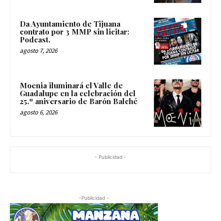
Da Ayuntamiento de Tijuana
contrato por 3 MMP sin licitar:
Podcast.
agosto 7, 2026
Moenia iluminará el Valle de
Guadalupe en la celebración del
25.º aniversario de Barón Balché
agosto 6, 2026
- Publicidad -
-Publicidad -