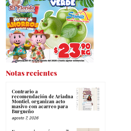
Notas recientes
Contrario a
recomendación de Ariadna
Montiel, organizan acto
masivo con acarreo para
Burgueño
agosto 7, 2026