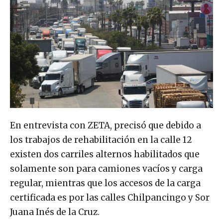
En entrevista con ZETA, precisó que debido a
los trabajos de rehabilitación en la calle 12
existen dos carriles alternos habilitados que
solamente son para camiones vacíos y carga
regular, mientras que los accesos de la carga
certificada es por las calles Chilpancingo y Sor
Juana Inés de la Cruz.