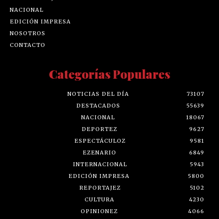
NACIONAL
EDICIÓN IMPRESA
NOSOTROS
CONTACTO
Categorías Populares
NOTICIAS DEL DÍA
73107
DESTACADOS
55639
NACIONAL
18067
DEPORTEZ
9627
ESPECTÁCULOZ
9581
EZENARIO
6849
INTERNACIONAL
5943
EDICIÓN IMPRESA
5800
REPORTAJEZ
5102
CULTURA
4230
OPINIONEZ
4066