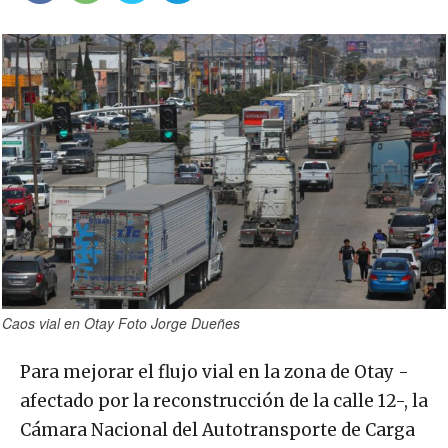
Caos vial en Otay Foto Jorge Dueñes
Para mejorar el flujo vial en la zona de Otay -
afectado por la reconstrucción de la calle 12-, la
Cámara Nacional del Autotransporte de Carga