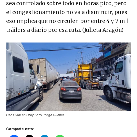
sea controlado sobre todo en horas pico, pero
el congestionamiento no va a disminuir, pues
eso implica que no circulen por entre 4 y 7 mil
tráilers a diario por esa ruta. (Julieta Aragón)
Caos vial en Otay Foto Jorge Dueñes
Comparte esto: