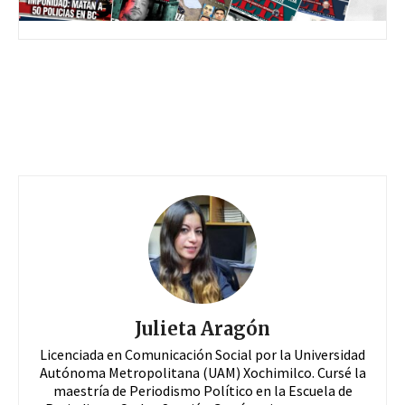
Julieta Aragón
Licenciada en Comunicación Social por la Universidad
Autónoma Metropolitana (UAM) Xochimilco. Cursé la
maestría de Periodismo Político en la Escuela de