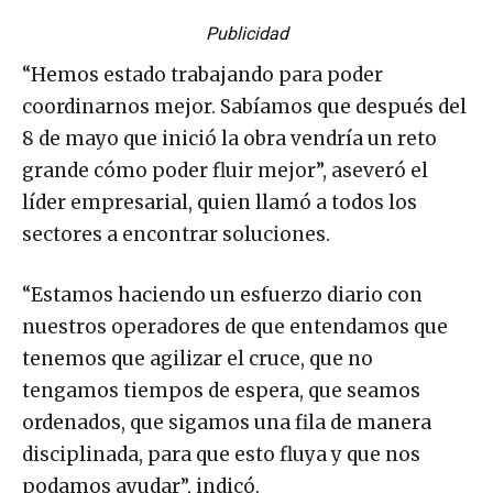
Publicidad
“Hemos estado trabajando para poder
coordinarnos mejor. Sabíamos que después del
8 de mayo que inició la obra vendría un reto
grande cómo poder fluir mejor”, aseveró el
líder empresarial, quien llamó a todos los
sectores a encontrar soluciones.
“Estamos haciendo un esfuerzo diario con
nuestros operadores de que entendamos que
tenemos que agilizar el cruce, que no
tengamos tiempos de espera, que seamos
ordenados, que sigamos una fila de manera
disciplinada, para que esto fluya y que nos
podamos ayudar”, indicó.