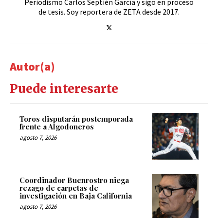
Periodismo Carlos Septién García y sigo en proceso
de tesis. Soy reportera de ZETA desde 2017.
Autor(a)
Puede interesarte
Toros disputarán postemporada
frente a Algodoneros
agosto 7, 2026
Coordinador Buenrostro niega
rezago de carpetas de
investigación en Baja California
agosto 7, 2026