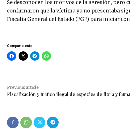
Se desconocen los motivos de la agresión, pero 
confirmaron que la víctima ya no presentaba sign
Fiscalía General del Estado (FGE) para iniciar con
Comparte esto:
Previous article
Fiscalización y tráfico ilegal de especies de flora y faun