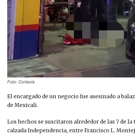
Foto: Cortesía
El encargado de un negocio fue asesinado a balaz
de Mexicali.
Los hechos se suscitaron alrededor de las 7 de la
calzada Independencia, entre Francisco L. Montej