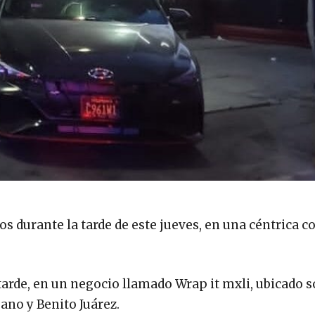
os durante la tarde de este jueves, en una céntrica 
 tarde, en un negocio llamado Wrap it mxli, ubicado s
ano y Benito Juárez.