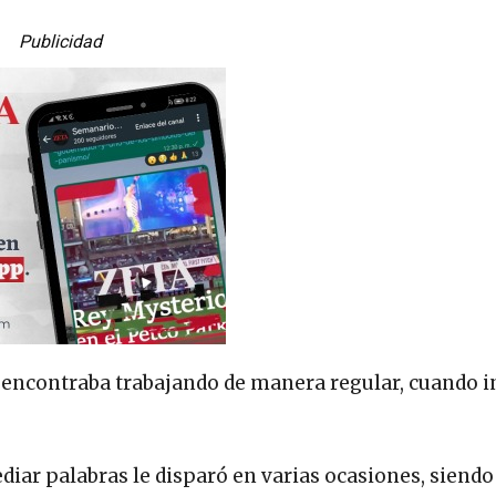
Publicidad
 encontraba trabajando de manera regular, cuando 
ediar palabras le disparó en varias ocasiones, siendo