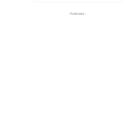
-Publicidad -