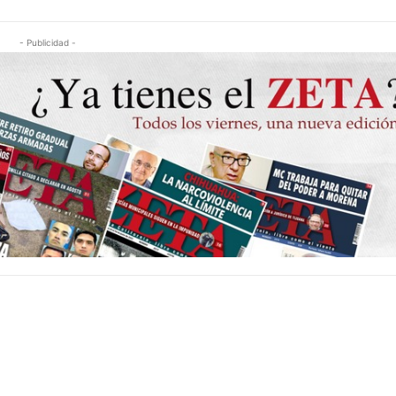
- Publicidad -