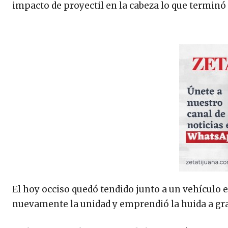
impacto de proyectil en la cabeza lo que terminó 
El hoy occiso quedó tendido junto a un vehículo e
nuevamente la unidad y emprendió la huida a gra