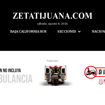
sábado, agosto 8, 2026
BAJA CALIFORNIA SUR
SECCIONES
NACION
Publicidad