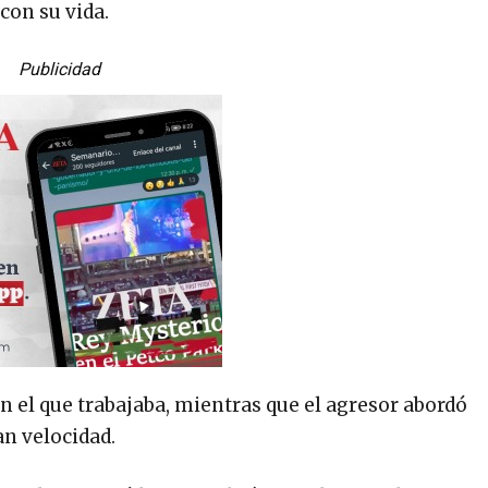
con su vida.
Publicidad
n el que trabajaba, mientras que el agresor abordó
n velocidad.