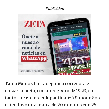
Publicidad
Tania Muñoz fue la segunda corredora en
cruzar la meta, con un registro de 19:23, en
tanto que en tercer lugar finalizó Simone Soto,
quien tuvo una marca de 20 minutos con 25