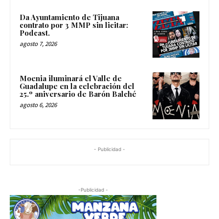
Da Ayuntamiento de Tijuana
contrato por 3 MMP sin licitar:
Podcast.
agosto 7, 2026
Moenia iluminará el Valle de
Guadalupe en la celebración del
25.º aniversario de Barón Balché
agosto 6, 2026
- Publicidad -
-Publicidad -