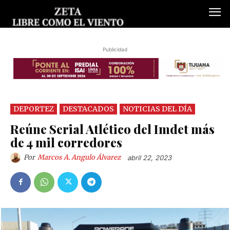
Publicidad
DEPORTEZ
DESTACADOS
NOTICIAS DEL DÍA
Reúne Serial Atlético del Imdet más
de 4 mil corredores
Por
Marcos A. Angulo Álvarez
abril 22, 2023