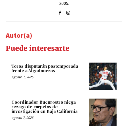
2005.
Autor(a)
Puede interesarte
Toros disputarán postemporada
frente a Algodoneros
agosto 7, 2026
Coordinador Buenrostro niega
rezago de carpetas de
investigación en Baja California
agosto 7, 2026