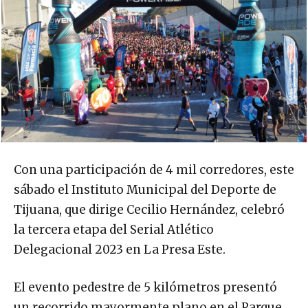
Con una participación de 4 mil corredores, este
sábado el Instituto Municipal del Deporte de
Tijuana, que dirige Cecilio Hernández, celebró
la tercera etapa del Serial Atlético
Delegacional 2023 en La Presa Este.
El evento pedestre de 5 kilómetros presentó
un recorrido mayormente plano en el Parque