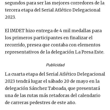
segundos para ser las mejores corredores de la
tercera etapa del Serial Atlético Delegacional
2023.
El IMDET hizo entrega de 4 mil medallas para
los primeros participantes en finalizar el
recorrido, presea que contaba con elementos
representativos de la delegación La Presa Este.
Publicidad
La cuarta etapa del Serial Atlético Delegacional
2023 tendrá lugar el sábado 20 de mayo en la
delegación Sánchez Taboada, que presentará
una de las rutas más retadoras del calendario
de carreras pedestres de este año.