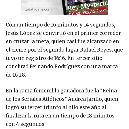
Con un tiempo de 16 minutos y 14 segundos,
Jesús López se convirtió en el primer corredor
en cruzar la meta, quien casi fue alcanzado en
el cierre por el segundo lugar Rafael Reyes, que
tuvo un registro de 16:16. En tercer sitio
concluyó Fernando Rodríguez con una marca
de 16:28.
En la rama femenil la ganadora fue la “Reina
de los Seriales Atléticos” Andrea Jarillo, quien
logró su tercer triunfo al hilo este año al
finalizar la ruta en un tiempo de 18 minutos
con 4 segundos.