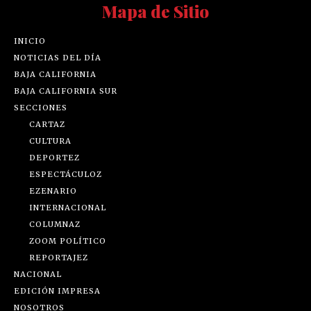
Mapa de Sitio
INICIO
NOTICIAS DEL DÍA
BAJA CALIFORNIA
BAJA CALIFORNIA SUR
SECCIONES
CARTAZ
CULTURA
DEPORTEZ
ESPECTÁCULOZ
EZENARIO
INTERNACIONAL
COLUMNAZ
ZOOM POLÍTICO
REPORTAJEZ
NACIONAL
EDICIÓN IMPRESA
NOSOTROS