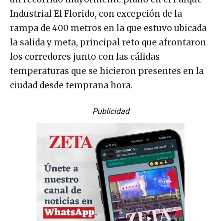
Industrial El Florido, con excepción de la
rampa de 400 metros en la que estuvo ubicada
la salida y meta, principal reto que afrontaron
los corredores junto con las cálidas
temperaturas que se hicieron presentes en la
ciudad desde temprana hora.
Publicidad