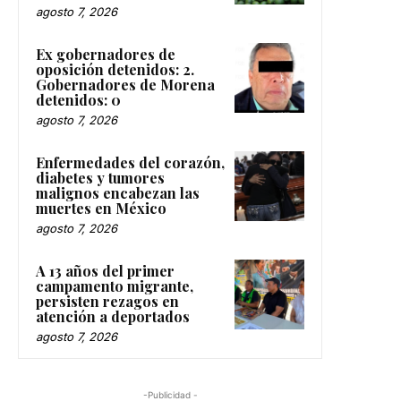
agosto 7, 2026
Ex gobernadores de
oposición detenidos: 2.
Gobernadores de Morena
detenidos: 0
agosto 7, 2026
Enfermedades del corazón,
diabetes y tumores
malignos encabezan las
muertes en México
agosto 7, 2026
A 13 años del primer
campamento migrante,
persisten rezagos en
atención a deportados
agosto 7, 2026
-Publicidad -