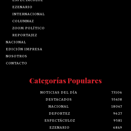
ESPECTÁCULOZ
EZENARIO
INTERNACIONAL
COLUMNAZ
ZOOM POLÍTICO
REPORTAJEZ
NACIONAL
EDICIÓN IMPRESA
NOSOTROS
CONTACTO
Categorías Populares
NOTICIAS DEL DÍA
73106
DESTACADOS
55638
NACIONAL
18067
DEPORTEZ
9627
ESPECTÁCULOZ
9581
EZENARIO
6849