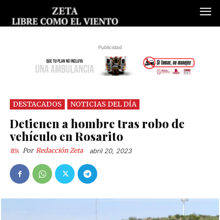
Publicidad
DESTACADOS
NOTICIAS DEL DÍA
Detienen a hombre tras robo de
vehículo en Rosarito
Por
Redacción Zeta
abril 20, 2023