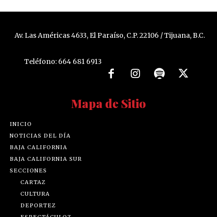
Av. Las Américas 4633, El Paraíso, C.P. 22106 / Tijuana, B.C.
Teléfono: 664 681 6913
Mapa de Sitio
INICIO
NOTICIAS DEL DÍA
BAJA CALIFORNIA
BAJA CALIFORNIA SUR
SECCIONES
CARTAZ
CULTURA
DEPORTEZ