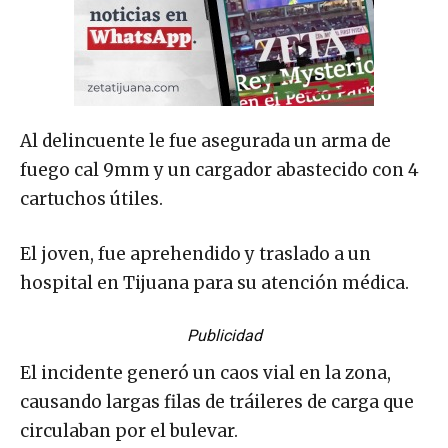
Al delincuente le fue asegurada un arma de
fuego cal 9mm y un cargador abastecido con 4
cartuchos útiles.
El joven, fue aprehendido y traslado a un
hospital en Tijuana para su atención médica.
Publicidad
El incidente generó un caos vial en la zona,
causando largas filas de tráileres de carga que
circulaban por el bulevar.