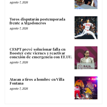
agosto 7, 2026
Toros disputarán postemporada
frente a Algodoneros
agosto 7, 2026
CESPT prevé solucionar falla en
Booster este viernes y reactivar
conexión de emergencia con EE.UU.
agosto 7, 2026
Atacan a tiros a hombre en Villa
Fontana
agosto 7, 2026