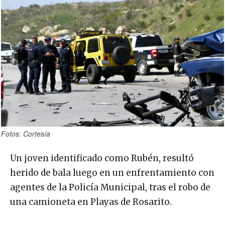
Fotos: Cortesía
Un joven identificado como Rubén, resultó
herido de bala luego en un enfrentamiento con
agentes de la Policía Municipal, tras el robo de
una camioneta en Playas de Rosarito.