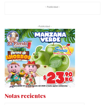
- Publicidad -
-Publicidad -
Notas recientes