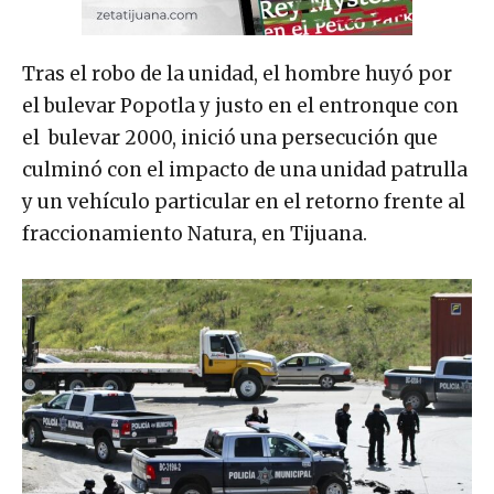
Tras el robo de la unidad, el hombre huyó por
el bulevar Popotla y justo en el entronque con
el bulevar 2000, inició una persecución que
culminó con el impacto de una unidad patrulla
y un vehículo particular en el retorno frente al
fraccionamiento Natura, en Tijuana.