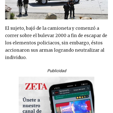
El sujeto, bajó de la camioneta y comenzó a
correr sobre el bulevar 2000 a fin de escapar de
los elementos policiacos, sin embargo, éstos
accionaron sus armas logrando neutralizar al
individuo.
Publicidad