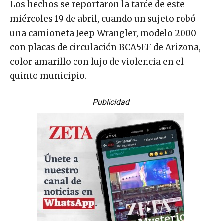
Los hechos se reportaron la tarde de este
miércoles 19 de abril, cuando un sujeto robó
una camioneta Jeep Wrangler, modelo 2000
con placas de circulación BCA5EF de Arizona,
color amarillo con lujo de violencia en el
quinto municipio.
Publicidad