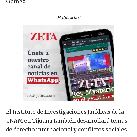
Gómez.
Publicidad
El Instituto de Investigaciones Jurídicas de la
UNAM en Tijuana también desarrollará temas
de derecho internacional y conflictos sociales.