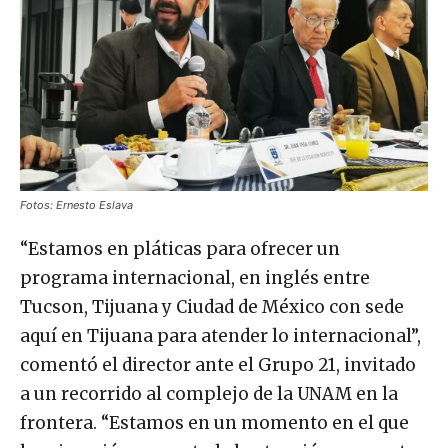
Fotos: Ernesto Eslava
“Estamos en pláticas para ofrecer un
programa internacional, en inglés entre
Tucson, Tijuana y Ciudad de México con sede
aquí en Tijuana para atender lo internacional”,
comentó el director ante el Grupo 21, invitado
a un recorrido al complejo de la UNAM en la
frontera. “Estamos en un momento en el que