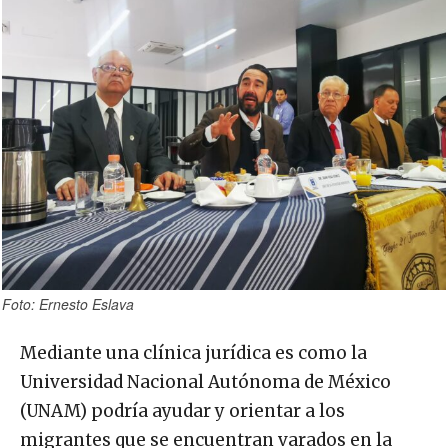
Foto: Ernesto Eslava
Mediante una clínica jurídica es como la
Universidad Nacional Autónoma de México
(UNAM) podría ayudar y orientar a los
migrantes que se encuentran varados en la