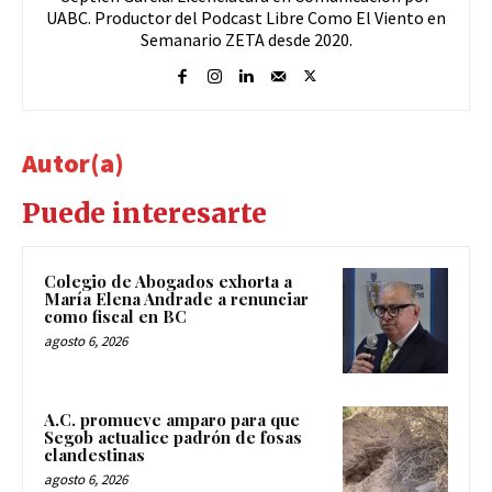
UABC. Productor del Podcast Libre Como El Viento en
Semanario ZETA desde 2020.
Autor(a)
Puede interesarte
Colegio de Abogados exhorta a
María Elena Andrade a renunciar
como fiscal en BC
agosto 6, 2026
A.C. promueve amparo para que
Segob actualice padrón de fosas
clandestinas
agosto 6, 2026