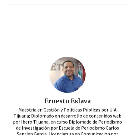
Ernesto Eslava
Maestría en Gestión y Políticas Públicas por UIA
Tijuana; Diplomado en desarrollo de contenidos web
por Ibero Tijuana, en curso Diplomado de Periodismo
de Investigación por Escuela de Periodismo Carlos
Septién García. Licenciatura en Comunicación por