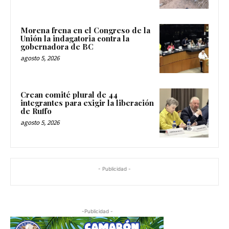
Morena frena en el Congreso de la
Unión la indagatoria contra la
gobernadora de BC
agosto 5, 2026
Crean comité plural de 44
integrantes para exigir la liberación
de Ruffo
agosto 5, 2026
- Publicidad -
-Publicidad -