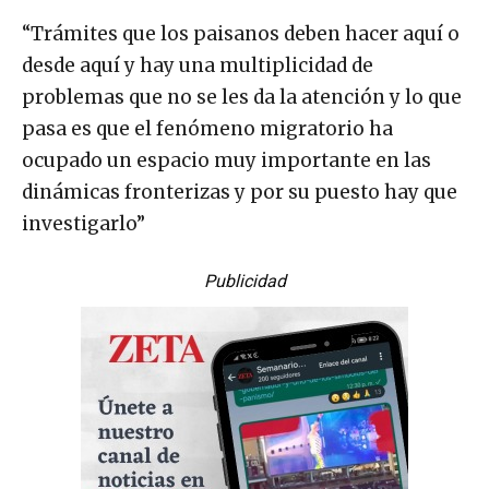
“Trámites que los paisanos deben hacer aquí o
desde aquí y hay una multiplicidad de
problemas que no se les da la atención y lo que
pasa es que el fenómeno migratorio ha
ocupado un espacio muy importante en las
dinámicas fronterizas y por su puesto hay que
investigarlo”
Publicidad