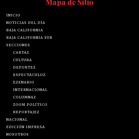
Mapa de Sitio
INICIO
NOTICIAS DEL DÍA
BAJA CALIFORNIA
BAJA CALIFORNIA SUR
SECCIONES
CARTAZ
CULTURA
DEPORTEZ
ESPECTÁCULOZ
EZENARIO
INTERNACIONAL
COLUMNAZ
ZOOM POLÍTICO
REPORTAJEZ
NACIONAL
EDICIÓN IMPRESA
NOSOTROS