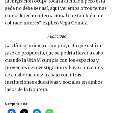
la migración ocupa toda la atención pero esta
sede no debe ser así, aquí veremos otros temas
como derecho internacional que también ha
cobrado interés”, explicó Vega Gómez.
Publicidad
La clínica jurídica es un proyecto que está en
fase de propuesta, que se podría llevar a cabo
cuando la UNAM cumpla con los espacios y
proyectos de investigación y haya convenios
de colaboración y trabajo con otras
instituciones educativas y sociales en ambos
lados de la frontera.
Comparte esto: