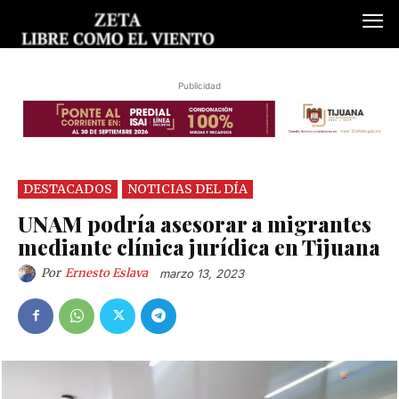
Publicidad
DESTACADOS
NOTICIAS DEL DÍA
UNAM podría asesorar a migrantes
mediante clínica jurídica en Tijuana
Por
Ernesto Eslava
marzo 13, 2023