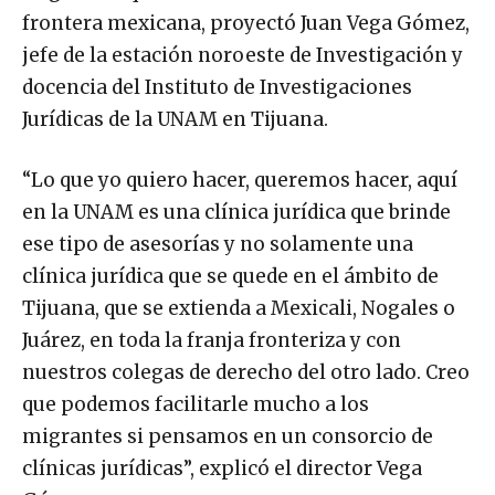
frontera mexicana, proyectó Juan Vega Gómez,
jefe de la estación noroeste de Investigación y
docencia del Instituto de Investigaciones
Jurídicas de la UNAM en Tijuana.
“Lo que yo quiero hacer, queremos hacer, aquí
en la UNAM es una clínica jurídica que brinde
ese tipo de asesorías y no solamente una
clínica jurídica que se quede en el ámbito de
Tijuana, que se extienda a Mexicali, Nogales o
Juárez, en toda la franja fronteriza y con
nuestros colegas de derecho del otro lado. Creo
que podemos facilitarle mucho a los
migrantes si pensamos en un consorcio de
clínicas jurídicas”, explicó el director Vega