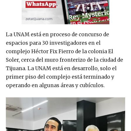
La UNAM está en proceso de concurso de
espacios para 30 investigadores en el
complejo Héctor Fix Fierro de la colonia El
Soler, cerca del muro fronterizo de la ciudad de
Tijuana. La UNAM está en desarrollo, solo el
primer piso del complejo está terminado y
operando en algunas áreas y cubículos.