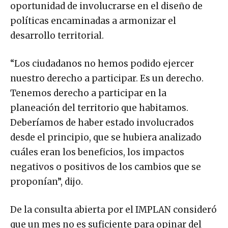
oportunidad de involucrarse en el diseño de
políticas encaminadas a armonizar el
desarrollo territorial.
“Los ciudadanos no hemos podido ejercer
nuestro derecho a participar. Es un derecho.
Tenemos derecho a participar en la
planeación del territorio que habitamos.
Deberíamos de haber estado involucrados
desde el principio, que se hubiera analizado
cuáles eran los beneficios, los impactos
negativos o positivos de los cambios que se
proponían”, dijo.
De la consulta abierta por el IMPLAN consideró
que un mes no es suficiente para opinar del