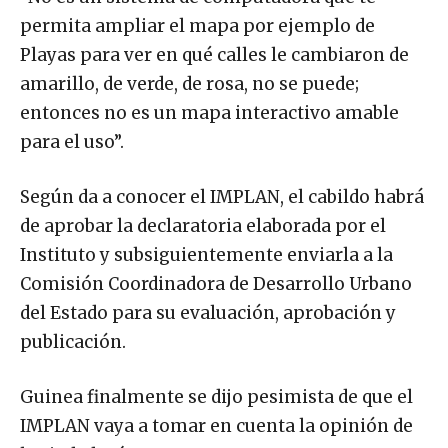
permita ampliar el mapa por ejemplo de
Playas para ver en qué calles le cambiaron de
amarillo, de verde, de rosa, no se puede;
entonces no es un mapa interactivo amable
para el uso”.
Según da a conocer el IMPLAN, el cabildo habrá
de aprobar la declaratoria elaborada por el
Instituto y subsiguientemente enviarla a la
Comisión Coordinadora de Desarrollo Urbano
del Estado para su evaluación, aprobación y
publicación.
Guinea finalmente se dijo pesimista de que el
IMPLAN vaya a tomar en cuenta la opinión de