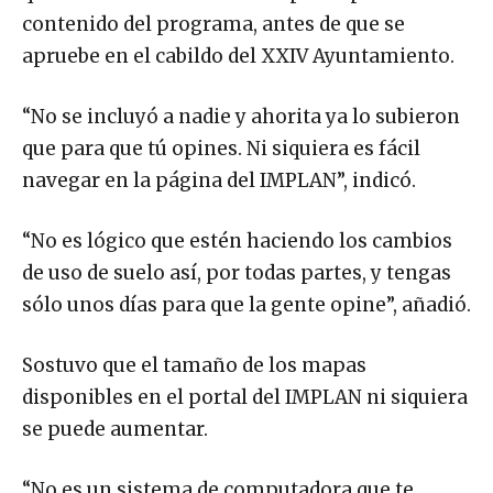
contenido del programa, antes de que se
apruebe en el cabildo del XXIV Ayuntamiento.
“No se incluyó a nadie y ahorita ya lo subieron
que para que tú opines. Ni siquiera es fácil
navegar en la página del IMPLAN”, indicó.
“No es lógico que estén haciendo los cambios
de uso de suelo así, por todas partes, y tengas
sólo unos días para que la gente opine”, añadió.
Sostuvo que el tamaño de los mapas
disponibles en el portal del IMPLAN ni siquiera
se puede aumentar.
“No es un sistema de computadora que te