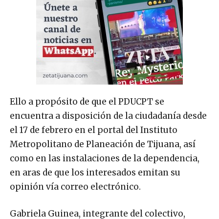
Ello a propósito de que el PDUCPT se
encuentra a disposición de la ciudadanía desde
el 17 de febrero en el portal del Instituto
Metropolitano de Planeación de Tijuana, así
como en las instalaciones de la dependencia,
en aras de que los interesados emitan su
opinión vía correo electrónico.
Gabriela Guinea, integrante del colectivo,