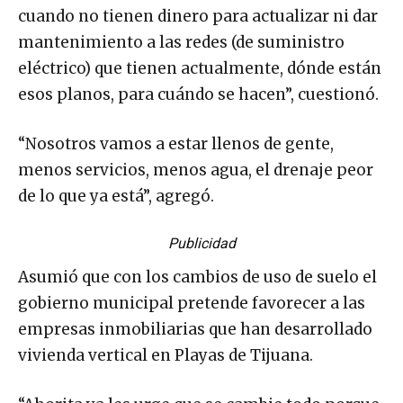
cuando no tienen dinero para actualizar ni dar
mantenimiento a las redes (de suministro
eléctrico) que tienen actualmente, dónde están
esos planos, para cuándo se hacen”, cuestionó.
“Nosotros vamos a estar llenos de gente,
menos servicios, menos agua, el drenaje peor
de lo que ya está”, agregó.
Publicidad
Asumió que con los cambios de uso de suelo el
gobierno municipal pretende favorecer a las
empresas inmobiliarias que han desarrollado
vivienda vertical en Playas de Tijuana.