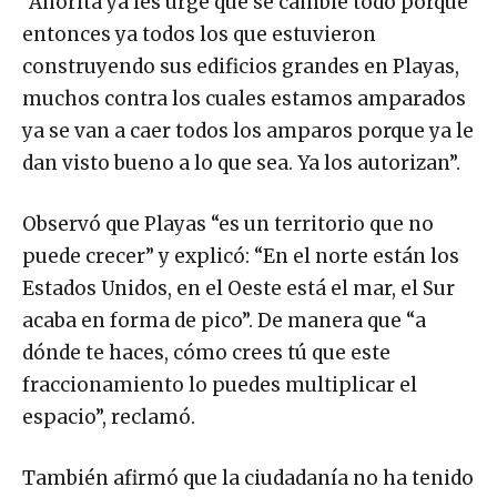
“Ahorita ya les urge que se cambie todo porque
entonces ya todos los que estuvieron
construyendo sus edificios grandes en Playas,
muchos contra los cuales estamos amparados
ya se van a caer todos los amparos porque ya le
dan visto bueno a lo que sea. Ya los autorizan”.
Observó que Playas “es un territorio que no
puede crecer” y explicó: “En el norte están los
Estados Unidos, en el Oeste está el mar, el Sur
acaba en forma de pico”. De manera que “a
dónde te haces, cómo crees tú que este
fraccionamiento lo puedes multiplicar el
espacio”, reclamó.
También afirmó que la ciudadanía no ha tenido