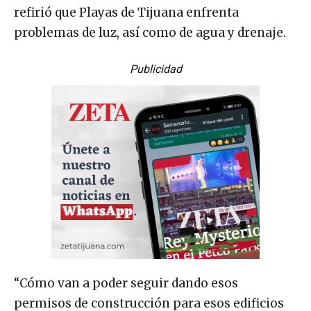
refirió que Playas de Tijuana enfrenta
problemas de luz, así como de agua y drenaje.
Publicidad
“Cómo van a poder seguir dando esos
permisos de construcción para esos edificios