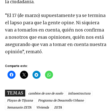
la ciudadanía.
“El 17 (de marzo) supuestamente ya se termina
el lapso para que la gente opine. Ni siquiera
van a tomarlos en cuenta, quién nos confirma
a nosotros que esas opiniones, quién nos está
asegurando que van a tomar en cuenta nuestra
opinión”, remató.
Comparte esto:
TEMAS
cambios de uso de suelo
infraestructura
Playas de Tijuana
Programa de Desarrollo Urbano
Semanario ZETA
Vivienda
ZETA