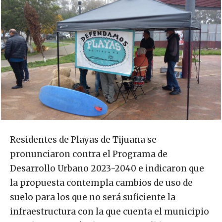
Residentes de Playas de Tijuana se
pronunciaron contra el Programa de
Desarrollo Urbano 2023-2040 e indicaron que
la propuesta contempla cambios de uso de
suelo para los que no será suficiente la
infraestructura con la que cuenta el municipio