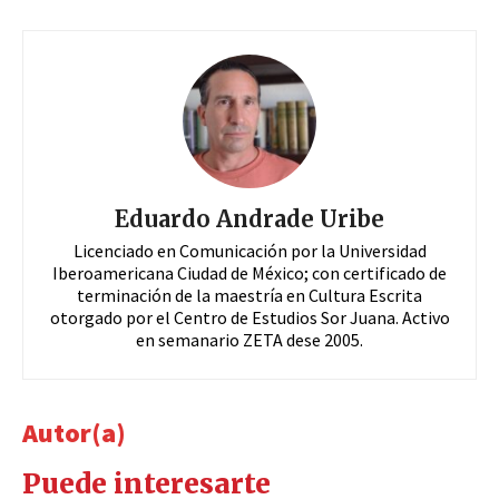
Eduardo Andrade Uribe
Licenciado en Comunicación por la Universidad
Iberoamericana Ciudad de México; con certificado de
terminación de la maestría en Cultura Escrita
otorgado por el Centro de Estudios Sor Juana. Activo
en semanario ZETA dese 2005.
Autor(a)
Puede interesarte