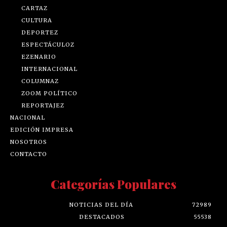
CARTAZ
CULTURA
DEPORTEZ
ESPECTÁCULOZ
EZENARIO
INTERNACIONAL
COLUMNAZ
ZOOM POLÍTICO
REPORTAJEZ
NACIONAL
EDICIÓN IMPRESA
NOSOTROS
CONTACTO
Categorías Populares
NOTICIAS DEL DÍA
72989
DESTACADOS
55538