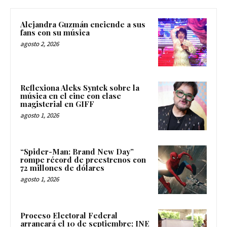
Alejandra Guzmán enciende a sus
fans con su música
agosto 2, 2026
Reflexiona Aleks Syntek sobre la
música en el cine con clase
magisterial en GIFF
agosto 1, 2026
“Spider-Man: Brand New Day”
rompe récord de preestrenos con
72 millones de dólares
agosto 1, 2026
Proceso Electoral Federal
arrancará el 10 de septiembre; INE