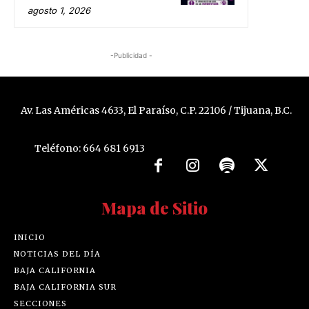
agosto 1, 2026
-Publicidad -
Av. Las Américas 4633, El Paraíso, C.P. 22106 / Tijuana, B.C.
Teléfono: 664 681 6913
Mapa de Sitio
INICIO
NOTICIAS DEL DÍA
BAJA CALIFORNIA
BAJA CALIFORNIA SUR
SECCIONES