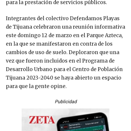
para la prestación de servicios públicos.
Integrantes del colectivo Defendamos Playas
de Tijuana celebraron una reunión informativa
este domingo 12 de marzo en el Parque Azteca,
en la que se manifestaron en contra de los
cambios de uso de suelo. Deploraron que una
vez que fueron incluidos en el Programa de
Desarrollo Urbano para el Centro de Población
Tijuana 2023-2040 se haya abierto un espacio
para que la gente opine.
Publicidad