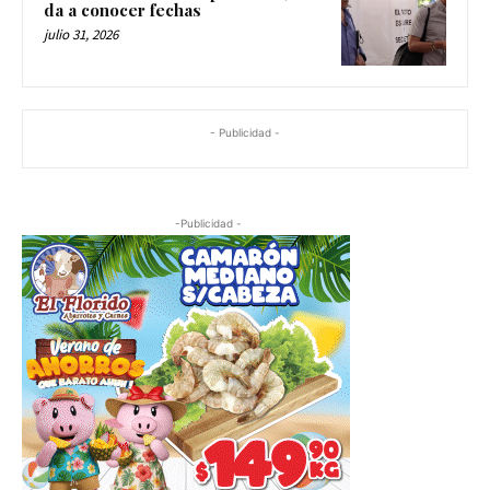
da a conocer fechas
julio 31, 2026
- Publicidad -
-Publicidad -