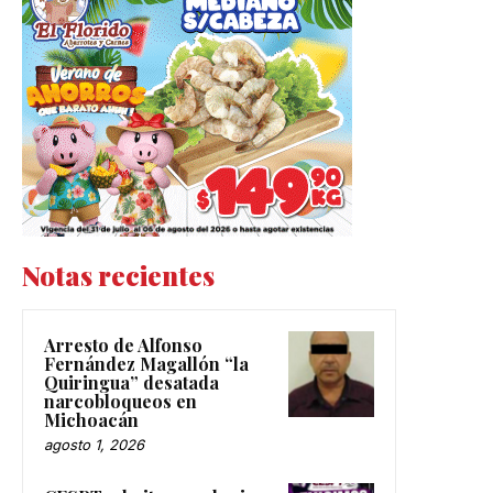
Notas recientes
Arresto de Alfonso
Fernández Magallón “la
Quiringua” desatada
narcobloqueos en
Michoacán
agosto 1, 2026