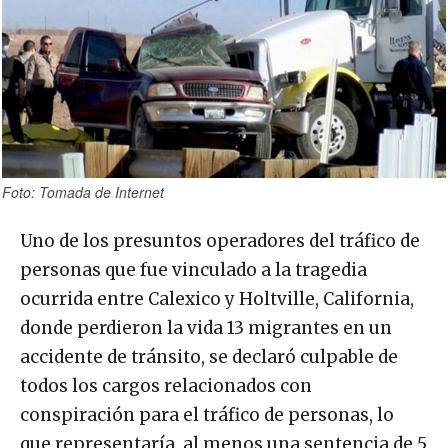
Foto: Tomada de Internet
Uno de los presuntos operadores del tráfico de
personas que fue vinculado a la tragedia
ocurrida entre Calexico y Holtville, California,
donde perdieron la vida 13 migrantes en un
accidente de tránsito, se declaró culpable de
todos los cargos relacionados con
conspiración para el tráfico de personas, lo
que representaría, al menos una sentencia de 5