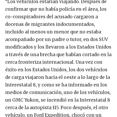
“Los vehículos estarían viajando. Después de
confirmar que no había policía en el área, los
co-conspiradores del acusado cargaron a
docenas de migrantes indocumentados,
incluido al menos un menor que no estaba
acompañado por un padre o tutor, en dos SUV
modificados y los llevaron a los Estados Unidos
a través de una brecha que habían cortado en la
cerca fronteriza internacional. Una vez con
éxito en los Estados Unidos, los dos vehículos
de carga viajaron hacia el oeste a lo largo de la
Interestatal 8, y como se ha informado en los
medios de comunicación, uno de los vehículos,
un GMC Yukon, se incendió en la Interestatal 8
cerca de la autopista 115. Poco después, el otro
vehículo, un Ford Expedition, chocó con un