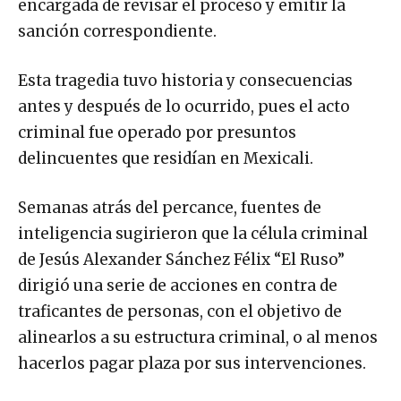
encargada de revisar el proceso y emitir la
sanción correspondiente.
Esta tragedia tuvo historia y consecuencias
antes y después de lo ocurrido, pues el acto
criminal fue operado por presuntos
delincuentes que residían en Mexicali.
Semanas atrás del percance, fuentes de
inteligencia sugirieron que la célula criminal
de Jesús Alexander Sánchez Félix “El Ruso”
dirigió una serie de acciones en contra de
traficantes de personas, con el objetivo de
alinearlos a su estructura criminal, o al menos
hacerlos pagar plaza por sus intervenciones.