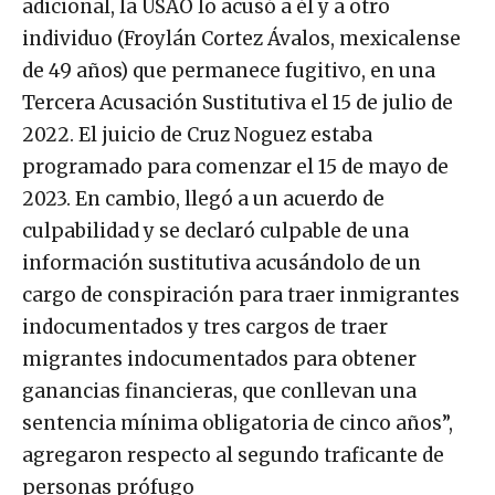
adicional, la USAO lo acusó a él y a otro
individuo (Froylán Cortez Ávalos, mexicalense
de 49 años) que permanece fugitivo, en una
Tercera Acusación Sustitutiva el 15 de julio de
2022. El juicio de Cruz Noguez estaba
programado para comenzar el 15 de mayo de
2023. En cambio, llegó a un acuerdo de
culpabilidad y se declaró culpable de una
información sustitutiva acusándolo de un
cargo de conspiración para traer inmigrantes
indocumentados y tres cargos de traer
migrantes indocumentados para obtener
ganancias financieras, que conllevan una
sentencia mínima obligatoria de cinco años”,
agregaron respecto al segundo traficante de
personas prófugo