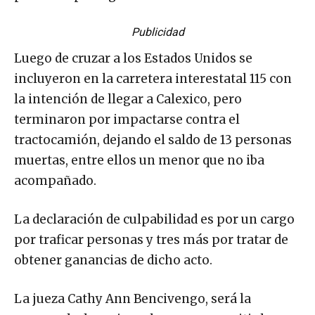
Publicidad
Luego de cruzar a los Estados Unidos se
incluyeron en la carretera interestatal 115 con
la intención de llegar a Calexico, pero
terminaron por impactarse contra el
tractocamión, dejando el saldo de 13 personas
muertas, entre ellos un menor que no iba
acompañado.
La declaración de culpabilidad es por un cargo
por traficar personas y tres más por tratar de
obtener ganancias de dicho acto.
La jueza Cathy Ann Bencivengo, será la