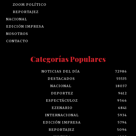
ZOOM POLÍTICO
REPORTAJEZ
NACIONAL
EDICIÓN IMPRESA
NOSOTROS
CONTACTO
Categorías Populares
NOTICIAS DEL DÍA
72986
DESTACADOS
55535
NACIONAL
18037
DEPORTEZ
9612
ESPECTÁCULOZ
9566
EZENARIO
6841
INTERNACIONAL
5934
EDICIÓN IMPRESA
5794
REPORTAJEZ
5096