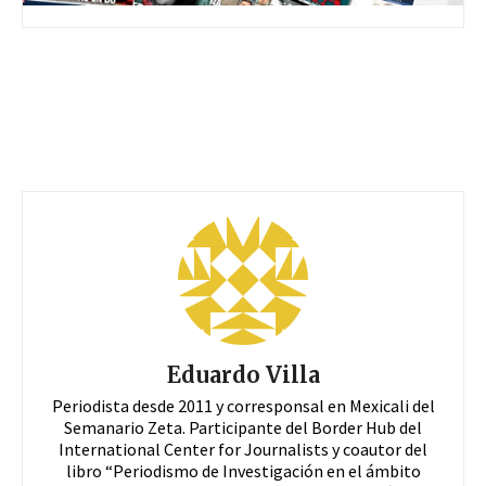
Eduardo Villa
Periodista desde 2011 y corresponsal en Mexicali del
Semanario Zeta. Participante del Border Hub del
International Center for Journalists y coautor del
libro “Periodismo de Investigación en el ámbito