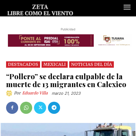
Publicidad
DESTACADOS
MEXICALI
NOTICIAS DEL DÍA
“Pollero” se declara culpable de la
muerte de 13 migrantes en Calexico
Por
Eduardo Villa
marzo 21, 2023