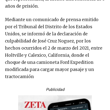
años de prisión.
Mediante un comunicado de prensa emitido
por el Tribunal del Distrito de los Estados
Unidos, se informó de la declaración de
culpabilidad de José Cruz Noguez, por los
hechos ocurridos el 2 de marzo del 2021, entre
Holtville y Calexico, California, donde el
choque de una camioneta Ford Expedition
modificada para cargar mayor pasaje y un
tractocamión
Publicidad