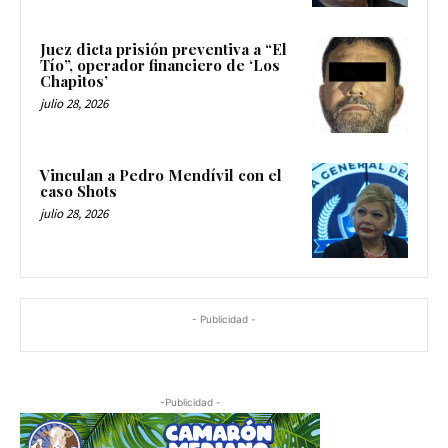
Juez dicta prisión preventiva a “El
Tío”, operador financiero de ‘Los
Chapitos’
julio 28, 2026
Vinculan a Pedro Mendívil con el
caso Shots
julio 28, 2026
- Publicidad -
-Publicidad -