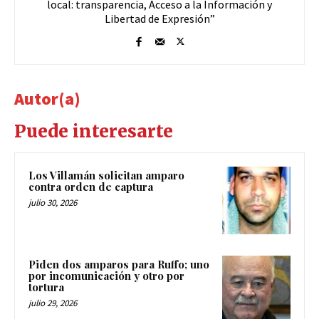
local: transparencia, Acceso a la Información y
Libertad de Expresión”
Autor(a)
Puede interesarte
Los Villamán solicitan amparo
contra orden de captura
julio 30, 2026
Piden dos amparos para Ruffo; uno
por incomunicación y otro por
tortura
julio 29, 2026