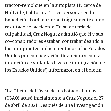
tractor-remolque en la autopista 115 cerca de
Holtville, California. Trece personas en la
Expedición Ford murieron trágicamente como
resultado del accidente. En su acuerdo de
culpabilidad, Cruz Noguez admitió que él y sus
co-conspiradores estaban contrabandeando a
los inmigrantes indocumentados a los Estados
Unidos por consideración financiera y con la
intención de violar las leyes de inmigración de
los Estados Unidos”, informaron en el boletín.
“La Oficina del Fiscal de los Estados Unidos
(USAO) acusó inicialmente a Cruz Noguez el 27
de abril de 2021. Después de una investigación