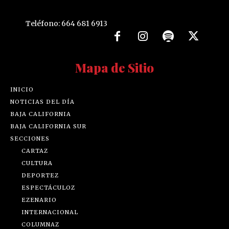
Teléfono: 664 681 6913
Mapa de Sitio
INICIO
NOTICIAS DEL DÍA
BAJA CALIFORNIA
BAJA CALIFORNIA SUR
SECCIONES
CARTAZ
CULTURA
DEPORTEZ
ESPECTÁCULOZ
EZENARIO
INTERNACIONAL
COLUMNAZ