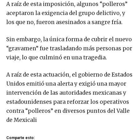
A raíz de esta imposición, algunos “polleros”
aceptaron la exigencia del grupo delictivo, y
los que no, fueron asesinados a sangre fría.
Sin embargo, la única forma de cubrir el nuevo
“gravamen” fue trasladando más personas por
viaje, lo que culminó en una tragedia.
A raíz de esta actuación, el gobierno de Estados
Unidos emitió una alerta y exigió una mayor
intervención de las autoridades mexicanas y
estadounidenses para reforzar los operativos
contra “polleros” en diversos puntos del Valle
de Mexicali
Comparte esto: