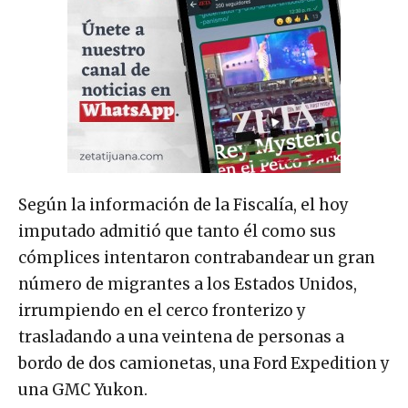
Según la información de la Fiscalía, el hoy
imputado admitió que tanto él como sus
cómplices intentaron contrabandear un gran
número de migrantes a los Estados Unidos,
irrumpiendo en el cerco fronterizo y
trasladando a una veintena de personas a
bordo de dos camionetas, una Ford Expedition y
una GMC Yukon.