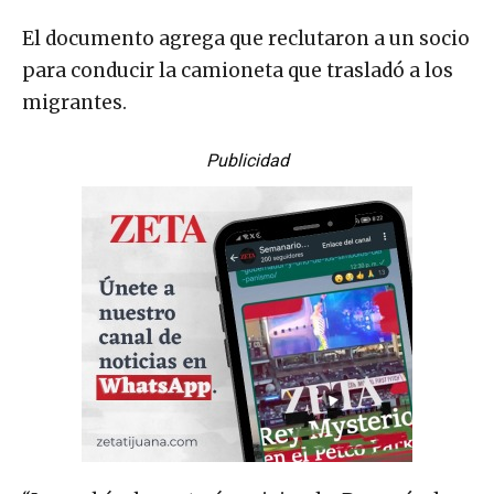
El documento agrega que reclutaron a un socio
para conducir la camioneta que trasladó a los
migrantes.
Publicidad