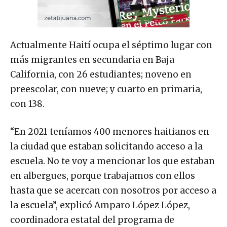
Actualmente Haití ocupa el séptimo lugar con
más migrantes en secundaria en Baja
California, con 26 estudiantes; noveno en
preescolar, con nueve; y cuarto en primaria,
con 138.
“En 2021 teníamos 400 menores haitianos en
la ciudad que estaban solicitando acceso a la
escuela. No te voy a mencionar los que estaban
en albergues, porque trabajamos con ellos
hasta que se acercan con nosotros por acceso a
la escuela”, explicó Amparo López López,
coordinadora estatal del programa de