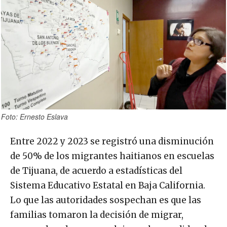
Foto: Ernesto Eslava
Entre 2022 y 2023 se registró una disminución
de 50% de los migrantes haitianos en escuelas
de Tijuana, de acuerdo a estadísticas del
Sistema Educativo Estatal en Baja California.
Lo que las autoridades sospechan es que las
familias tomaron la decisión de migrar,