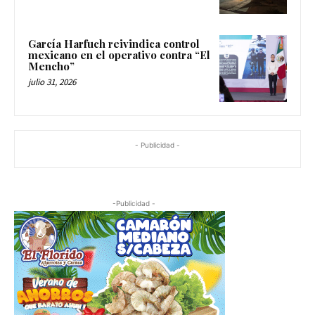
García Harfuch reivindica control
mexicano en el operativo contra “El
Mencho”
julio 31, 2026
- Publicidad -
-Publicidad -