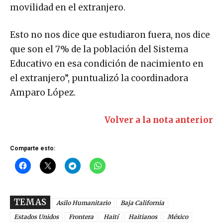
movilidad en el extranjero.
Esto no nos dice que estudiaron fuera, nos dice
que son el 7% de la población del Sistema
Educativo en esa condición de nacimiento en
el extranjero”, puntualizó la coordinadora
Amparo López.
Volver a la nota anterior
Comparte esto:
TEMAS
Asilo Humanitario
Baja California
Estados Unidos
Frontera
Haití
Haitianos
México