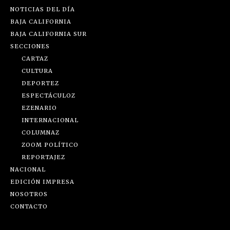
NOTICIAS DEL DÍA
BAJA CALIFORNIA
BAJA CALIFORNIA SUR
SECCIONES
CARTAZ
CULTURA
DEPORTEZ
ESPECTÁCULOZ
EZENARIO
INTERNACIONAL
COLUMNAZ
ZOOM POLÍTICO
REPORTAJEZ
NACIONAL
EDICIÓN IMPRESA
NOSOTROS
CONTACTO