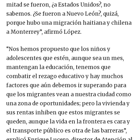
mitad se fueron, ¿a Estados Unidos?, no
sabemos. ¿Se fueron a Nuevo León?, quizá,
porque hubo una migración haitiana y chilena
a Monterrey”, afirmó López.
“Nos hemos propuesto que los niños y
adolescentes que estén, aunque sea un mes,
mantengan la educación, tenemos que
combatir el rezago educativo y hay muchos
factores que aún debemos ir superando para
que los migrantes vean a nuestra ciudad como
una zona de oportunidades; pero la vivienda y
sus rentas inhiben que estos migrantes se
queden, aunque la vida en la frontera es cara y
el transporte público es otra de las barreras”,
explicó Enrique Lucero, director de Atención al