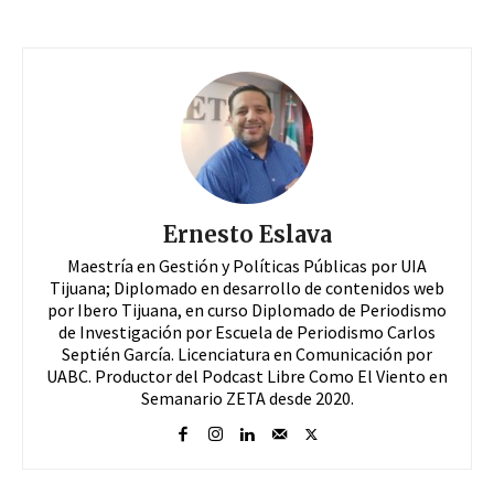
Ernesto Eslava
Maestría en Gestión y Políticas Públicas por UIA
Tijuana; Diplomado en desarrollo de contenidos web
por Ibero Tijuana, en curso Diplomado de Periodismo
de Investigación por Escuela de Periodismo Carlos
Septién García. Licenciatura en Comunicación por
UABC. Productor del Podcast Libre Como El Viento en
Semanario ZETA desde 2020.