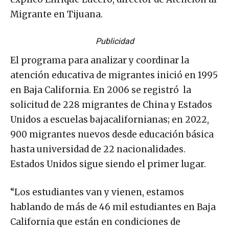
Migrante en Tijuana.
Publicidad
El programa para analizar y coordinar la
atención educativa de migrantes inició en 1995
en Baja California. En 2006 se registró la
solicitud de 228 migrantes de China y Estados
Unidos a escuelas bajacalifornianas; en 2022,
900 migrantes nuevos desde educación básica
hasta universidad de 22 nacionalidades.
Estados Unidos sigue siendo el primer lugar.
“Los estudiantes van y vienen, estamos
hablando de más de 46 mil estudiantes en Baja
California que están en condiciones de