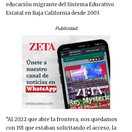
educación migrante del Sistema Educativo
Estatal en Baja California desde 2003.
Publicidad
“Al 2022 que abre la frontera, nos quedamos
con 191 que estaban solicitando el acceso, la