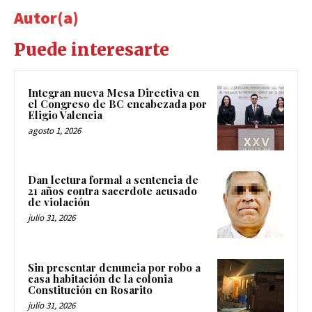
Autor(a)
Puede interesarte
Integran nueva Mesa Directiva en
el Congreso de BC encabezada por
Eligio Valencia
agosto 1, 2026
Dan lectura formal a sentencia de
21 años contra sacerdote acusado
de violación
julio 31, 2026
Sin presentar denuncia por robo a
casa habitación de la colonia
Constitución en Rosarito
julio 31, 2026