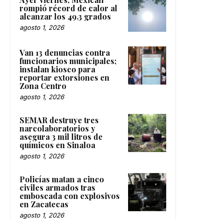
rompió récord de calor al
alcanzar los 49.3 grados
agosto 1, 2026
Van 13 denuncias contra
funcionarios municipales;
instalan kiosco para
reportar extorsiones en
Zona Centro
agosto 1, 2026
SEMAR destruye tres
narcolaboratorios y
asegura 3 mil litros de
químicos en Sinaloa
agosto 1, 2026
Policías matan a cinco
civiles armados tras
emboscada con explosivos
en Zacatecas
agosto 1, 2026