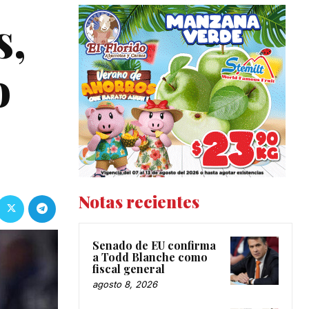
s,
o
Notas recientes
Senado de EU confirma
a Todd Blanche como
fiscal general
agosto 8, 2026