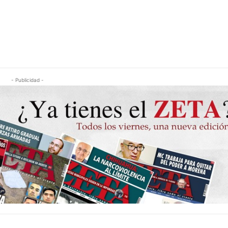
- Publicidad -