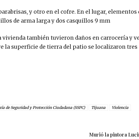
arabrisas, y otro en el cofre. En el lugar, elementos 
uillos de arma larga y dos casquillos 9 mm
a vivienda también tuvieron daños en carrocería y 
 la superficie de tierra del patio se localizaron tres
ría de Seguridad y Protección Ciudadana (SSPC)
Tijuana
Violencia
Murió la pintora Luci