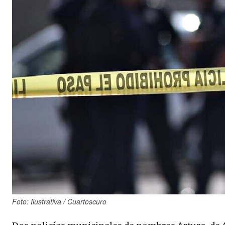
Foto: Ilustrativa / Cuartoscuro