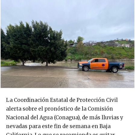
La Coordinación Estatal de Protección Civil
alerta sobre el pronóstico de la Comisión
Nacional del Agua (Conagua), de más lluvias y
nevadas para este fin de semana en Baja
California. Lo que se recomienda es evitar