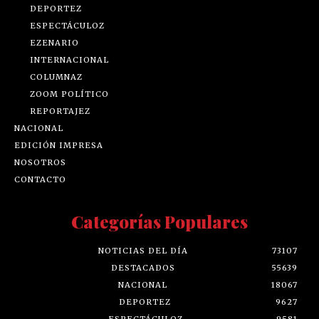
DEPORTEZ
ESPECTÁCULOZ
EZENARIO
INTERNACIONAL
COLUMNAZ
ZOOM POLÍTICO
REPORTAJEZ
NACIONAL
EDICIÓN IMPRESA
NOSOTROS
CONTACTO
Categorías Populares
NOTICIAS DEL DÍA
73107
DESTACADOS
55639
NACIONAL
18067
DEPORTEZ
9627