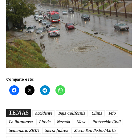
Comparte esto:
TEMAS
Accidente
Baja California
Clima
Frío
La Rumorosa
Lluvia
Nevada
Nieve
Protección Civil
Semanario ZETA
Sierra Juárez
Sierra San Pedro Mártir