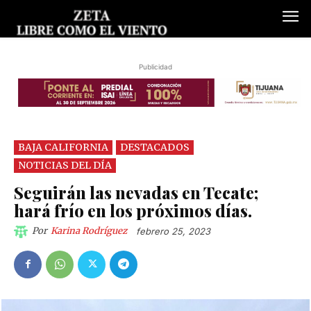
Publicidad
BAJA CALIFORNIA
DESTACADOS
NOTICIAS DEL DÍA
Seguirán las nevadas en Tecate;
hará frío en los próximos días.
Por
Karina Rodríguez
febrero 25, 2023