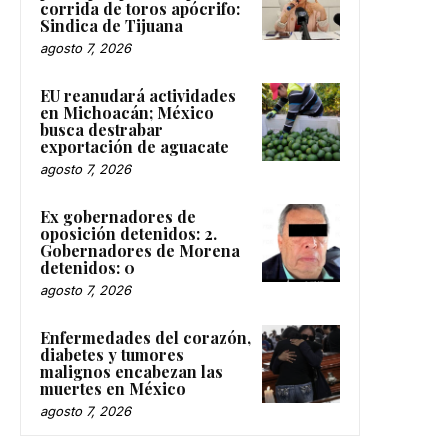
corrida de toros apócrifo:
Sindica de Tijuana
agosto 7, 2026
EU reanudará actividades
en Michoacán; México
busca destrabar
exportación de aguacate
agosto 7, 2026
Ex gobernadores de
oposición detenidos: 2.
Gobernadores de Morena
detenidos: 0
agosto 7, 2026
Enfermedades del corazón,
diabetes y tumores
malignos encabezan las
muertes en México
agosto 7, 2026