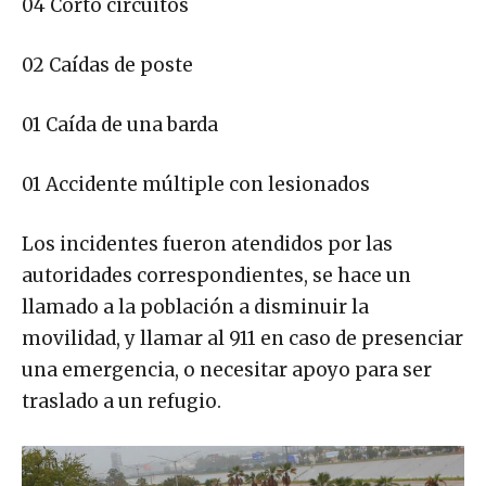
04 Corto circuitos
02 Caídas de poste
01 Caída de una barda
01 Accidente múltiple con lesionados
Los incidentes fueron atendidos por las
autoridades correspondientes, se hace un
llamado a la población a disminuir la
movilidad, y llamar al 911 en caso de presenciar
una emergencia, o necesitar apoyo para ser
traslado a un refugio.