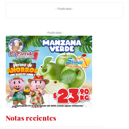
- Publicidad -
-Publicidad -
Notas recientes