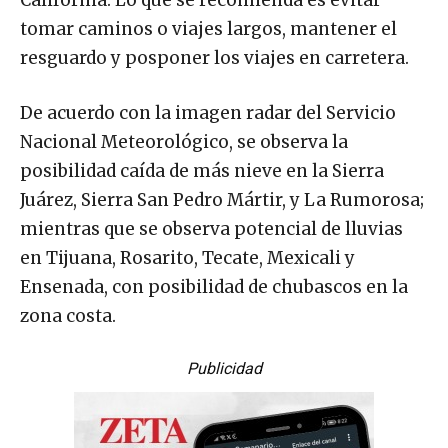
tomar caminos o viajes largos, mantener el
resguardo y posponer los viajes en carretera.
De acuerdo con la imagen radar del Servicio
Nacional Meteorológico, se observa la
posibilidad caída de más nieve en la Sierra
Juárez, Sierra San Pedro Mártir, y La Rumorosa;
mientras que se observa potencial de lluvias
en Tijuana, Rosarito, Tecate, Mexicali y
Ensenada, con posibilidad de chubascos en la
zona costa.
Publicidad