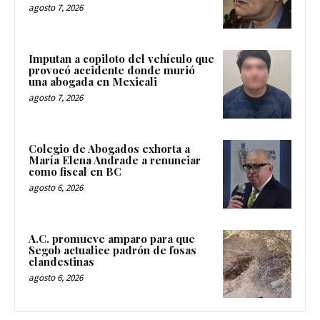
agosto 7, 2026
Imputan a copiloto del vehículo que
provocó accidente donde murió
una abogada en Mexicali
agosto 7, 2026
Colegio de Abogados exhorta a
María Elena Andrade a renunciar
como fiscal en BC
agosto 6, 2026
A.C. promueve amparo para que
Segob actualice padrón de fosas
clandestinas
agosto 6, 2026