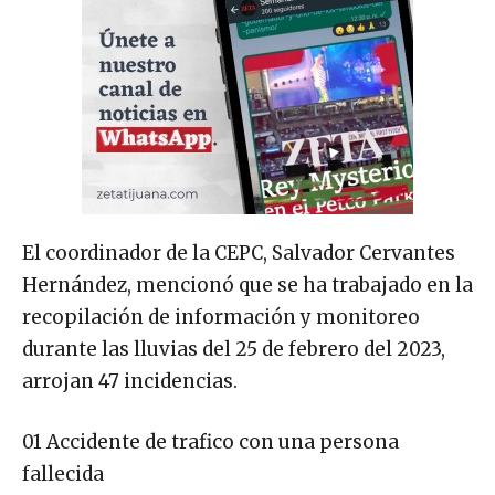
El coordinador de la CEPC, Salvador Cervantes
Hernández, mencionó que se ha trabajado en la
recopilación de información y monitoreo
durante las lluvias del 25 de febrero del 2023,
arrojan 47 incidencias.
01 Accidente de trafico con una persona
fallecida