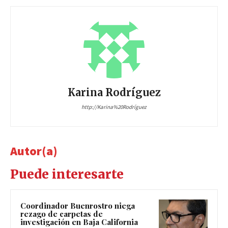
Karina Rodríguez
http://Karina%20Rodríguez
Autor(a)
Puede interesarte
Coordinador Buenrostro niega
rezago de carpetas de
investigación en Baja California