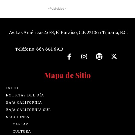
-Publicidad -
Av. Las Américas 4633, El Paraíso, C.P. 22106 / Tijuana, B.C.
Teléfono: 664 681 6913
Mapa de Sitio
INICIO
NOTICIAS DEL DÍA
BAJA CALIFORNIA
BAJA CALIFORNIA SUR
SECCIONES
CARTAZ
CULTURA