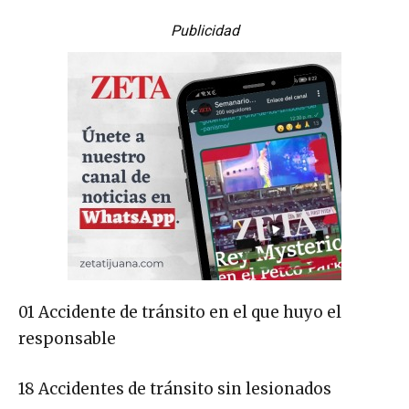
Publicidad
01 Accidente de tránsito en el que huyo el
responsable
18 Accidentes de tránsito sin lesionados