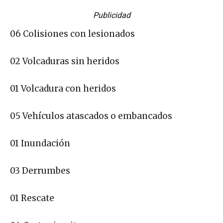
Publicidad
06 Colisiones con lesionados
02 Volcaduras sin heridos
01 Volcadura con heridos
05 Vehículos atascados o embancados
01 Inundación
03 Derrumbes
01 Rescate