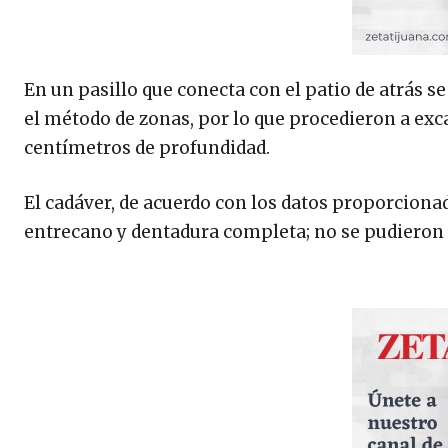
En un pasillo que conecta con el patio de atrás s
el método de zonas, por lo que procedieron a ex
centímetros de profundidad.
El cadáver, de acuerdo con los datos proporciona
entrecano y dentadura completa; no se pudieron o