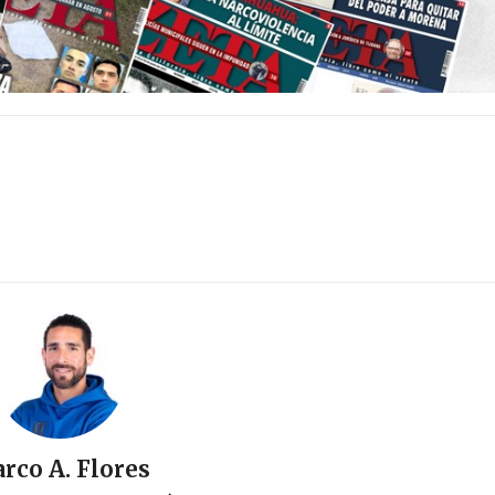
rco A. Flores