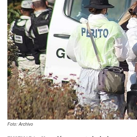
Foto: Archivo