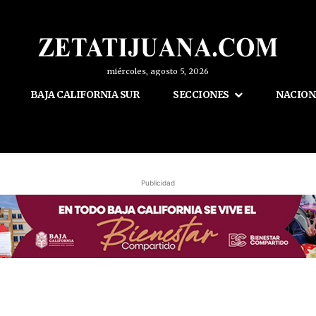
miércoles, agosto 5, 2026
BAJA CALIFORNIA SUR
SECCIONES
NACION
Publicidad