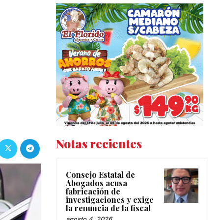
Notas recientes
Consejo Estatal de
Abogados acusa
fabricación de
investigaciones y exige
la renuncia de la fiscal
agosto 4, 2026