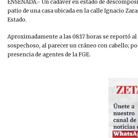
ENSENADA.- Un cadáver en estado de descomposic
patio de una casa ubicada en la calle Ignacio Zarag
Estado.
Aproximadamente a las 08:17 horas se reportó al
sospechoso, al parecer un cráneo con cabello; po
presencia de agentes de la FGE.