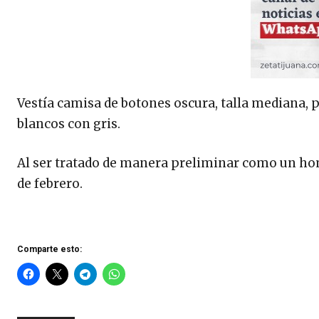
Vestía camisa de botones oscura, talla mediana, p
blancos con gris.
Al ser tratado de manera preliminar como un ho
de febrero.
Comparte esto: