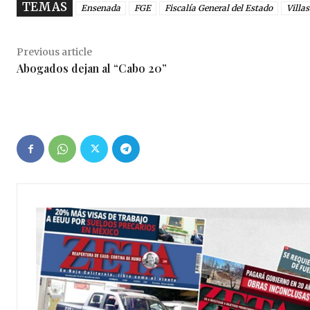
TEMAS
Ensenada
FGE
Fiscalía General del Estado
Villas
Previous article
Abogados dejan al “Cabo 20”