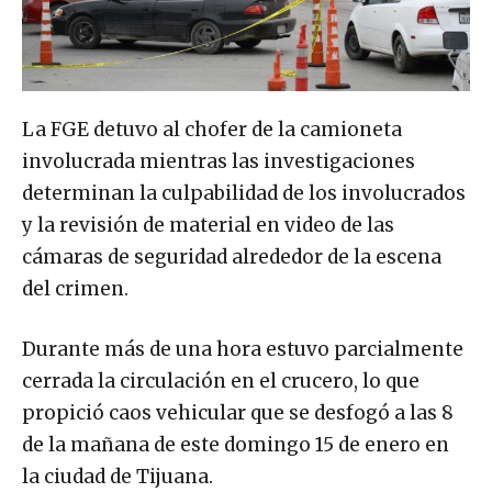
La FGE detuvo al chofer de la camioneta
involucrada mientras las investigaciones
determinan la culpabilidad de los involucrados
y la revisión de material en video de las
cámaras de seguridad alrededor de la escena
del crimen.
Durante más de una hora estuvo parcialmente
cerrada la circulación en el crucero, lo que
propició caos vehicular que se desfogó a las 8
de la mañana de este domingo 15 de enero en
la ciudad de Tijuana.