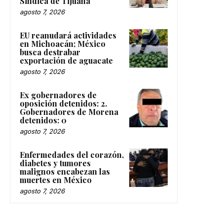
Sindica de Tijuana
agosto 7, 2026
EU reanudará actividades
en Michoacán; México
busca destrabar
exportación de aguacate
agosto 7, 2026
Ex gobernadores de
oposición detenidos: 2.
Gobernadores de Morena
detenidos: 0
agosto 7, 2026
Enfermedades del corazón,
diabetes y tumores
malignos encabezan las
muertes en México
agosto 7, 2026