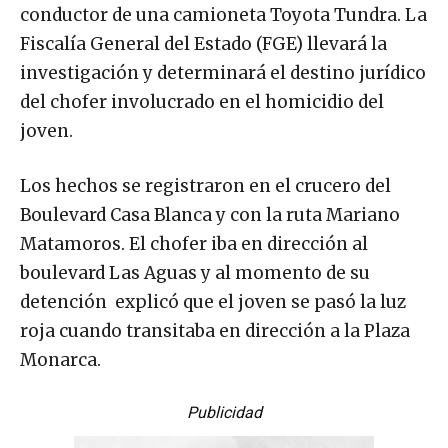
conductor de una camioneta Toyota Tundra. La
Fiscalía General del Estado (FGE) llevará la
investigación y determinará el destino jurídico
del chofer involucrado en el homicidio del
joven.
Los hechos se registraron en el crucero del
Boulevard Casa Blanca y con la ruta Mariano
Matamoros. El chofer iba en dirección al
boulevard Las Aguas y al momento de su
detención explicó que el joven se pasó la luz
roja cuando transitaba en dirección a la Plaza
Monarca.
Publicidad