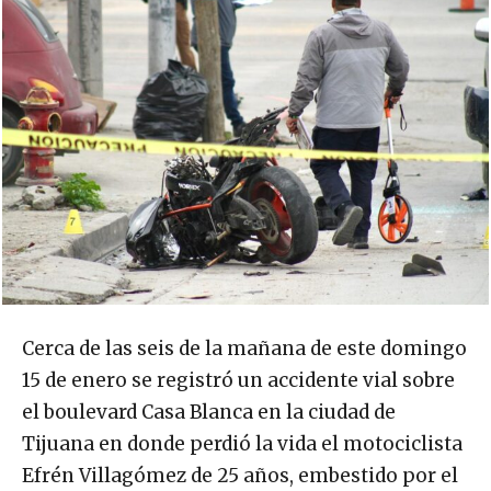
Cerca de las seis de la mañana de este domingo
15 de enero se registró un accidente vial sobre
el boulevard Casa Blanca en la ciudad de
Tijuana en donde perdió la vida el motociclista
Efrén Villagómez de 25 años, embestido por el