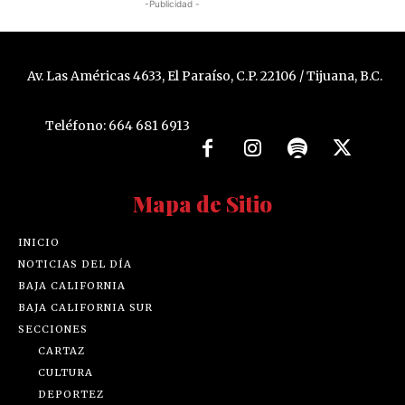
-Publicidad -
Av. Las Américas 4633, El Paraíso, C.P. 22106 / Tijuana, B.C.
Teléfono: 664 681 6913
Mapa de Sitio
INICIO
NOTICIAS DEL DÍA
BAJA CALIFORNIA
BAJA CALIFORNIA SUR
SECCIONES
CARTAZ
CULTURA
DEPORTEZ