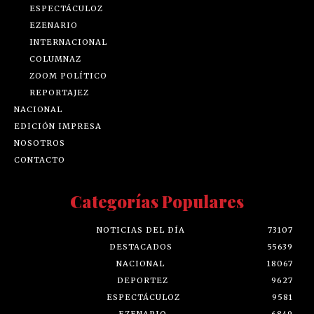
ESPECTÁCULOZ
EZENARIO
INTERNACIONAL
COLUMNAZ
ZOOM POLÍTICO
REPORTAJEZ
NACIONAL
EDICIÓN IMPRESA
NOSOTROS
CONTACTO
Categorías Populares
NOTICIAS DEL DÍA
73107
DESTACADOS
55639
NACIONAL
18067
DEPORTEZ
9627
ESPECTÁCULOZ
9581