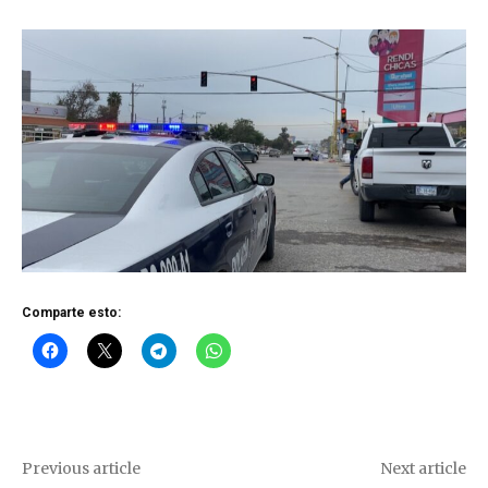
Comparte esto:
Previous article
Next article