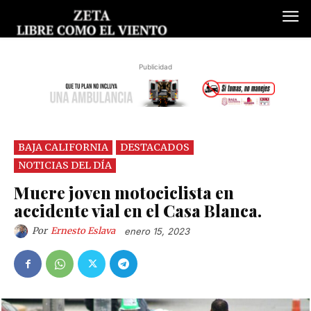
Publicidad
BAJA CALIFORNIA
DESTACADOS
NOTICIAS DEL DÍA
Muere joven motociclista en
accidente vial en el Casa Blanca.
Por
Ernesto Eslava
enero 15, 2023