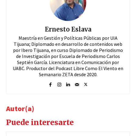
Ernesto Eslava
Maestría en Gestión y Políticas Públicas por UIA
Tijuana; Diplomado en desarrollo de contenidos web
por Ibero Tijuana, en curso Diplomado de Periodismo
de Investigación por Escuela de Periodismo Carlos
Septién García. Licenciatura en Comunicación por
UABC. Productor del Podcast Libre Como El Viento en
Semanario ZETA desde 2020.
Autor(a)
Puede interesarte