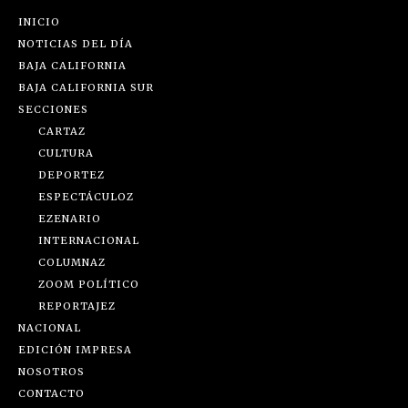
INICIO
NOTICIAS DEL DÍA
BAJA CALIFORNIA
BAJA CALIFORNIA SUR
SECCIONES
CARTAZ
CULTURA
DEPORTEZ
ESPECTÁCULOZ
EZENARIO
INTERNACIONAL
COLUMNAZ
ZOOM POLÍTICO
REPORTAJEZ
NACIONAL
EDICIÓN IMPRESA
NOSOTROS
CONTACTO