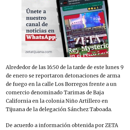
Alrededor de las 16:50 de la tarde de este lunes 9
de enero se reportaron detonaciones de arma
de fuego en la calle Los Borregos frente a un
comercio denominado Tarimas de Baja
California en la colonia Niño Artillero en
Tijuana de la delegación Sánchez Taboada.
De acuerdo a información obtenida por ZETA