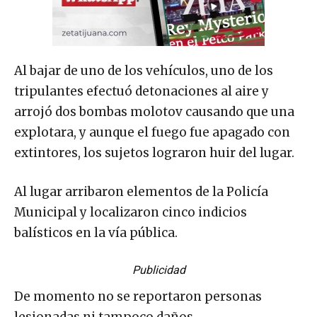
Al bajar de uno de los vehículos, uno de los
tripulantes efectuó detonaciones al aire y
arrojó dos bombas molotov causando que una
explotara, y aunque el fuego fue apagado con
extintores, los sujetos lograron huir del lugar.
Al lugar arribaron elementos de la Policía
Municipal y localizaron cinco indicios
balísticos en la vía pública.
Publicidad
De momento no se reportaron personas