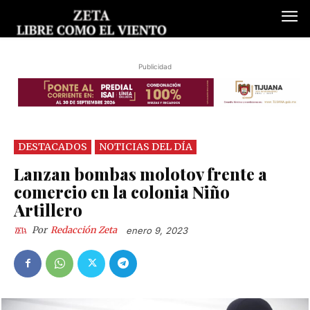
Publicidad
DESTACADOS
NOTICIAS DEL DÍA
Lanzan bombas molotov frente a
comercio en la colonia Niño
Artillero
Por
Redacción Zeta
enero 9, 2023