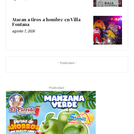
Atacan a tiros a hombre en Villa
Fontana
agosto 7, 2026
- Publicidad -
-Publicidad -