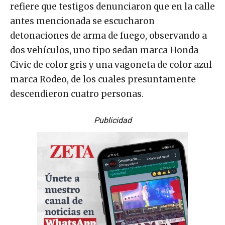
refiere que testigos denunciaron que en la calle
antes mencionada se escucharon
detonaciones de arma de fuego, observando a
dos vehículos, uno tipo sedan marca Honda
Civic de color gris y una vagoneta de color azul
marca Rodeo, de los cuales presuntamente
descendieron cuatro personas.
Publicidad