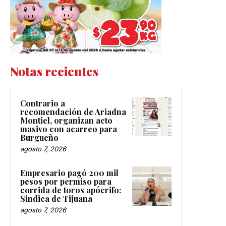
Notas recientes
Contrario a
recomendación de Ariadna
Montiel, organizan acto
masivo con acarreo para
Burgueño
agosto 7, 2026
Empresario pagó 200 mil
pesos por permiso para
corrida de toros apócrifo:
Sindica de Tijuana
agosto 7, 2026