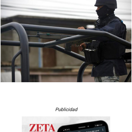
Publicidad