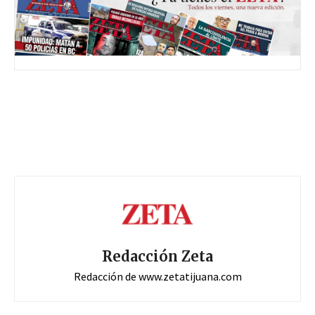
Redacción Zeta
Redacción de www.zetatijuana.com