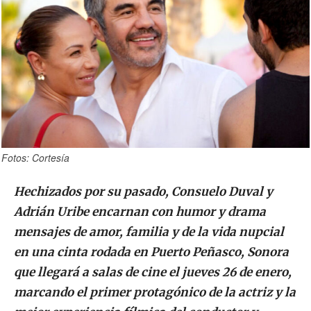
Fotos: Cortesía
Hechizados por su pasado, Consuelo Duval y
Adrián Uribe encarnan con humor y drama
mensajes de amor, familia y de la vida nupcial
en una cinta rodada en Puerto Peñasco, Sonora
que llegará a salas de cine el jueves 26 de enero,
marcando el primer protagónico de la actriz y la