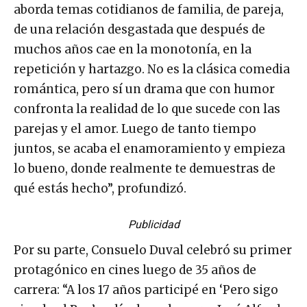
aborda temas cotidianos de familia, de pareja,
de una relación desgastada que después de
muchos años cae en la monotonía, en la
repetición y hartazgo. No es la clásica comedia
romántica, pero sí un drama que con humor
confronta la realidad de lo que sucede con las
parejas y el amor. Luego de tanto tiempo
juntos, se acaba el enamoramiento y empieza
lo bueno, donde realmente te demuestras de
qué estás hecho”, profundizó.
Publicidad
Por su parte, Consuelo Duval celebró su primer
protagónico en cines luego de 35 años de
carrera: “A los 17 años participé en ‘Pero sigo