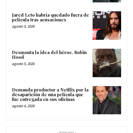
Jared Leto habría quedado fuera de
película tras acusaciones
agosto 5, 2026
Desmonta la idea del héroe, Robin
Hood
agosto 5, 2026
Demanda productor a Netflix por la
desaparición de una película que
fue entregada en sus oficinas
agosto 4, 2026
- Publicidad -