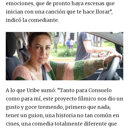
emociones, que de pronto haya escenas que
inician con una canción que te hace llorar”,
indicó la comediante.
A lo que Uribe sumó: “Tanto para Consuelo
como para mí, este proyecto fílmico nos dio un
gusto y goce tremendo, primero que nada,
tener un guion, una historia no tan común en
cines, una comedia totalmente diferente que