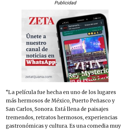
Publicidad
“La película fue hecha en uno de los lugares
más hermosos de México, Puerto Peñasco y
San Carlos, Sonora. Está llena de paisajes
tremendos, retratos hermosos, experiencias
gastronómicas y cultura. Es una comedia muy