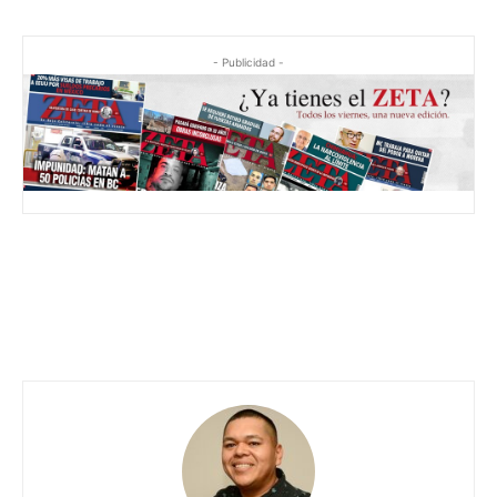
- Publicidad -