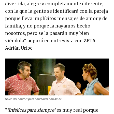
divertida, alegre y completamente diferente,
con la que la gente se identificará con la pareja
porque lleva implícitos mensajes de amor y de
familia, y no porque la hayamos hecho
nosotros, pero se la pasarán muy bien
viéndola”, auguró en entrevista con
ZETA
Adrián Uribe.
Salen del confort para conmover con amor
“
‘Infelices para siempre’
es muy real porque