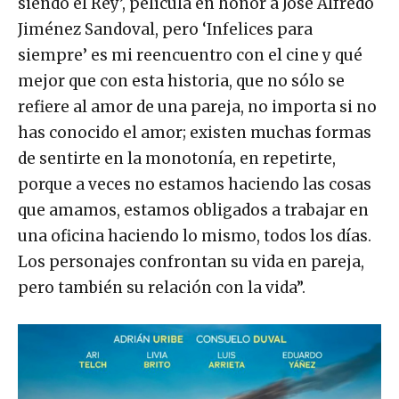
siendo el Rey’, película en honor a José Alfredo
Jiménez Sandoval, pero ‘Infelices para
siempre’ es mi reencuentro con el cine y qué
mejor que con esta historia, que no sólo se
refiere al amor de una pareja, no importa si no
has conocido el amor; existen muchas formas
de sentirte en la monotonía, en repetirte,
porque a veces no estamos haciendo las cosas
que amamos, estamos obligados a trabajar en
una oficina haciendo lo mismo, todos los días.
Los personajes confrontan su vida en pareja,
pero también su relación con la vida”.