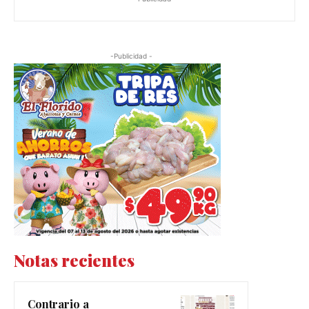
-Publicidad -
Notas recientes
Contrario a