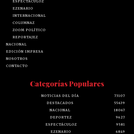
ESPECTÁCULOZ
EZENARIO
INTERNACIONAL
COLUMNAZ
ZOOM POLÍTICO
REPORTAJEZ
NACIONAL
EDICIÓN IMPRESA
NOSOTROS
CONTACTO
Categorías Populares
NOTICIAS DEL DÍA
73107
DESTACADOS
55639
NACIONAL
18067
DEPORTEZ
9627
ESPECTÁCULOZ
9581
EZENARIO
6849