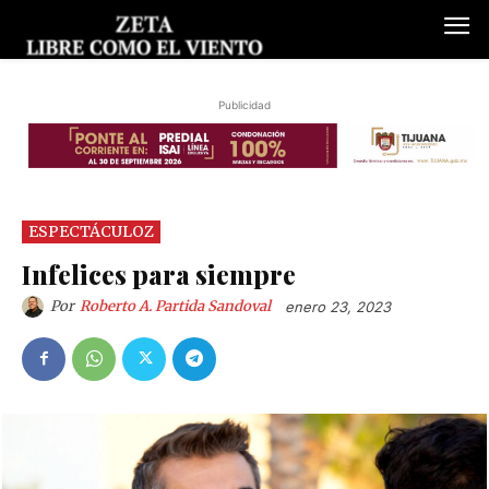
Publicidad
ESPECTÁCULOZ
Infelices para siempre
Por
Roberto A. Partida Sandoval
enero 23, 2023