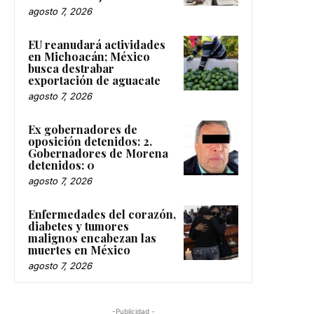
agosto 7, 2026
EU reanudará actividades
en Michoacán; México
busca destrabar
exportación de aguacate
agosto 7, 2026
Ex gobernadores de
oposición detenidos: 2.
Gobernadores de Morena
detenidos: 0
agosto 7, 2026
Enfermedades del corazón,
diabetes y tumores
malignos encabezan las
muertes en México
agosto 7, 2026
-Publicidad -