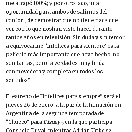
me atrapó 100%; y por otro lado, una
oportunidad para ambos de salirnos del
confort, de demostrar que no tiene nada que
ver con lo que noshan visto hacer durante
tantos años en televisión. Sin duda y sin temor
a equivocarme, ‘Infelices para siempre’ es la
película más importante que haya hecho, no
son tantas, pero la verdad es muy linda,
conmovedora y completa en todos los
sentidos”.
El estreno de “Infelices para siempre” será el
jueves 26 de enero, a la par de la filmación en
Argentina de la segunda temporada de
“Chueco” para
Disney+,
en la que participa
Consuelo Duval, mientras Adrián Uribe se