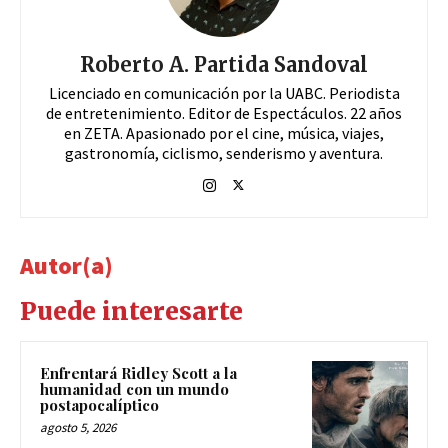
Roberto A. Partida Sandoval
Licenciado en comunicación por la UABC. Periodista
de entretenimiento. Editor de Espectáculos. 22 años
en ZETA. Apasionado por el cine, música, viajes,
gastronomía, ciclismo, senderismo y aventura.
Autor(a)
Puede interesarte
Enfrentará Ridley Scott a la
humanidad con un mundo
postapocalíptico
agosto 5, 2026