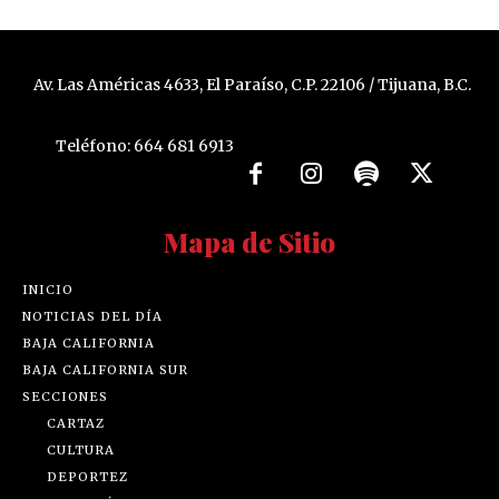
Av. Las Américas 4633, El Paraíso, C.P. 22106 / Tijuana, B.C.
Teléfono: 664 681 6913
Mapa de Sitio
INICIO
NOTICIAS DEL DÍA
BAJA CALIFORNIA
BAJA CALIFORNIA SUR
SECCIONES
CARTAZ
CULTURA
DEPORTEZ