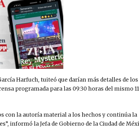
García Harfuch, tuiteó que darían más detalles de los
prensa programada para las 09:30 horas del mismo 11
s con la autoría material a los hechos y continúa la
s”, informó la Jefa de Gobierno de la Ciudad de Méxi