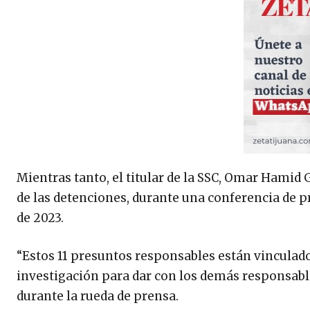
Mientras tanto, el titular de la SSC, Omar Hamid 
de las detenciones, durante una conferencia de 
de 2023.
“Estos 11 presuntos responsables están vinculado
investigación para dar con los demás responsable
durante la rueda de prensa.