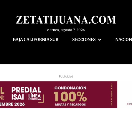
viernes, agosto 7, 2026
BAJA CALIFORNIA SUR
SECCIONES
NACION
Publicidad