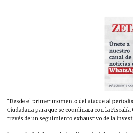
“Desde el primer momento del ataque al periodist
Ciudadana para que se coordinara con la Fiscalía 
través de un seguimiento exhaustivo de la inves