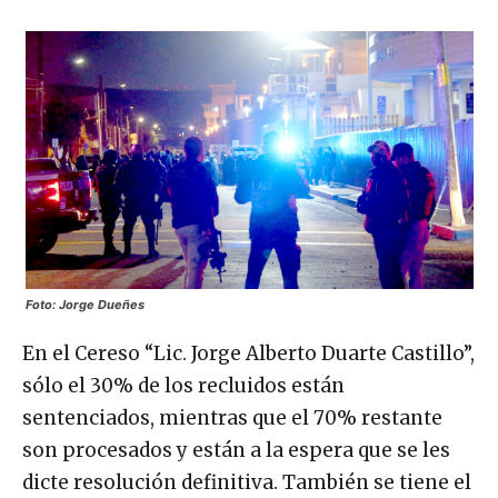
Foto: Jorge Dueñes
En el Cereso “Lic. Jorge Alberto Duarte Castillo”,
sólo el 30% de los recluidos están
sentenciados, mientras que el 70% restante
son procesados y están a la espera que se les
dicte resolución definitiva. También se tiene el