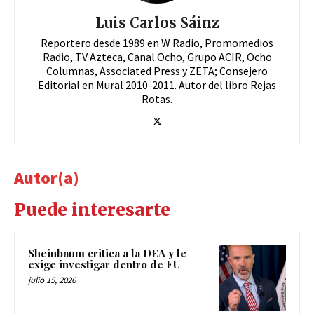
Luis Carlos Sáinz
Reportero desde 1989 en W Radio, Promomedios
Radio, TV Azteca, Canal Ocho, Grupo ACIR, Ocho
Columnas, Associated Press y ZETA; Consejero
Editorial en Mural 2010-2011. Autor del libro Rejas
Rotas.
Autor(a)
Puede interesarte
Sheinbaum critica a la DEA y le
exige investigar dentro de EU
julio 15, 2026