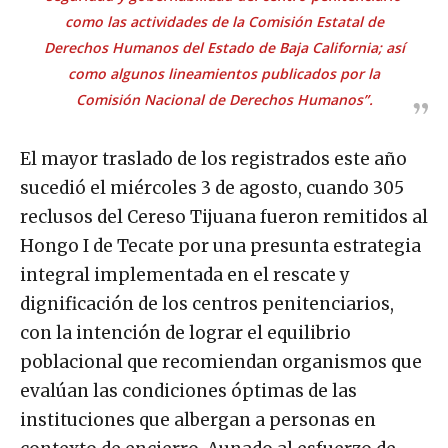
como las actividades de la Comisión Estatal de
Derechos Humanos del Estado de Baja California; así
como algunos lineamientos publicados por la
Comisión Nacional de Derechos Humanos
”.
El mayor traslado de los registrados este año
sucedió el miércoles 3 de agosto, cuando 305
reclusos del Cereso Tijuana fueron remitidos al
Hongo I de Tecate por una presunta estrategia
integral implementada en el rescate y
dignificación de los centros penitenciarios,
con la intención de lograr el equilibrio
poblacional que recomiendan organismos que
evalúan las condiciones óptimas de las
instituciones que albergan a personas en