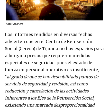
Foto: Archivo
Los informes rendidos en diversas fechas
advierten que en el Centro de Reinserción
Social (Cereso) de Tijuana no hay espacios para
albergar a presos que requieren medidas
especiales de seguridad, pues el estado de
fuerza en personal operativo es insuficiente,
“
al grado de que se han deshabilitado puntos de
servicio de seguridad y revisión, así como
reducción y cancelación de las actividades
inherentes a los Ejes de la Reinserción Social,
existiendo una marcada desproporcionalidad