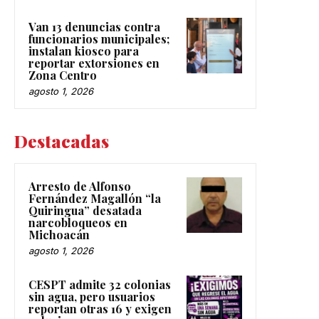
Van 13 denuncias contra
funcionarios municipales;
instalan kiosco para
reportar extorsiones en
Zona Centro
agosto 1, 2026
Destacadas
Arresto de Alfonso
Fernández Magallón “la
Quiringua” desatada
narcobloqueos en
Michoacán
agosto 1, 2026
CESPT admite 32 colonias
sin agua, pero usuarios
reportan otras 16 y exigen