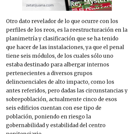
Otro dato revelador de lo que ocurre con los
perfiles de los reos, es la reestructuración en la
planimetría y clasificación que se ha tenido
que hacer de las instalaciones, ya que el penal
tiene seis módulos, de los cuales sólo uno
estaba destinado para albergar internos
pertenecientes a diversos grupos
delincuenciales de alto impacto, como los
antes referidos, pero dadas las circunstancias y
sobrepoblación, actualmente cinco de esos
seis edificios cuentan con ese tipo de
población, poniendo en riesgo la
gobernabilidad y estabilidad del centro
penitenciario.