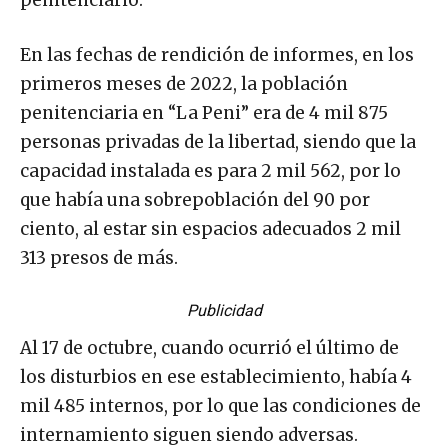
En las fechas de rendición de informes, en los
primeros meses de 2022, la población
penitenciaria en “La Peni” era de 4 mil 875
personas privadas de la libertad, siendo que la
capacidad instalada es para 2 mil 562, por lo
que había una sobrepoblación del 90 por
ciento, al estar sin espacios adecuados 2 mil
313 presos de más.
Publicidad
Al 17 de octubre, cuando ocurrió el último de
los disturbios en ese establecimiento, había 4
mil 485 internos, por lo que las condiciones de
internamiento siguen siendo adversas.