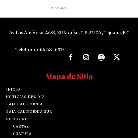
-Publicidad -
Av. Las Américas 4633, El Paraíso, C.P. 22106 / Tijuana, B.C.
Teléfono: 664 681 6913
Mapa de Sitio
INICIO
NOTICIAS DEL DÍA
BAJA CALIFORNIA
BAJA CALIFORNIA SUR
SECCIONES
CARTAZ
CULTURA