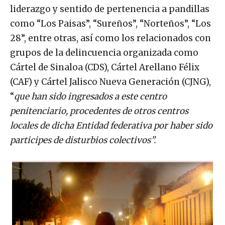
liderazgo y sentido de pertenencia a pandillas
como “Los Paisas”, “Sureños”, “Norteños”, “Los
28”, entre otras, así como los relacionados con
grupos de la delincuencia organizada como
Cártel de Sinaloa (CDS), Cártel Arellano Félix
(CAF) y Cártel Jalisco Nueva Generación (CJNG),
“
que han sido ingresados a este centro
penitenciario, procedentes de otros centros
locales de dicha Entidad federativa por haber sido
participes de disturbios colectivos”.