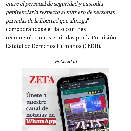
entre el personal de seguridad y custodia
penitenciaria respecto al número de personas
privadas de la libertad que alberga
”,
corroborándose el dato con tres
recomendaciones emitidas por la Comisión
Estatal de Derechos Humanos (CEDH).
Publicidad