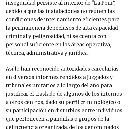
inseguridad persiste al interior de “La Peni”,
debido a que las instalaciones no reúnen las
condiciones de internamiento eficientes para
la permanencia de reclusos de alta capacidad
criminal y peligrosidad, ni se cuenta con
personal suficiente en las áreas operativa,
técnica, administrativa y jurídica.
Así lo han reconocido autoridades carcelarias
en diversos informes rendidos a Juzgados y
tribunales unitarios a lo largo del año para
justificar el traslado de algunos de los internos
a otros centros, dado su perfil criminológico o
su participación en disturbios entre individuos
que pertenecen a pandillas o grupos de la
delincuencia organizada, de los denominados