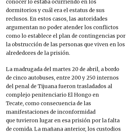
conocer lo estaba ocurriendo en los
dormitorios y cuál era el estatus de sus
reclusos. En estos casos, las autoridades
argumentan no poder atender los conflictos
como lo establece el plan de contingencias por
la obstrucción de las personas que viven en los
alrededores de la prisión.
La madrugada del martes 20 de abril, a bordo
de cinco autobuses, entre 200 y 250 internos
del penal de Tijuana fueron trasladados al
complejo penitenciario El Hongo en
Tecate, como consecuencia de las
manifestaciones de inconformidad
que tuvieron lugar en esa prisión por la falta
de comida. La mañana anterior, los custodios