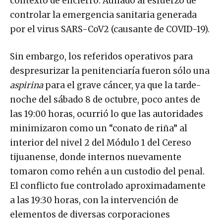
contexto de encierro. Aunado al esfuerzo de
controlar la emergencia sanitaria generada
por el virus SARS-CoV2 (causante de COVID-19).
Sin embargo, los referidos operativos para
despresurizar la penitenciaría fueron sólo una
aspirina
para el grave cáncer, ya que la tarde-
noche del sábado 8 de octubre, poco antes de
las 19:00 horas, ocurrió lo que las autoridades
minimizaron como un “conato de riña” al
interior del nivel 2 del Módulo 1 del Cereso
tijuanense, donde internos nuevamente
tomaron como rehén a un custodio del penal.
El conflicto fue controlado aproximadamente
a las 19:30 horas, con la intervención de
elementos de diversas corporaciones