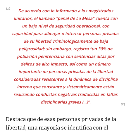
De acuerdo con lo informado a los magistrados
unitarios, el llamado “penal de La Mesa” cuenta con
un bajo nivel de seguridad operacional, con
capacidad para albergar o internar personas privadas
de su libertad criminológicamente de baja
peligrosidad; sin embargo, registra “
un 30% de
población penitenciaria con sentencias altas por
delitos de alto impacto, así como un número
importante de personas privadas de la libertad
consideradas resistentes a la dinámica de disciplina
interna que constante y sistemáticamente están
realizando conductas negativas traducidas en faltas
disciplinarias graves
(…)”.
Destaca que de esas personas privadas de la
libertad, una mayoría se identifica con el