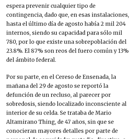
espera prevenir cualquier tipo de
contingencia, dado que, en esas instalaciones,
hasta el último día de agosto había 2 mil 204
internos, siendo su capacidad para sólo mil
780, por lo que existe una sobrepoblación del
23.8%. El 87% son reos del fuero común y 13%
del ámbito federal.
Por su parte, en el Cereso de Ensenada, la
mañana del 29 de agosto se reportó la
defunción de un recluso, al parecer por
sobredosis, siendo localizado inconsciente al
interior de su celda. Se trataba de Mario
Altamirano Thing, de 47 años, sin que se
conocieran mayores detalles por parte de