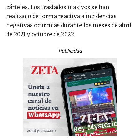
cárteles. Los traslados masivos se han
realizado de forma reactiva a incidencias
negativas ocurridas durante los meses de abril
de 2021 y octubre de 2022.
Publicidad