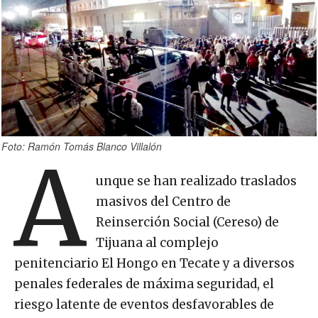
Foto: Ramón Tomás Blanco Villalón
A
unque se han realizado traslados
masivos del Centro de
Reinserción Social (Cereso) de
Tijuana al complejo
penitenciario El Hongo en Tecate y a diversos
penales federales de máxima seguridad, el
riesgo latente de eventos desfavorables de