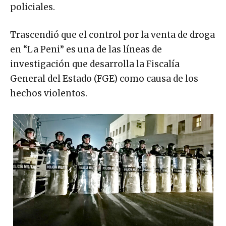
policiales.
Trascendió que el control por la venta de droga
en “La Peni” es una de las líneas de
investigación que desarrolla la Fiscalía
General del Estado (FGE) como causa de los
hechos violentos.