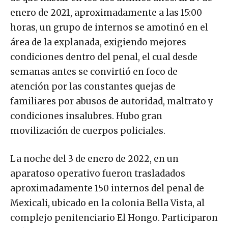
enero de 2021, aproximadamente a las 15:00
horas, un grupo de internos se amotinó en el
área de la explanada, exigiendo mejores
condiciones dentro del penal, el cual desde
semanas antes se convirtió en foco de
atención por las constantes quejas de
familiares por abusos de autoridad, maltrato y
condiciones insalubres. Hubo gran
movilización de cuerpos policiales.
La noche del 3 de enero de 2022, en un
aparatoso operativo fueron trasladados
aproximadamente 150 internos del penal de
Mexicali, ubicado en la colonia Bella Vista, al
complejo penitenciario El Hongo. Participaron