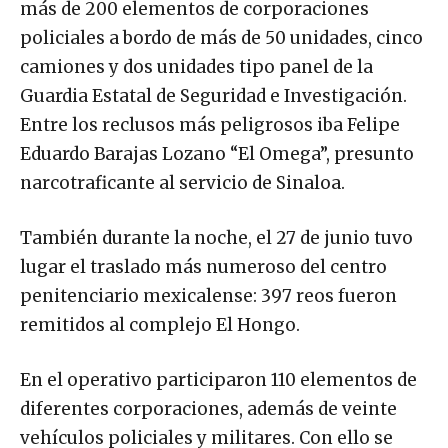
más de 200 elementos de corporaciones
policiales a bordo de más de 50 unidades, cinco
camiones y dos unidades tipo panel de la
Guardia Estatal de Seguridad e Investigación.
Entre los reclusos más peligrosos iba Felipe
Eduardo Barajas Lozano “El Omega”, presunto
narcotraficante al servicio de Sinaloa.
También durante la noche, el 27 de junio tuvo
lugar el traslado más numeroso del centro
penitenciario mexicalense: 397 reos fueron
remitidos al complejo El Hongo.
En el operativo participaron 110 elementos de
diferentes corporaciones, además de veinte
vehículos policiales y militares. Con ello se