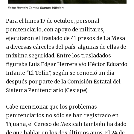
Foto: Ramón Tomás Blanco Villalón
Para el lunes 17 de octubre, personal
penitenciario, con apoyo de militares,
ejecutaron el traslado de 41 presos de La Mesa
a diversas cárceles del país, algunas de ellas de
máxima seguridad. Entre los trasladados
figuraba Luis Edgar Herrera y/o Héctor Eduardo
Infante “El Tolín”, según se conoció un día
después por parte de la Comisión Estatal del
Sistema Penitenciario (Cesispe).
Cabe mencionar que los problemas
penitenciarios no sólo se han registrado en
Tijuana, el Cereso de Mexicali también ha dado
de que hablar en los dos últimos años. El 24 de