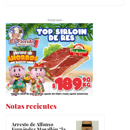
-Publicidad -
Notas recientes
Arresto de Alfonso
Fernández Magallón “la