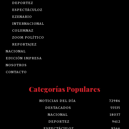
DEPORTEZ
ESPECTÁCULOZ
EZENARIO
INTERNACIONAL
COLUMNAZ
ZOOM POLÍTICO
REPORTAJEZ
NACIONAL
EDICIÓN IMPRESA
NOSOTROS
CONTACTO
Categorías Populares
NOTICIAS DEL DÍA
72986
DESTACADOS
55535
NACIONAL
18037
DEPORTEZ
9612
ESPECTÁCULOZ
9566