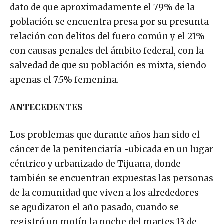
dato de que aproximadamente el 79% de la
población se encuentra presa por su presunta
relación con delitos del fuero común y el 21%
con causas penales del ámbito federal, con la
salvedad de que su población es mixta, siendo
apenas el 7.5% femenina.
ANTECEDENTES
Los problemas que durante años han sido el
cáncer de la penitenciaría -ubicada en un lugar
céntrico y urbanizado de Tijuana, donde
también se encuentran expuestas las personas
de la comunidad que viven a los alrededores-
se agudizaron el año pasado, cuando se
registró un motín la noche del martes 13 de