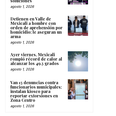
soluciones
agosto 1, 2026
Detienen en Valle de
Mexicali a hombre con
orden de aprehensión por
homicidio; le aseguran un
arma
agosto 1, 2026
Ayer viernes, Mexicali
rompió récord de calor al
alcanzar los 49.3 grados
agosto 1, 2026
Van 13 denuncias contra
funcionarios municipales;
instalan kiosco para
reportar extorsiones en
Zona Centro
agosto 1, 2026