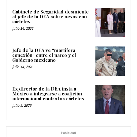
Gabinete de Seguridad desmiente
al jefe de la DEA sobre nexos con
cárteles
julio 14, 2026
Jefe de la DEA ve “mortífera
conexión” entre el narco y el
Gobierno mexicano
julio 14, 2026
Ex director de la DEA insta a
México a integrarse a coalición
internacional contra los cárteles
julio 9, 2026
- Publicidad -