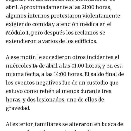
abril. Aproximadamente a las 21:00 horas,
algunos internos protestaron violentamente
exigiendo comida y atención médica en el
Módulo 1, pero después los reclamos se
extendieron a varios de los edificios.
A ese motín le sucedieron otros incidentes el
miércoles 14 de abril a las 01:00 horas, y en esa
misma fecha, a las 14:00 horas. El saldo final de
los eventos negativos fue de un custodio que
estuvo como rehén al menos durante tres
horas, y dos lesionados, uno de ellos de
gravedad.
Al exterior, familiares se alteraron en busca de