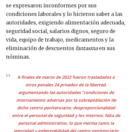
se expresaron inconformes por sus
condiciones laborales y lo hicieron saber a las
autoridades, exigiendo alimentación adecuada,
seguridad social, salarios dignos, seguro de
vida, equipo de trabajo, medicamentos y la
eliminación de descuentos
fantasma
en sus
nóminas.
A finales de marzo de 2022 fueron trasladados a
otros penales 24 privados de la libertad,
argumentando las autoridades “
condiciones de
internamiento adversas por la sobrepoblación de
dicho centro penitenciario; desproporcionalidad
entre el personal de seguridad y los internos; falta de
personal administrativo, lo que merma tanto la
seguridad y gobernabilidad del centro penitenciario