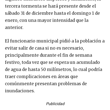
tercera tormenta se hará presente desde el
sábado 31 de diciembre hasta el domingo 1 de
enero, con una mayor intensidad que la
anterior.
El funcionario municipal pidió a la población a
evitar salir de casa si no es necesario,
principalmente durante el fin de semana
festivo, toda vez que se espera un acumulado
de agua de hasta 50 milímetros, lo cual podría
traer complicaciones en áreas que
comúnmente presentan problemas de
inundaciones.
Publicidad