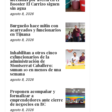
Booster El Carrizo siguen
sin agua
agosto 8, 2026
Burgueño hace mitin con
acarreados y funcionarios
en Tijuana
agosto 8, 2026
Inhabilitan a otros cinco
exfuncionarios de la
administración de
Montserrat Caballero;
suman 10 en menos de una
semana
agosto 8, 2026
Proponen acompañar y
formalizar a
emprendedores ante cierre
de negocios en BC
agosto 8, 2026