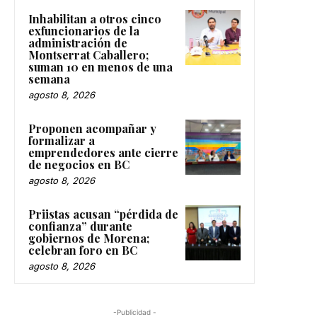
Inhabilitan a otros cinco
exfuncionarios de la
administración de
Montserrat Caballero;
suman 10 en menos de una
semana
agosto 8, 2026
Proponen acompañar y
formalizar a
emprendedores ante cierre
de negocios en BC
agosto 8, 2026
Priistas acusan “pérdida de
confianza” durante
gobiernos de Morena;
celebran foro en BC
agosto 8, 2026
-Publicidad -