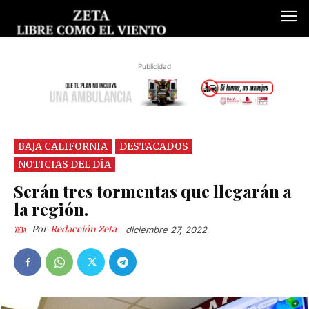
Publicidad
BAJA CALIFORNIA
DESTACADOS
NOTICIAS DEL DÍA
Serán tres tormentas que llegarán a
la región.
Por
Redacción Zeta
diciembre 27, 2022