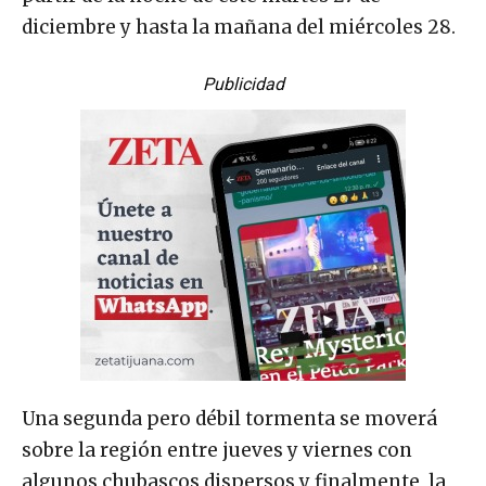
diciembre y hasta la mañana del miércoles 28.
Publicidad
Una segunda pero débil tormenta se moverá
sobre la región entre jueves y viernes con
algunos chubascos dispersos y finalmente, la