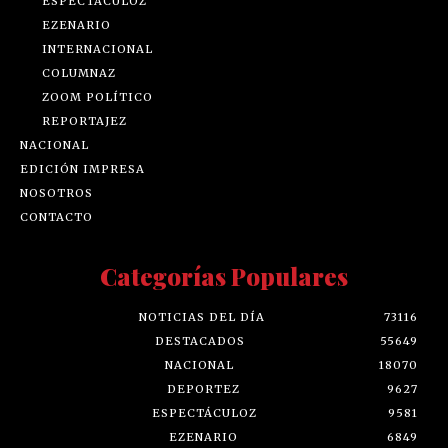
ESPECTÁCULOZ
EZENARIO
INTERNACIONAL
COLUMNAZ
ZOOM POLÍTICO
REPORTAJEZ
NACIONAL
EDICIÓN IMPRESA
NOSOTROS
CONTACTO
Categorías Populares
NOTICIAS DEL DÍA
73116
DESTACADOS
55649
NACIONAL
18070
DEPORTEZ
9627
ESPECTÁCULOZ
9581
EZENARIO
6849