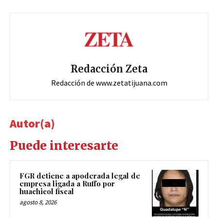
Redacción Zeta
Redacción de www.zetatijuana.com
Autor(a)
Puede interesarte
FGR detiene a apoderada legal de
empresa ligada a Ruffo por
huachicol fiscal
agosto 8, 2026