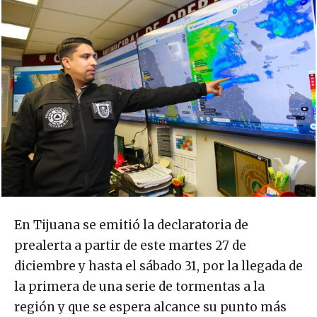
En Tijuana se emitió la declaratoria de
prealerta a partir de este martes 27 de
diciembre y hasta el sábado 31, por la llegada de
la primera de una serie de tormentas a la
región y que se espera alcance su punto más