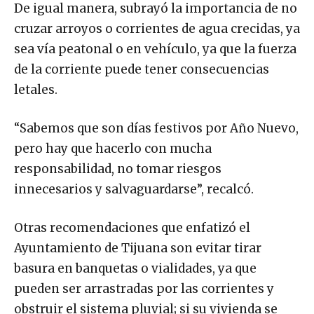
De igual manera, subrayó la importancia de no
cruzar arroyos o corrientes de agua crecidas, ya
sea vía peatonal o en vehículo, ya que la fuerza
de la corriente puede tener consecuencias
letales.
“Sabemos que son días festivos por Año Nuevo,
pero hay que hacerlo con mucha
responsabilidad, no tomar riesgos
innecesarios y salvaguardarse”, recalcó.
Otras recomendaciones que enfatizó el
Ayuntamiento de Tijuana son evitar tirar
basura en banquetas o vialidades, ya que
pueden ser arrastradas por las corrientes y
obstruir el sistema pluvial; si su vivienda se