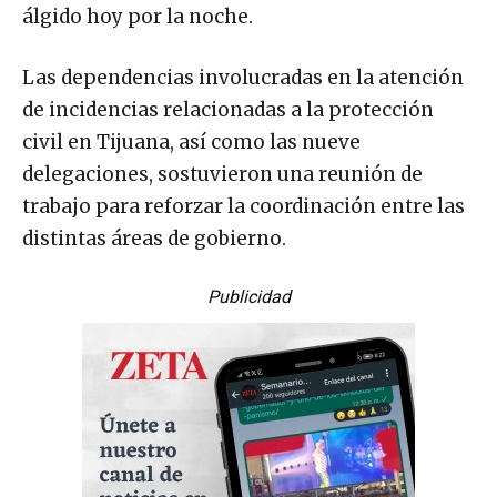
álgido hoy por la noche.
Las dependencias involucradas en la atención
de incidencias relacionadas a la protección
civil en Tijuana, así como las nueve
delegaciones, sostuvieron una reunión de
trabajo para reforzar la coordinación entre las
distintas áreas de gobierno.
Publicidad