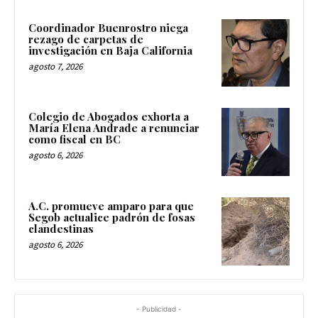
Coordinador Buenrostro niega
rezago de carpetas de
investigación en Baja California
agosto 7, 2026
Colegio de Abogados exhorta a
María Elena Andrade a renunciar
como fiscal en BC
agosto 6, 2026
A.C. promueve amparo para que
Segob actualice padrón de fosas
clandestinas
agosto 6, 2026
- Publicidad -