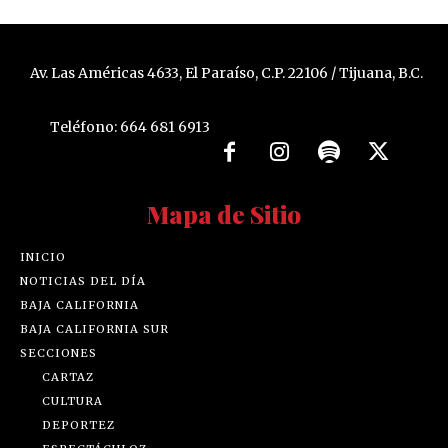
Av. Las Américas 4633, El Paraíso, C.P. 22106 / Tijuana, B.C.
Teléfono: 664 681 6913
Mapa de Sitio
INICIO
NOTICIAS DEL DÍA
BAJA CALIFORNIA
BAJA CALIFORNIA SUR
SECCIONES
CARTAZ
CULTURA
DEPORTEZ