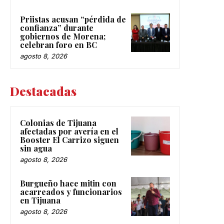
Priistas acusan “pérdida de
confianza” durante
gobiernos de Morena;
celebran foro en BC
agosto 8, 2026
Destacadas
Colonias de Tijuana
afectadas por avería en el
Booster El Carrizo siguen
sin agua
agosto 8, 2026
Burgueño hace mitin con
acarreados y funcionarios
en Tijuana
agosto 8, 2026