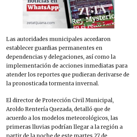
Las autoridades municipales acordaron
establecer guardias permanentes en
dependencias y delegaciones, así como la
implementación de acciones inmediatas para
atender los reportes que pudieran derivarse de
la pronosticada tormenta invernal.
El director de Protección Civil Municipal,
Aroldo Rentería Quezada, detalló que de
acuerdo a los modelos meteorológicos, las
primeras lluvias podrían llegar a la región a
partir de la noche de este martes 27 de