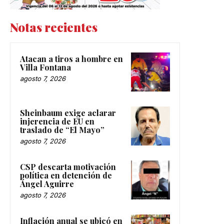
Notas recientes
Atacan a tiros a hombre en
Villa Fontana
agosto 7, 2026
Sheinbaum exige aclarar
injerencia de EU en
traslado de “El Mayo”
agosto 7, 2026
CSP descarta motivación
política en detención de
Ángel Aguirre
agosto 7, 2026
Inflación anual se ubicó en