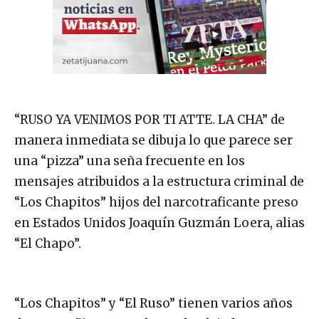
“RUSO YA VENIMOS POR TI ATTE. LA CHA” de
manera inmediata se dibuja lo que parece ser
una “pizza” una seña frecuente en los
mensajes atribuidos a la estructura criminal de
“Los Chapitos” hijos del narcotraficante preso
en Estados Unidos Joaquín Guzmán Loera, alias
“El Chapo”.
“Los Chapitos” y “El Ruso” tienen varios años