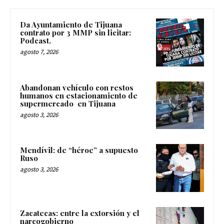
Da Ayuntamiento de Tijuana
contrato por 3 MMP sin licitar:
Podcast.
agosto 7, 2026
Abandonan vehículo con restos
humanos en estacionamiento de
supermercado en Tijuana
agosto 3, 2026
Mendívil: de “héroe” a supuesto
Ruso
agosto 3, 2026
Zacatecas: entre la extorsión y el
narcogobierno