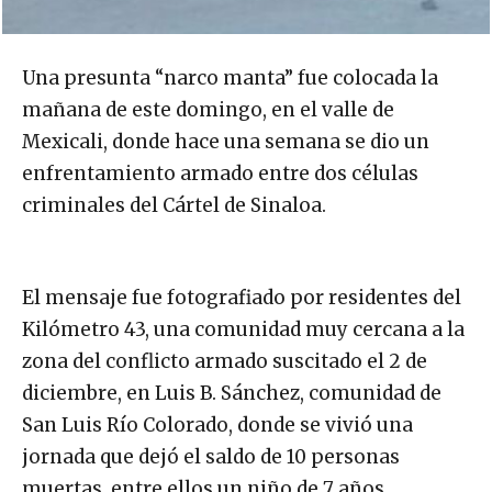
Una presunta “narco manta” fue colocada la
mañana de este domingo, en el valle de
Mexicali, donde hace una semana se dio un
enfrentamiento armado entre dos células
criminales del Cártel de Sinaloa.
El mensaje fue fotografiado por residentes del
Kilómetro 43, una comunidad muy cercana a la
zona del conflicto armado suscitado el 2 de
diciembre, en Luis B. Sánchez, comunidad de
San Luis Río Colorado, donde se vivió una
jornada que dejó el saldo de 10 personas
muertas, entre ellos un niño de 7 años.