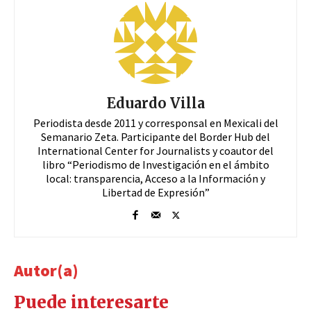
Eduardo Villa
Periodista desde 2011 y corresponsal en Mexicali del
Semanario Zeta. Participante del Border Hub del
International Center for Journalists y coautor del
libro “Periodismo de Investigación en el ámbito
local: transparencia, Acceso a la Información y
Libertad de Expresión”
Autor(a)
Puede interesarte