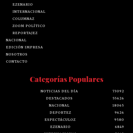
EZENARIO
INTERNACIONAL
COLUMNAZ
ZOOM POLÍTICO
REPORTAJEZ
NACIONAL
EDICIÓN IMPRESA
NOSOTROS
CONTACTO
Categorías Populares
NOTICIAS DEL DÍA
73092
DESTACADOS
55626
NACIONAL
18065
DEPORTEZ
9626
ESPECTÁCULOZ
9580
EZENARIO
6849