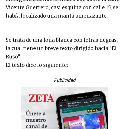
Vicente Guerrero, casi esquina con calle 15, se
había localizado una manta amenazante.
Se trata de una lona blanca con letras negras,
la cual tiene un breve texto dirigido hacia “El
Ruso”.
El texto dice lo siguiente:
Publicidad