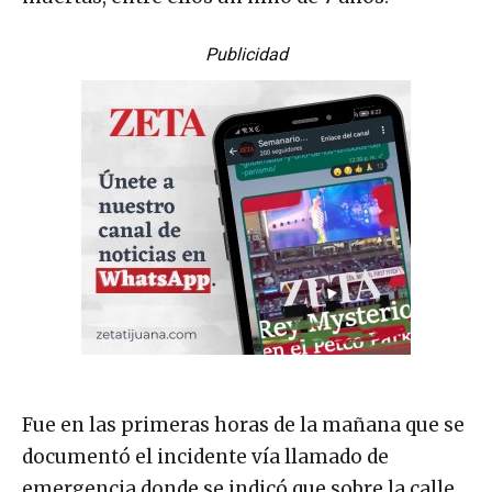
Publicidad
Fue en las primeras horas de la mañana que se
documentó el incidente vía llamado de
emergencia donde se indicó que sobre la calle