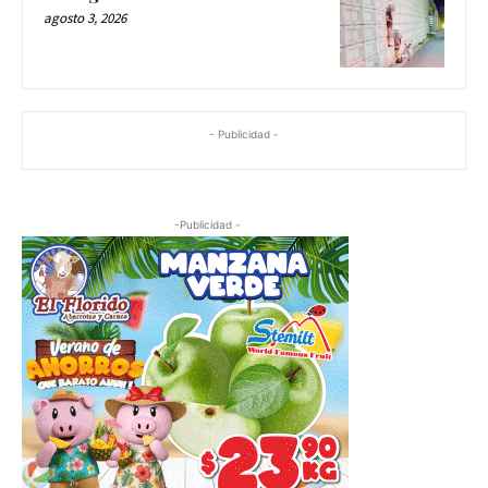
agosto 3, 2026
- Publicidad -
-Publicidad -