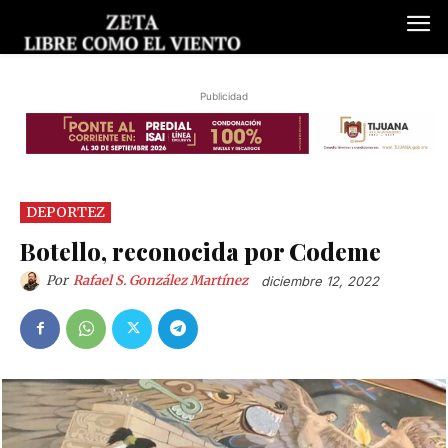
Publicidad
DEPORTEZ
Botello, reconocida por Codeme
Por
Rafael S. González Martínez
diciembre 12, 2022