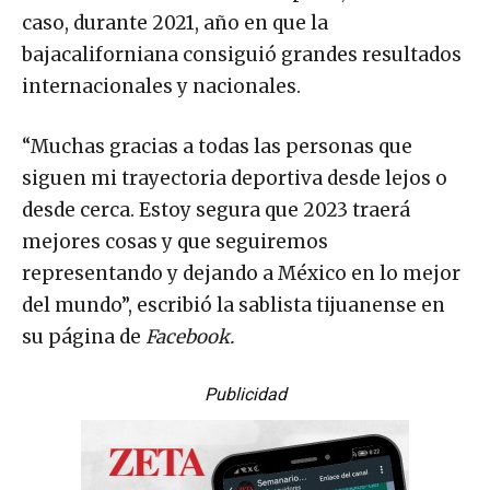
caso, durante 2021, año en que la
bajacaliforniana consiguió grandes resultados
internacionales y nacionales.
“Muchas gracias a todas las personas que
siguen mi trayectoria deportiva desde lejos o
desde cerca. Estoy segura que 2023 traerá
mejores cosas y que seguiremos
representando y dejando a México en lo mejor
del mundo”, escribió la sablista tijuanense en
su página de
Facebook.
Publicidad