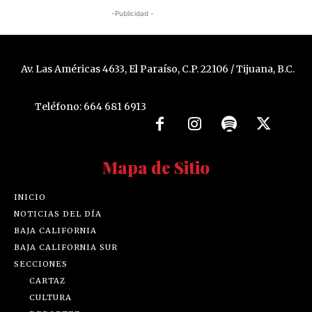
-Publicidad -
Av. Las Américas 4633, El Paraíso, C.P. 22106 / Tijuana, B.C.
Teléfono: 664 681 6913
Mapa de Sitio
INICIO
NOTICIAS DEL DÍA
BAJA CALIFORNIA
BAJA CALIFORNIA SUR
SECCIONES
CARTAZ
CULTURA