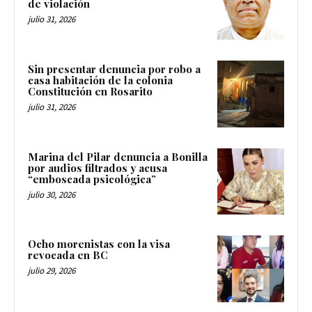
de violación
julio 31, 2026
Sin presentar denuncia por robo a
casa habitación de la colonia
Constitución en Rosarito
julio 31, 2026
Marina del Pilar denuncia a Bonilla
por audios filtrados y acusa
“emboscada psicológica”
julio 30, 2026
Ocho morenistas con la visa
revocada en BC
julio 29, 2026