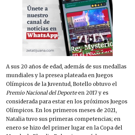
A sus 20 años de edad, además de sus medallas
mundiales y la presea plateada en Juegos
Olímpicos de la Juventud, Botello obtuvo el
Premio Nacional del Deporte
en 2017 y es
considerada para estar en los próximos Juegos
Olímpicos. En los primeros meses de 2021,
Natalia tuvo sus primeras competencias; en
enero se hizo del primer lugar en la Copa del