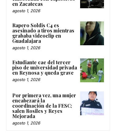
en Zacatecas
agosto 1, 2026
Rapero Soldis C4 es
asesinado a tiros mientras
grababa videoclip en
Guadalajara
agosto 1, 2026
Estudiante cae del tercer
piso de universidad privada
en Reynosa y queda grave
agosto 1, 2026
Por primera vez, una mujer
encabezará la
coordinación de la FESC;
salen Rosiles y Reyes
Mejorada
agosto 1, 2026