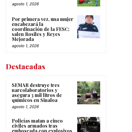
agosto 1, 2026
Por primera vez, una mujer
encabezará la
coordinación de la FESC;
salen Rosiles y Reyes
Mejorada
agosto 1, 2026
Destacadas
SEMAR destruye tres
narcolaboratorios y
asegura 3 mil litros de
químicos en Sinaloa
agosto 1, 2026
Policías matan a cinco
civiles armados tras
emboscada con explosivos