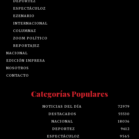
DEPORTEZ
ESPECTÁCULOZ
EZENARIO
INTERNACIONAL
COLUMNAZ
ZOOM POLÍTICO
REPORTAJEZ
NACIONAL
EDICIÓN IMPRESA
NOSOTROS
CONTACTO
Categorías Populares
NOTICIAS DEL DÍA
72979
DESTACADOS
55530
NACIONAL
18036
DEPORTEZ
9612
ESPECTÁCULOZ
9565