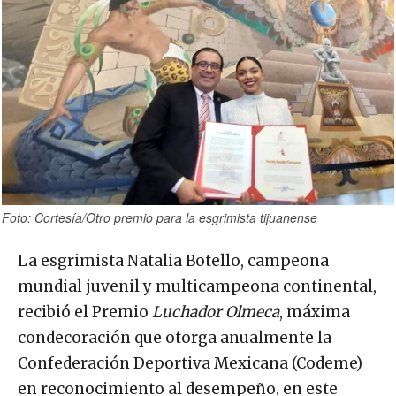
Foto: Cortesía/Otro premio para la esgrimista tijuanense
La esgrimista Natalia Botello, campeona
mundial juvenil y multicampeona continental,
recibió el Premio
Luchador Olmeca
, máxima
condecoración que otorga anualmente la
Confederación Deportiva Mexicana (Codeme)
en reconocimiento al desempeño, en este