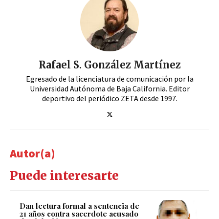
Rafael S. González Martínez
Egresado de la licenciatura de comunicación por la
Universidad Autónoma de Baja California. Editor
deportivo del periódico ZETA desde 1997.
Autor(a)
Puede interesarte
Dan lectura formal a sentencia de
21 años contra sacerdote acusado