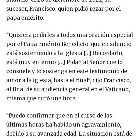
sucesor, Francisco, quien pidió rezar por el
papa emérito.
“Quisiera pedirles a todos una oración especial
por el Papa Emérito Benedicto, que en silencio
está sosteniendo a la iglesia […] Recordarlo,
está muy enfermo […] Pidan al Señor que lo
consuele y lo sostenga en este testimonio de
amor a la iglesia, hasta el final”, dijo Francisco,
al final de su audiencia general en el Vaticano,
misma que duró una hora.
“Puedo confirmar que en el curso de las
últimas horas ha habido un agravamiento,
debido a su avanzada edad. La situación está de