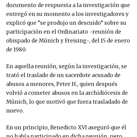
documento de respuesta a la investigación que
entregó en su momento a los investigadores y
explicó que “se produjo un descuido” sobre su
participación en el Ordinariato -reunión de
obispado de Múnich y Freising-, del 15 de enero
de 1980.
En aquella reunión, según la investigación, se
trató el traslado de un sacerdote acusado de
abusos a menores, Peter H., quien después
volvió a cometer abusos en la archidiócesis de
Múnich, lo que motivó que fuera trasladado de
nuevo.
En un principio, Benedicto XVI aseguró que él
no había participado en dicha reunión, pero