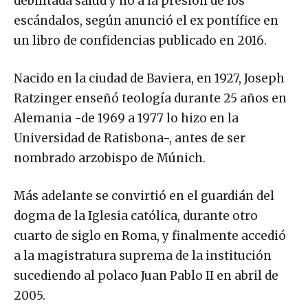
debilitada salud y no a la presión de los
escándalos, según anunció el ex pontífice en
un libro de confidencias publicado en 2016.
Nacido en la ciudad de Baviera, en 1927, Joseph
Ratzinger enseñó teología durante 25 años en
Alemania -de 1969 a 1977 lo hizo en la
Universidad de Ratisbona-, antes de ser
nombrado arzobispo de Múnich.
Más adelante se convirtió en el guardián del
dogma de la Iglesia católica, durante otro
cuarto de siglo en Roma, y finalmente accedió
a la magistratura suprema de la institución
sucediendo al polaco Juan Pablo II en abril de
2005.