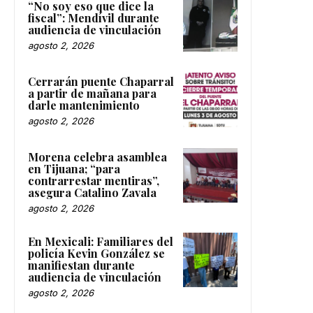
“No soy eso que dice la
fiscal”: Mendívil durante
audiencia de vinculación
agosto 2, 2026
Cerrarán puente Chaparral
a partir de mañana para
darle mantenimiento
agosto 2, 2026
Morena celebra asamblea
en Tijuana; “para
contrarrestar mentiras”,
asegura Catalino Zavala
agosto 2, 2026
En Mexicali: Familiares del
policía Kevin González se
manifiestan durante
audiencia de vinculación
agosto 2, 2026