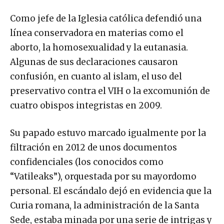
Como jefe de la Iglesia católica defendió una
línea conservadora en materias como el
aborto, la homosexualidad y la eutanasia.
Algunas de sus declaraciones causaron
confusión, en cuanto al islam, el uso del
preservativo contra el VIH o la excomunión de
cuatro obispos integristas en 2009.
Su papado estuvo marcado igualmente por la
filtración en 2012 de unos documentos
confidenciales (los conocidos como
“Vatileaks”), orquestada por su mayordomo
personal. El escándalo dejó en evidencia que la
Curia romana, la administración de la Santa
Sede, estaba minada por una serie de intrigas y