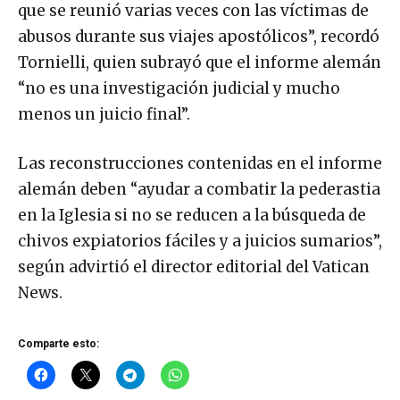
que se reunió varias veces con las víctimas de
abusos durante sus viajes apostólicos”, recordó
Tornielli, quien subrayó que el informe alemán
“no es una investigación judicial y mucho
menos un juicio final”.
Las reconstrucciones contenidas en el informe
alemán deben “ayudar a combatir la pederastia
en la Iglesia si no se reducen a la búsqueda de
chivos expiatorios fáciles y a juicios sumarios”,
según advirtió el director editorial del Vatican
News.
Comparte esto: