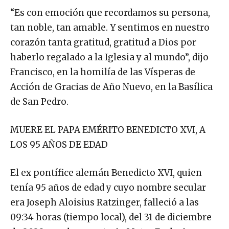
“Es con emoción que recordamos su persona,
tan noble, tan amable. Y sentimos en nuestro
corazón tanta gratitud, gratitud a Dios por
haberlo regalado a la Iglesia y al mundo”, dijo
Francisco, en la homilía de las Vísperas de
Acción de Gracias de Año Nuevo, en la Basílica
de San Pedro.
MUERE EL PAPA EMÉRITO BENEDICTO XVI, A
LOS 95 AÑOS DE EDAD
El ex pontífice alemán Benedicto XVI, quien
tenía 95 años de edad y cuyo nombre secular
era Joseph Aloisius Ratzinger, falleció a las
09:34 horas (tiempo local), del 31 de diciembre