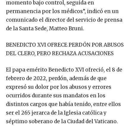
momento bajo control, seguida en
permanencia por los médicos”, indicó en un
comunicado el director del servicio de prensa
de la Santa Sede, Matteo Bruni.
BENEDICTO XVI OFRECE PERDÓN POR ABUSOS
DEL CLERO, PERO RECHAZA ACUSACIONES
El papa emérito Benedicto XVI ofreció, el 8 de
febrero de 2022, perdón, además de que
expresó su dolor por los abusos y errores
ocurridos durante sus mandatos en los
distintos cargos que había tenido, entre ellos
ser el 265 jerarca de la Iglesia católica​ y
séptimo soberano de la Ciudad del Vaticano.