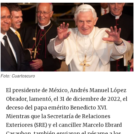
Foto: Cuartoscuro
El presidente de México, Andrés Manuel López
Obrador, lamentó, el 31 de diciembre de 2022, el
deceso del papa emérito Benedicto XVI.
Mientras que la Secretaría de Relaciones
Exteriores (SRE) y el canciller Marcelo Ebrard
Casaubon, también enviaron el pésame a los