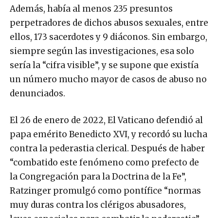
Además, había al menos 235 presuntos
perpetradores de dichos abusos sexuales, entre
ellos, 173 sacerdotes y 9 diáconos. Sin embargo,
siempre según las investigaciones, esa solo
sería la “cifra visible”, y se supone que existía
un número mucho mayor de casos de abuso no
denunciados.
El 26 de enero de 2022, El Vaticano defendió al
papa emérito Benedicto XVI, y recordó su lucha
contra la pederastia clerical. Después de haber
“combatido este fenómeno como prefecto de
la Congregación para la Doctrina de la Fe”,
Ratzinger promulgó como pontífice “normas
muy duras contra los clérigos abusadores,