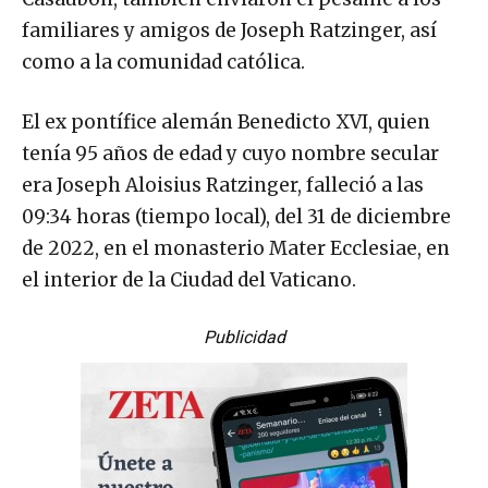
familiares y amigos de Joseph Ratzinger, así
como a la comunidad católica.
El ex pontífice alemán Benedicto XVI, quien
tenía 95 años de edad y cuyo nombre secular
era Joseph Aloisius Ratzinger, falleció a las
09:34 horas (tiempo local), del 31 de diciembre
de 2022, en el monasterio Mater Ecclesiae, en
el interior de la Ciudad del Vaticano.
Publicidad