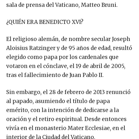
sala de prensa del Vaticano, Matteo Bruni.
¿QUIÉN ERA BENEDICTO XVI?
El religioso alemán, de nombre secular Joseph
Aloisius Ratzinger y de 95 años de edad, resultó
elegido como papa por los cardenales que
votaron en el cónclave, el 19 de abril de 2005,
tras el fallecimiento de Juan Pablo II.
Sin embargo, el 28 de febrero de 2013 renunció
al papado, asumiendo el título de papa
emérito, con la intención de dedicarse a la
oración y el retiro espiritual. Desde entonces
vivía en el monasterio Mater Ecclesiae, en el
interior de la Ciudad del Vaticano.