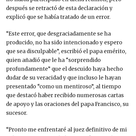
después se retractó de esta declaración y
explicó que se había tratado de un error.
“Este error, que desgraciadamente se ha
producido, no ha sido intencionado y espero
que sea disculpable”, escribió el papa emérito,
quien añadió que le ha “sorprendido
profundamente” que el descuido haya hecho
dudar de su veracidad y que incluso le hayan
presentado “como un mentiroso”, al tiempo
que destacó haber recibido numerosas cartas
de apoyo y las oraciones del papa Francisco, su
sucesor.
“Pronto me enfrentaré al juez definitivo de mi