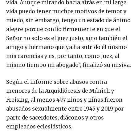
vida. Aunque mirando hacia atrás en mi larga
vida puedo tener muchos motivos de temor y
miedo, sin embargo, tengo un estado de ánimo
alegre porque confío firmemente en que el
Señor no solo es el juez justo, sino también el
amigo y hermano que ya ha sufrido él mismo
mis carencias y es, por tanto, como juez, al
mismo tiempo mi abogado”, finalizó su misiva.
Según el informe sobre abusos contra
menores de la Arquidiócesis de Múnich y
Freising, al menos 497 niños y niñas fueron
abusados sexualmente entre 1945 y 2019 por
parte de sacerdotes, diáconos y otros
empleados eclesiásticos.