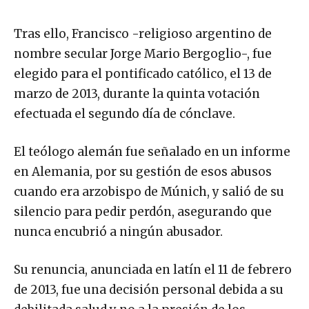
Tras ello, Francisco -religioso argentino de
nombre secular Jorge Mario Bergoglio-, fue
elegido para el pontificado católico, el 13 de
marzo de 2013, durante la quinta votación
efectuada el segundo día de cónclave.
El teólogo alemán fue señalado en un informe
en Alemania, por su gestión de esos abusos
cuando era arzobispo de Múnich, y salió de su
silencio para pedir perdón, asegurando que
nunca encubrió a ningún abusador.
Su renuncia, anunciada en latín el 11 de febrero
de 2013, fue una decisión personal debida a su