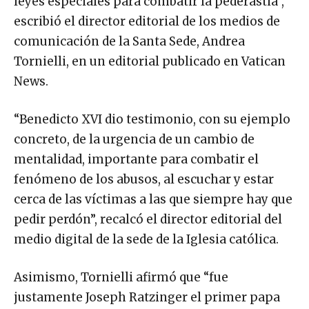
leyes especiales para combatir la pederastia”,
escribió el director editorial de los medios de
comunicación de la Santa Sede, Andrea
Tornielli, en un editorial publicado en Vatican
News.
“Benedicto XVI dio testimonio, con su ejemplo
concreto, de la urgencia de un cambio de
mentalidad, importante para combatir el
fenómeno de los abusos, al escuchar y estar
cerca de las víctimas a las que siempre hay que
pedir perdón”, recalcó el director editorial del
medio digital de la sede de la Iglesia católica.
Asimismo, Tornielli afirmó que “fue
justamente Joseph Ratzinger el primer papa