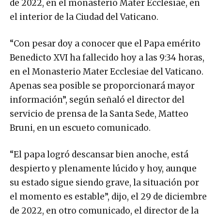
de 2022, en el monasterio Mater Ecclesiae, en
el interior de la Ciudad del Vaticano.
“Con pesar doy a conocer que el Papa emérito
Benedicto XVI ha fallecido hoy a las 9:34 horas,
en el Monasterio Mater Ecclesiae del Vaticano.
Apenas sea posible se proporcionará mayor
información”, según señaló el director del
servicio de prensa de la Santa Sede, Matteo
Bruni, en un escueto comunicado.
“El papa logró descansar bien anoche, está
despierto y plenamente lúcido y hoy, aunque
su estado sigue siendo grave, la situación por
el momento es estable”, dijo, el 29 de diciembre
de 2022, en otro comunicado, el director de la