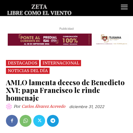
Publicidad
DESTACADOS
INTERNACIONAL
NOTICIAS DEL DÍA
AMLO lamenta deceso de Benedicto
XVI; papa Francisco le rinde
homenaje
Por
Carlos Álvarez Acevedo
diciembre 31, 2022