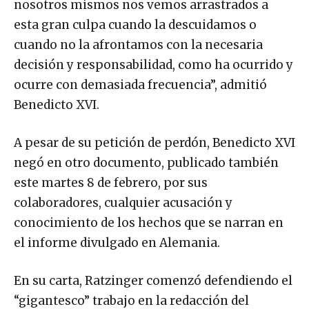
nosotros mismos nos vemos arrastrados a
esta gran culpa cuando la descuidamos o
cuando no la afrontamos con la necesaria
decisión y responsabilidad, como ha ocurrido y
ocurre con demasiada frecuencia”, admitió
Benedicto XVI.
A pesar de su petición de perdón, Benedicto XVI
negó en otro documento, publicado también
este martes 8 de febrero, por sus
colaboradores, cualquier acusación y
conocimiento de los hechos que se narran en
el informe divulgado en Alemania.
En su carta, Ratzinger comenzó defendiendo el
“gigantesco” trabajo en la redacción del