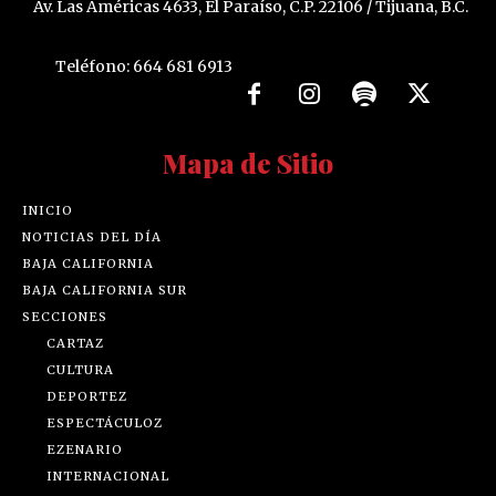
Av. Las Américas 4633, El Paraíso, C.P. 22106 / Tijuana, B.C.
Teléfono: 664 681 6913
Mapa de Sitio
INICIO
NOTICIAS DEL DÍA
BAJA CALIFORNIA
BAJA CALIFORNIA SUR
SECCIONES
CARTAZ
CULTURA
DEPORTEZ
ESPECTÁCULOZ
EZENARIO
INTERNACIONAL