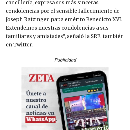
cancillería, expresa sus más sinceras
condolencias por el sensible fallecimiento de
Joseph Ratzinger, papa emérito Benedicto XVI.
Extendemos nuestras condolencias a sus
familiares y amistades”, señaló la SRE, también
en Twitter.
Publicidad