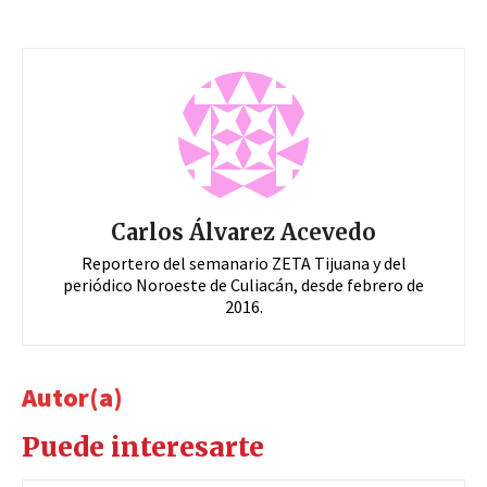
Carlos Álvarez Acevedo
Reportero del semanario ZETA Tijuana y del
periódico Noroeste de Culiacán, desde febrero de
2016.
Autor(a)
Puede interesarte