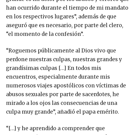
han ocurrido durante el tiempo de mi mandato
en los respectivos lugares”, además de que
aseguró que es necesario, por parte del clero,
“el momento de la confesión”.
“Roguemos públicamente al Dios vivo que
perdone nuestras culpas, nuestras grandes y
grandísimas culpas […] En todos mis
encuentros, especialmente durante mis
numerosos viajes apostólicos con víctimas de
abusos sexuales por parte de sacerdotes, he
mirado a los ojos las consecuencias de una
culpa muy grande”, añadió el papa emérito.
“[…] y he aprendido a comprender que