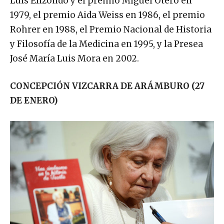
Luis Elizondo y el premio Miguel Otero en
1979, el premio Aida Weiss en 1986, el premio
Rohrer en 1988, el Premio Nacional de Historia
y Filosofía de la Medicina en 1995, y la Presea
José María Luis Mora en 2002.
CONCEPCIÓN VIZCARRA DE ARÁMBURO (27
DE ENERO)