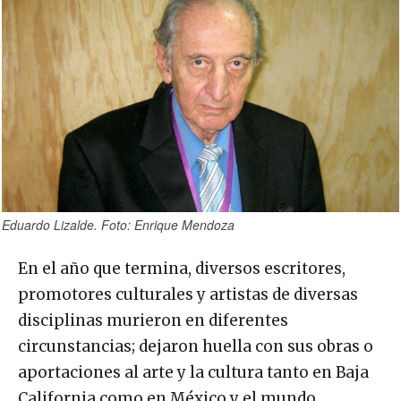
Eduardo Lizalde. Foto: Enrique Mendoza
En el año que termina, diversos escritores,
promotores culturales y artistas de diversas
disciplinas murieron en diferentes
circunstancias; dejaron huella con sus obras o
aportaciones al arte y la cultura tanto en Baja