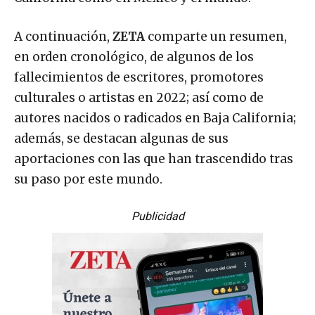
California como en México y el mundo.
A continuación,
ZETA
comparte un resumen,
en orden cronológico, de algunos de los
fallecimientos de escritores, promotores
culturales o artistas en 2022; así como de
autores nacidos o radicados en Baja California;
además, se destacan algunas de sus
aportaciones con las que han trascendido tras
su paso por este mundo.
Publicidad