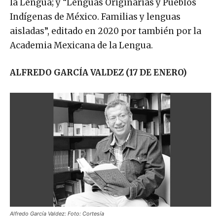
la Lengua; y “Lenguas Originarias y Pueblos
Indígenas de México. Familias y lenguas
aisladas”, editado en 2020 por también por la
Academia Mexicana de la Lengua.
ALFREDO GARCÍA VALDEZ (17 DE ENERO)
Alfredo García Valdez: Foto: Cortesía