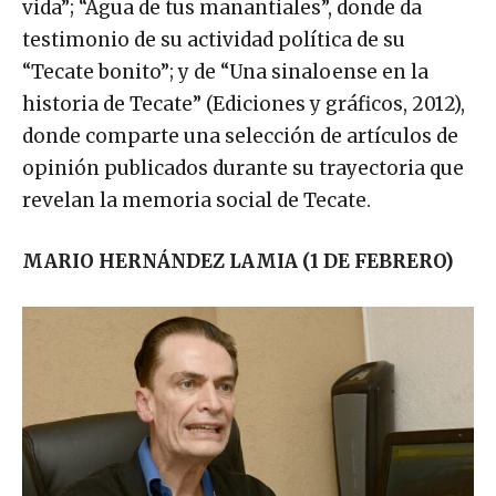
vida”; “Agua de tus manantiales”, donde da
testimonio de su actividad política de su
“Tecate bonito”; y de “Una sinaloense en la
historia de Tecate” (Ediciones y gráficos, 2012),
donde comparte una selección de artículos de
opinión publicados durante su trayectoria que
revelan la memoria social de Tecate.
MARIO HERNÁNDEZ LAMIA (1 DE FEBRERO)