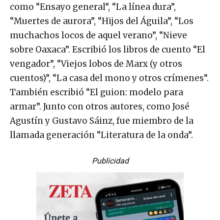
como “Ensayo general”, “La línea dura”,
“Muertes de aurora”, “Hijos del Águila”, “Los
muchachos locos de aquel verano”, “Nieve
sobre Oaxaca”. Escribió los libros de cuento “El
vengador”, “Viejos lobos de Marx (y otros
cuentos)”, “La casa del mono y otros crímenes”.
También escribió “El guion: modelo para
armar”. Junto con otros autores, como José
Agustín y Gustavo Sáinz, fue miembro de la
llamada generación “Literatura de la onda”.
Publicidad