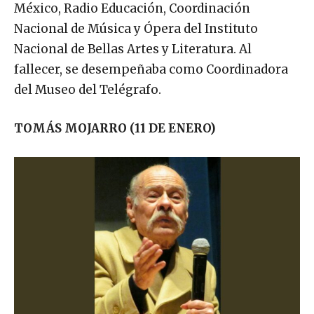
México, Radio Educación, Coordinación
Nacional de Música y Ópera del Instituto
Nacional de Bellas Artes y Literatura. Al
fallecer, se desempeñaba como Coordinadora
del Museo del Telégrafo.
TOMÁS MOJARRO (11 DE ENERO)