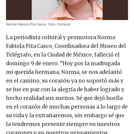
Norma Fabiola Pita Casco. Foto: Cortesía
La periodista cultural y promotora Norma
Fabiola Pita Casco, Coordinadora del Museo del
Telégrafo, en la Ciudad de México, falleció el
domingo 9 de enero. “Hoy por la madrugada
mi querida hermana, Norma, se nos adelantó
en el camino, su corazón ya no soportó más y
se fue en paz con la alegría de haber logrado y
hecho realidad sus sueños. Sé que dejó huella
en el corazón de muchas personas a lo largo de
su vida y la extrañaremos, sin embargo sé que
la tendremos presente siempre en nuestros