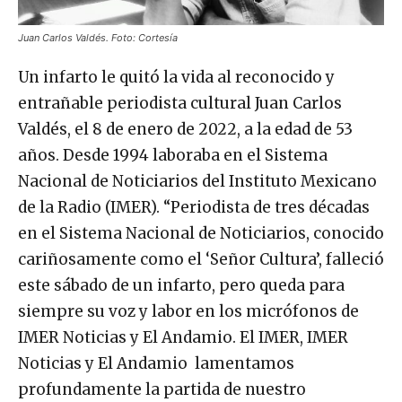
Juan Carlos Valdés. Foto: Cortesía
Un infarto le quitó la vida al reconocido y
entrañable periodista cultural Juan Carlos
Valdés, el 8 de enero de 2022, a la edad de 53
años. Desde 1994 laboraba en el Sistema
Nacional de Noticiarios del Instituto Mexicano
de la Radio (IMER). “Periodista de tres décadas
en el Sistema Nacional de Noticiarios, conocido
cariñosamente como el ‘Señor Cultura’, falleció
este sábado de un infarto, pero queda para
siempre su voz y labor en los micrófonos de
IMER Noticias y El Andamio. El IMER, IMER
Noticias y El Andamio lamentamos
profundamente la partida de nuestro