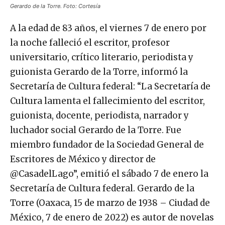
Gerardo de la Torre. Foto: Cortesía
A la edad de 83 años, el viernes 7 de enero por
la noche falleció el escritor, profesor
universitario, crítico literario, periodista y
guionista Gerardo de la Torre, informó la
Secretaría de Cultura federal: “La Secretaría de
Cultura lamenta el fallecimiento del escritor,
guionista, docente, periodista, narrador y
luchador social Gerardo de la Torre. Fue
miembro fundador de la Sociedad General de
Escritores de México y director de
@CasadelLago”, emitió el sábado 7 de enero la
Secretaría de Cultura federal. Gerardo de la
Torre (Oaxaca, 15 de marzo de 1938 – Ciudad de
México, 7 de enero de 2022) es autor de novelas