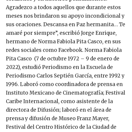
corazones y en nuestros pensamientos.
Agradezco a todos aquellos que durante estos
meses nos brindaron su apoyo incondicional y
sus oraciones. Descansa en Paz hermanita… Te
amaré por siempre”, escribió Jorge Enrique,
hermano de Norma Fabiola Pita Casco, en sus
redes sociales como Facebook. Norma Fabiola
Pita Casco (7 de octubre 1972 – 9 de enero de
2022), estudió Periodismo en la Escuela de
Periodismo Carlos Septién García, entre 1992 y
1996. Laboró como coordinadora de prensa en
Instituto Mexicano de Cinematografía; Festival
Caribe Internacional, como asistente de la
directora de Difusión; laboró en el área de
prensa y difusión de Museo Franz Mayer,
Festival del Centro Histórico de la Ciudad de