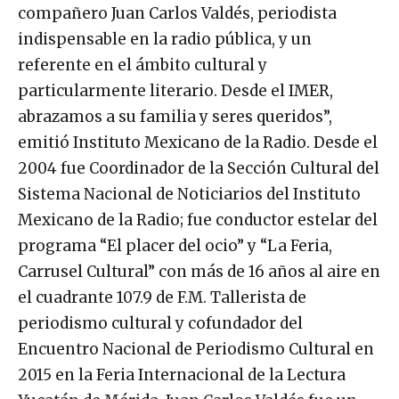
compañero Juan Carlos Valdés, periodista
indispensable en la radio pública, y un
referente en el ámbito cultural y
particularmente literario. Desde el IMER,
abrazamos a su familia y seres queridos”,
emitió Instituto Mexicano de la Radio. Desde el
2004 fue Coordinador de la Sección Cultural del
Sistema Nacional de Noticiarios del Instituto
Mexicano de la Radio; fue conductor estelar del
programa “El placer del ocio” y “La Feria,
Carrusel Cultural” con más de 16 años al aire en
el cuadrante 107.9 de F.M. Tallerista de
periodismo cultural y cofundador del
Encuentro Nacional de Periodismo Cultural en
2015 en la Feria Internacional de la Lectura