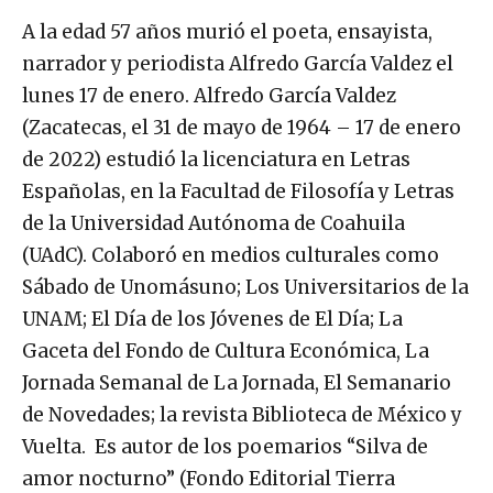
A la edad 57 años murió el poeta, ensayista,
narrador y periodista Alfredo García Valdez el
lunes 17 de enero. Alfredo García Valdez
(Zacatecas, el 31 de mayo de 1964 – 17 de enero
de 2022) estudió la licenciatura en Letras
Españolas, en la Facultad de Filosofía y Letras
de la Universidad Autónoma de Coahuila
(UAdC). Colaboró en medios culturales como
Sábado de Unomásuno; Los Universitarios de la
UNAM; El Día de los Jóvenes de El Día; La
Gaceta del Fondo de Cultura Económica, La
Jornada Semanal de La Jornada, El Semanario
de Novedades; la revista Biblioteca de México y
Vuelta. Es autor de los poemarios “Silva de
amor nocturno” (Fondo Editorial Tierra