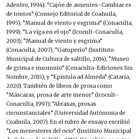
Adentro, 1994); “Cajón de ausentes–Cambiar es
de tontos” (Consejo Editorial de Coahuila,
1995); “Manual de viento y esgrima” (Conaculta,
1999); “La viga en el ojo” (Icocult-Conaculta,
2003); “Manual de viento y esgrima”
(Conaculta, 2007); “Gatuperio” (Instituto
Municipal de Cultura de saltillo, 2014); “Museo
de grima e insomnio” (Conaculta-Ediciones Sin
Nombre, 2015); y “Epistula ad Almeda” (Cataria,
2020). También de libros de prosa como
“Máscaras, prosa de arte menor” (Icocult–
Conaculta, 1997); “Abraxas, prosas
circunstanciales” (Universidad Autónoma de
Coahuila, 2007). En el rubro de ensayo escribió
“Los menesteres del ocio” (Instituto Municipal