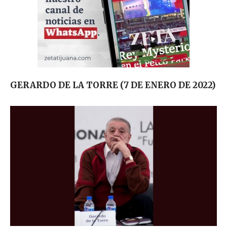
GERARDO DE LA TORRE (7 DE ENERO DE 2022)