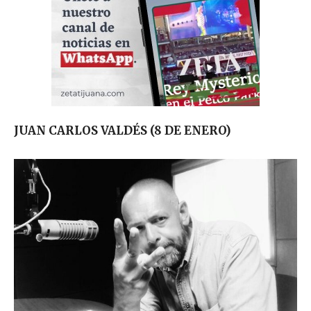
JUAN CARLOS VALDÉS (8 DE ENERO)