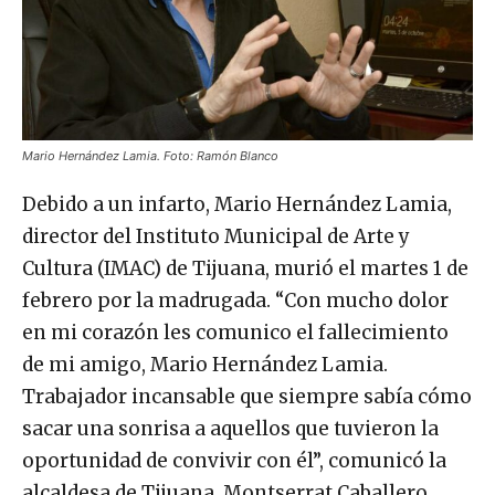
Mario Hernández Lamia. Foto: Ramón Blanco
Debido a un infarto, Mario Hernández Lamia,
director del Instituto Municipal de Arte y
Cultura (IMAC) de Tijuana, murió el martes 1 de
febrero por la madrugada. “Con mucho dolor
en mi corazón les comunico el fallecimiento
de mi amigo, Mario Hernández Lamia.
Trabajador incansable que siempre sabía cómo
sacar una sonrisa a aquellos que tuvieron la
oportunidad de convivir con él”, comunicó la