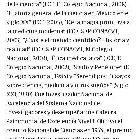
de la ciencia” (FCE, El Colegio Nacional, 2008),
“Historia general de la ciencia en México en el
siglo XX” (FCE, 2005), “De la magia primitiva a
la medicina moderna” (FCE, SEP, CONACyT,
2003), “¿Existe el método científico?: Historia y
realidad” (FCE, SEP, CONACyT, El Colegio
Nacional, 2003), “Ética médica laica” (FCE, El
Colegio Nacional, 2002), “Sísifo y Penélope” (El
Colegio Nacional, 1984) y “Serendipia. Ensayos
sobre ciencia, medicina y otros sueños” (Siglo
XXI, 1980). Fue Investigador Nacional de
Excelencia del Sistema Nacional de
Investigadores y desempeña una Cátedra
Patrimonial de Excelencia Nivel I. Obtuvo el
premio Nacional de Ciencias en 1974, el premio