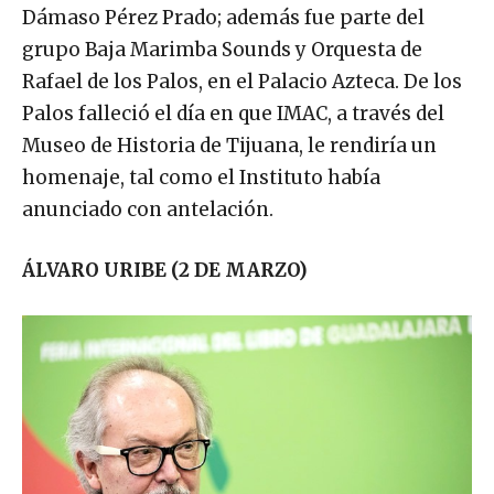
Dámaso Pérez Prado; además fue parte del
grupo Baja Marimba Sounds y Orquesta de
Rafael de los Palos, en el Palacio Azteca. De los
Palos falleció el día en que IMAC, a través del
Museo de Historia de Tijuana, le rendiría un
homenaje, tal como el Instituto había
anunciado con antelación.
ÁLVARO URIBE (2 DE MARZO)