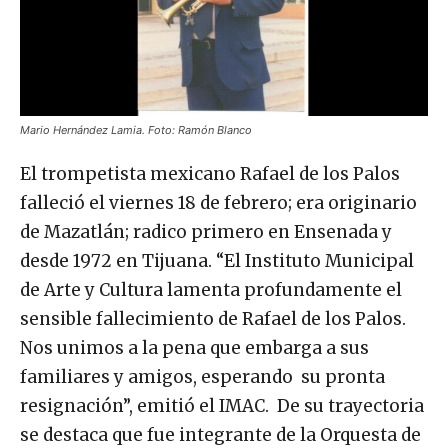
Mario Hernández Lamia. Foto: Ramón Blanco
El trompetista mexicano Rafael de los Palos
falleció el viernes 18 de febrero; era originario
de Mazatlán; radico primero en Ensenada y
desde 1972 en Tijuana. “El Instituto Municipal
de Arte y Cultura lamenta profundamente el
sensible fallecimiento de Rafael de los Palos.
Nos unimos a la pena que embarga a sus
familiares y amigos, esperando su pronta
resignación”, emitió el IMAC. De su trayectoria
se destaca que fue integrante de la Orquesta de