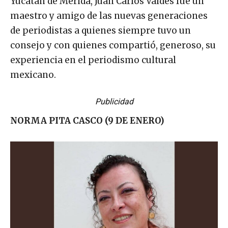
Yucatán de Mérida, Juan Carlos Valdés fue un
maestro y amigo de las nuevas generaciones
de periodistas a quienes siempre tuvo un
consejo y con quienes compartió, generoso, su
experiencia en el periodismo cultural
mexicano.
Publicidad
NORMA PITA CASCO (9 DE ENERO)