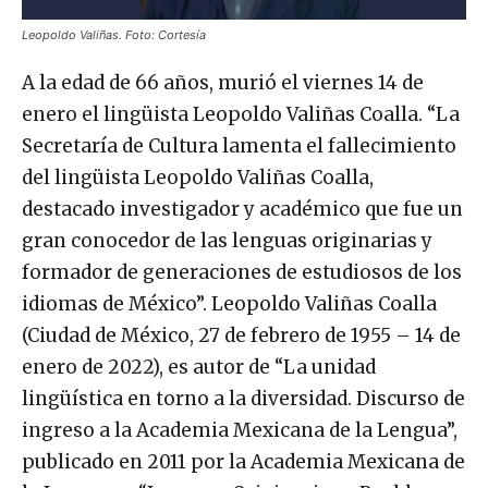
Leopoldo Valiñas. Foto: Cortesía
A la edad de 66 años, murió el viernes 14 de
enero el lingüista Leopoldo Valiñas Coalla. “La
Secretaría de Cultura lamenta el fallecimiento
del lingüista Leopoldo Valiñas Coalla,
destacado investigador y académico que fue un
gran conocedor de las lenguas originarias y
formador de generaciones de estudiosos de los
idiomas de México”. Leopoldo Valiñas Coalla
(Ciudad de México, 27 de febrero de 1955 – 14 de
enero de 2022), es autor de “La unidad
lingüística en torno a la diversidad. Discurso de
ingreso a la Academia Mexicana de la Lengua”,
publicado en 2011 por la Academia Mexicana de