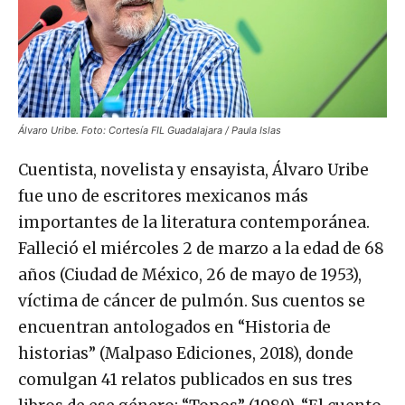
Álvaro Uribe. Foto: Cortesía FIL Guadalajara / Paula Islas
Cuentista, novelista y ensayista, Álvaro Uribe
fue uno de escritores mexicanos más
importantes de la literatura contemporánea.
Falleció el miércoles 2 de marzo a la edad de 68
años (Ciudad de México, 26 de mayo de 1953),
víctima de cáncer de pulmón. Sus cuentos se
encuentran antologados en “Historia de
historias” (Malpaso Ediciones, 2018), donde
comulgan 41 relatos publicados en sus tres