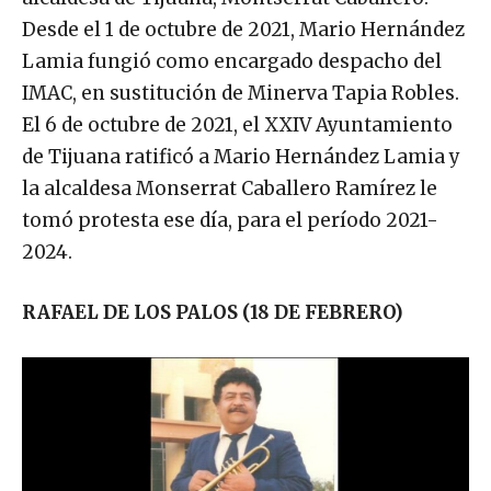
alcaldesa de Tijuana, Montserrat Caballero.
Desde el 1 de octubre de 2021, Mario Hernández
Lamia fungió como encargado despacho del
IMAC, en sustitución de Minerva Tapia Robles.
El 6 de octubre de 2021, el XXIV Ayuntamiento
de Tijuana ratificó a Mario Hernández Lamia y
la alcaldesa Monserrat Caballero Ramírez le
tomó protesta ese día, para el período 2021-
2024.
RAFAEL DE LOS PALOS (18 DE FEBRERO)