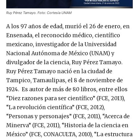
Ruy Pérez Tamayo. Foto: Cortesía UNAM
A los 97 años de edad, murió el 26 de enero, en
Ensenada, el reconocido médico, científico
mexicano, investigador de la Universidad
Nacional Autónoma de México (UNAM) y
divulgador de la ciencia, Ruy Pérez Tamayo.
Ruy Pérez Tamayo nació en la ciudad de
Tampico, Tamaulipas, el 8 de noviembre de
1924. Es autor de más de 80 libros, entre ellos
“Diez razones para ser científico” (FCE, 2013),
“La revolución científica” (FCE, 2012),
“Personas y personajes” (FCE, 2011), “Acerca de
Minerva” (FCE, 2011), “Historia de la ciencia en
México” (FCE, CONACULTA, 2010), “La estructura