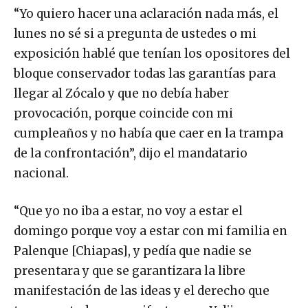
“Yo quiero hacer una aclaración nada más, el
lunes no sé si a pregunta de ustedes o mi
exposición hablé que tenían los opositores del
bloque conservador todas las garantías para
llegar al Zócalo y que no debía haber
provocación, porque coincide con mi
cumpleaños y no había que caer en la trampa
de la confrontación”, dijo el mandatario
nacional.
“Que yo no iba a estar, no voy a estar el
domingo porque voy a estar con mi familia en
Palenque [Chiapas], y pedía que nadie se
presentara y que se garantizara la libre
manifestación de las ideas y el derecho que