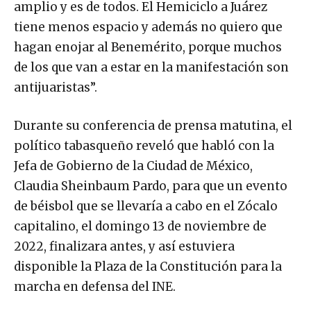
amplio y es de todos. El Hemiciclo a Juárez
tiene menos espacio y además no quiero que
hagan enojar al Benemérito, porque muchos
de los que van a estar en la manifestación son
antijuaristas”.
Durante su conferencia de prensa matutina, el
político tabasqueño reveló que habló con la
Jefa de Gobierno de la Ciudad de México,
Claudia Sheinbaum Pardo, para que un evento
de béisbol que se llevaría a cabo en el Zócalo
capitalino, el domingo 13 de noviembre de
2022, finalizara antes, y así estuviera
disponible la Plaza de la Constitución para la
marcha en defensa del INE.