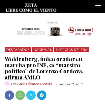
Publicidad
DESTACADOS
NACIONAL
NOTICIAS DEL DÍA
Woldenberg, único orador en
marcha pro INE, es “maestro
político” de Lorenzo Córdova,
afirma AMLO
Por
Carlos Álvarez Acevedo
noviembre 11, 2022