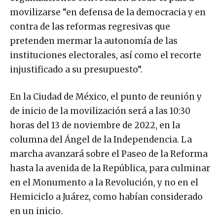
movilizarse “en defensa de la democracia y en
contra de las reformas regresivas que
pretenden mermar la autonomía de las
instituciones electorales, así como el recorte
injustificado a su presupuesto”.
En la Ciudad de México, el punto de reunión y
de inicio de la movilización será a las 10:30
horas del 13 de noviembre de 2022, en la
columna del Ángel de la Independencia. La
marcha avanzará sobre el Paseo de la Reforma
hasta la avenida de la República, para culminar
en el Monumento a la Revolución, y no en el
Hemiciclo a Juárez, como habían considerado
en un inicio.