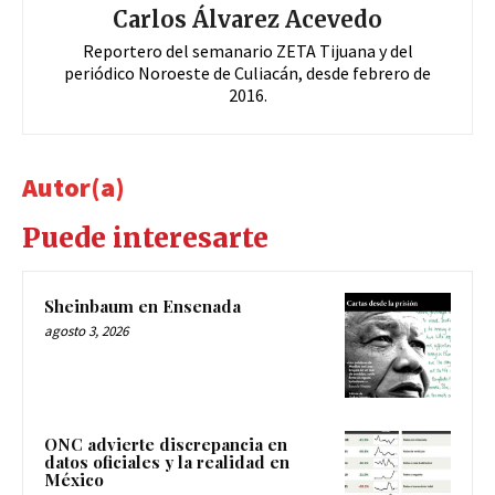
Carlos Álvarez Acevedo
Reportero del semanario ZETA Tijuana y del
periódico Noroeste de Culiacán, desde febrero de
2016.
Autor(a)
Puede interesarte
Sheinbaum en Ensenada
agosto 3, 2026
ONC advierte discrepancia en
datos oficiales y la realidad en
México