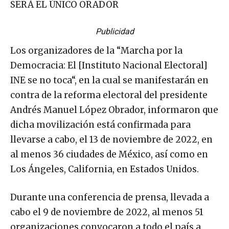
SERÁ EL ÚNICO ORADOR
Publicidad
Los organizadores de la “Marcha por la
Democracia: El [Instituto Nacional Electoral]
INE se no toca“, en la cual se manifestarán en
contra de la reforma electoral del presidente
Andrés Manuel López Obrador, informaron que
dicha movilización está confirmada para
llevarse a cabo, el 13 de noviembre de 2022, en
al menos 36 ciudades de México, así como en
Los Ángeles, California, en Estados Unidos.
Durante una conferencia de prensa, llevada a
cabo el 9 de noviembre de 2022, al menos 51
organizaciones convocaron a todo el país a