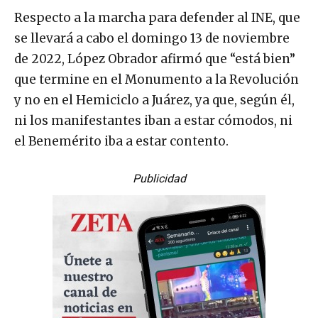
Respecto a la marcha para defender al INE, que
se llevará a cabo el domingo 13 de noviembre
de 2022, López Obrador afirmó que “está bien”
que termine en el Monumento a la Revolución
y no en el Hemiciclo a Juárez, ya que, según él,
ni los manifestantes iban a estar cómodos, ni
el Benemérito iba a estar contento.
Publicidad