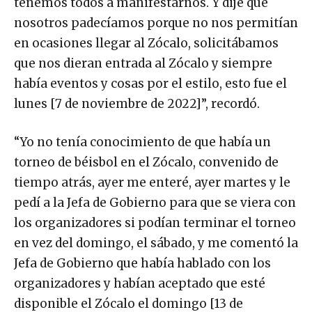
tenemos todos a manifestarnos. Y dije que
nosotros padecíamos porque no nos permitían
en ocasiones llegar al Zócalo, solicitábamos
que nos dieran entrada al Zócalo y siempre
había eventos y cosas por el estilo, esto fue el
lunes [7 de noviembre de 2022]”, recordó.
“Yo no tenía conocimiento de que había un
torneo de béisbol en el Zócalo, convenido de
tiempo atrás, ayer me enteré, ayer martes y le
pedí a la Jefa de Gobierno para que se viera con
los organizadores si podían terminar el torneo
en vez del domingo, el sábado, y me comentó la
Jefa de Gobierno que había hablado con los
organizadores y habían aceptado que esté
disponible el Zócalo el domingo [13 de