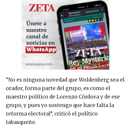
“No es ninguna novedad que Woldenberg sea el
orador, forma parte del grupo, es como el
maestro político de Lorenzo Córdova y de ese
grupo, y pues yo sostengo que hace falta la
reforma electoral”, criticó el político
tabasqueño.