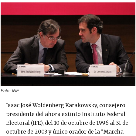
Foto: INE
Isaac José Woldenberg Karakowsky, consejero
presidente del ahora extinto Instituto Federal
Electoral (IFE), del 10 de octubre de 1996 al 31 de
octubre de 2003 y único orador de la “Marcha