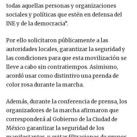
todas aquellas personas y organizaciones
sociales y políticas que estén en defensa del
INE y de la democracia”.
Por ello solicitaron públicamente a las
autoridades locales, garantizar la seguridad y
las condiciones para que esta movilización se
lleve a cabo sin contratiempos. Asimismo,
acordó usar como distintivo una prenda de
color rosa durante la marcha.
Además, durante la conferencia de prensa, los
organizadores de la marcha afirmaron que
corresponderá al Gobierno de la Ciudad de
México garantizar la seguridad de los