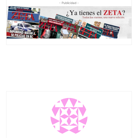
- Publicidad -