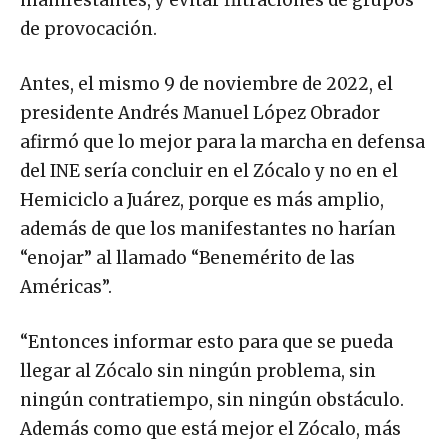
manifestantes, y evitar filtraciones de grupos
de provocación.
Antes, el mismo 9 de noviembre de 2022, el
presidente Andrés Manuel López Obrador
afirmó que lo mejor para la marcha en defensa
del INE sería concluir en el Zócalo y no en el
Hemiciclo a Juárez, porque es más amplio,
además de que los manifestantes no harían
“enojar” al llamado “Benemérito de las
Américas”.
“Entonces informar esto para que se pueda
llegar al Zócalo sin ningún problema, sin
ningún contratiempo, sin ningún obstáculo.
Además como que está mejor el Zócalo, más