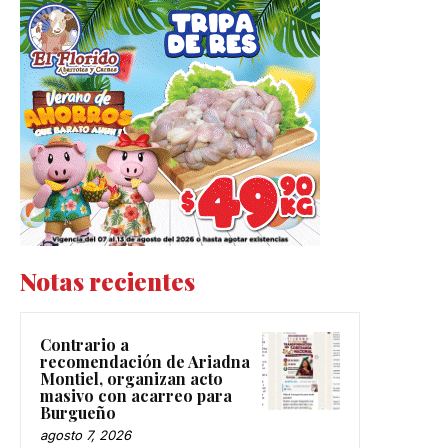
Notas recientes
Contrario a
recomendación de Ariadna
Montiel, organizan acto
masivo con acarreo para
Burgueño
agosto 7, 2026