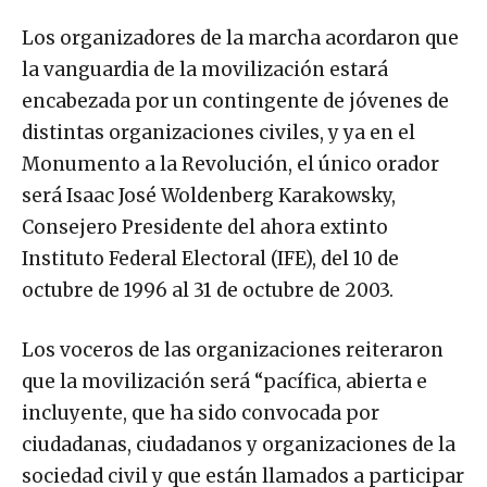
Los organizadores de la marcha acordaron que
la vanguardia de la movilización estará
encabezada por un contingente de jóvenes de
distintas organizaciones civiles, y ya en el
Monumento a la Revolución, el único orador
será Isaac José Woldenberg Karakowsky,
Consejero Presidente del ahora extinto
Instituto Federal Electoral (IFE), del 10 de
octubre de 1996 al 31 de octubre de 2003.
Los voceros de las organizaciones reiteraron
que la movilización será “pacífica, abierta e
incluyente, que ha sido convocada por
ciudadanas, ciudadanos y organizaciones de la
sociedad civil y que están llamados a participar