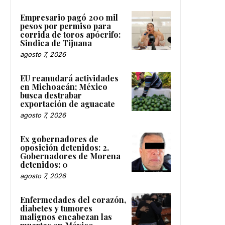
Empresario pagó 200 mil
pesos por permiso para
corrida de toros apócrifo:
Sindica de Tijuana
agosto 7, 2026
EU reanudará actividades
en Michoacán; México
busca destrabar
exportación de aguacate
agosto 7, 2026
Ex gobernadores de
oposición detenidos: 2.
Gobernadores de Morena
detenidos: 0
agosto 7, 2026
Enfermedades del corazón,
diabetes y tumores
malignos encabezan las