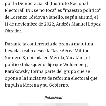
por la Democracia: El [Instituto Nacional
Electoral] INE se no toca“, es “maestro político”
de Lorenzo Córdova Vianello, según afirmó, el
11 de noviembre de 2022, Andrés Manuel López
Obrador.
Durante la conferencia de prensa matutina -
llevada a cabo desde la Base Aérea Militar
Número 8, ubicada en Mérida, Yucatán-, el
político tabasqueño dijo que Woldenberg
Karakowsky forma parte del grupo que se
opone a la iniciativa de reforma electoral que
impulsa Morena y su Gobierno.
Publicidad