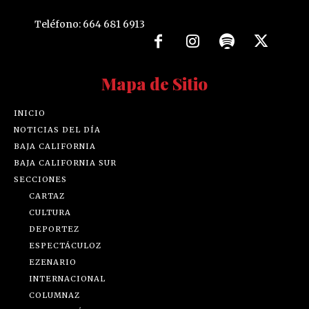
Teléfono: 664 681 6913
Mapa de Sitio
INICIO
NOTICIAS DEL DÍA
BAJA CALIFORNIA
BAJA CALIFORNIA SUR
SECCIONES
CARTAZ
CULTURA
DEPORTEZ
ESPECTÁCULOZ
EZENARIO
INTERNACIONAL
COLUMNAZ