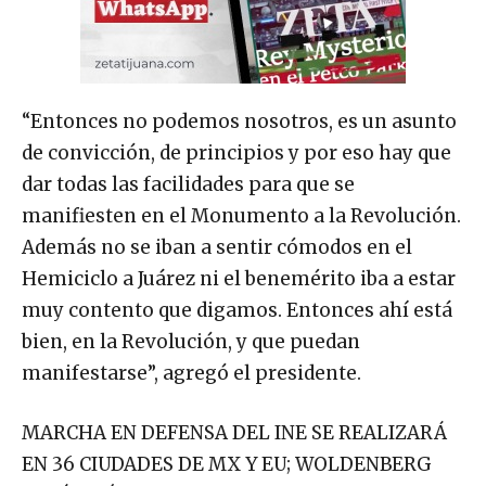
“Entonces no podemos nosotros, es un asunto
de convicción, de principios y por eso hay que
dar todas las facilidades para que se
manifiesten en el Monumento a la Revolución.
Además no se iban a sentir cómodos en el
Hemiciclo a Juárez ni el benemérito iba a estar
muy contento que digamos. Entonces ahí está
bien, en la Revolución, y que puedan
manifestarse”, agregó el presidente.
MARCHA EN DEFENSA DEL INE SE REALIZARÁ
EN 36 CIUDADES DE MX Y EU; WOLDENBERG