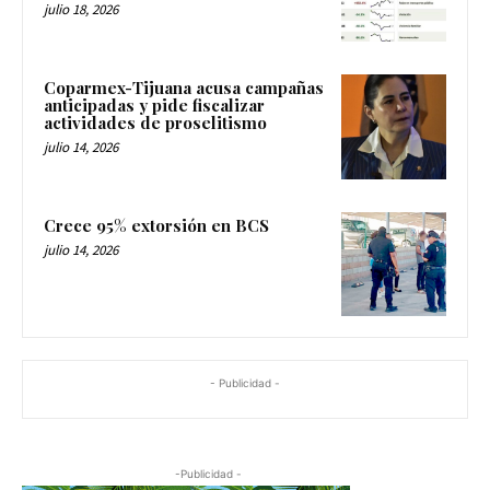
julio 18, 2026
Coparmex-Tijuana acusa campañas
anticipadas y pide fiscalizar
actividades de proselitismo
julio 14, 2026
Crece 95% extorsión en BCS
julio 14, 2026
- Publicidad -
-Publicidad -