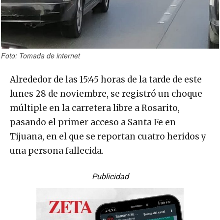
Foto: Tomada de internet
Alrededor de las 15:45 horas de la tarde de este
lunes 28 de noviembre, se registró un choque
múltiple en la carretera libre a Rosarito,
pasando el primer acceso a Santa Fe en
Tijuana, en el que se reportan cuatro heridos y
una persona fallecida.
Publicidad