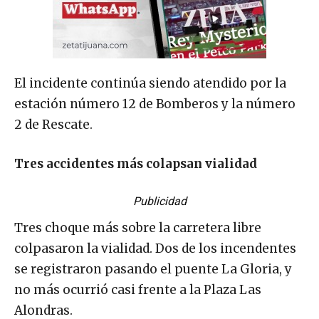
El incidente continúa siendo atendido por la
estación número 12 de Bomberos y la número
2 de Rescate.
Tres accidentes más colapsan vialidad
Publicidad
Tres choque más sobre la carretera libre
colpasaron la vialidad. Dos de los incendentes
se registraron pasando el puente La Gloria, y
no más ocurrió casi frente a la Plaza Las
Alondras.