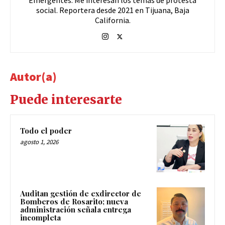
social. Reportera desde 2021 en Tijuana, Baja
California.
Autor(a)
Puede interesarte
Todo el poder
agosto 1, 2026
Auditan gestión de exdirector de
Bomberos de Rosarito; nueva
administración señala entrega
incompleta