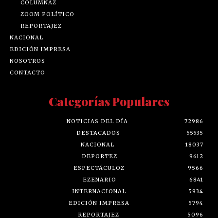
COLUMNAZ
ZOOM POLÍTICO
REPORTAJEZ
NACIONAL
EDICIÓN IMPRESA
NOSOTROS
CONTACTO
Categorías Populares
NOTICIAS DEL DÍA
72986
DESTACADOS
55535
NACIONAL
18037
DEPORTEZ
9612
ESPECTÁCULOZ
9566
EZENARIO
6841
INTERNACIONAL
5934
EDICIÓN IMPRESA
5794
REPORTAJEZ
5096