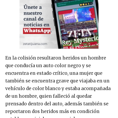
En la colisión resultaron heridos un hombre
que conducía un auto color negro y se
encuentra en estado crítico, una mujer que
también se encuentra grave que viajaba en un
vehículo de color blanco y estaba acompañada
de un hombre, quien falleció al quedar
prensado dentro del auto, además también se
reportaron dos heridos más en condición