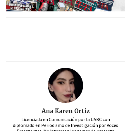
Ana Karen Ortiz
Licenciada en Comunicación por la UABC con
diplomado en Periodismo de Investigación por Voces
Emergentes. Me interesan los temas de protesta