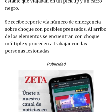
estable que viajaban en un pick up y un carro
negro.
Se recibe reporte vía número de emergencia
sobre choque con posibles prensados. Al arribo
de los elementos se encuentran con choque
múltiple y proceden a trabajar con las
personas lesionadas.
Publicidad