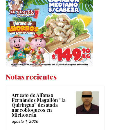
Notas recientes
Arresto de Alfonso
Fernández Magallón “la
Quiringua” desatada
narcobloqueos en
Michoacán
agosto 1, 2026