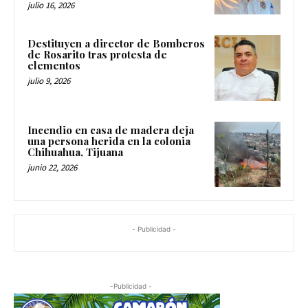
julio 16, 2026
Destituyen a director de Bomberos
de Rosarito tras protesta de
elementos
julio 9, 2026
Incendio en casa de madera deja
una persona herida en la colonia
Chihuahua, Tijuana
junio 22, 2026
- Publicidad -
-Publicidad -