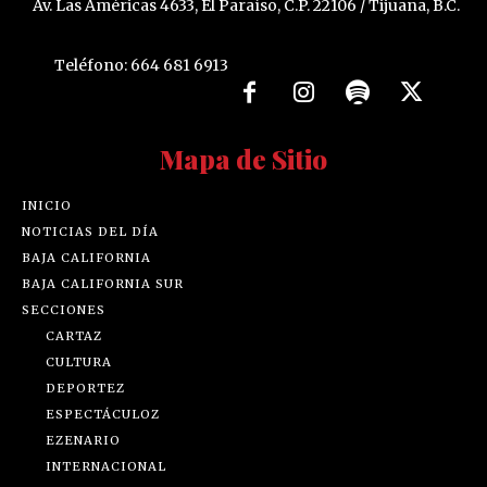
Av. Las Américas 4633, El Paraíso, C.P. 22106 / Tijuana, B.C.
Teléfono: 664 681 6913
Mapa de Sitio
INICIO
NOTICIAS DEL DÍA
BAJA CALIFORNIA
BAJA CALIFORNIA SUR
SECCIONES
CARTAZ
CULTURA
DEPORTEZ
ESPECTÁCULOZ
EZENARIO
INTERNACIONAL