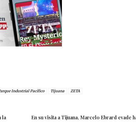
arque Industrial Pacífico
Tijuana
ZETA
 la
En su visita a Tijuana, Marcelo Ebrard evade 