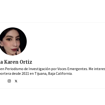
a Karen Ortiz
en Periodismo de Investigación por Voces Emergentes. Me interes
ortera desde 2021 en Tijuana, Baja California.