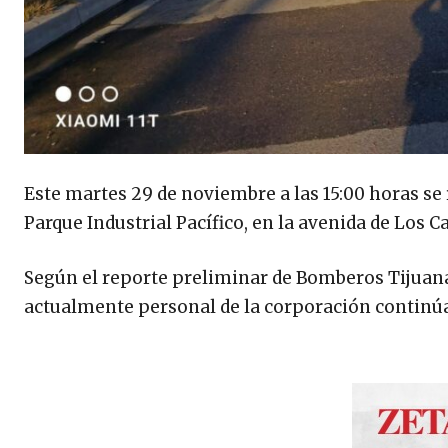
Este martes 29 de noviembre a las 15:00 horas se 
Parque Industrial Pacífico, en la avenida de Los C
Según el reporte preliminar de Bomberos Tijuana,
actualmente personal de la corporación continúa