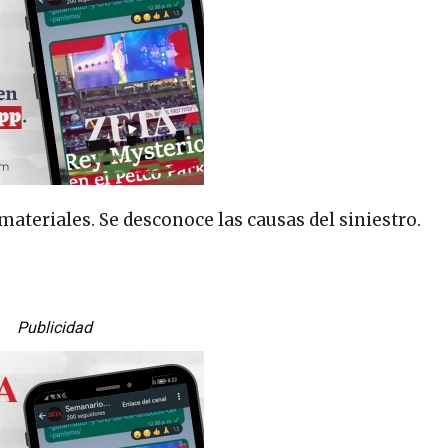
ateriales. Se desconoce las causas del siniestro.
Publicidad