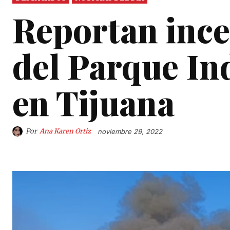
Reportan ince
del Parque Ind
en Tijuana
Por
Ana Karen Ortiz
noviembre 29, 2022