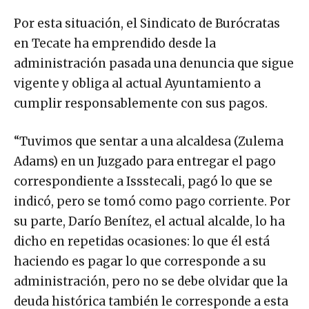
Por esta situación, el Sindicato de Burócratas
en Tecate ha emprendido desde la
administración pasada una denuncia que sigue
vigente y obliga al actual Ayuntamiento a
cumplir responsablemente con sus pagos.
“Tuvimos que sentar a una alcaldesa (Zulema
Adams) en un Juzgado para entregar el pago
correspondiente a Issstecali, pagó lo que se
indicó, pero se tomó como pago corriente. Por
su parte, Darío Benítez, el actual alcalde, lo ha
dicho en repetidas ocasiones: lo que él está
haciendo es pagar lo que corresponde a su
administración, pero no se debe olvidar que la
deuda histórica también le corresponde a esta