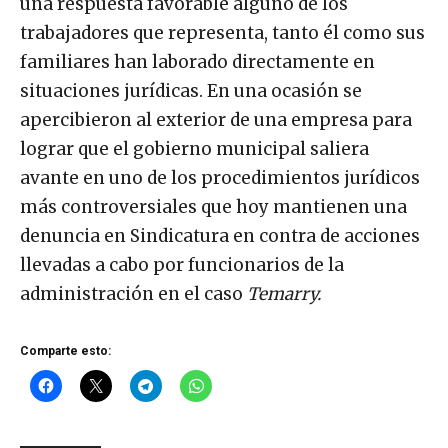
una respuesta favorable alguno de los
trabajadores que representa, tanto él como sus
familiares han laborado directamente en
situaciones jurídicas. En una ocasión se
apercibieron al exterior de una empresa para
lograr que el gobierno municipal saliera
avante en uno de los procedimientos jurídicos
más controversiales que hoy mantienen una
denuncia en Sindicatura en contra de acciones
llevadas a cabo por funcionarios de la
administración en el caso
Temarry.
Comparte esto: