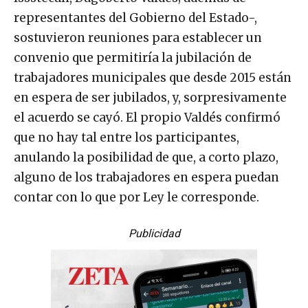
representantes del Gobierno del Estado-,
sostuvieron reuniones para establecer un
convenio que permitiría la jubilación de
trabajadores municipales que desde 2015 están
en espera de ser jubilados, y, sorpresivamente
el acuerdo se cayó. El propio Valdés confirmó
que no hay tal entre los participantes,
anulando la posibilidad de que, a corto plazo,
alguno de los trabajadores en espera puedan
contar con lo que por Ley le corresponde.
Publicidad