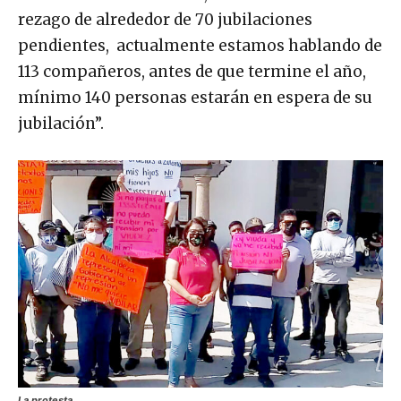
rezago de alrededor de 70 jubilaciones
pendientes, actualmente estamos hablando de
113 compañeros, antes de que termine el año,
mínimo 140 personas estarán en espera de su
jubilación”.
La protesta