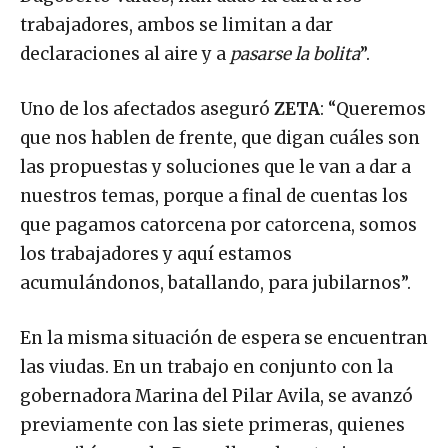
trabajadores, ambos se limitan a dar
declaraciones al aire y a
pasarse la bolita
”.
Uno de los afectados aseguró
ZETA
: “Queremos
que nos hablen de frente, que digan cuáles son
las propuestas y soluciones que le van a dar a
nuestros temas, porque a final de cuentas los
que pagamos catorcena por catorcena, somos
los trabajadores y aquí estamos
acumulándonos, batallando, para jubilarnos”.
En la misma situación de espera se encuentran
las viudas. En un trabajo en conjunto con la
gobernadora Marina del Pilar Avila, se avanzó
previamente con las siete primeras, quienes