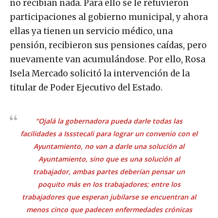
no recibían nada. Para ello se le retuvieron
participaciones al gobierno municipal, y ahora
ellas ya tienen un servicio médico, una
pensión, recibieron sus pensiones caídas, pero
nuevamente van acumulándose. Por ello, Rosa
Isela Mercado solicitó la intervención de la
titular de Poder Ejecutivo del Estado.
“Ojalá la gobernadora pueda darle todas las
facilidades a Issstecali para lograr un convenio con el
Ayuntamiento, no van a darle una solución al
Ayuntamiento, sino que es una solución al
trabajador, ambas partes deberían pensar un
poquito más en los trabajadores; entre los
trabajadores que esperan jubilarse se encuentran al
menos cinco que padecen enfermedades crónicas