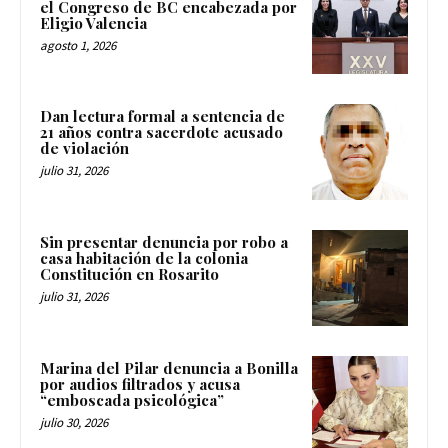
el Congreso de BC encabezada por
Eligio Valencia
agosto 1, 2026
Dan lectura formal a sentencia de
21 años contra sacerdote acusado
de violación
julio 31, 2026
Sin presentar denuncia por robo a
casa habitación de la colonia
Constitución en Rosarito
julio 31, 2026
Marina del Pilar denuncia a Bonilla
por audios filtrados y acusa
“emboscada psicológica”
julio 30, 2026