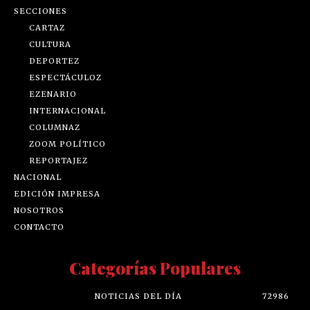
SECCIONES
CARTAZ
CULTURA
DEPORTEZ
ESPECTÁCULOZ
EZENARIO
INTERNACIONAL
COLUMNAZ
ZOOM POLÍTICO
REPORTAJEZ
NACIONAL
EDICIÓN IMPRESA
NOSOTROS
CONTACTO
Categorías Populares
NOTICIAS DEL DÍA
72986