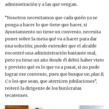
administración y a las que vengan.
“Nosotros necesitamos que cada quién ya se
ponga a hacer lo que tiene que hacer, si
Ayuntamiento no tiene un convenio, necesita
poner sobre la mesa qué va a hacer para dar
una solución; puedo entender que el alcalde
encontró una administración bastante mal,
pero ya tiene un año donde él debió haber visto
y previsto qué es lo que va a pasar, si no pudo
lograr ese convenio, pues que busque un
plan B,
C
o los que sean, que aterricen jubilaciones”,
reiteró la dirigente de los burócratas
tecatenses.