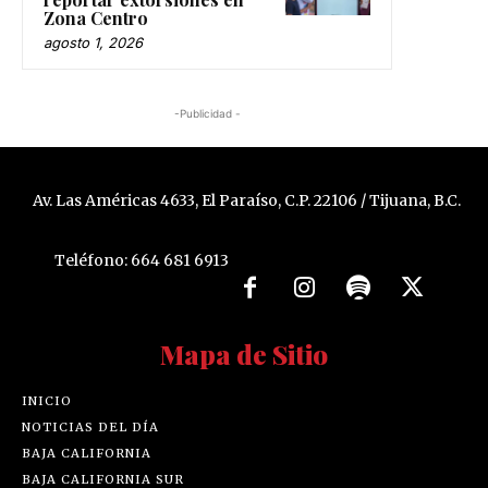
Zona Centro
agosto 1, 2026
-Publicidad -
Av. Las Américas 4633, El Paraíso, C.P. 22106 / Tijuana, B.C.
Teléfono: 664 681 6913
Mapa de Sitio
INICIO
NOTICIAS DEL DÍA
BAJA CALIFORNIA
BAJA CALIFORNIA SUR