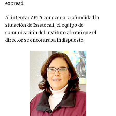
expresó.
Al intentar
ZETA
conocer a profundidad la
situación de Issstecali, el equipo de
comunicación del Instituto afirmó que el
director se encontraba indispuesto.