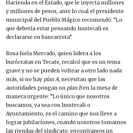
Hacienda en el Estado, que le inyecta millones
y millones de pesos, ante lo cual el presidente
municipal del Pueblo Mágico recomendó: “Lo
que debería estar pensando Issstecali es
declararse en bancarrota”.
Rosa Isela Mercado, quien lidera a los
burócratas en Tecate, recalcó que es un tema
grave y no se pueden voltear a otro lado nada
más, si no hay
plan A,
necesitan que las
autoridades pongan un
plan B
en la mesa de
manera urgente: “Lo único que nosotros
buscamos, ya sea con Issstecali o
Ayuntamiento, es el camino que nos lleve a
lograr jubilaciones, cuando nosotros tomamos
las riendas del sindicato, encontramos un