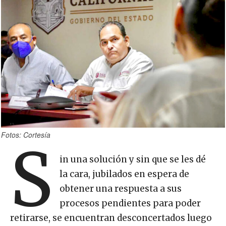
Fotos: Cortesía
S
in una solución y sin que se les dé
la cara, jubilados en espera de
obtener una respuesta a sus
procesos pendientes para poder
retirarse, se encuentran desconcertados luego