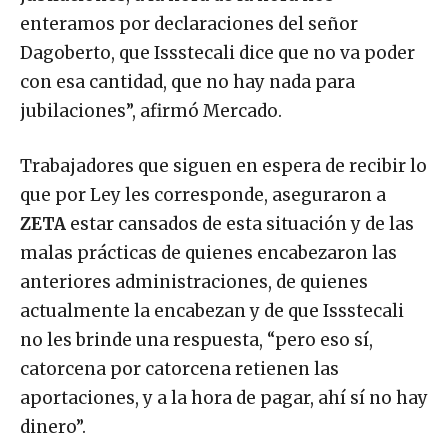
enteramos por declaraciones del señor
Dagoberto, que Issstecali dice que no va poder
con esa cantidad, que no hay nada para
jubilaciones”, afirmó Mercado.
Trabajadores que siguen en espera de recibir lo
que por Ley les corresponde, aseguraron a
ZETA
estar cansados de esta situación y de las
malas prácticas de quienes encabezaron las
anteriores administraciones, de quienes
actualmente la encabezan y de que Issstecali
no les brinde una respuesta, “pero eso sí,
catorcena por catorcena retienen las
aportaciones, y a la hora de pagar, ahí sí no hay
dinero”.