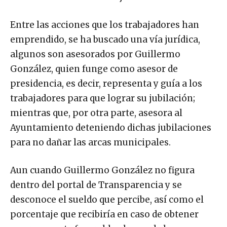
Entre las acciones que los trabajadores han
emprendido, se ha buscado una vía jurídica,
algunos son asesorados por Guillermo
González, quien funge como asesor de
presidencia, es decir, representa y guía a los
trabajadores para que lograr su jubilación;
mientras que, por otra parte, asesora al
Ayuntamiento deteniendo dichas jubilaciones
para no dañar las arcas municipales.
Aun cuando Guillermo González no figura
dentro del portal de Transparencia y se
desconoce el sueldo que percibe, así como el
porcentaje que recibiría en caso de obtener