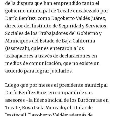
de la disputa que han emprendido tanto el
gobierno municipal de Tecate encabezado por
Darío Benítez, como Dagoberto Valdés Juárez,
director del Instituto de Seguridad y Servicios
Sociales de los Trabajadores del Gobierno y
Municipios del Estado de Baja California
(Issstecali), quienes enteraron a los
trabajadores a través de declaraciones en
medios de comunicación, que no existe un
acuerdo para lograr jubilarlos.
Luego que por meses el presidente municipal
Darío Benítez Ruiz, en compañía de sus
asesores -la líder sindical de los Burócratas en
Tecate, Rosa Isela Mercado; el titular de
Issstecali, Dagoberto Valdés; además de