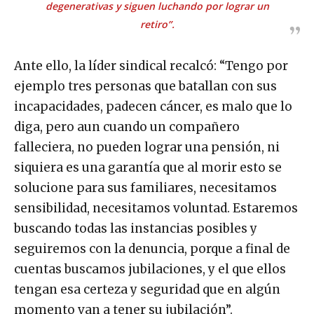
degenerativas y siguen luchando por lograr un
retiro”.
Ante ello, la líder sindical recalcó: “Tengo por
ejemplo tres personas que batallan con sus
incapacidades, padecen cáncer, es malo que lo
diga, pero aun cuando un compañero
falleciera, no pueden lograr una pensión, ni
siquiera es una garantía que al morir esto se
solucione para sus familiares, necesitamos
sensibilidad, necesitamos voluntad. Estaremos
buscando todas las instancias posibles y
seguiremos con la denuncia, porque a final de
cuentas buscamos jubilaciones, y el que ellos
tengan esa certeza y seguridad que en algún
momento van a tener su jubilación”.