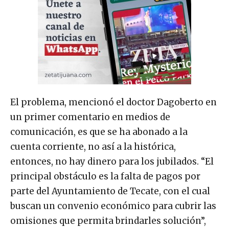
El problema, mencionó el doctor Dagoberto en
un primer comentario en medios de
comunicación, es que se ha abonado a la
cuenta corriente, no así a la histórica,
entonces, no hay dinero para los jubilados. “El
principal obstáculo es la falta de pagos por
parte del Ayuntamiento de Tecate, con el cual
buscan un convenio económico para cubrir las
omisiones que permita brindarles solución”,