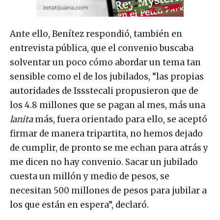
Ante ello, Benítez respondió, también en
entrevista pública, que el convenio buscaba
solventar un poco cómo abordar un tema tan
sensible como el de los jubilados, “las propias
autoridades de Issstecali propusieron que de
los 4.8 millones que se pagan al mes, más una
lanita
más, fuera orientado para ello, se aceptó
firmar de manera tripartita, no hemos dejado
de cumplir, de pronto se me echan para atrás y
me dicen no hay convenio. Sacar un jubilado
cuesta un millón y medio de pesos, se
necesitan 500 millones de pesos para jubilar a
los que están en espera”, declaró.