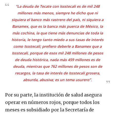
“La deuda de Tecate con Issstecali es de mil 248
millones más menos, siempre he dicho que ni
siquiera el banco más rastrero del país, ni siquiera a
Banamex,
que es la banca más puerca de México, la
más cochina, la que tiene más denuncias de toda la
historia, le tengo tanto miedo a sus tasas de interés
como Issstecali; prefiero deberle a
Banamex
que a
Issstecali, porque de esos mil 248 millones de pesos
de deuda histórica, nada más 459 millones es de
deuda, mientras que 762 millones de pesos son de
recargos, la tasa de interés de Issstecali grosera,
absurda, abusiva; es un tema usurero”.
Por su parte, la institución de salud asegura
operar en números rojos, porque todos los
meses es subsidiado por la Secretaría de