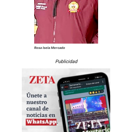
Rosa Isela Mercado
Publicidad