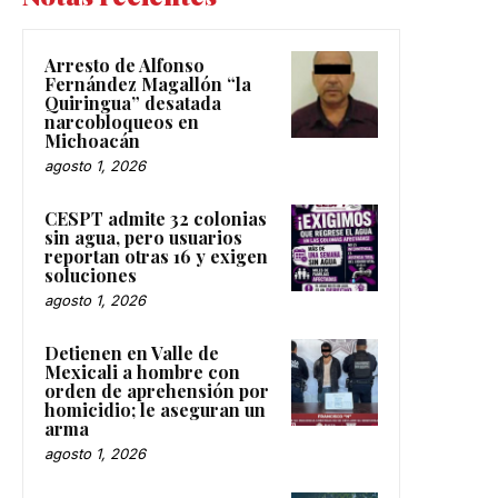
Arresto de Alfonso
Fernández Magallón “la
Quiringua” desatada
narcobloqueos en
Michoacán
agosto 1, 2026
CESPT admite 32 colonias
sin agua, pero usuarios
reportan otras 16 y exigen
soluciones
agosto 1, 2026
Detienen en Valle de
Mexicali a hombre con
orden de aprehensión por
homicidio; le aseguran un
arma
agosto 1, 2026