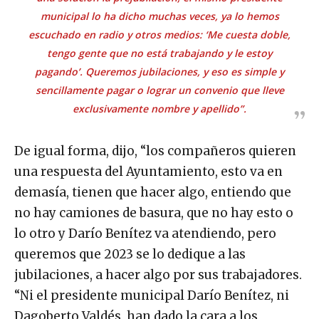
municipal lo ha dicho muchas veces, ya lo hemos
escuchado en radio y otros medios: ‘Me cuesta doble,
tengo gente que no está trabajando y le estoy
pagando’. Queremos jubilaciones, y eso es simple y
sencillamente pagar o lograr un convenio que lleve
exclusivamente nombre y apellido”.
De igual forma, dijo, “los compañeros quieren
una respuesta del Ayuntamiento, esto va en
demasía, tienen que hacer algo, entiendo que
no hay camiones de basura, que no hay esto o
lo otro y Darío Benítez va atendiendo, pero
queremos que 2023 se lo dedique a las
jubilaciones, a hacer algo por sus trabajadores.
“Ni el presidente municipal Darío Benítez, ni
Dagoberto Valdés, han dado la cara a los