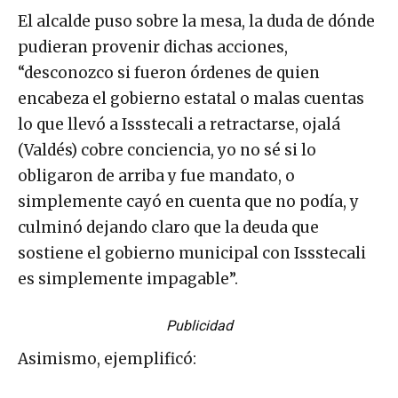
El alcalde puso sobre la mesa, la duda de dónde
pudieran provenir dichas acciones,
“desconozco si fueron órdenes de quien
encabeza el gobierno estatal o malas cuentas
lo que llevó a Issstecali a retractarse, ojalá
(Valdés) cobre conciencia, yo no sé si lo
obligaron de arriba y fue mandato, o
simplemente cayó en cuenta que no podía, y
culminó dejando claro que la deuda que
sostiene el gobierno municipal con Issstecali
es simplemente impagable”.
Publicidad
Asimismo, ejemplificó: