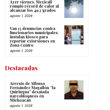
Ayer viernes, Mexicali
rompió récord de calor al
alcanzar los 49.3 grados
agosto 1, 2026
Van 13 denuncias contra
funcionarios municipales;
instalan kiosco para
reportar extorsiones en
Zona Centro
agosto 1, 2026
Destacadas
Arresto de Alfonso
Fernández Magallón “la
Quiringua” desatada
narcobloqueos en
Michoacán
agosto 1, 2026