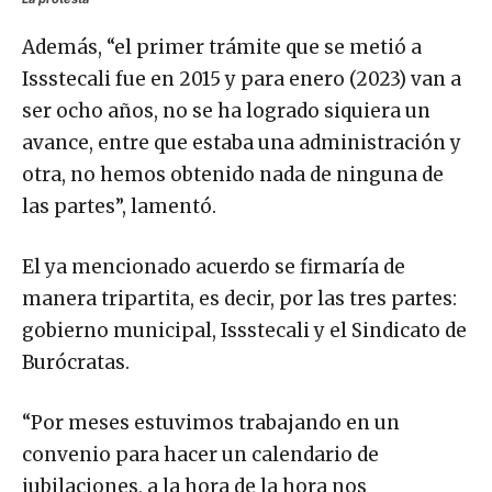
Además, “el primer trámite que se metió a
Issstecali fue en 2015 y para enero (2023) van a
ser ocho años, no se ha logrado siquiera un
avance, entre que estaba una administración y
otra, no hemos obtenido nada de ninguna de
las partes”, lamentó.
El ya mencionado acuerdo se firmaría de
manera tripartita, es decir, por las tres partes:
gobierno municipal, Issstecali y el Sindicato de
Burócratas.
“Por meses estuvimos trabajando en un
convenio para hacer un calendario de
jubilaciones, a la hora de la hora nos