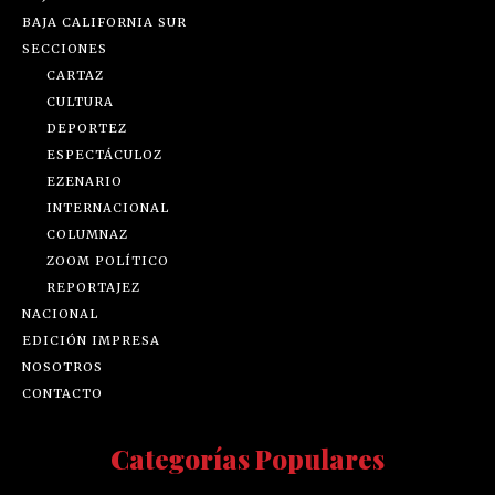
BAJA CALIFORNIA SUR
SECCIONES
CARTAZ
CULTURA
DEPORTEZ
ESPECTÁCULOZ
EZENARIO
INTERNACIONAL
COLUMNAZ
ZOOM POLÍTICO
REPORTAJEZ
NACIONAL
EDICIÓN IMPRESA
NOSOTROS
CONTACTO
Categorías Populares