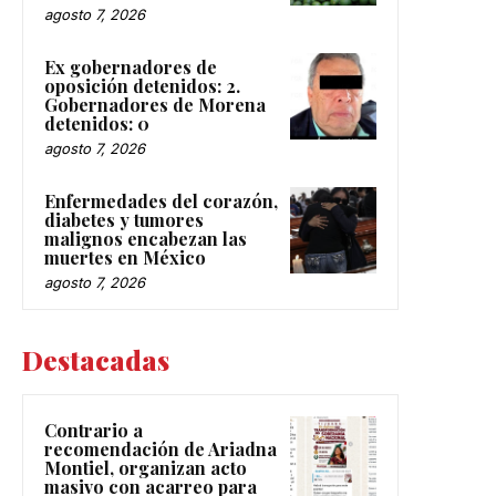
agosto 7, 2026
Ex gobernadores de
oposición detenidos: 2.
Gobernadores de Morena
detenidos: 0
agosto 7, 2026
Enfermedades del corazón,
diabetes y tumores
malignos encabezan las
muertes en México
agosto 7, 2026
Destacadas
Contrario a
recomendación de Ariadna
Montiel, organizan acto
masivo con acarreo para