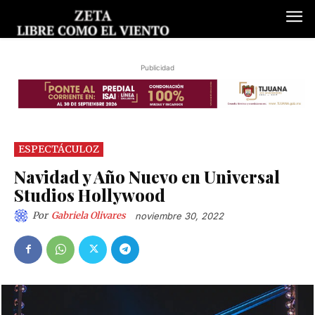
Publicidad
ESPECTÁCULOZ
Navidad y Año Nuevo en Universal
Studios Hollywood
Por
Gabriela Olivares
noviembre 30, 2022