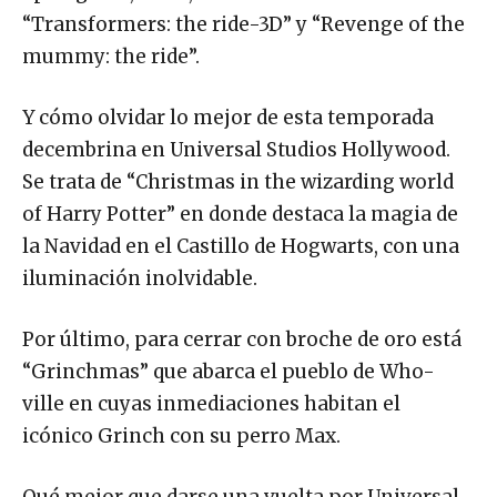
“Transformers: the ride-3D” y “Revenge of the
mummy: the ride”.
Y cómo olvidar lo mejor de esta temporada
decembrina en Universal Studios Hollywood.
Se trata de “Christmas in the wizarding world
of Harry Potter” en donde destaca la magia de
la Navidad en el Castillo de Hogwarts, con una
iluminación inolvidable.
Por último, para cerrar con broche de oro está
“Grinchmas” que abarca el pueblo de Who-
ville en cuyas inmediaciones habitan el
icónico Grinch con su perro Max.
Qué mejor que darse una vuelta por Universal