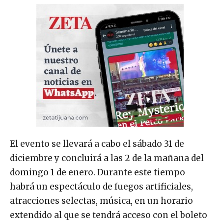
El evento se llevará a cabo el sábado 31 de
diciembre y concluirá a las 2 de la mañana del
domingo 1 de enero. Durante este tiempo
habrá un espectáculo de fuegos artificiales,
atracciones selectas, música, en un horario
extendido al que se tendrá acceso con el boleto