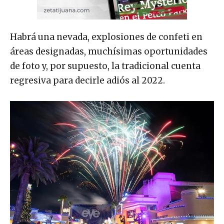
Habrá una nevada, explosiones de confeti en
áreas designadas, muchísimas oportunidades
de foto y, por supuesto, la tradicional cuenta
regresiva para decirle adiós al 2022.