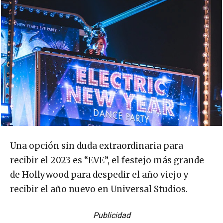
Una opción sin duda extraordinaria para
recibir el 2023 es “EVE”, el festejo más grande
de Hollywood para despedir el año viejo y
recibir el año nuevo en Universal Studios.
Publicidad