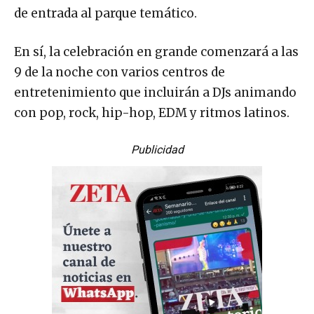
de entrada al parque temático.
En sí, la celebración en grande comenzará a las
9 de la noche con varios centros de
entretenimiento que incluirán a DJs animando
con pop, rock, hip-hop, EDM y ritmos latinos.
Publicidad