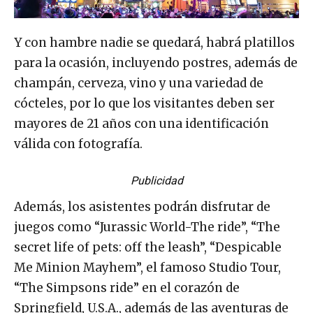
Y con hambre nadie se quedará, habrá platillos
para la ocasión, incluyendo postres, además de
champán, cerveza, vino y una variedad de
cócteles, por lo que los visitantes deben ser
mayores de 21 años con una identificación
válida con fotografía.
Publicidad
Además, los asistentes podrán disfrutar de
juegos como “Jurassic World-The ride”, “The
secret life of pets: off the leash”, “Despicable
Me Minion Mayhem”, el famoso Studio Tour,
“The Simpsons ride” en el corazón de
Springfield, U.S.A., además de las aventuras de