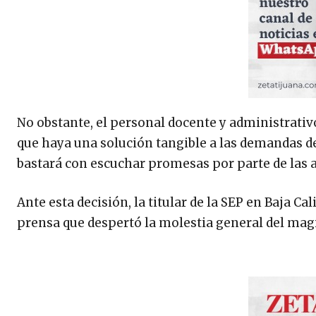
No obstante, el personal docente y administrativ
que haya una solución tangible a las demandas de
bastará con escuchar promesas por parte de las a
Ante esta decisión, la titular de la SEP en Baja C
prensa que despertó la molestia general del magi