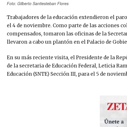
Foto: Gilberto Santiesteban Flores
Trabajadores de la educación extendieron el paro 
el 4 de noviembre. Como parte de las acciones col
compensados, tomaron las oficinas de la Secretarí
llevaron a cabo un plantón en el Palacio de Gobie
En su más reciente visita, el Presidente de la R
de la secretaria de Educación Federal, Leticia Ram
Educación (SNTE) Sección III, para el 5 de noviem