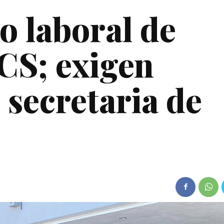
o laboral de
CS; exigen
 secretaria de