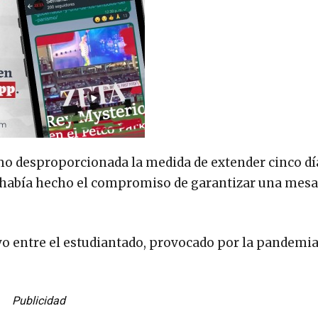
como desproporcionada la medida de extender cinco dí
ca había hecho el compromiso de garantizar una mesa
vo entre el estudiantado, provocado por la pandemi
Publicidad