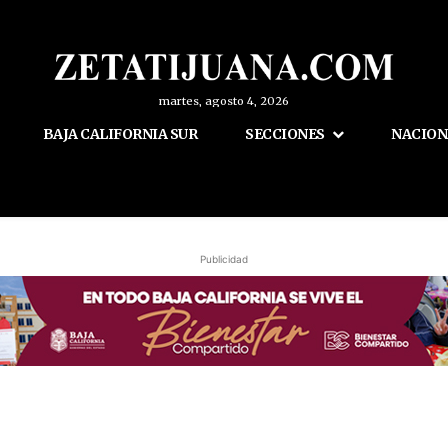
martes, agosto 4, 2026
BAJA CALIFORNIA SUR
SECCIONES
NACION
Publicidad