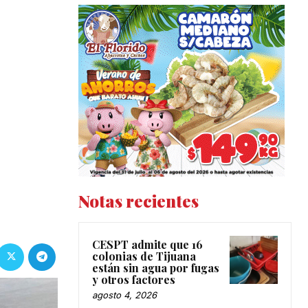
Notas recientes
CESPT admite que 16
colonias de Tijuana
están sin agua por fugas
y otros factores
agosto 4, 2026