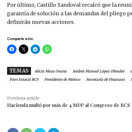
Por último, Castillo Sandoval recalcó que la reu
garantía de solución a las demandas del pliego pe
definirán nuevas acciones.
Comparte esto:
TEMAS
Alicia Meza Osuna
Andrés Manuel López Obrador
Paro Estatal BCS
Presidente de México
Secretaría de Finanzas
Previous article
Hacienda multó por más de 4 MDP al Congreso de BCS