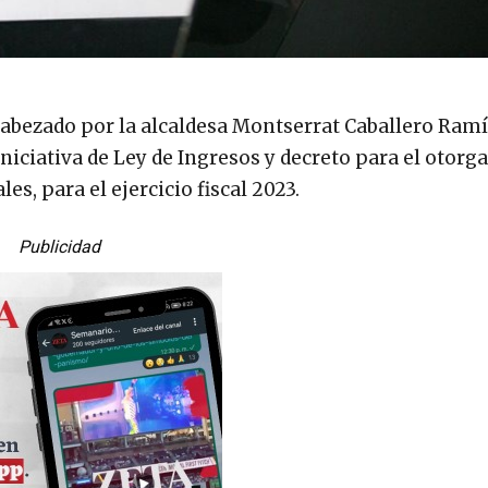
cabezado por la alcaldesa Montserrat Caballero Ramí
iniciativa de Ley de Ingresos y decreto para el otor
s, para el ejercicio fiscal 2023.
Publicidad