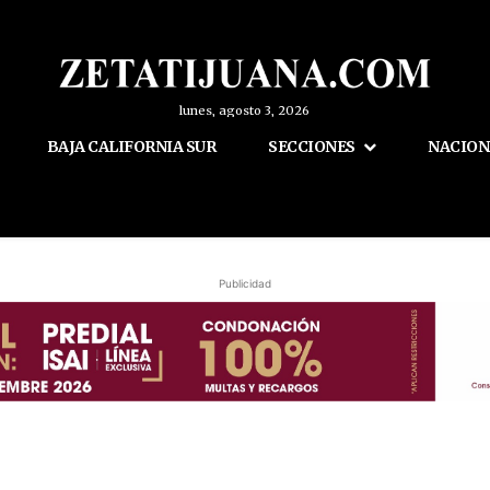
lunes, agosto 3, 2026
BAJA CALIFORNIA SUR
SECCIONES
NACION
Publicidad