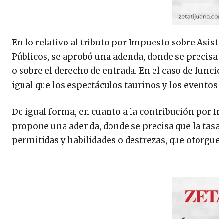
En lo relativo al tributo por Impuesto sobre Asis
Públicos, se aprobó una adenda, donde se precisa 
o sobre el derecho de entrada. En el caso de funcio
igual que los espectáculos taurinos y los eventos
De igual forma, en cuanto a la contribución por 
propone una adenda, donde se precisa que la tasa
permitidas y habilidades o destrezas, que otorg