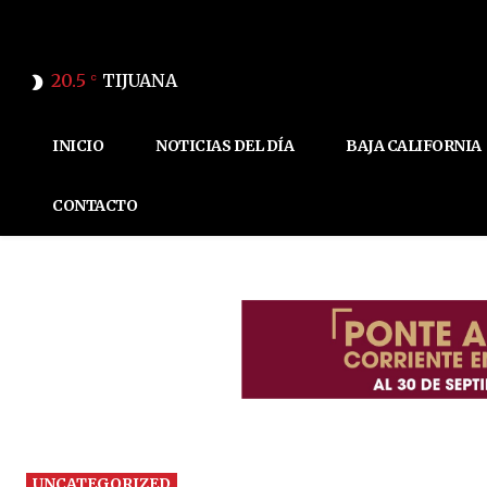
20.5
TIJUANA
C
INICIO
NOTICIAS DEL DÍA
BAJA CALIFORNIA
CONTACTO
UNCATEGORIZED