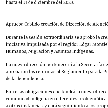
hasta el 31 de diciembre del 2023.
Aprueba Cabildo creación de Dirección de Atenci
Durante la sesión extraordinaria se aprobó la cre
iniciativa impulsada por el regidor Edgar Montie
Humanos, Migración y Asuntos Indígenas.
La nueva dirección pertenecerá a la Secretaría d
aprobaron las reformas al Reglamento para la Pr
de la dependencia.
Entre las obligaciones que tendrá la nueva direcc
comunidad indígena en diferentes problemáticas 
a otras instancias; y dará seguimiento a los pro