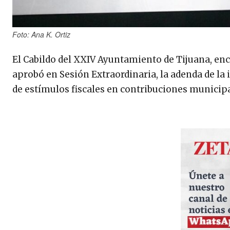
Foto: Ana K. Ortiz
El Cabildo del XXIV Ayuntamiento de Tijuana, en
aprobó en Sesión Extraordinaria, la adenda de la 
de estímulos fiscales en contribuciones municipale