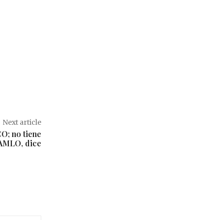
Next article
O; no tiene
AMLO, dice