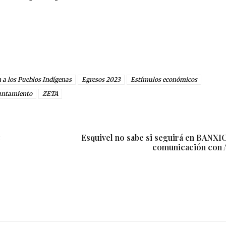
n a los Pueblos Indígenas
Egresos 2023
Estímulos económicos
untamiento
ZETA
Esquivel no sabe si seguirá en BANXIC
comunicación con 