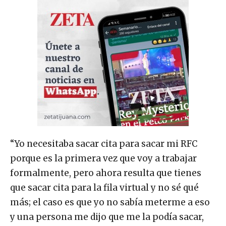
“Yo necesitaba sacar cita para sacar mi RFC
porque es la primera vez que voy a trabajar
formalmente, pero ahora resulta que tienes
que sacar cita para la fila virtual y no sé qué
más; el caso es que yo no sabía meterme a eso
y una persona me dijo que me la podía sacar,