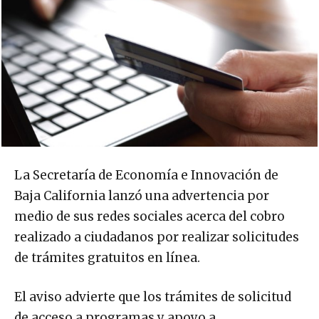
La Secretaría de Economía e Innovación de
Baja California lanzó una advertencia por
medio de sus redes sociales acerca del cobro
realizado a ciudadanos por realizar solicitudes
de trámites gratuitos en línea.
El aviso advierte que los trámites de solicitud
de acceso a programas y apoyo a