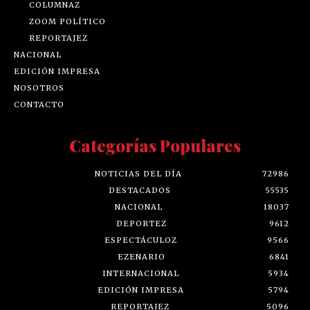
COLUMNAZ
ZOOM POLÍTICO
REPORTAJEZ
NACIONAL
EDICIÓN IMPRESA
NOSOTROS
CONTACTO
Categorías Populares
NOTICIAS DEL DÍA
72986
DESTACADOS
55535
NACIONAL
18037
DEPORTEZ
9612
ESPECTÁCULOZ
9566
EZENARIO
6841
INTERNACIONAL
5934
EDICIÓN IMPRESA
5794
REPORTAJEZ
5096