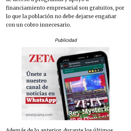
financiamiento empresarial son gratuitos, por
lo que la población no debe dejarse engañar
con un cobro innecesario.
Publicidad
Además de lo anterior, durante los últimos