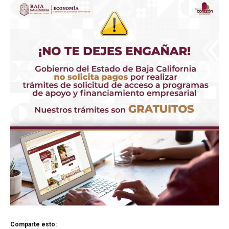
Comparte esto: