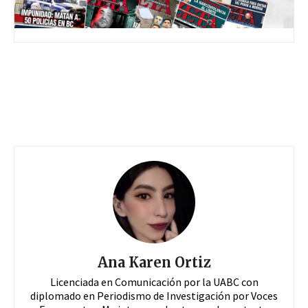
Ana Karen Ortiz
Licenciada en Comunicación por la UABC con
diplomado en Periodismo de Investigación por Voces