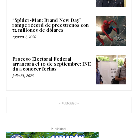
“Spider-Man: Brand New Day”
rompe récord de preestrenos con
72 millones de dólares
agosto 1, 2026
Proceso Electoral Federal
arrancará el 10 de septiembre; INE
da a conocer fechas
julio 31, 2026
- Publicidad -
-Publicidad -