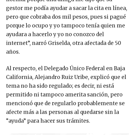
gestor me podía ayudar a sacar la cita en línea,
pero que cobraba dos mil pesos, pues si pagué
porque lo ocupo y yo tampoco tenía quien me
ayudara a hacerlo y yo no conozco del
internet”, narró Griselda, otra afectada de 50
años.
Al respecto, el Delegado Único Federal en Baja
California, Alejandro Ruiz Uribe, explicó que el
tema no ha sido regulado; es decir, ni está
permitido ni tampoco amerita sanción, pero
mencionó que de regularlo probablemente se
afecte más a las personas al quedarse sin la
“ayuda” para hacer sus trámites.