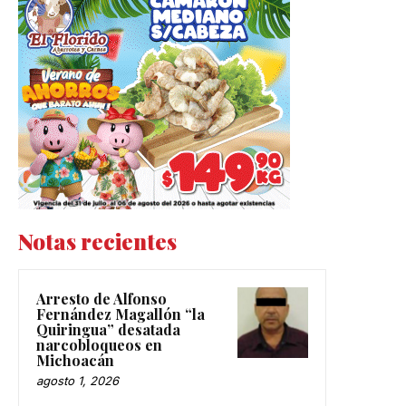
Notas recientes
Arresto de Alfonso
Fernández Magallón “la
Quiringua” desatada
narcobloqueos en
Michoacán
agosto 1, 2026