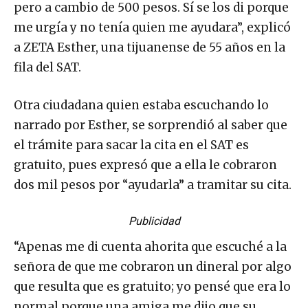
pero a cambio de 500 pesos. Sí se los di porque
me urgía y no tenía quien me ayudara”, explicó
a ZETA Esther, una tijuanense de 55 años en la
fila del SAT.
Otra ciudadana quien estaba escuchando lo
narrado por Esther, se sorprendió al saber que
el trámite para sacar la cita en el SAT es
gratuito, pues expresó que a ella le cobraron
dos mil pesos por “ayudarla” a tramitar su cita.
Publicidad
“Apenas me di cuenta ahorita que escuché a la
señora de que me cobraron un dineral por algo
que resulta que es gratuito; yo pensé que era lo
normal porque una amiga me dijo que su