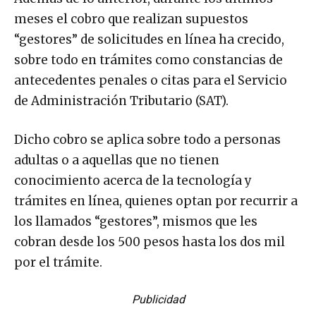
meses el cobro que realizan supuestos
“gestores” de solicitudes en línea ha crecido,
sobre todo en trámites como constancias de
antecedentes penales o citas para el Servicio
de Administración Tributario (SAT).
Dicho cobro se aplica sobre todo a personas
adultas o a aquellas que no tienen
conocimiento acerca de la tecnología y
trámites en línea, quienes optan por recurrir a
los llamados “gestores”, mismos que les
cobran desde los 500 pesos hasta los dos mil
por el trámite.
Publicidad