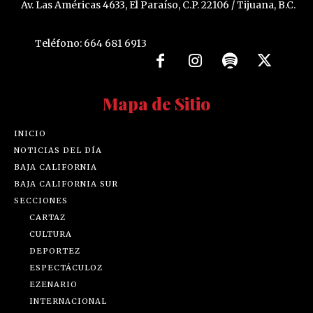
Av. Las Américas 4633, El Paraíso, C.P. 22106 / Tijuana, B.C.
Teléfono: 664 681 6913
Mapa de Sitio
INICIO
NOTICIAS DEL DÍA
BAJA CALIFORNIA
BAJA CALIFORNIA SUR
SECCIONES
CARTAZ
CULTURA
DEPORTEZ
ESPECTÁCULOZ
EZENARIO
INTERNACIONAL