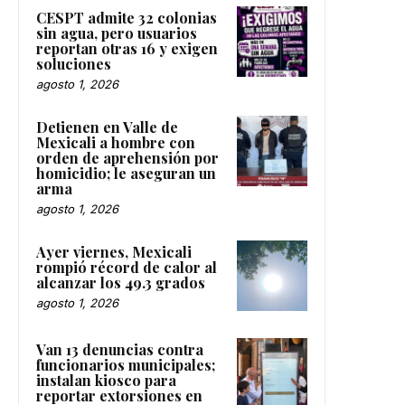
CESPT admite 32 colonias
sin agua, pero usuarios
reportan otras 16 y exigen
soluciones
agosto 1, 2026
Detienen en Valle de
Mexicali a hombre con
orden de aprehensión por
homicidio; le aseguran un
arma
agosto 1, 2026
Ayer viernes, Mexicali
rompió récord de calor al
alcanzar los 49.3 grados
agosto 1, 2026
Van 13 denuncias contra
funcionarios municipales;
instalan kiosco para
reportar extorsiones en