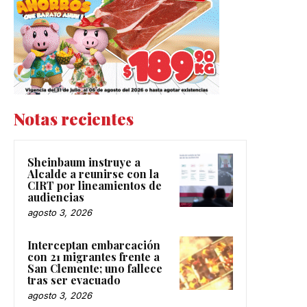
Notas recientes
Sheinbaum instruye a
Alcalde a reunirse con la
CIRT por lineamientos de
audiencias
agosto 3, 2026
Interceptan embarcación
con 21 migrantes frente a
San Clemente; uno fallece
tras ser evacuado
agosto 3, 2026