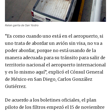
Reten garita de San Ysidro
“Es como cuando uno está en el aeropuerto, si
uno trata de abordar un avión sin visa, no va a
poder abordar, porque no está usando de la
manera adecuada para su tránsito para salir de
territorio nacional el aeropuerto internacional
y es lo mismo aquí”, explicó el Cónsul General
de México en San Diego, Carlos González
Gutiérrez.
De acuerdo a los boletines oficiales, el plan
piloto de los filtros empezó el 15 de noviembre