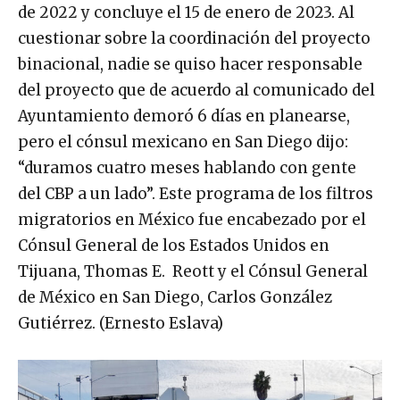
de 2022 y concluye el 15 de enero de 2023. Al
cuestionar sobre la coordinación del proyecto
binacional, nadie se quiso hacer responsable
del proyecto que de acuerdo al comunicado del
Ayuntamiento demoró 6 días en planearse,
pero el cónsul mexicano en San Diego dijo:
“duramos cuatro meses hablando con gente
del CBP a un lado”. Este programa de los filtros
migratorios en México fue encabezado por el
Cónsul General de los Estados Unidos en
Tijuana, Thomas E. Reott y el Cónsul General
de México en San Diego, Carlos González
Gutiérrez. (Ernesto Eslava)