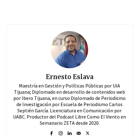
Ernesto Eslava
Maestría en Gestión y Políticas Públicas por UIA
Tijuana; Diplomado en desarrollo de contenidos web
por Ibero Tijuana, en curso Diplomado de Periodismo
de Investigación por Escuela de Periodismo Carlos
Septién García. Licenciatura en Comunicación por
UABC. Productor del Podcast Libre Como El Viento en
Semanario ZETA desde 2020.