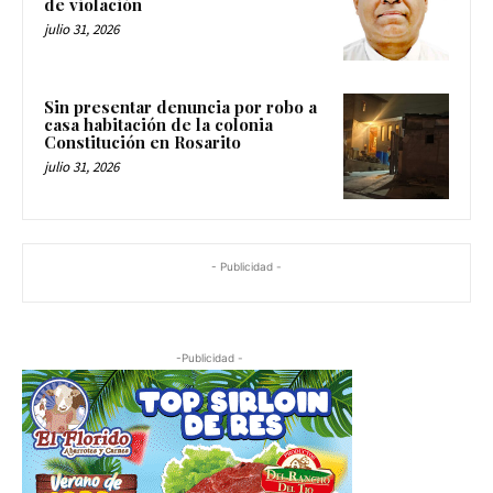
de violación
julio 31, 2026
Sin presentar denuncia por robo a
casa habitación de la colonia
Constitución en Rosarito
julio 31, 2026
- Publicidad -
-Publicidad -