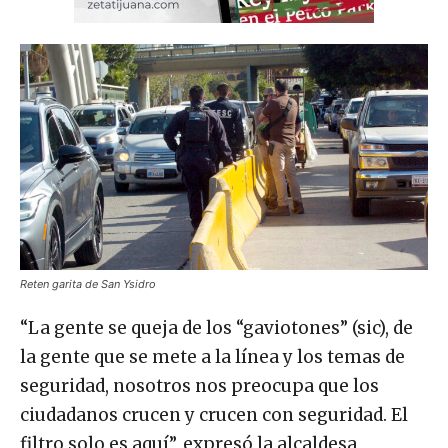
Reten garita de San Ysidro
“La gente se queja de los “gaviotones” (sic), de
la gente que se mete a la línea y los temas de
seguridad, nosotros nos preocupa que los
ciudadanos crucen y crucen con seguridad. El
filtro solo es aquí”, expresó la alcaldesa