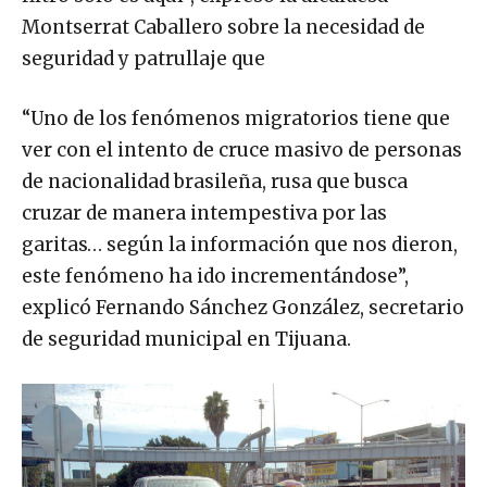
Montserrat Caballero sobre la necesidad de
seguridad y patrullaje que
“Uno de los fenómenos migratorios tiene que
ver con el intento de cruce masivo de personas
de nacionalidad brasileña, rusa que busca
cruzar de manera intempestiva por las
garitas… según la información que nos dieron,
este fenómeno ha ido incrementándose”,
explicó Fernando Sánchez González, secretario
de seguridad municipal en Tijuana.