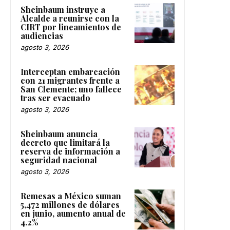
Sheinbaum instruye a
Alcalde a reunirse con la
CIRT por lineamientos de
audiencias
agosto 3, 2026
Interceptan embarcación
con 21 migrantes frente a
San Clemente; uno fallece
tras ser evacuado
agosto 3, 2026
Sheinbaum anuncia
decreto que limitará la
reserva de información a
seguridad nacional
agosto 3, 2026
Remesas a México suman
5,472 millones de dólares
en junio, aumento anual de
4.2%