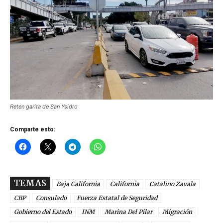
Reten garita de San Ysidro
Comparte esto:
TEMAS
Baja California
California
Catalino Zavala
CBP
Consulado
Fuerza Estatal de Seguridad
Gobierno del Estado
INM
Marina Del Pilar
Migración