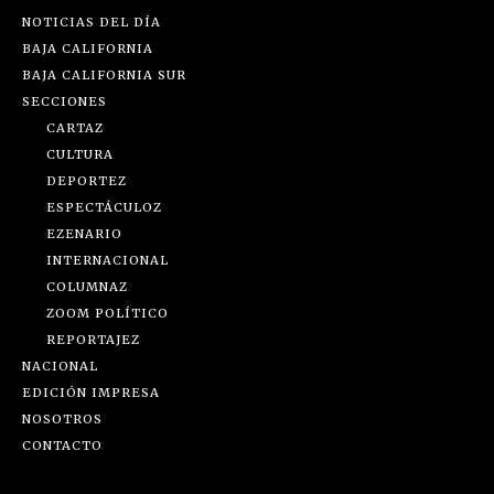
NOTICIAS DEL DÍA
BAJA CALIFORNIA
BAJA CALIFORNIA SUR
SECCIONES
CARTAZ
CULTURA
DEPORTEZ
ESPECTÁCULOZ
EZENARIO
INTERNACIONAL
COLUMNAZ
ZOOM POLÍTICO
REPORTAJEZ
NACIONAL
EDICIÓN IMPRESA
NOSOTROS
CONTACTO