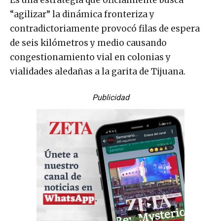
“agilizar” la dinámica fronteriza y
contradictoriamente provocó filas de espera
de seis kilómetros y medio causando
congestionamiento vial en colonias y
vialidades aledañas a la garita de Tijuana.
Publicidad