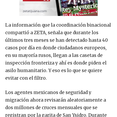
La información que la coordinación binacional
compartió a ZETA, señala que durante los
últimos tres meses se han detectado hasta 40
casos por día en donde ciudadanos europeos,
en su mayoría rusos, llegan a las casetas de
inspección fronteriza y ahí es donde piden el
asilo humanitario. Y eso es lo que se quiere
evitar con el filtro.
Los agentes mexicanos de seguridad y
migración ahora revisarán aleatoriamente a
dos millones de cruces mensuales que se
registran por la garita de San Ysidro. Durante