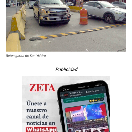
Reten garita de San Ysidro
Publicidad