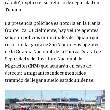
rápido”, explicó el secretario de seguridad en
Tijuana.
La presencia policíaca es notoria en la franja
fronteriza. Oficialmente, hay veinte agentes:
seis son policías municipales de Tijuana que
recorren la garita de San Ysidro. Hay agentes
de la Guardia Nacional, de la Fuerza Estatal de
Seguridad y del Instituto Nacional de
Migración (INM) que actuarán en caso de
detectar a migrantes indocumentados
tratando de llegar a suelo estadounidense.