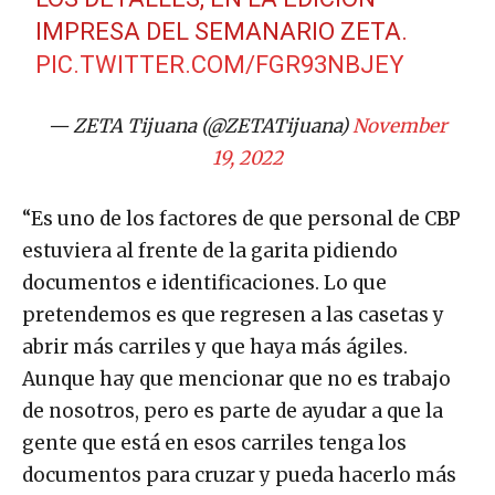
IMPRESA DEL SEMANARIO ZETA.
PIC.TWITTER.COM/FGR93NBJEY
— ZETA Tijuana (@ZETATijuana)
November
19, 2022
“Es uno de los factores de que personal de CBP
estuviera al frente de la garita pidiendo
documentos e identificaciones. Lo que
pretendemos es que regresen a las casetas y
abrir más carriles y que haya más ágiles.
Aunque hay que mencionar que no es trabajo
de nosotros, pero es parte de ayudar a que la
gente que está en esos carriles tenga los
documentos para cruzar y pueda hacerlo más