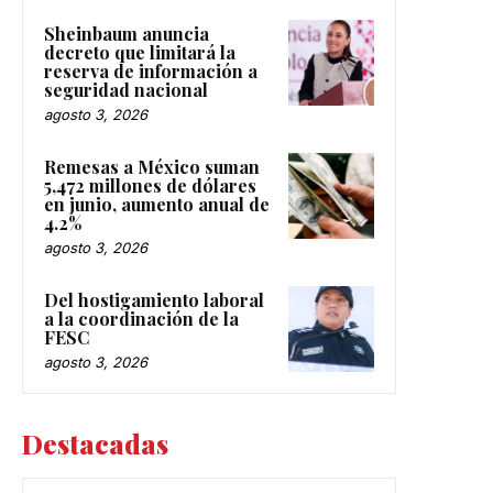
Sheinbaum anuncia
decreto que limitará la
reserva de información a
seguridad nacional
agosto 3, 2026
Remesas a México suman
5,472 millones de dólares
en junio, aumento anual de
4.2%
agosto 3, 2026
Del hostigamiento laboral
a la coordinación de la
FESC
agosto 3, 2026
Destacadas