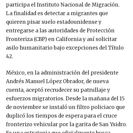
participa el Instituto Nacional de Migración.
La finalidad es detectar a migrantes que
quieren pisar suelo estadounidense y
entregarse a las autoridades de Protección
Fronteriza (CBP) en California y así solicitar
asilo humanitario bajo excepciones del Título
42.
México, en la administración del presidente
Andrés Manuel López Obrador, de nueva
cuenta, aceptó recrudecer su patrullaje y
esfuerzos migratorios. Desde la mañana del 15
de noviembre se instaló un filtro policiaco que
duplicó los tiempos de espera para el cruce
fronterizo vehicular por la garita de San Ysidro.
Es una estrategia que oficialmente busca