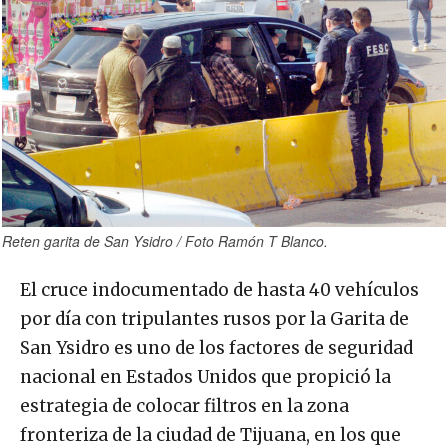
Reten garita de San Ysidro / Foto Ramón T Blanco.
El cruce indocumentado de hasta 40 vehículos
por día con tripulantes rusos por la Garita de
San Ysidro es uno de los factores de seguridad
nacional en Estados Unidos que propició la
estrategia de colocar filtros en la zona
fronteriza de la ciudad de Tijuana, en los que