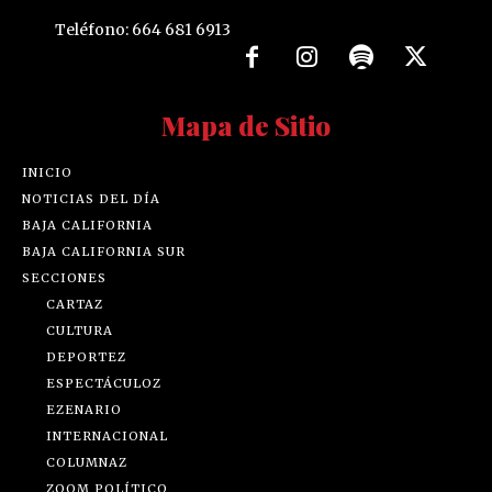
Teléfono: 664 681 6913
Mapa de Sitio
INICIO
NOTICIAS DEL DÍA
BAJA CALIFORNIA
BAJA CALIFORNIA SUR
SECCIONES
CARTAZ
CULTURA
DEPORTEZ
ESPECTÁCULOZ
EZENARIO
INTERNACIONAL
COLUMNAZ
ZOOM POLÍTICO