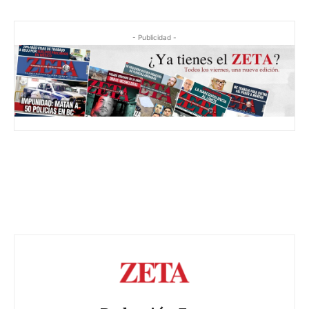
- Publicidad -