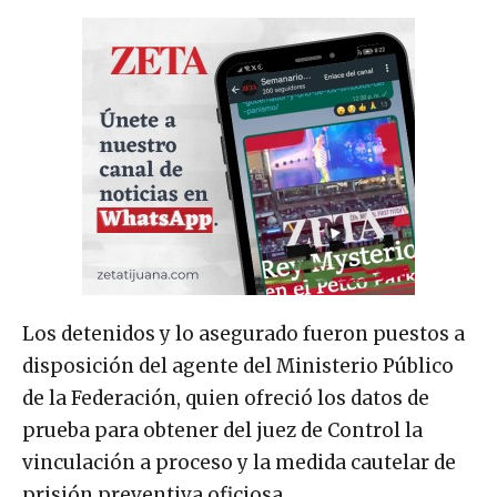
Los detenidos y lo asegurado fueron puestos a
disposición del agente del Ministerio Público
de la Federación, quien ofreció los datos de
prueba para obtener del juez de Control la
vinculación a proceso y la medida cautelar de
prisión preventiva oficiosa.