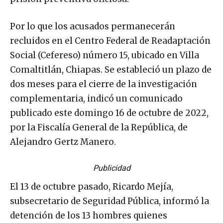
Por lo que los acusados permanecerán
recluidos en el Centro Federal de Readaptación
Social (Cefereso) número 15, ubicado en Villa
Comaltitlán, Chiapas. Se estableció un plazo de
dos meses para el cierre de la investigación
complementaria, indicó un comunicado
publicado este domingo 16 de octubre de 2022,
por la Fiscalía General de la República, de
Alejandro Gertz Manero.
Publicidad
El 13 de octubre pasado, Ricardo Mejía,
subsecretario de Seguridad Pública, informó la
detención de los 13 hombres quienes