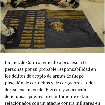
Un juez de Control vinculó a proceso a 13
personas por su probable responsabilidad en
los delitos de acopio de armas de fuego,
posesión de cartuchos y de cargadores, todos
de uso exclusivo del Ejército y asociación
delictuosa, quienes presuntamente están
relacionados con un ataque contra militares en