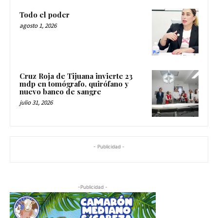
Todo el poder
agosto 1, 2026
Cruz Roja de Tijuana invierte 23
mdp en tomógrafo, quirófano y
nuevo banco de sangre
julio 31, 2026
- Publicidad -
-Publicidad -