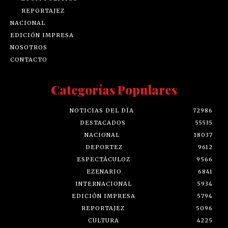
REPORTAJEZ
NACIONAL
EDICIÓN IMPRESA
NOSOTROS
CONTACTO
Categorías Populares
NOTICIAS DEL DÍA
72986
DESTACADOS
55535
NACIONAL
18037
DEPORTEZ
9612
ESPECTÁCULOZ
9566
EZENARIO
6841
INTERNACIONAL
5934
EDICIÓN IMPRESA
5794
REPORTAJEZ
5096
CULTURA
4225