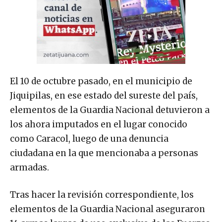
El 10 de octubre pasado, en el municipio de
Jiquipilas, en ese estado del sureste del país,
elementos de la Guardia Nacional detuvieron a
los ahora imputados en el lugar conocido
como Caracol, luego de una denuncia
ciudadana en la que mencionaba a personas
armadas.
Tras hacer la revisión correspondiente, los
elementos de la Guardia Nacional aseguraron