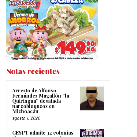
Notas recientes
Arresto de Alfonso
Fernández Magallón “la
Quiringua” desatada
narcobloqueos en
Michoacán
agosto 1, 2026
CESPT admite 32 colonias