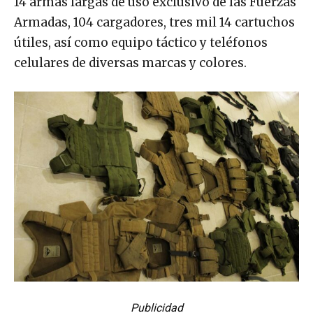
14 armas largas de uso exclusivo de las Fuerzas
Armadas, 104 cargadores, tres mil 14 cartuchos
útiles, así como equipo táctico y teléfonos
celulares de diversas marcas y colores.
Publicidad