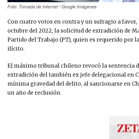
Foto: Tomada de Internet / Google Imágenes
Con cuatro votos en contra y un sufragio a favor,
octubre del 2022, la solicitud de extradición de 
Partido del Trabajo (PT), quien es requerido por
ilícito.
El máximo tribunal chileno revocó la sentencia d
extradición del también ex jefe delegacional en C
mínima gravedad del delito, al sancionarse en Ch
un año de reclusión.