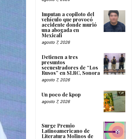
Imputan a copiloto del
vehículo que provocó
accidente donde murió
una abogada en
Mexicali
agosto 7, 2026
Detienen a tres
presuntos
secuestradores de “Los
Rusos” en SLRC, Sonora
agosto 7, 2026
Un poco de kpop
agosto 7, 2026
Surge Premio
Latinoamericano de
Literatura Molinos de