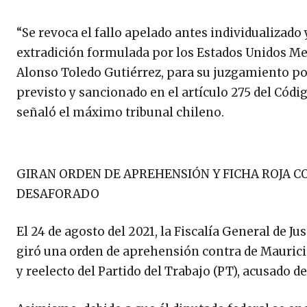
“Se revoca el fallo apelado antes individualizado 
extradición formulada por los Estados Unidos M
Alonso Toledo Gutiérrez, para su juzgamiento por
previsto y sancionado en el artículo 275 del Códig
señaló el máximo tribunal chileno.
GIRAN ORDEN DE APREHENSIÓN Y FICHA ROJA 
DESAFORADO
El 24 de agosto del 2021, la Fiscalía General de 
giró una orden de aprehensión contra de Maurici
y reelecto del Partido del Trabajo (PT), acusado d