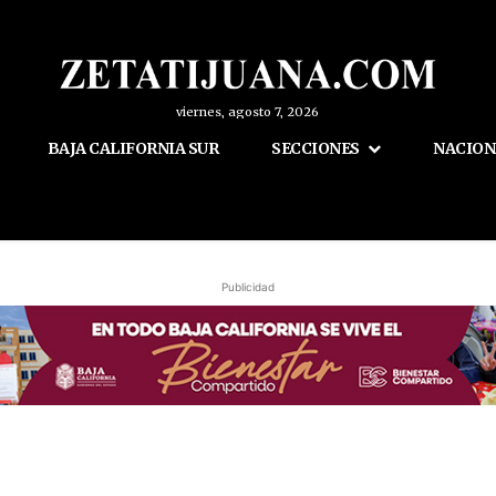
viernes, agosto 7, 2026
BAJA CALIFORNIA SUR
SECCIONES
NACION
Publicidad