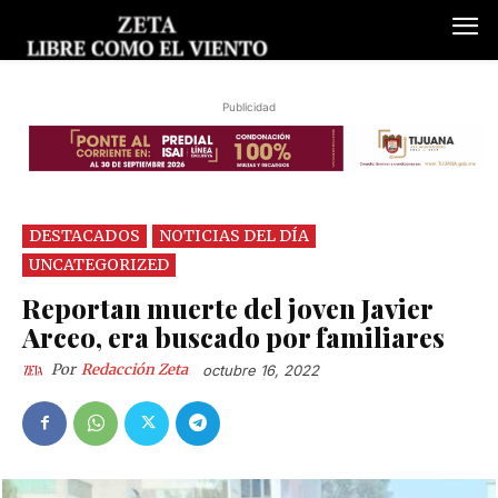
Publicidad
DESTACADOS
NOTICIAS DEL DÍA
UNCATEGORIZED
Reportan muerte del joven Javier
Arceo, era buscado por familiares
Por
Redacción Zeta
octubre 16, 2022