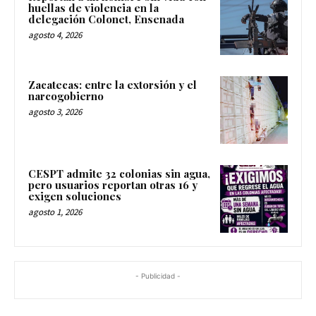
huellas de violencia en la
delegación Colonet, Ensenada
agosto 4, 2026
Zacatecas: entre la extorsión y el
narcogobierno
agosto 3, 2026
CESPT admite 32 colonias sin agua,
pero usuarios reportan otras 16 y
exigen soluciones
agosto 1, 2026
- Publicidad -