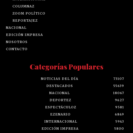
COLUMNAZ
ZOOM POLÍTICO
REPORTAJEZ
NACIONAL
EDICIÓN IMPRESA
NOSOTROS
CONTACTO
Categorías Populares
NOTICIAS DEL DÍA
73107
DESTACADOS
55639
NACIONAL
18067
DEPORTEZ
9627
ESPECTÁCULOZ
9581
EZENARIO
6849
INTERNACIONAL
5943
EDICIÓN IMPRESA
5800