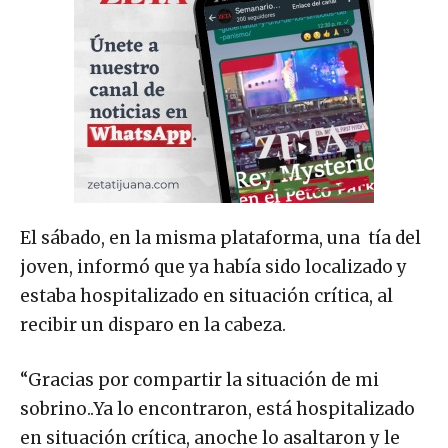
El sábado, en la misma plataforma, una tía del
joven, informó que ya había sido localizado y
estaba hospitalizado en situación crítica, al
recibir un disparo en la cabeza.
“Gracias por compartir la situación de mi
sobrino..Ya lo encontraron, está hospitalizado
en situación crítica, anoche lo asaltaron y le