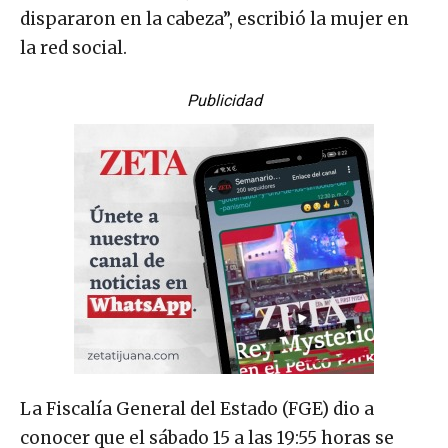
dispararon en la cabeza”, escribió la mujer en
la red social.
Publicidad
La Fiscalía General del Estado (FGE) dio a
conocer que el sábado 15 a las 19:55 horas se