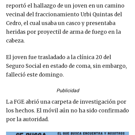
reportó el hallazgo de un joven en un camino
vecinal del fraccionamiento Urbi Quintas del
Cedro, el cual usaba un casco y presentaba
heridas por proyectil de arma de fuego en la
cabeza.
El joven fue trasladado a la clínica 20 del
Seguro Social en estado de coma, sin embargo,
falleció este domingo.
Publicidad
La FGE abrió una carpeta de investigación por
los hechos. El móvil aún no ha sido confirmado
por la autoridad.