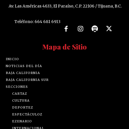
Av. Las Américas 4633, El Paraíso, C.P. 22106 / Tijuana, B.C.
Teléfono: 664 681 6913
Mapa de Sitio
INICIO
NOTICIAS DEL DÍA
BAJA CALIFORNIA
BAJA CALIFORNIA SUR
SECCIONES
CARTAZ
CULTURA
DEPORTEZ
ESPECTÁCULOZ
EZENARIO
INTERNACIONAL