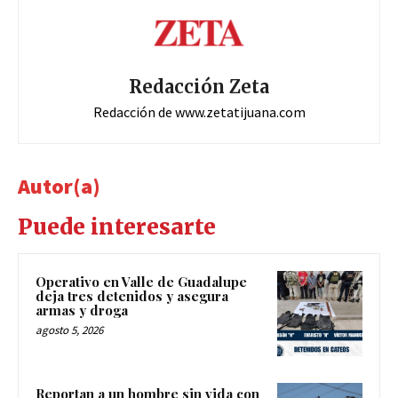
Redacción Zeta
Redacción de www.zetatijuana.com
Autor(a)
Puede interesarte
Operativo en Valle de Guadalupe
deja tres detenidos y asegura
armas y droga
agosto 5, 2026
Reportan a un hombre sin vida con