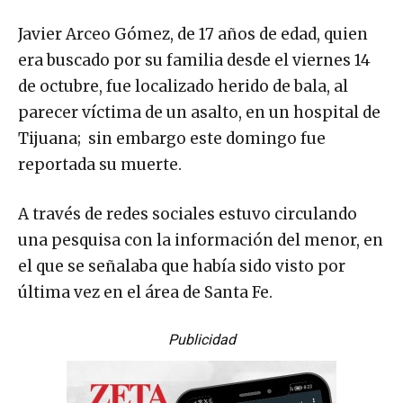
Javier Arceo Gómez, de 17 años de edad, quien
era buscado por su familia desde el viernes 14
de octubre, fue localizado herido de bala, al
parecer víctima de un asalto, en un hospital de
Tijuana; sin embargo este domingo fue
reportada su muerte.
A través de redes sociales estuvo circulando
una pesquisa con la información del menor, en
el que se señalaba que había sido visto por
última vez en el área de Santa Fe.
Publicidad