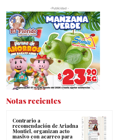
-Publicidad -
Notas recientes
Contrario a
recomendación de Ariadna
Montiel, organizan acto
masivo con acarreo para