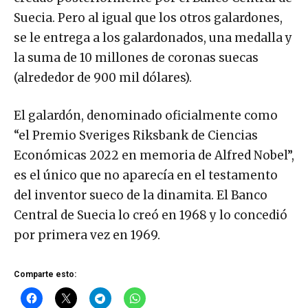
Suecia. Pero al igual que los otros galardones,
se le entrega a los galardonados, una medalla y
la suma de 10 millones de coronas suecas
(alrededor de 900 mil dólares).
El galardón, denominado oficialmente como
“el Premio Sveriges Riksbank de Ciencias
Económicas 2022 en memoria de Alfred Nobel”,
es el único que no aparecía en el testamento
del inventor sueco de la dinamita. El Banco
Central de Suecia lo creó en 1968 y lo concedió
por primera vez en 1969.
Comparte esto: