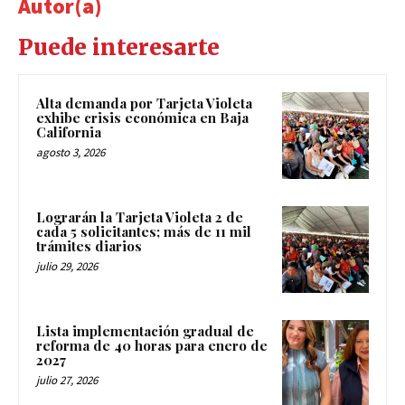
Autor(a)
Puede interesarte
Alta demanda por Tarjeta Violeta
exhibe crisis económica en Baja
California
agosto 3, 2026
Lograrán la Tarjeta Violeta 2 de
cada 5 solicitantes; más de 11 mil
trámites diarios
julio 29, 2026
Lista implementación gradual de
reforma de 40 horas para enero de
2027
julio 27, 2026