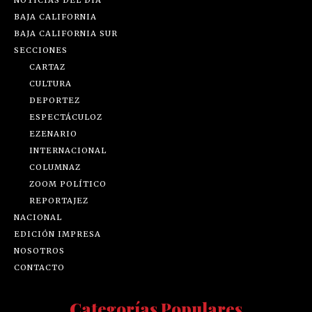
NOTICIAS DEL DÍA
BAJA CALIFORNIA
BAJA CALIFORNIA SUR
SECCIONES
CARTAZ
CULTURA
DEPORTEZ
ESPECTÁCULOZ
EZENARIO
INTERNACIONAL
COLUMNAZ
ZOOM POLÍTICO
REPORTAJEZ
NACIONAL
EDICIÓN IMPRESA
NOSOTROS
CONTACTO
Categorías Populares