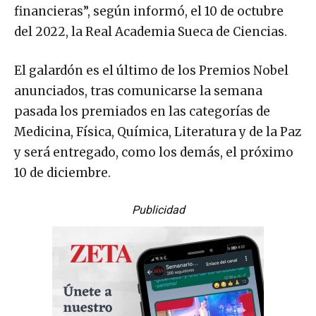
financieras”, según informó, el 10 de octubre
del 2022, la Real Academia Sueca de Ciencias.
El galardón es el último de los Premios Nobel
anunciados, tras comunicarse la semana
pasada los premiados en las categorías de
Medicina, Física, Química, Literatura y de la Paz
y será entregado, como los demás, el próximo
10 de diciembre.
Publicidad