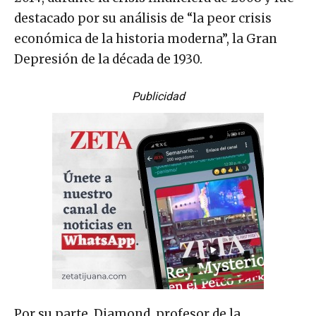
destacado por su análisis de “la peor crisis
económica de la historia moderna”, la Gran
Depresión de la década de 1930.
Publicidad
Por su parte, Diamond, profesor de la