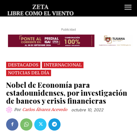
Publicidad
DESTACADOS
INTERNACIONAL
NOTICIAS DEL DÍA
Nobel de Economía para
estadounidenses, por investigación
de bancos y crisis financieras
Por
Carlos Álvarez Acevedo
octubre 10, 2022