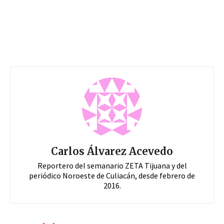
Carlos Álvarez Acevedo
Reportero del semanario ZETA Tijuana y del
periódico Noroeste de Culiacán, desde febrero de
2016.