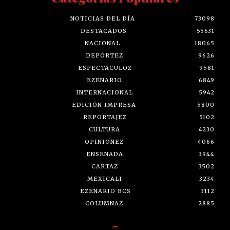
NOTICIAS DEL DÍA
73098
DESTACADOS
55631
NACIONAL
18065
DEPORTEZ
9626
ESPECTÁCULOZ
9581
EZENARIO
6849
INTERNACIONAL
5942
EDICIÓN IMPRESA
5800
REPORTAJEZ
5102
CULTURA
4230
OPINIONEZ
4066
ENSENADA
3944
CARTAZ
3502
MEXICALI
3234
EZENARIO BCS
3112
COLUMNAZ
2885
-