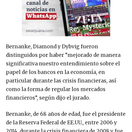
Bernanke, Diamond y Dybvig fueron
distinguidos por haber “mejorado de manera
significativa nuestro entendimiento sobre el
papel de los bancos en la economía, en
particular durante las crisis financieras, así
como la forma de regular los mercados
financieros”, según dijo el jurado.
Bernanke, de 68 años de edad, fue el presidente
de la Reserva Federal de EE.UU., entre 2006 y
2014, durante la crisis financiera de 2008 y fue