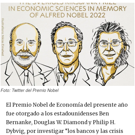
Foto: Twitter del Premio Nobel
El Premio Nobel de Economía del presente año
fue otorgado a los estadounidenses Ben
Bernanke, Douglas W. Diamond y Philip H.
Dybvig, por investigar “los bancos y las crisis