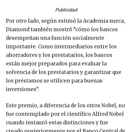
Publicidad
Por otro lado, según estimó la Academia sueca,
Diamond también mostró “cómo los bancos
desempeñan una función socialmente
importante. Como intermediarios entre los
ahorradores y los prestatarios, los bancos
están mejor preparados para evaluar la
solvencia de los prestatarios y garantizar que
los préstamos se utilicen para buenas
inversiones”.
Este premio, a diferencia de los otros Nobel, no
fue contemplado por el científico Alfred Nobel
cuando instauró estas distinciones y fue
creado posteriormente por el Banco Central de