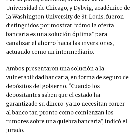
Universidad de Chicago, y Dybvig, académico de
la Washington University de St. Louis, fueron
distinguidos por mostrar “cómo la oferta
bancaria es una solución óptima” para
canalizar el ahorro hacia las inversiones,
actuando como un intermediario.
Ambos presentaron una solución a la
vulnerabilidad bancaria, en forma de seguro de
depósitos del gobierno. “Cuando los
depositantes saben que el estado ha
garantizado su dinero, ya no necesitan correr
al banco tan pronto como comienzan los
rumores sobre una quiebra bancaria”, indicó el
jurado.