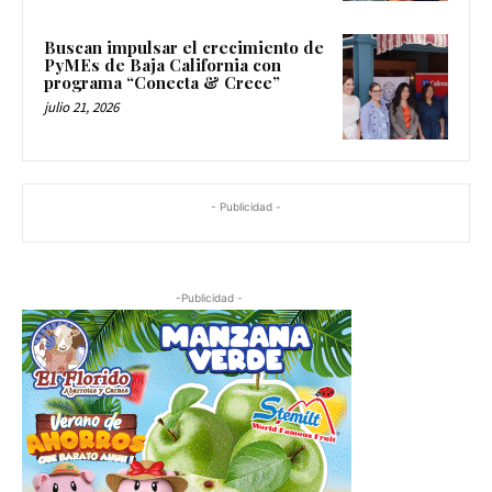
Buscan impulsar el crecimiento de
PyMEs de Baja California con
programa “Conecta & Crece”
julio 21, 2026
- Publicidad -
-Publicidad -