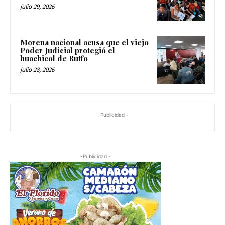
julio 29, 2026
Morena nacional acusa que el viejo
Poder Judicial protegió el
huachicol de Ruffo
julio 28, 2026
- Publicidad -
-Publicidad -