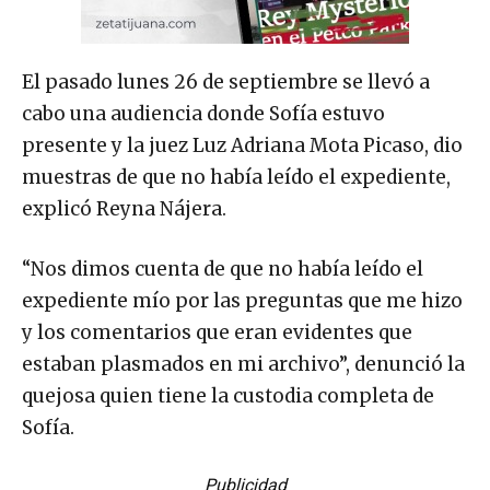
El pasado lunes 26 de septiembre se llevó a
cabo una audiencia donde Sofía estuvo
presente y la juez Luz Adriana Mota Picaso, dio
muestras de que no había leído el expediente,
explicó Reyna Nájera.
“Nos dimos cuenta de que no había leído el
expediente mío por las preguntas que me hizo
y los comentarios que eran evidentes que
estaban plasmados en mi archivo”, denunció la
quejosa quien tiene la custodia completa de
Sofía.
Publicidad