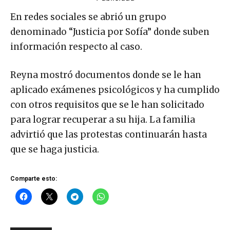
En redes sociales se abrió un grupo
denominado “Justicia por Sofía” donde suben
información respecto al caso.
Reyna mostró documentos donde se le han
aplicado exámenes psicológicos y ha cumplido
con otros requisitos que se le han solicitado
para lograr recuperar a su hija. La familia
advirtió que las protestas continuarán hasta
que se haga justicia.
Comparte esto: