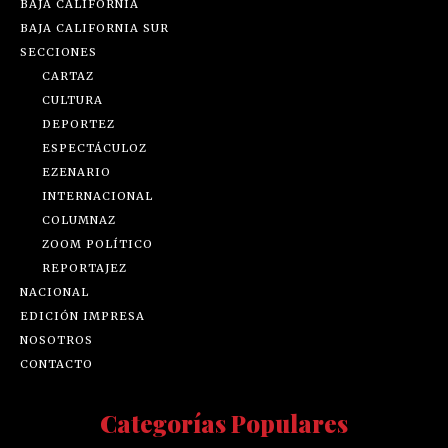
BAJA CALIFORNIA
BAJA CALIFORNIA SUR
SECCIONES
CARTAZ
CULTURA
DEPORTEZ
ESPECTÁCULOZ
EZENARIO
INTERNACIONAL
COLUMNAZ
ZOOM POLÍTICO
REPORTAJEZ
NACIONAL
EDICIÓN IMPRESA
NOSOTROS
CONTACTO
Categorías Populares