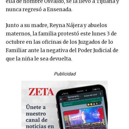
ella de nombre Osvaldo, se la llevó a Tijuana y
nunca regresó a Ensenada.
Junto a su madre, Reyna Nájera y abuelos
maternos, la familia protestó este lunes 3 de
octubre en las oficinas de los Juzgados de lo
Familiar ante la negativa del Poder Judicial de
que la niña le sea devuelta.
Publicidad