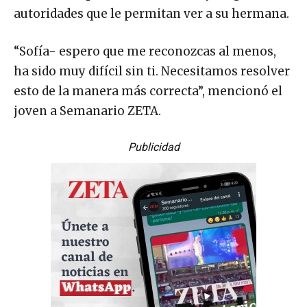
autoridades que le permitan ver a su hermana.
“Sofía- espero que me reconozcas al menos,
ha sido muy difícil sin ti. Necesitamos resolver
esto de la manera más correcta”, mencionó el
joven a Semanario ZETA.
Publicidad