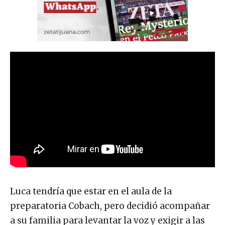
Luca tendría que estar en el aula de la
preparatoria Cobach, pero decidió acompañar
a su familia para levantar la voz y exigir a las