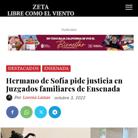
Publicidad
DESTACADOS
ENSENADA
Hermano de Sofía pide justicia en
Juzgados familiares de Ensenada
Por
Lorena Lamas
octubre 3, 2022