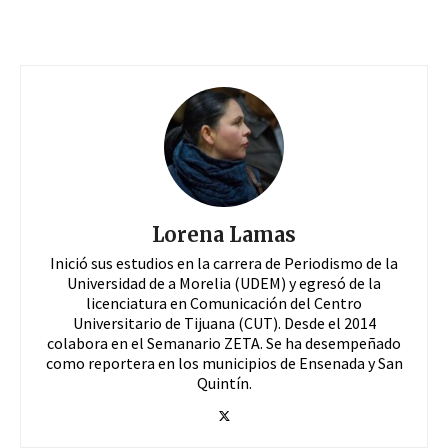
Lorena Lamas
Inició sus estudios en la carrera de Periodismo de la
Universidad de a Morelia (UDEM) y egresó de la
licenciatura en Comunicación del Centro
Universitario de Tijuana (CUT). Desde el 2014
colabora en el Semanario ZETA. Se ha desempeñado
como reportera en los municipios de Ensenada y San
Quintín.