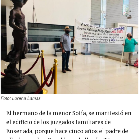
Foto: Lorena Lamas
El hermano de la menor Sofía, se manifestó en
el edificio de los juzgados familiares de
Ensenada, porque hace cinco años el padre de