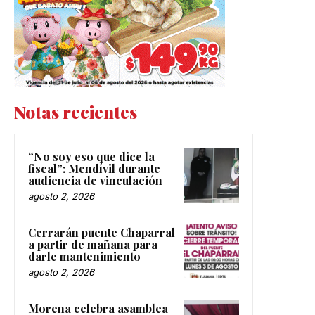
Notas recientes
“No soy eso que dice la
fiscal”: Mendívil durante
audiencia de vinculación
agosto 2, 2026
Cerrarán puente Chaparral
a partir de mañana para
darle mantenimiento
agosto 2, 2026
Morena celebra asamblea