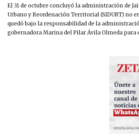
El 31 de octubre concluyó la administración de Jai
Urbano y Reordenación Territorial (SIDURT) no entr
quedó bajo la responsabilidad de la administració
gobernadora Marina del Pilar Ávila Olmeda para e