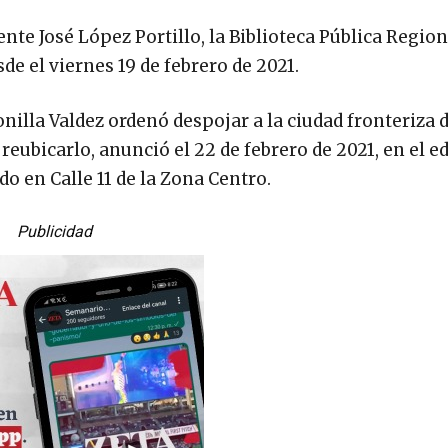
nte José López Portillo, la Biblioteca Pública Region
e el viernes 19 de febrero de 2021.
illa Valdez ordenó despojar a la ciudad fronteriza d
ubicarlo, anunció el 22 de febrero de 2021, en el ed
do en Calle 11 de la Zona Centro.
Publicidad