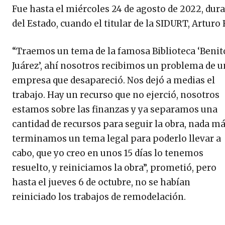
Fue hasta el miércoles 24 de agosto de 2022, dura
del Estado, cuando el titular de la SIDURT, Arturo
“Traemos un tema de la famosa Biblioteca ‘Benit
Juárez’, ahí nosotros recibimos un problema de 
empresa que desapareció. Nos dejó a medias el
trabajo. Hay un recurso que no ejerció, nosotros
estamos sobre las finanzas y ya separamos una
cantidad de recursos para seguir la obra, nada m
terminamos un tema legal para poderlo llevar a
cabo, que yo creo en unos 15 días lo tenemos
resuelto, y reiniciamos la obra”, prometió, pero
hasta el jueves 6 de octubre, no se habían
reiniciado los trabajos de remodelación.