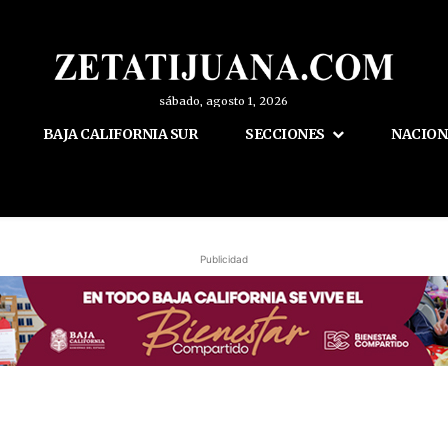
sábado, agosto 1, 2026
BAJA CALIFORNIA SUR
SECCIONES
NACION
Publicidad