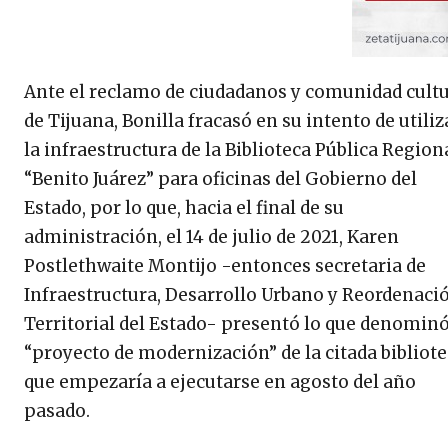
Ante el reclamo de ciudadanos y comunidad cultu
de Tijuana, Bonilla fracasó en su intento de utiliz
la infraestructura de la Biblioteca Pública Region
“Benito Juárez” para oficinas del Gobierno del
Estado, por lo que, hacia el final de su
administración, el 14 de julio de 2021, Karen
Postlethwaite Montijo -entonces secretaria de
Infraestructura, Desarrollo Urbano y Reordenaci
Territorial del Estado- presentó lo que denomin
“proyecto de modernización” de la citada bibliote
que empezaría a ejecutarse en agosto del año
pasado.