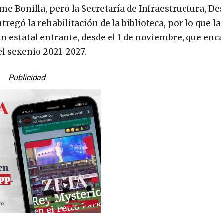
me Bonilla, pero la Secretaría de Infraestructura, De
egó la rehabilitación de la biblioteca, por lo que la
n estatal entrante, desde el 1 de noviembre, que enc
l sexenio 2021-2027.
Publicidad