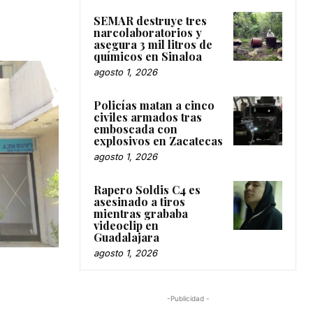
SEMAR destruye tres
narcolaboratorios y
asegura 3 mil litros de
químicos en Sinaloa
agosto 1, 2026
Policías matan a cinco
civiles armados tras
emboscada con
explosivos en Zacatecas
agosto 1, 2026
Rapero Soldis C4 es
asesinado a tiros
mientras grababa
videoclip en
Guadalajara
agosto 1, 2026
-Publicidad -