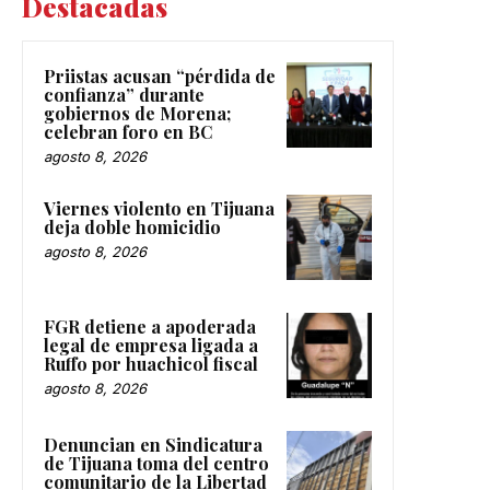
Destacadas
Priistas acusan “pérdida de
confianza” durante
gobiernos de Morena;
celebran foro en BC
agosto 8, 2026
Viernes violento en Tijuana
deja doble homicidio
agosto 8, 2026
FGR detiene a apoderada
legal de empresa ligada a
Ruffo por huachicol fiscal
agosto 8, 2026
Denuncian en Sindicatura
de Tijuana toma del centro
comunitario de la Libertad