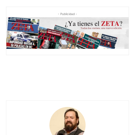
- Publicidad -