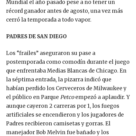
Mundial el año pasado pese a no tener un
récord ganador antes de agosto, una vez más
cerró la temporada a todo vapor.
PADRES DE SAN DIEGO
Los “frailes” aseguraron su pase a
postemporada como comodín durante el juego
que enfrentaba Medias Blancas de Chicago. En
la séptima entrada, la pizarra indicó que
habían perdido los Cerveceros de Milwaukee y
el público en Parque
Petco
empezó a aplaudir. Y
aunque cayeron 2 carreras por 1, los fuegos
artificiales se encendieron y los jugadores de
Padres recibieron camisetas y gorras. El
manejador Bob Melvin fue bañado y los