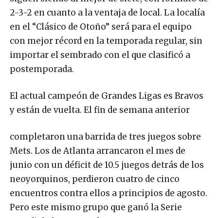
2-3-2 en cuanto a la ventaja de local. La localía
en el “Clásico de Otoño” será para el equipo
con mejor récord en la temporada regular, sin
importar el sembrado con el que clasificó a
postemporada.
El actual campeón de Grandes Ligas es Bravos
y están de vuelta. El fin de semana anterior
completaron una barrida de tres juegos sobre
Mets. Los de Atlanta arrancaron el mes de
junio con un déficit de 10.5 juegos detrás de los
neoyorquinos, perdieron cuatro de cinco
encuentros contra ellos a principios de agosto.
Pero este mismo grupo que ganó la Serie