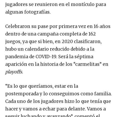
jugadores se reunieron en el montículo para
algunas fotografías.
Celebraron su pase por primera vez en 16 años
dentro de una campaña completa de 162
juegos, ya que si bien, en 2020 clasificaron,
hubo un calendario reducido debido a la
pandemia de COVID-19. Será la séptima
aparición en la historia de los “carmelitas” en
playoffs.
“Es lo que queríamos, estar en la
postemporada y lo conseguimos como familia.
Cada uno de los jugadores hizo lo que tenía que
hacer y vamos a echar para delante. Vamos a
seguir luchando y avanzando”, comentó el