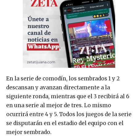
En la serie de comodín, los sembrados 1 y 2
descansan y avanzan directamente a la
siguiente ronda, mientras que el 3 recibirá al 6
en una serie al mejor de tres. Lo mismo
ocurrirá entre 4 y 5. Todos los juegos de la serie
se disputarán en el estadio del equipo con el
mejor sembrado.