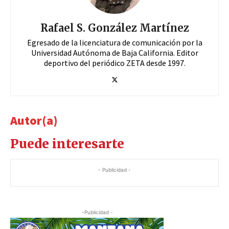
Rafael S. González Martínez
Egresado de la licenciatura de comunicación por la
Universidad Autónoma de Baja California. Editor
deportivo del periódico ZETA desde 1997.
Autor(a)
Puede interesarte
- Publicidad -
-Publicidad -