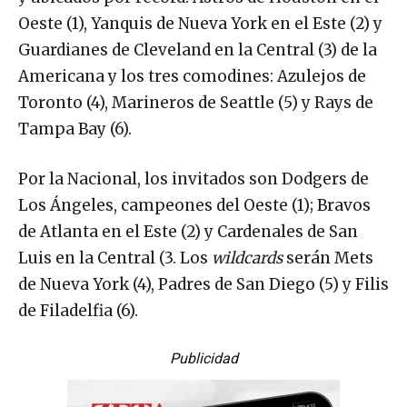
Oeste (1), Yanquis de Nueva York en el Este (2) y
Guardianes de Cleveland en la Central (3) de la
Americana y los tres comodines: Azulejos de
Toronto (4), Marineros de Seattle (5) y Rays de
Tampa Bay (6).
Por la Nacional, los invitados son Dodgers de
Los Ángeles, campeones del Oeste (1); Bravos
de Atlanta en el Este (2) y Cardenales de San
Luis en la Central (3. Los
wildcards
serán Mets
de Nueva York (4), Padres de San Diego (5) y Filis
de Filadelfia (6).
Publicidad