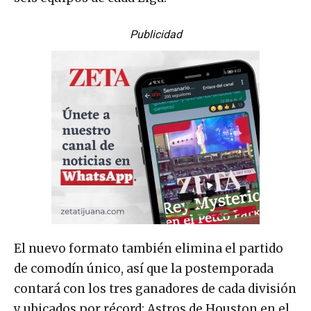
Publicidad
El nuevo formato también elimina el partido
de comodín único, así que la postemporada
contará con los tres ganadores de cada división
y ubicados por récord: Astros de Houston en el