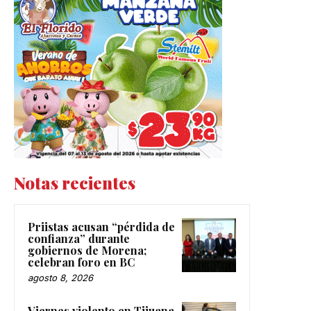
Notas recientes
Priistas acusan “pérdida de
confianza” durante
gobiernos de Morena;
celebran foro en BC
agosto 8, 2026
Viernes violento en Tijuana