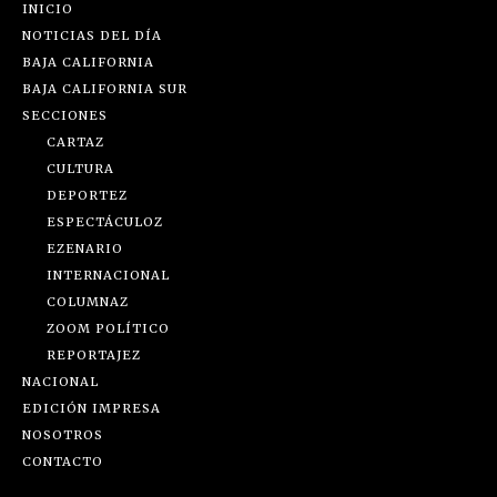
INICIO
NOTICIAS DEL DÍA
BAJA CALIFORNIA
BAJA CALIFORNIA SUR
SECCIONES
CARTAZ
CULTURA
DEPORTEZ
ESPECTÁCULOZ
EZENARIO
INTERNACIONAL
COLUMNAZ
ZOOM POLÍTICO
REPORTAJEZ
NACIONAL
EDICIÓN IMPRESA
NOSOTROS
CONTACTO