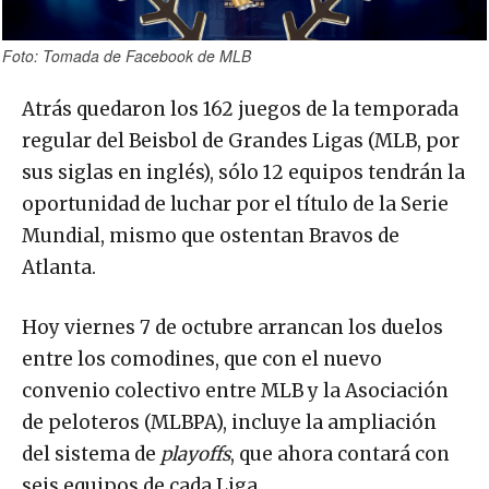
Foto: Tomada de Facebook de MLB
Atrás quedaron los 162 juegos de la temporada
regular del Beisbol de Grandes Ligas (MLB, por
sus siglas en inglés), sólo 12 equipos tendrán la
oportunidad de luchar por el título de la Serie
Mundial, mismo que ostentan Bravos de
Atlanta.
Hoy viernes 7 de octubre arrancan los duelos
entre los comodines, que con el nuevo
convenio colectivo entre MLB y la Asociación
de peloteros (MLBPA), incluye la ampliación
del sistema de
playoffs
, que ahora contará con
seis equipos de cada Liga.