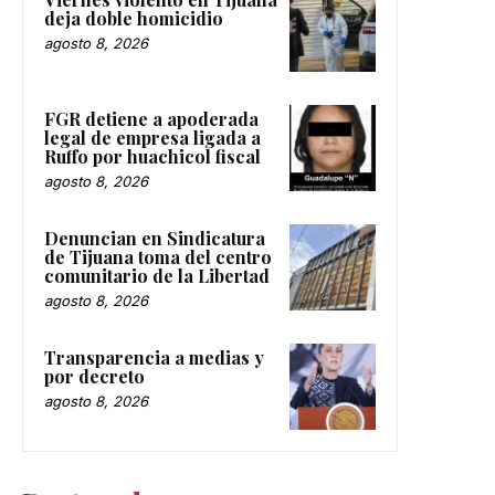
deja doble homicidio
agosto 8, 2026
FGR detiene a apoderada
legal de empresa ligada a
Ruffo por huachicol fiscal
agosto 8, 2026
Denuncian en Sindicatura
de Tijuana toma del centro
comunitario de la Libertad
agosto 8, 2026
Transparencia a medias y
por decreto
agosto 8, 2026