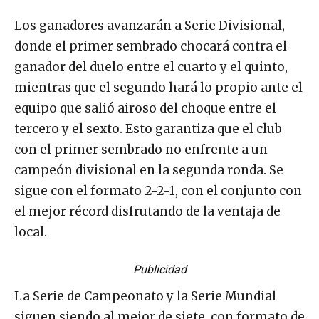
Los ganadores avanzarán a Serie Divisional,
donde el primer sembrado chocará contra el
ganador del duelo entre el cuarto y el quinto,
mientras que el segundo hará lo propio ante el
equipo que salió airoso del choque entre el
tercero y el sexto. Esto garantiza que el club
con el primer sembrado no enfrente a un
campeón divisional en la segunda ronda. Se
sigue con el formato 2-2-1, con el conjunto con
el mejor récord disfrutando de la ventaja de
local.
Publicidad
La Serie de Campeonato y la Serie Mundial
siguen siendo al mejor de siete, con formato de