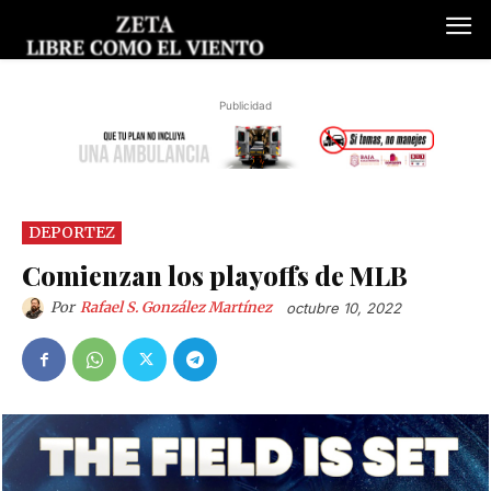
Publicidad
DEPORTEZ
Comienzan los playoffs de MLB
Por
Rafael S. González Martínez
octubre 10, 2022