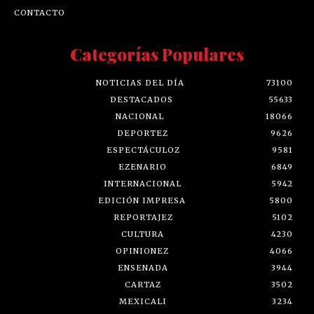
CONTACTO
Categorías Populares
NOTICIAS DEL DÍA
73100
DESTACADOS
55633
NACIONAL
18066
DEPORTEZ
9626
ESPECTÁCULOZ
9581
EZENARIO
6849
INTERNACIONAL
5942
EDICIÓN IMPRESA
5800
REPORTAJEZ
5102
CULTURA
4230
OPINIONEZ
4066
ENSENADA
3944
CARTAZ
3502
MEXICALI
3234