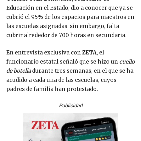
Educación en el Estado, dio a conocer que ya se
cubrió el 95% de los espacios para maestros en
las escuelas asignadas, sin embargo, falta
cubrir alrededor de 700 horas en secundaria.
En entrevista exclusiva con
ZETA
, el
funcionario estatal señaló que se hizo un
cuello
de botella
durante tres semanas, en el que se ha
acudido a cada una de las escuelas, cuyos
padres de familia han protestado.
Publicidad