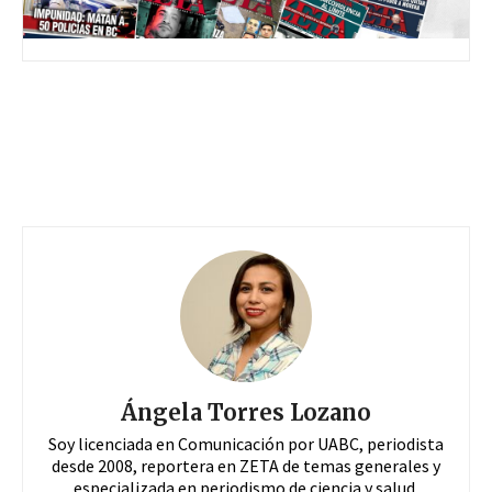
Ángela Torres Lozano
Soy licenciada en Comunicación por UABC, periodista
desde 2008, reportera en ZETA de temas generales y
especializada en periodismo de ciencia y salud,