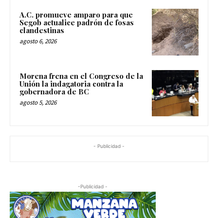
A.C. promueve amparo para que
Segob actualice padrón de fosas
clandestinas
agosto 6, 2026
Morena frena en el Congreso de la
Unión la indagatoria contra la
gobernadora de BC
agosto 5, 2026
- Publicidad -
-Publicidad -