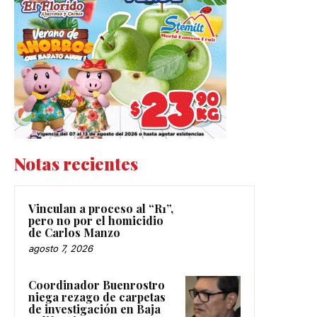
Notas recientes
Vinculan a proceso al “R1”,
pero no por el homicidio
de Carlos Manzo
agosto 7, 2026
Coordinador Buenrostro
niega rezago de carpetas
de investigación en Baja