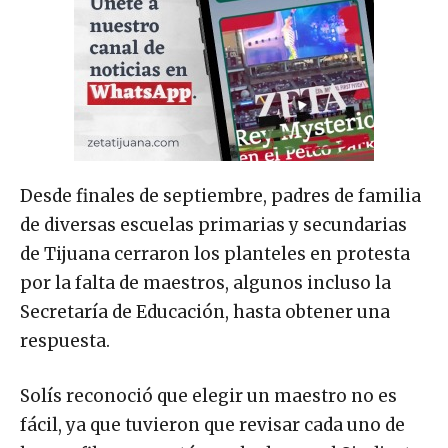
Desde finales de septiembre, padres de familia
de diversas escuelas primarias y secundarias
de Tijuana cerraron los planteles en protesta
por la falta de maestros, algunos incluso la
Secretaría de Educación, hasta obtener una
respuesta.
Solís reconoció que elegir un maestro no es
fácil, ya que tuvieron que revisar cada uno de