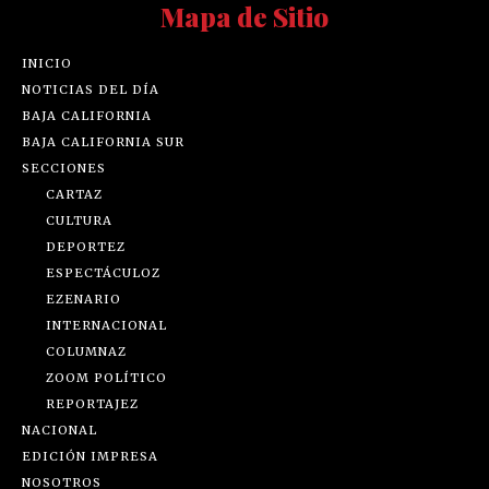
Mapa de Sitio
INICIO
NOTICIAS DEL DÍA
BAJA CALIFORNIA
BAJA CALIFORNIA SUR
SECCIONES
CARTAZ
CULTURA
DEPORTEZ
ESPECTÁCULOZ
EZENARIO
INTERNACIONAL
COLUMNAZ
ZOOM POLÍTICO
REPORTAJEZ
NACIONAL
EDICIÓN IMPRESA
NOSOTROS