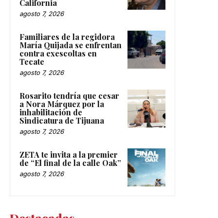
California
agosto 7, 2026
Familiares de la regidora
María Quijada se enfrentan
contra exescoltas en
Tecate
agosto 7, 2026
Rosarito tendría que cesar
a Nora Márquez por la
inhabilitación de
Sindicatura de Tijuana
agosto 7, 2026
ZETA te invita a la premier
de “El final de la calle Oak”
agosto 7, 2026