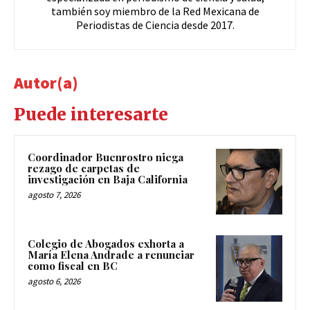
también soy miembro de la Red Mexicana de
Periodistas de Ciencia desde 2017.
Autor(a)
Puede interesarte
Coordinador Buenrostro niega
rezago de carpetas de
investigación en Baja California
agosto 7, 2026
Colegio de Abogados exhorta a
María Elena Andrade a renunciar
como fiscal en BC
agosto 6, 2026