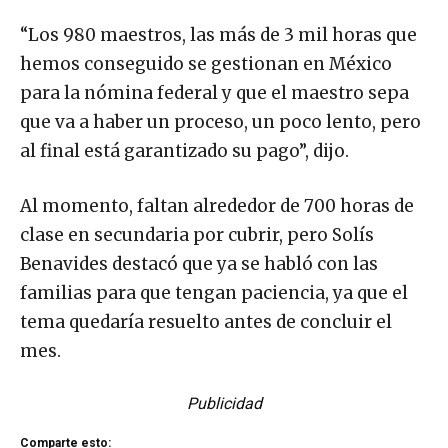
“Los 980 maestros, las más de 3 mil horas que
hemos conseguido se gestionan en México
para la nómina federal y que el maestro sepa
que va a haber un proceso, un poco lento, pero
al final está garantizado su pago”, dijo.
Al momento, faltan alrededor de 700 horas de
clase en secundaria por cubrir, pero Solís
Benavides destacó que ya se habló con las
familias para que tengan paciencia, ya que el
tema quedaría resuelto antes de concluir el
mes.
Publicidad
Comparte esto: