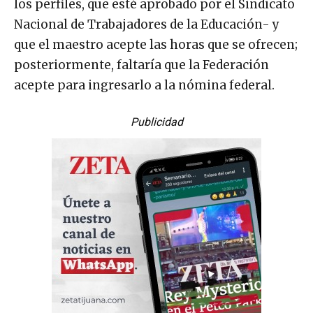
los perfiles, que esté aprobado por el Sindicato
Nacional de Trabajadores de la Educación- y
que el maestro acepte las horas que se ofrecen;
posteriormente, faltaría que la Federación
acepte para ingresarlo a la nómina federal.
Publicidad