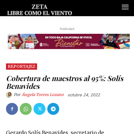
Publicidad
REPORTAJEZ
Cobertura de maestros al 95%: Solís
Benavides
Por
Ángela Torres Lozano
octubre 24, 2022
Gerardo Solís Benavides, secretario de