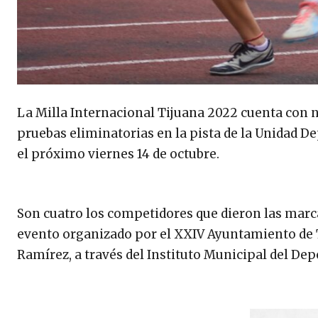
La Milla Internacional Tijuana 2022 cuenta con nu
pruebas eliminatorias en la pista de la Unidad D
el próximo viernes 14 de octubre.
Son cuatro los competidores que dieron las marcas
evento organizado por el XXIV Ayuntamiento de T
Ramírez, a través del Instituto Municipal del Depo