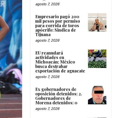
agosto 7, 2026
Empresario pagó 200
mil pesos por permiso
para corrida de toros
apócrifo: Sindica de
Tijuana
agosto 7, 2026
EU reanudará
actividades en
Michoacán; México
busca destrabar
exportación de aguacate
agosto 7, 2026
Ex gobernadores de
oposición detenidos: 2.
Gobernadores de
Morena detenidos: 0
agosto 7, 2026