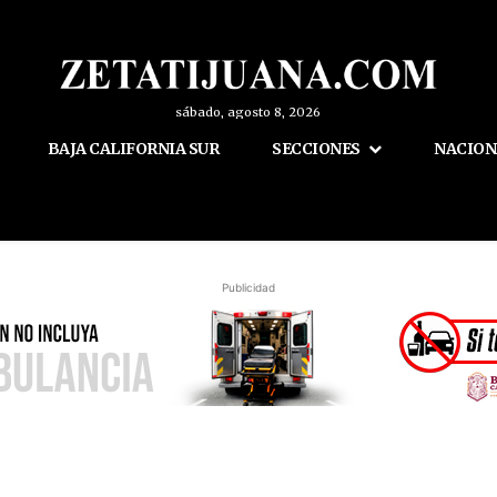
sábado, agosto 8, 2026
BAJA CALIFORNIA SUR
SECCIONES
NACION
Publicidad