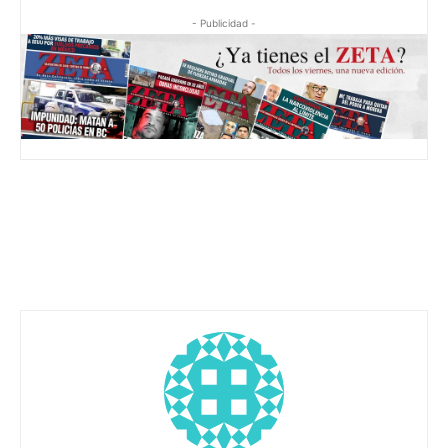
- Publicidad -