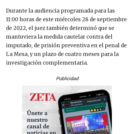
Durante la audiencia programada para las
11:00 horas de este miércoles 28 de septiembre
de 2022, el juez también determinó que se
mantuviera la medida cautelar contra del
imputado, de prisión preventiva en el penal de
La Mesa, y un plazo de cuatro meses para la
investigación complementaria.
Publicidad