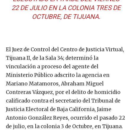
22 DE JULIO EN LA COLONIA TRES DE
OCTUBRE, DE TIJUANA.
El Juez de Control del Centro de Justicia Virtual,
Tijuana II, de la Sala 34; determinó la
vinculación a proceso del agente del
Ministerio Público adscrito la agencia en
Mariano Matamoros, Abraham Miguel
Contreras Vázquez, por el delito de homicidio
calificado contra el secretario del Tribunal de
Justicia Electoral de Baja California, Jaime
Antonio González Reyes, ocurrido el pasado 22
de julio, en la colonia 3 de Octubre, en Tijuana.