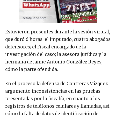
Estuvieron presentes durante la sesión virtual,
que duró 6 horas, el imputado, cuatro abogados
defensores; el Fiscal encargado de la
investigación del caso; la asesora jurídica y la
hermana de Jaime Antonio González Reyes,
cómo la parte ofendida.
En el proceso la defensa de Contreras Vázquez
argumento inconsistencias en las pruebas
presentadas por la fiscalía, en cuanto a los
registros de teléfonos celulares y llamadas, así
cómo la falta de datos de identificación de