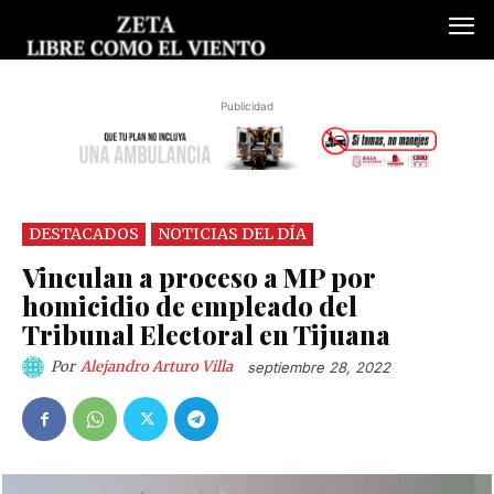
Publicidad
DESTACADOS
NOTICIAS DEL DÍA
Vinculan a proceso a MP por
homicidio de empleado del
Tribunal Electoral en Tijuana
Por
Alejandro Arturo Villa
septiembre 28, 2022