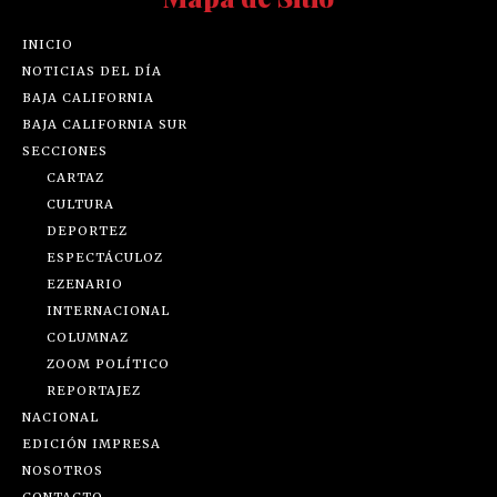
INICIO
NOTICIAS DEL DÍA
BAJA CALIFORNIA
BAJA CALIFORNIA SUR
SECCIONES
CARTAZ
CULTURA
DEPORTEZ
ESPECTÁCULOZ
EZENARIO
INTERNACIONAL
COLUMNAZ
ZOOM POLÍTICO
REPORTAJEZ
NACIONAL
EDICIÓN IMPRESA
NOSOTROS