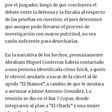
por el juzgador, luego de que concluyera el
debate entre la defensa y la fiscalía al respecto
de las pruebas en cuestión; el juez determinó
que aunque pudo llevarse el proceso de
investigación con mayor pulcritud, no era
razón suficiente para desecharlas.
En la narrativa de los hechos, presuntamente
Abraham Miguel Contreras habría contactado
a una persona identificada cómo Erick, a quién
le ofreció ayudarle a sacar de la cárcel al de
apodo “El Mainor”, a cambio de que le ayudara
a asesinar a Jaime Antonio González. La
reunión se dio en el Bar 7 Copas, donde
integraron al plan a “El Charly” y una mujer