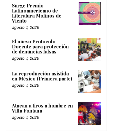
Surge Premio
Latinoamericano de
Literatura Molinos de
Viento
agosto 7, 2026
El nuevo Protocolo
Docente para protección
de denuncias falsas
agosto 7, 2026
La reproducción asistida
en México (Primera parte)
agosto 7, 2026
Atacan a tiros a hombre en
Villa Fontana
agosto 7, 2026