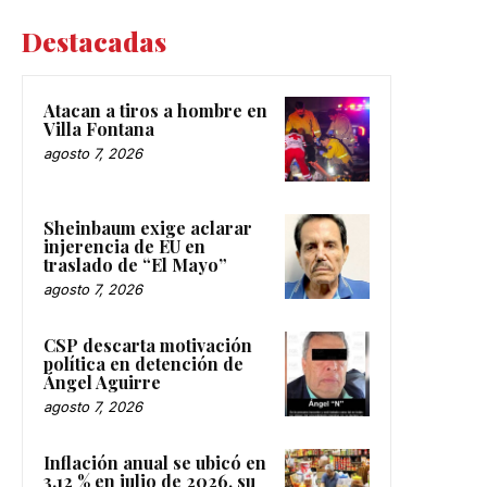
Destacadas
Atacan a tiros a hombre en
Villa Fontana
agosto 7, 2026
Sheinbaum exige aclarar
injerencia de EU en
traslado de “El Mayo”
agosto 7, 2026
CSP descarta motivación
política en detención de
Ángel Aguirre
agosto 7, 2026
Inflación anual se ubicó en
3.12 % en julio de 2026, su