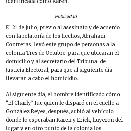
identificada cómo Karen.
Publicidad
El 21 de julio, previo al asesinato y de acuerdo
con la relatoría de los hechos, Abraham
Contreras llevó este grupo de personas a la
colonia Tres de Octubre, para que ubicaran el
domicilio y al secretario del Tribunal de
Justicia Electoral, para que al siguiente día
llevaran a cabo el homicidio.
Al siguiente día, el hombre identificado cómo
“El Charly” fue quien le disparó en el cuello a
González Reyes, después, subió al vehículo
donde lo esperaban Karen y Erick, huyeron del
lugar y en otro punto de la colonia los