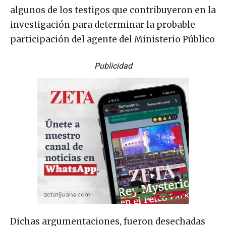
algunos de los testigos que contribuyeron en la
investigación para determinar la probable
participación del agente del Ministerio Público
Publicidad
Dichas argumentaciones, fueron desechadas