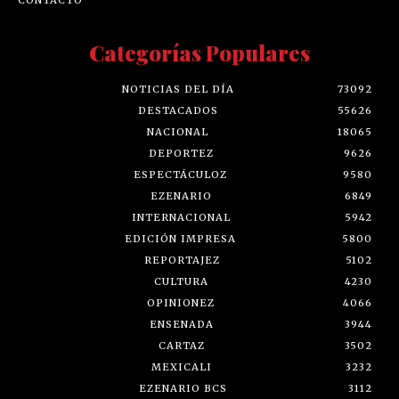
CONTACTO
Categorías Populares
NOTICIAS DEL DÍA
73092
DESTACADOS
55626
NACIONAL
18065
DEPORTEZ
9626
ESPECTÁCULOZ
9580
EZENARIO
6849
INTERNACIONAL
5942
EDICIÓN IMPRESA
5800
REPORTAJEZ
5102
CULTURA
4230
OPINIONEZ
4066
ENSENADA
3944
CARTAZ
3502
MEXICALI
3232
EZENARIO BCS
3112