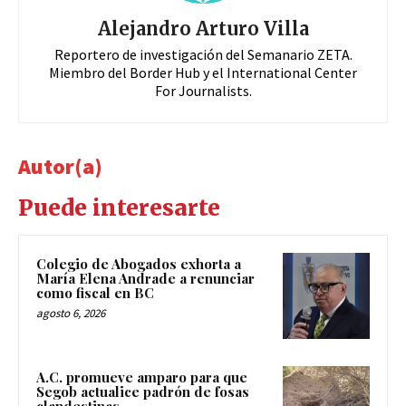
Alejandro Arturo Villa
Reportero de investigación del Semanario ZETA.
Miembro del Border Hub y el International Center
For Journalists.
Autor(a)
Puede interesarte
Colegio de Abogados exhorta a
María Elena Andrade a renunciar
como fiscal en BC
agosto 6, 2026
A.C. promueve amparo para que
Segob actualice padrón de fosas