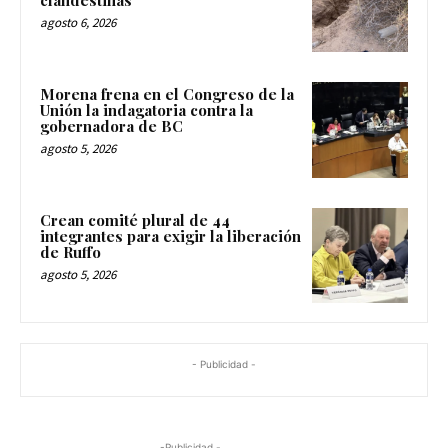
clandestinas
agosto 6, 2026
Morena frena en el Congreso de la
Unión la indagatoria contra la
gobernadora de BC
agosto 5, 2026
Crean comité plural de 44
integrantes para exigir la liberación
de Ruffo
agosto 5, 2026
- Publicidad -
-Publicidad -