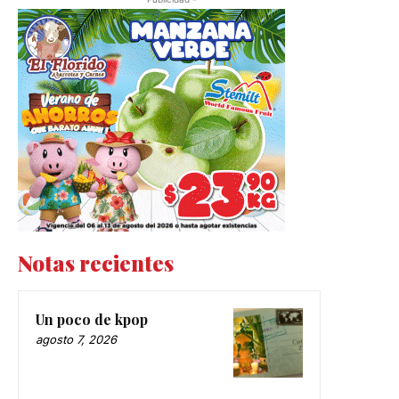
Notas recientes
Un poco de kpop
agosto 7, 2026