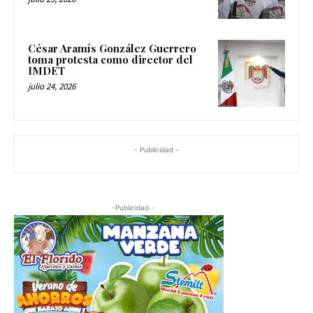
César Aramís González Guerrero
toma protesta como director del
IMDET
julio 24, 2026
- Publicidad -
-Publicidad -