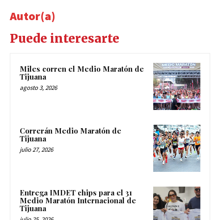
Autor(a)
Puede interesarte
Miles corren el Medio Maratón de
Tijuana
agosto 3, 2026
Correrán Medio Maratón de
Tijuana
julio 27, 2026
Entrega IMDET chips para el 31
Medio Maratón Internacional de
Tijuana
julio 25, 2026