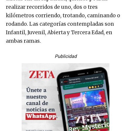
realizar recorridos de uno, dos o tres
kilómetros corriendo, trotando, caminando o
rodando. Las categorías contempladas son
Infantil, Juvenil, Abierta y Tercera Edad, en
ambas ramas.
Publicidad