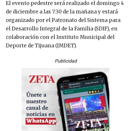
El evento pedestre será realizado el domingo 4
de diciembre a las 7:30 de la mañana y estará
organizado por el Patronato del Sistema para
el Desarrollo Integral de la Familia (SDIF), en
colaboración con el Instituto Municipal del
Deporte de Tijuana (IMDET).
Publicidad