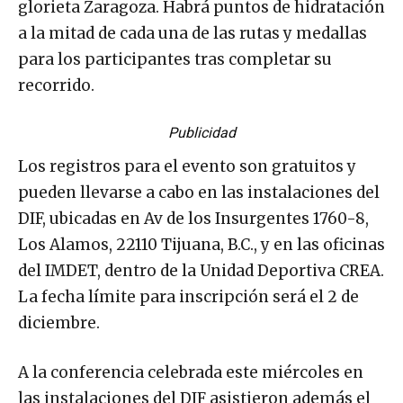
glorieta Zaragoza. Habrá puntos de hidratación
a la mitad de cada una de las rutas y medallas
para los participantes tras completar su
recorrido.
Publicidad
Los registros para el evento son gratuitos y
pueden llevarse a cabo en las instalaciones del
DIF, ubicadas en Av de los Insurgentes 1760-8,
Los Alamos, 22110 Tijuana, B.C., y en las oficinas
del IMDET, dentro de la Unidad Deportiva CREA.
La fecha límite para inscripción será el 2 de
diciembre.
A la conferencia celebrada este miércoles en
las instalaciones del DIF asistieron además el