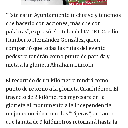
“Este es un Ayuntamiento inclusivo y tenemos
que hacerlo con acciones, más que con
palabras”, expresó el titular del IMDET Cecilio
Humberto Hernández González, quien
compartió que todas las rutas del evento
pedestre tendrán como punto de partida y
meta a la glorieta Abraham Lincoln.
El recorrido de un kilómetro tendrá como
punto de retorno a la glorieta Cuauhtémoc. El
trayecto de 2 kilómetros regresará en la
glorieta al monumento a la Independencia,
mejor conocido como las “Tijeras”, en tanto
que la ruta de 3 kilómetros retornará hasta la