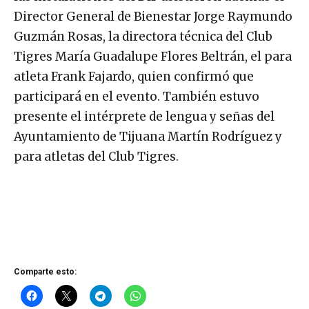
Director General de Bienestar Jorge Raymundo
Guzmán Rosas, la directora técnica del Club
Tigres María Guadalupe Flores Beltrán, el para
atleta Frank Fajardo, quien confirmó que
participará en el evento. También estuvo
presente el intérprete de lengua y señas del
Ayuntamiento de Tijuana Martín Rodríguez y
para atletas del Club Tigres.
Comparte esto: