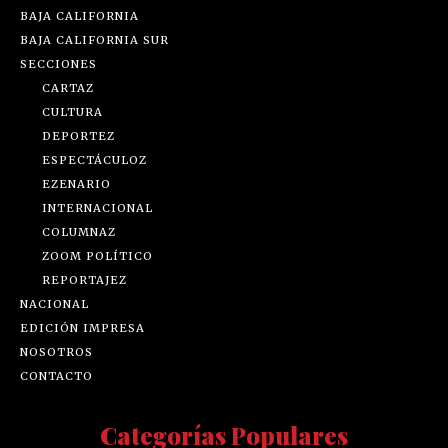
BAJA CALIFORNIA
BAJA CALIFORNIA SUR
SECCIONES
CARTAZ
CULTURA
DEPORTEZ
ESPECTÁCULOZ
EZENARIO
INTERNACIONAL
COLUMNAZ
ZOOM POLÍTICO
REPORTAJEZ
NACIONAL
EDICIÓN IMPRESA
NOSOTROS
CONTACTO
Categorías Populares