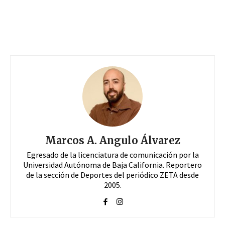
Marcos A. Angulo Álvarez
Egresado de la licenciatura de comunicación por la
Universidad Autónoma de Baja California. Reportero
de la sección de Deportes del periódico ZETA desde
2005.