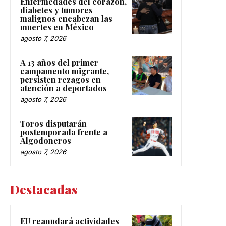
Enfermedades del corazón,
diabetes y tumores
malignos encabezan las
muertes en México
agosto 7, 2026
A 13 años del primer
campamento migrante,
persisten rezagos en
atención a deportados
agosto 7, 2026
Toros disputarán
postemporada frente a
Algodoneros
agosto 7, 2026
Destacadas
EU reanudará actividades