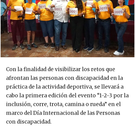
Con la finalidad de visibilizar los retos que
afrontan las personas con discapacidad en la
práctica de la actividad deportiva, se llevará a
cabo la primera edición del evento “1-2-3 por la
inclusión, corre, trota, camina o rueda” en el
marco del Día Internacional de las Personas
con discapacidad.