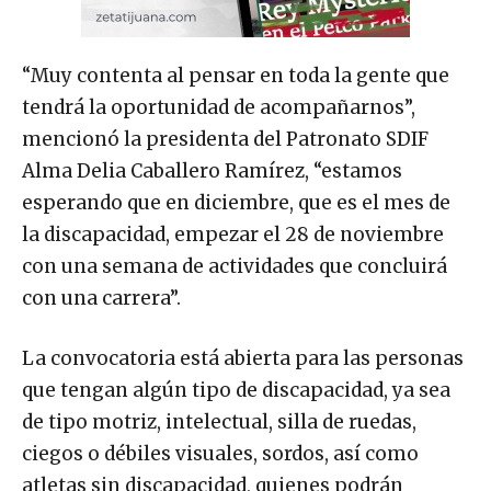
“Muy contenta al pensar en toda la gente que
tendrá la oportunidad de acompañarnos”,
mencionó la presidenta del Patronato SDIF
Alma Delia Caballero Ramírez, “estamos
esperando que en diciembre, que es el mes de
la discapacidad, empezar el 28 de noviembre
con una semana de actividades que concluirá
con una carrera”.
La convocatoria está abierta para las personas
que tengan algún tipo de discapacidad, ya sea
de tipo motriz, intelectual, silla de ruedas,
ciegos o débiles visuales, sordos, así como
atletas sin discapacidad, quienes podrán