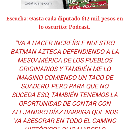
Escucha: Gasta cada diputado 612 mil pesos en
lo oscurito: Podcast.
“VA A HACER INCREÍBLE NUESTRO
BATMAN AZTECA DEFENDIENDO A LA
MESOAMÉRICA DE LOS PUEBLOS
ORIGINARIOS Y TAMBIÉN ME LO
IMAGINO COMIENDO UN TACO DE
SUADERO, PERO PARA QUE NO
SUCEDA ESO, TAMBIÉN TENEMOS LA
OPORTUNIDAD DE CONTAR CON
ALEJANDRO DÍAZ BARRIGA QUE NOS
VA ASESORAR EN TODO EL CAMINO