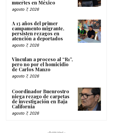
muertes en México
agosto 7, 2026
A 13 años del primer
campamento migrante,
persisten rezagos en
atención a deportados
agosto 7, 2026
Vinculan a proceso al “R1”,
pero no por el homicidio
de Carlos Manzo
agosto 7, 2026
Coordinador Buenrostro
niega rezago de carpetas
de investigación en Baja
California
agosto 7, 2026
-Publicidad -