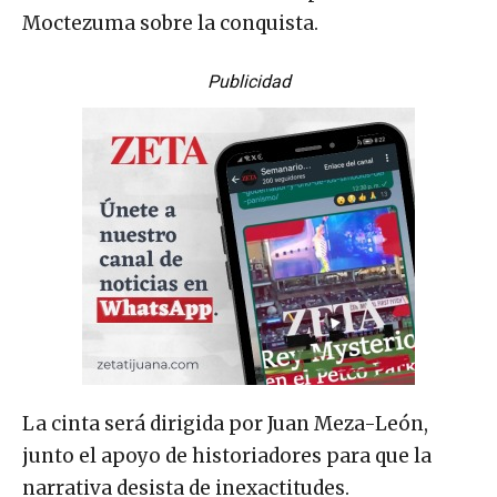
Moctezuma sobre la conquista.
Publicidad
La cinta será dirigida por Juan Meza-León,
junto el apoyo de historiadores para que la
narrativa desista de inexactitudes.