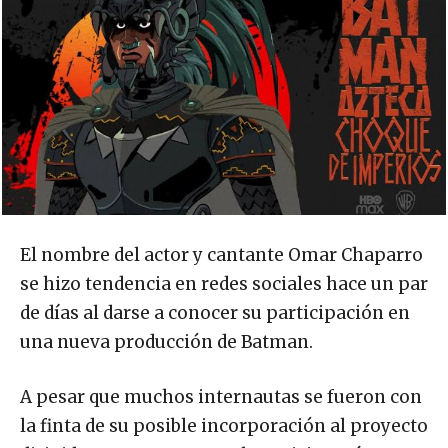
El nombre del actor y cantante Omar Chaparro
se hizo tendencia en redes sociales hace un par
de días al darse a conocer su participación en
una nueva producción de Batman.
A pesar que muchos internautas se fueron con
la finta de su posible incorporación al proyecto