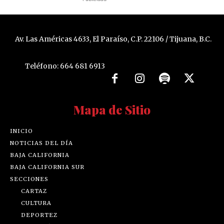
Av. Las Américas 4633, El Paraíso, C.P. 22106 / Tijuana, B.C.
Teléfono: 664 681 6913
Mapa de Sitio
INICIO
NOTICIAS DEL DÍA
BAJA CALIFORNIA
BAJA CALIFORNIA SUR
SECCIONES
CARTAZ
CULTURA
DEPORTEZ