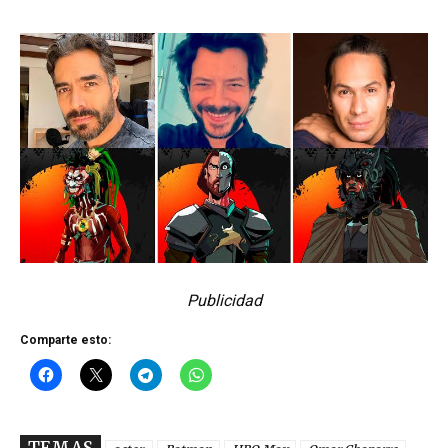
Publicidad
Comparte esto:
TEMAS