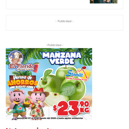
- Publicidad -
-Publicidad -