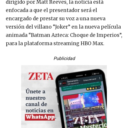
dirigido por Matt Reeves, la noticia está
enfocada a que el presentador será el
encargado de prestar su voz a una nueva
versión del villano “Joker” en la nueva película
animada “Batman Azteca: Choque de Imperios”,
para la plataforma streaming HBO Max.
Publicidad