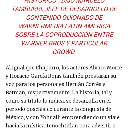
HISTÓRICO”, DIJO MARCELO
TAMBURRI, JEFE DE DESARROLLO DE
CONTENIDO GUIONADO DE
WARNERMEDIA LATIN AMERICA
SOBRE LA COPRODUCCIÓN ENTRE
WARNER BROS Y PARTICULAR
CROWD.
Al igual que Chaparro, los actores Álvaro Morte
y Horacio García Rojas también prestaran su
voz para los personajes Hernán Cortés y
Batman, respectivamente. La historia, tal y
como su título lo indica, se desarrolla en el
periodo posclásico durante la conquista de
México, y con Yohualli emprendiendo un viaje
hacia la mística Tenochtitlan para advertir a