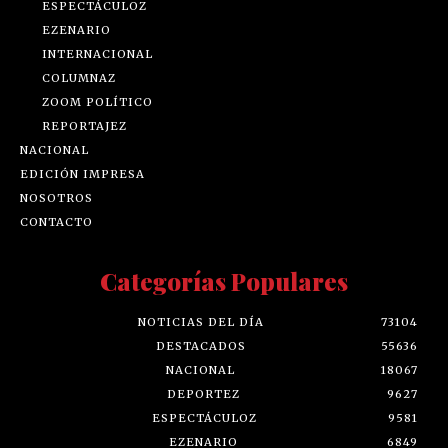
ESPECTÁCULOZ
EZENARIO
INTERNACIONAL
COLUMNAZ
ZOOM POLÍTICO
REPORTAJEZ
NACIONAL
EDICIÓN IMPRESA
NOSOTROS
CONTACTO
Categorías Populares
NOTICIAS DEL DÍA
73104
DESTACADOS
55636
NACIONAL
18067
DEPORTEZ
9627
ESPECTÁCULOZ
9581
EZENARIO
6849