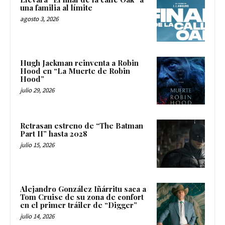
una familia al límite
agosto 3, 2026
Hugh Jackman reinventa a Robin
Hood en “La Muerte de Robin
Hood”
julio 29, 2026
Retrasan estreno de “The Batman
Part II” hasta 2028
julio 15, 2026
Alejandro González Iñárritu saca a
Tom Cruise de su zona de confort
en el primer tráiler de “Digger”
julio 14, 2026