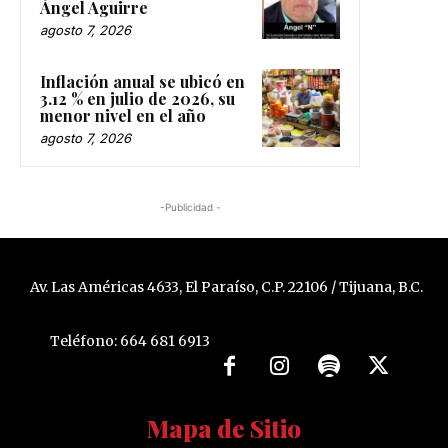
Ángel Aguirre
agosto 7, 2026
Inflación anual se ubicó en
3.12 % en julio de 2026, su
menor nivel en el año
agosto 7, 2026
-Publicidad -
Av. Las Américas 4633, El Paraíso, C.P. 22106 / Tijuana, B.C.
Teléfono: 664 681 6913
Mapa de Sitio