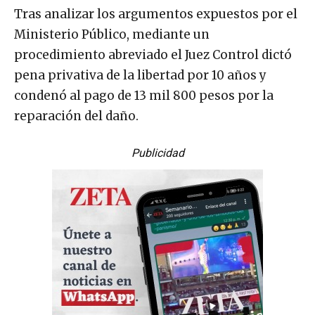
Tras analizar los argumentos expuestos por el
Ministerio Público, mediante un
procedimiento abreviado el Juez Control dictó
pena privativa de la libertad por 10 años y
condenó al pago de 13 mil 800 pesos por la
reparación del daño.
Publicidad