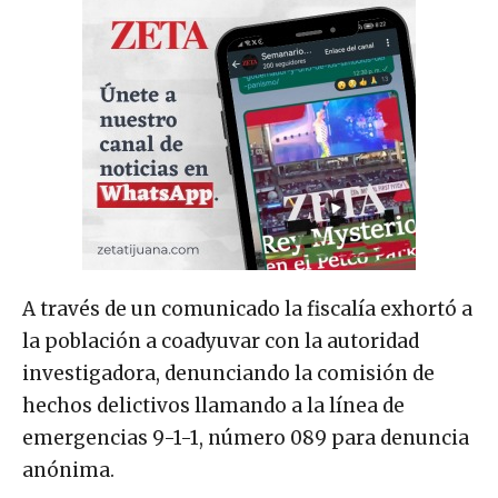
A través de un comunicado la fiscalía exhortó a
la población a coadyuvar con la autoridad
investigadora, denunciando la comisión de
hechos delictivos llamando a la línea de
emergencias 9-1-1, número 089 para denuncia
anónima.