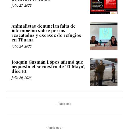
julio 27, 2026
Animalistas denuncian falta de
información sobre perros
rescatados y escasez de refugios
en Tijuana
julio 24, 2026
Joaquín Guzmán López afirmó que
orquestó el secuestro de ‘El Mayo’,
dice EU
julio 20, 2026
- Publicidad -
-Publicidad -