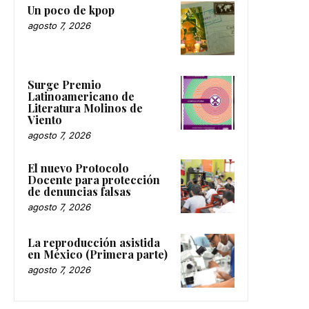
Un poco de kpop
agosto 7, 2026
Surge Premio
Latinoamericano de
Literatura Molinos de
Viento
agosto 7, 2026
El nuevo Protocolo
Docente para protección
de denuncias falsas
agosto 7, 2026
La reproducción asistida
en México (Primera parte)
agosto 7, 2026