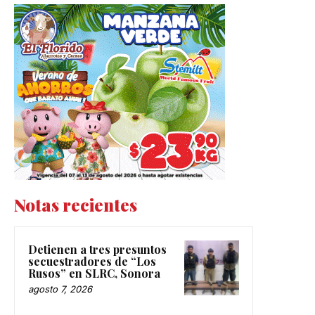
Notas recientes
Detienen a tres presuntos
secuestradores de “Los
Rusos” en SLRC, Sonora
agosto 7, 2026