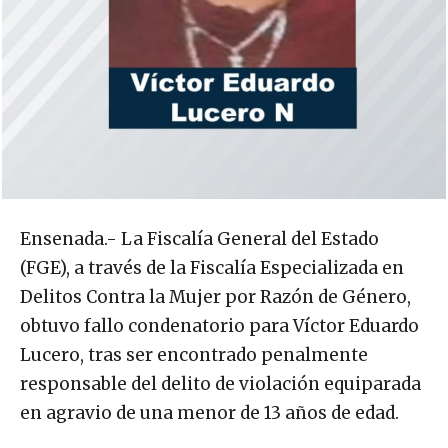
Ensenada.- La Fiscalía General del Estado
(FGE), a través de la Fiscalía Especializada en
Delitos Contra la Mujer por Razón de Género,
obtuvo fallo condenatorio para Víctor Eduardo
Lucero, tras ser encontrado penalmente
responsable del delito de violación equiparada
en agravio de una menor de 13 años de edad.