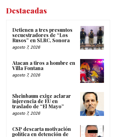
Destacadas
Detienen a tres presuntos
secuestradores de “Los
Rusos” en SLRC, Sonora
agosto 7, 2026
Atacan a tiros a hombre en
Villa Fontana
agosto 7, 2026
Sheinbaum exige aclarar
injerencia de EU en
traslado de “El Mayo”
agosto 7, 2026
CSP descarta motivación
política en detención de