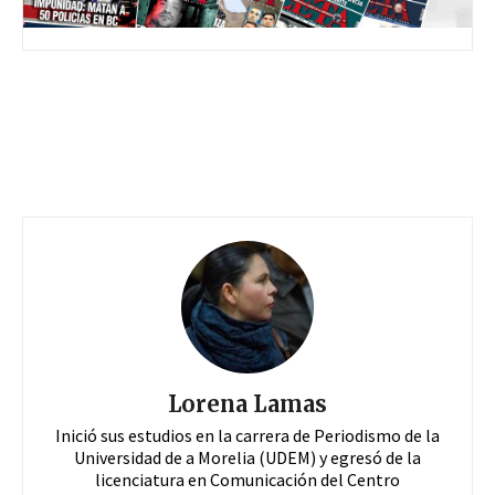
Lorena Lamas
Inició sus estudios en la carrera de Periodismo de la
Universidad de a Morelia (UDEM) y egresó de la
licenciatura en Comunicación del Centro