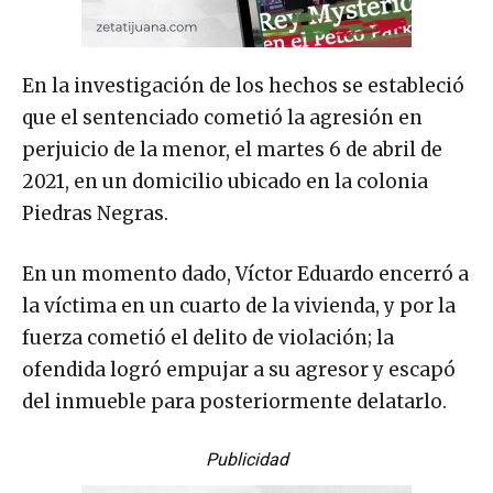
En la investigación de los hechos se estableció
que el sentenciado cometió la agresión en
perjuicio de la menor, el martes 6 de abril de
2021, en un domicilio ubicado en la colonia
Piedras Negras.
En un momento dado, Víctor Eduardo encerró a
la víctima en un cuarto de la vivienda, y por la
fuerza cometió el delito de violación; la
ofendida logró empujar a su agresor y escapó
del inmueble para posteriormente delatarlo.
Publicidad