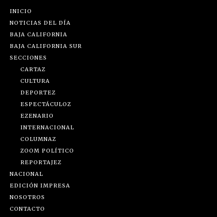
INICIO
NOTICIAS DEL DÍA
BAJA CALIFORNIA
BAJA CALIFORNIA SUR
SECCIONES
CARTAZ
CULTURA
DEPORTEZ
ESPECTÁCULOZ
EZENARIO
INTERNACIONAL
COLUMNAZ
ZOOM POLÍTICO
REPORTAJEZ
NACIONAL
EDICIÓN IMPRESA
NOSOTROS
CONTACTO