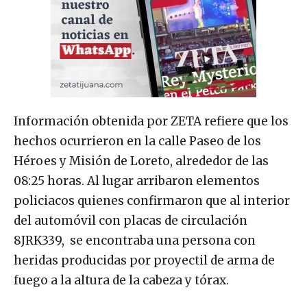
Información obtenida por ZETA refiere que los
hechos ocurrieron en la calle Paseo de los
Héroes y Misión de Loreto, alrededor de las
08:25 horas. Al lugar arribaron elementos
policiacos quienes confirmaron que al interior
del automóvil con placas de circulación
8JRK339, se encontraba una persona con
heridas producidas por proyectil de arma de
fuego a la altura de la cabeza y tórax.