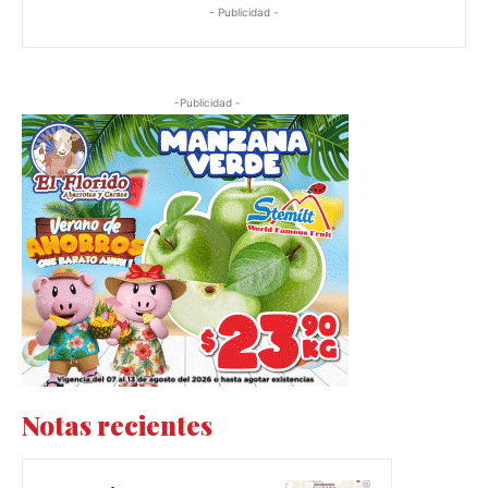
- Publicidad -
-Publicidad -
Notas recientes