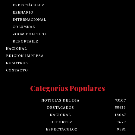
ESPECTÁCULOZ
EZENARIO
INTERNACIONAL
COLUMNAZ
ZOOM POLÍTICO
REPORTAJEZ
NACIONAL
EDICIÓN IMPRESA
NOSOTROS
CONTACTO
Categorías Populares
NOTICIAS DEL DÍA
73107
DESTACADOS
55639
NACIONAL
18067
DEPORTEZ
9627
ESPECTÁCULOZ
9581