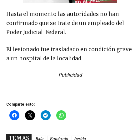
Hasta el momento las autoridades no han
confirmado que se trate de un empleado del
Poder Judicial Federal.
El lesionado fue trasladado en condición grave
a un hospital de la localidad.
Publicidad
Comparte esto:
TEMAS
Bala
Empleado
herido