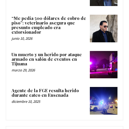
“Me pedía 500 dólares de cobro de
piso”: veterinario asegura que
presunto empleado era
extorsionador
junio 10, 2026
Un muerto y un herido por ataque
armado en salón de eventos en
Tijuana
marzo 29, 2026
Agente de la FGE resulta herido
durante cateo en Ensenada
diciembre 10, 2025