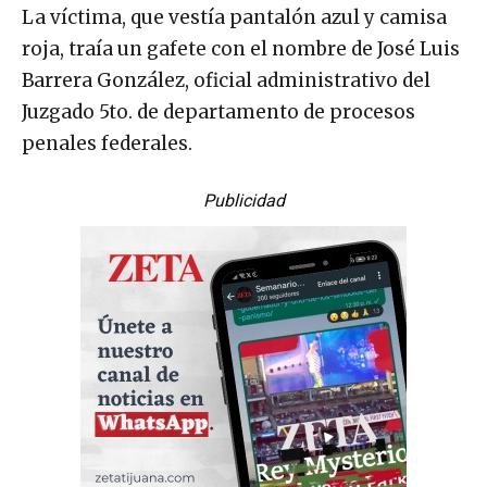
La víctima, que vestía pantalón azul y camisa
roja, traía un gafete con el nombre de José Luis
Barrera González, oficial administrativo del
Juzgado 5to. de departamento de procesos
penales federales.
Publicidad