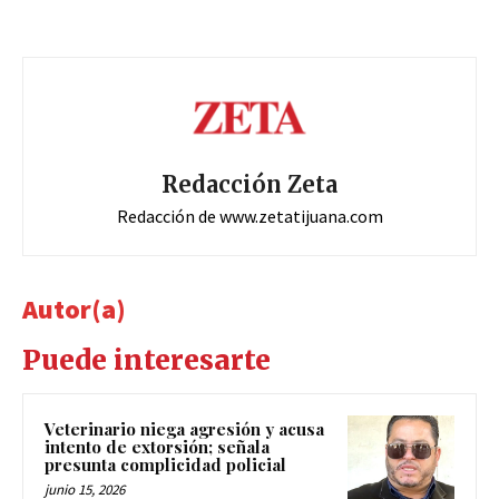
Redacción Zeta
Redacción de www.zetatijuana.com
Autor(a)
Puede interesarte
Veterinario niega agresión y acusa
intento de extorsión; señala
presunta complicidad policial
junio 15, 2026