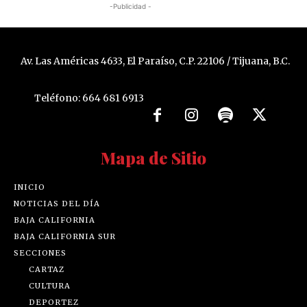
-Publicidad -
Av. Las Américas 4633, El Paraíso, C.P. 22106 / Tijuana, B.C.
Teléfono: 664 681 6913
Mapa de Sitio
INICIO
NOTICIAS DEL DÍA
BAJA CALIFORNIA
BAJA CALIFORNIA SUR
SECCIONES
CARTAZ
CULTURA
DEPORTEZ