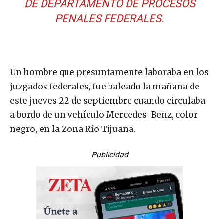
DE DEPARTAMENTO DE PROCESOS
PENALES FEDERALES.
Un hombre que presuntamente laboraba en los
juzgados federales, fue baleado la mañana de
este jueves 22 de septiembre cuando circulaba
a bordo de un vehículo Mercedes-Benz, color
negro, en la Zona Río Tijuana.
Publicidad