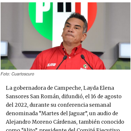
Foto: Cuartoscuro
La gobernadora de Campeche, Layda Elena
Sansores San Román, difundió, el 16 de agosto
del 2022, durante su conferencia semanal
denominada “Martes del Jaguar”, un audio de
Alejandro Moreno Cárdenas, también conocido
como “Alito”, presidente del Comité Ejecutivo