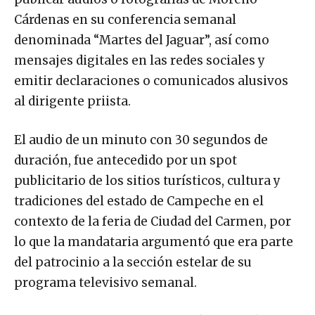
Cárdenas en su conferencia semanal
denominada “Martes del Jaguar”, así como
mensajes digitales en las redes sociales y
emitir declaraciones o comunicados alusivos
al dirigente priista.
El audio de un minuto con 30 segundos de
duración, fue antecedido por un spot
publicitario de los sitios turísticos, cultura y
tradiciones del estado de Campeche en el
contexto de la feria de Ciudad del Carmen, por
lo que la mandataria argumentó que era parte
del patrocinio a la sección estelar de su
programa televisivo semanal.