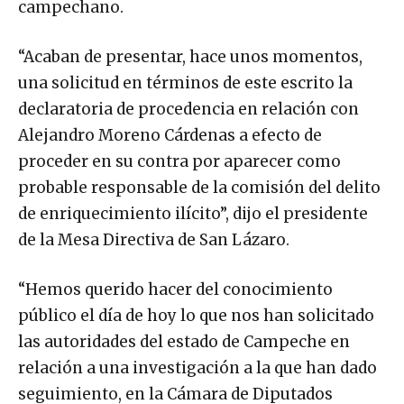
campechano.
“Acaban de presentar, hace unos momentos,
una solicitud en términos de este escrito la
declaratoria de procedencia en relación con
Alejandro Moreno Cárdenas a efecto de
proceder en su contra por aparecer como
probable responsable de la comisión del delito
de enriquecimiento ilícito”, dijo el presidente
de la Mesa Directiva de San Lázaro.
“Hemos querido hacer del conocimiento
público el día de hoy lo que nos han solicitado
las autoridades del estado de Campeche en
relación a una investigación a la que han dado
seguimiento, en la Cámara de Diputados