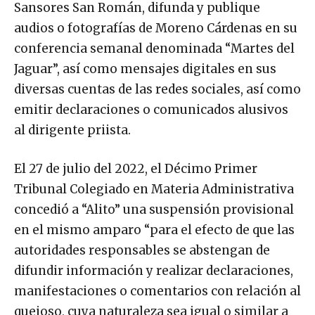
Sansores San Román, difunda y publique
audios o fotografías de Moreno Cárdenas en su
conferencia semanal denominada “Martes del
Jaguar”, así como mensajes digitales en sus
diversas cuentas de las redes sociales, así como
emitir declaraciones o comunicados alusivos
al dirigente priista.
El 27 de julio del 2022, el Décimo Primer
Tribunal Colegiado en Materia Administrativa
concedió a “Alito” una suspensión provisional
en el mismo amparo “para el efecto de que las
autoridades responsables se abstengan de
difundir información y realizar declaraciones,
manifestaciones o comentarios con relación al
quejoso, cuya naturaleza sea igual o similar a