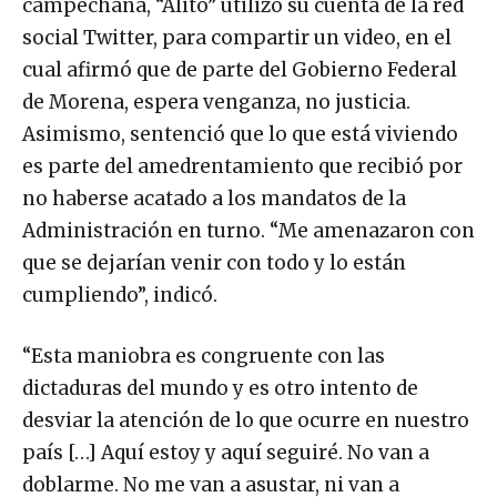
campechana, “Alito” utilizó su cuenta de la red
social Twitter, para compartir un video, en el
cual afirmó que de parte del Gobierno Federal
de Morena, espera venganza, no justicia.
Asimismo, sentenció que lo que está viviendo
es parte del amedrentamiento que recibió por
no haberse acatado a los mandatos de la
Administración en turno. “Me amenazaron con
que se dejarían venir con todo y lo están
cumpliendo”, indicó.
“Esta maniobra es congruente con las
dictaduras del mundo y es otro intento de
desviar la atención de lo que ocurre en nuestro
país […] Aquí estoy y aquí seguiré. No van a
doblarme. No me van a asustar, ni van a