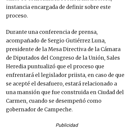
instancia encargada de definir sobre este
proceso.
Durante una conferencia de prensa,
acompañado de Sergio Gutiérrez Luna,
presidente de la Mesa Directiva de la Cámara
de Diputados del Congreso de la Unión, Sales
Heredia puntualizó que el proceso que
enfrentará el legislador priista, en caso de que
se acepté el desafuero, estará relacionado a
una mansión que fue construida en Ciudad del
Carmen, cuando se desempeñó como
gobernador de Campeche.
Publicidad