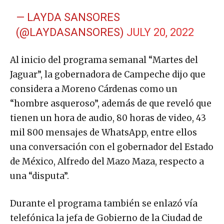
— LAYDA SANSORES
(@LAYDASANSORES)
JULY 20, 2022
Al inicio del programa semanal “Martes del
Jaguar”, la gobernadora de Campeche dijo que
considera a Moreno Cárdenas como un
“hombre asqueroso”, además de que reveló que
tienen un hora de audio, 80 horas de video, 43
mil 800 mensajes de WhatsApp, entre ellos
una conversación con el gobernador del Estado
de México, Alfredo del Mazo Maza, respecto a
una “disputa”.
Durante el programa también se enlazó vía
telefónica la jefa de Gobierno de la Ciudad de