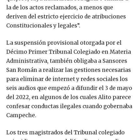
la de los actos reclamados, a menos que
deriven del estricto ejercicio de atribuciones
Constitucionales y legales”.
La suspensión provisional otorgada por el
Décimo Primer Tribunal Colegiado en Materia
Administrativa, también obligaba a Sansores
San Román a realizar las gestiones necesarias
para eliminar de internet y redes sociales los
seis audios que empezó a difundir el 3 de mayo
del 2022, en algunos de los cuales Alito parece
confesar conductas ilegales cuando gobernaba
Campeche.
Los tres magistrados del Tribunal colegiado