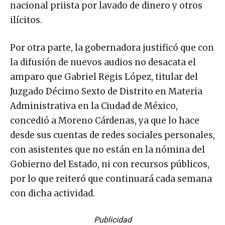
nacional priista por lavado de dinero y otros
ilícitos.
Por otra parte, la gobernadora justificó que con
la difusión de nuevos audios no desacata el
amparo que Gabriel Regis López, titular del
Juzgado Décimo Sexto de Distrito en Materia
Administrativa en la Ciudad de México,
concedió a Moreno Cárdenas, ya que lo hace
desde sus cuentas de redes sociales personales,
con asistentes que no están en la nómina del
Gobierno del Estado, ni con recursos públicos,
por lo que reiteró que continuará cada semana
con dicha actividad.
Publicidad