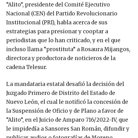
“Alito”, presidente del Comité Ejecutivo
Nacional (CEN) del Partido Revolucionario
Institucional (PRI), habla acerca de sus
estrategias para presionar y cooptar a
periodistas que lo han criticado, y en el que
incluso llama “prostituta” a Rosaura Mijangos,
directora y productora de noticieros de la
cadena Telesur.
La mandataria estatal desafió la decisión del
Juzgado Primero de Distrito del Estado de
Nuevo León, el cual le notificó la concesión de
la Suspensión de Oficio y de Plano a favor de
“Alito”, en el Juicio de Amparo 716/2022-IV, que
le impidedía a Sansores San Román, difundir y
publicar audios o fotografías de Moreno