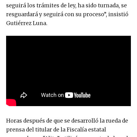
seguirá los trámites de ley, ha sido turnada, se
resguardará y seguirá con su proceso”, insistió
Gutiérrez Luna.
Horas después de que se desarrolló la rueda de
prensa del titular de la Fiscalía estatal