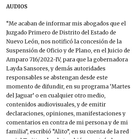
AUDIOS
“Me acaban de informar mis abogados que el
Juzgado Primero de Distrito del Estado de
Nuevo León, nos notificó la concesión de la
Suspensión de Oficio y de Plano, en el Juicio de
Amparo 716/2022-IV, para que la gobernadora
Layda Sansores, y demás autoridades
responsables se abstengan desde este
momento de difundir, en su programa ‘Martes
del Jaguar’ o en cualquier otro medio,
contenidos audiovisuales, y de emitir
declaraciones, opiniones, manifestaciones y
comentarios en contra de mi persona y de mi
familia”, escribió “Alito”, en su cuenta de la red