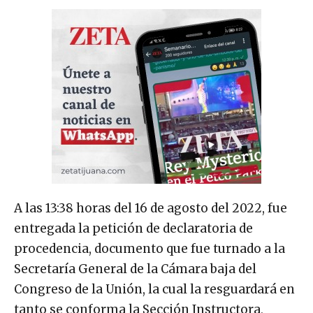
A las 13:38 horas del 16 de agosto del 2022, fue
entregada la petición de declaratoria de
procedencia, documento que fue turnado a la
Secretaría General de la Cámara baja del
Congreso de la Unión, la cual la resguardará en
tanto se conforma la Sección Instructora,