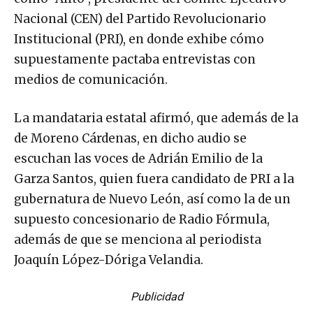
Nacional (CEN) del Partido Revolucionario
Institucional (PRI), en donde exhibe cómo
supuestamente pactaba entrevistas con
medios de comunicación.
La mandataria estatal afirmó, que además de la
de Moreno Cárdenas, en dicho audio se
escuchan las voces de Adrián Emilio de la
Garza Santos, quien fuera candidato de PRI a la
gubernatura de Nuevo León, así como la de un
supuesto concesionario de Radio Fórmula,
además de que se menciona al periodista
Joaquín López-Dóriga Velandia.
Publicidad