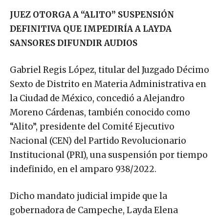
JUEZ OTORGA A “ALITO” SUSPENSIÓN
DEFINITIVA QUE IMPEDIRÍA A LAYDA
SANSORES DIFUNDIR AUDIOS
Gabriel Regis López, titular del Juzgado Décimo
Sexto de Distrito en Materia Administrativa en
la Ciudad de México, concedió a Alejandro
Moreno Cárdenas, también conocido como
“Alito”, presidente del Comité Ejecutivo
Nacional (CEN) del Partido Revolucionario
Institucional (PRI), una suspensión por tiempo
indefinido, en el amparo 938/2022.
Dicho mandato judicial impide que la
gobernadora de Campeche, Layda Elena