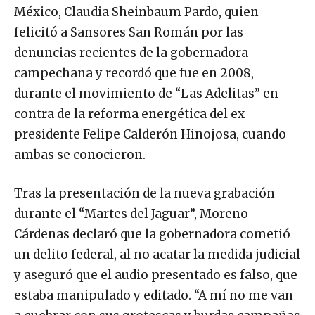
México, Claudia Sheinbaum Pardo, quien
felicitó a Sansores San Román por las
denuncias recientes de la gobernadora
campechana y recordó que fue en 2008,
durante el movimiento de “Las Adelitas” en
contra de la reforma energética del ex
presidente Felipe Calderón Hinojosa, cuando
ambas se conocieron.
Tras la presentación de la nueva grabación
durante el “Martes del Jaguar”, Moreno
Cárdenas declaró que la gobernadora cometió
un delito federal, al no acatar la medida judicial
y aseguró que el audio presentado es falso, que
estaba manipulado y editado. “A mí no me van