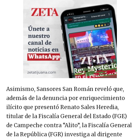
Asimismo, Sansores San Román reveló que,
además de la denuncia por enriquecimiento
ilícito que presentó Renato Sales Heredia,
titular de la Fiscalía General del Estado (FGE)
de Campeche contra “Alito”, la Fiscalía General
de la República (FGR) investiga al dirigente