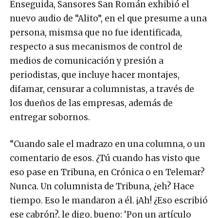
Enseguida, Sansores San Román exhibió el
nuevo audio de “Alito”, en el que presume a una
persona, mismsa que no fue identificada,
respecto a sus mecanismos de control de
medios de comunicación y presión a
periodistas, que incluye hacer montajes,
difamar, censurar a columnistas, a través de
los dueños de las empresas, además de
entregar sobornos.
“Cuando sale el madrazo en una columna, o un
comentario de esos. ¿Tú cuando has visto que
eso pase en Tribuna, en Crónica o en Telemar?
Nunca. Un columnista de Tribuna, ¿eh? Hace
tiempo. Eso le mandaron a él. ¡Ah! ¿Eso escribió
ese cabrón?, le digo, bueno: ‘Pon un artículo