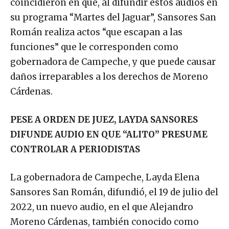
coincidieron en que, al difundir estos audios en
su programa “Martes del Jaguar”, Sansores San
Román realiza actos “que escapan a las
funciones” que le corresponden como
gobernadora de Campeche, y que puede causar
daños irreparables a los derechos de Moreno
Cárdenas.
PESE A ORDEN DE JUEZ, LAYDA SANSORES
DIFUNDE AUDIO EN QUE “ALITO” PRESUME
CONTROLAR A PERIODISTAS
La gobernadora de Campeche, Layda Elena
Sansores San Román, difundió, el 19 de julio del
2022, un nuevo audio, en el que Alejandro
Moreno Cárdenas, también conocido como