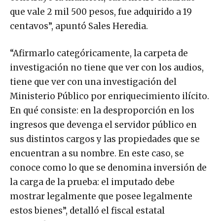
que vale 2 mil 500 pesos, fue adquirido a 19
centavos”, apuntó Sales Heredia.
“Afirmarlo categóricamente, la carpeta de
investigación no tiene que ver con los audios,
tiene que ver con una investigación del
Ministerio Público por enriquecimiento ilícito.
En qué consiste: en la desproporción en los
ingresos que devenga el servidor público en
sus distintos cargos y las propiedades que se
encuentran a su nombre. En este caso, se
conoce como lo que se denomina inversión de
la carga de la prueba: el imputado debe
mostrar legalmente que posee legalmente
estos bienes”, detalló el fiscal estatal