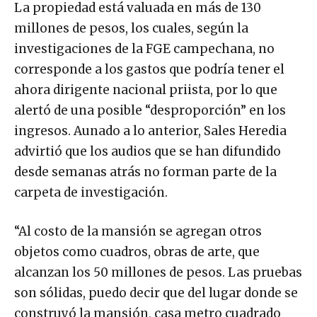
La propiedad está valuada en más de 130
millones de pesos, los cuales, según la
investigaciones de la FGE campechana, no
corresponde a los gastos que podría tener el
ahora dirigente nacional priista, por lo que
alertó de una posible “desproporción” en los
ingresos. Aunado a lo anterior, Sales Heredia
advirtió que los audios que se han difundido
desde semanas atrás no forman parte de la
carpeta de investigación.
“Al costo de la mansión se agregan otros
objetos como cuadros, obras de arte, que
alcanzan los 50 millones de pesos. Las pruebas
son sólidas, puedo decir que del lugar donde se
construyó la mansión, casa metro cuadrado