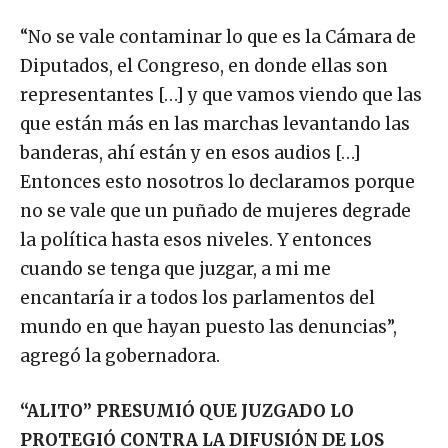
“No se vale contaminar lo que es la Cámara de
Diputados, el Congreso, en donde ellas son
representantes […] y que vamos viendo que las
que están más en las marchas levantando las
banderas, ahí están y en esos audios […]
Entonces esto nosotros lo declaramos porque
no se vale que un puñado de mujeres degrade
la política hasta esos niveles. Y entonces
cuando se tenga que juzgar, a mi me
encantaría ir a todos los parlamentos del
mundo en que hayan puesto las denuncias”,
agregó la gobernadora.
“ALITO” PRESUMIÓ QUE JUZGADO LO
PROTEGIÓ CONTRA LA DIFUSIÓN DE LOS