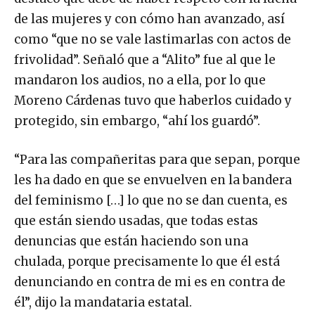
de las mujeres y con cómo han avanzado, así
como “que no se vale lastimarlas con actos de
frivolidad”. Señaló que a “Alito” fue al que le
mandaron los audios, no a ella, por lo que
Moreno Cárdenas tuvo que haberlos cuidado y
protegido, sin embargo, “ahí los guardó”.
“Para las compañeritas para que sepan, porque
les ha dado en que se envuelven en la bandera
del feminismo […] lo que no se dan cuenta, es
que están siendo usadas, que todas estas
denuncias que están haciendo son una
chulada, porque precisamente lo que él está
denunciando en contra de mi es en contra de
él”, dijo la mandataria estatal.