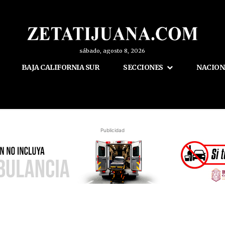
sábado, agosto 8, 2026
BAJA CALIFORNIA SUR
SECCIONES
NACION
Publicidad