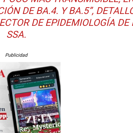
ÓN DE BA.4. Y BA.5”, DETALL
ECTOR DE EPIDEMIOLOGÍA DE 
SSA.
Publicidad