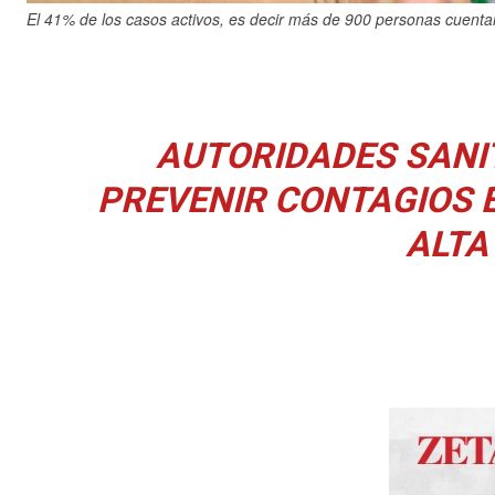
El 41% de los casos activos, es decir más de 900 personas cuent
AUTORIDADES SANI
PREVENIR CONTAGIOS 
ALTA