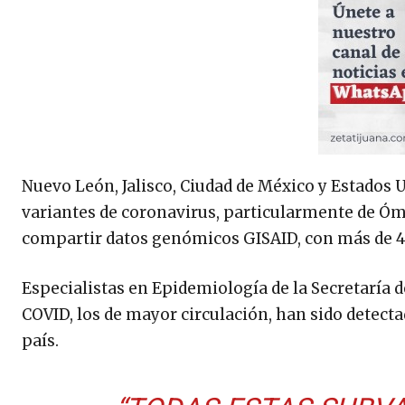
Nuevo León, Jalisco, Ciudad de México y Estados 
variantes de coronavirus, particularmente de Ómi
compartir datos genómicos GISAID, con más de 4
Especialistas en Epidemiología de la Secretaría de
COVID, los de mayor circulación, han sido detecta
país.