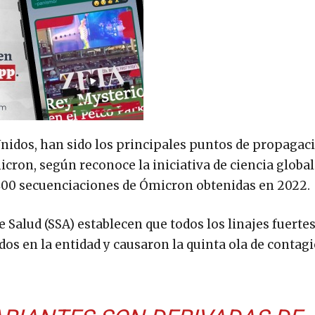
Unidos, han sido los principales puntos de propagac
cron, según reconoce la iniciativa de ciencia global
00 secuenciaciones de Ómicron obtenidas en 2022.
 Salud (SSA) establecen que todos los linajes fuertes
dos en la entidad y causaron la quinta ola de contagi