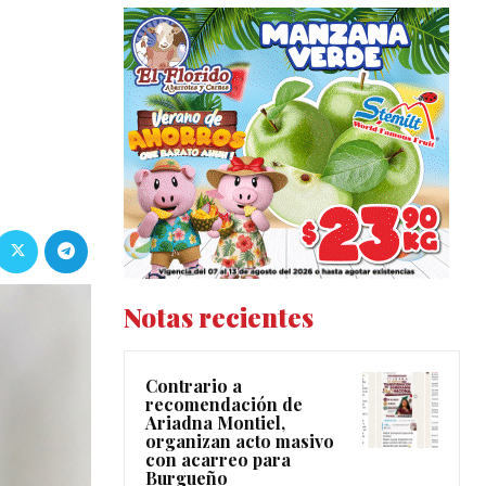
Notas recientes
Contrario a
recomendación de
Ariadna Montiel,
organizan acto masivo
con acarreo para
Burgueño