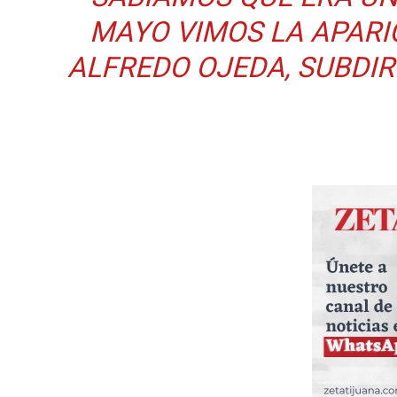
MAYO VIMOS LA APARICI
ALFREDO OJEDA, SUBDIR