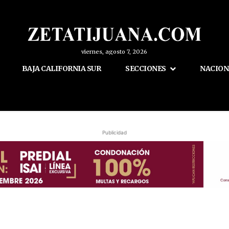
viernes, agosto 7, 2026
BAJA CALIFORNIA SUR
SECCIONES
NACION
Publicidad